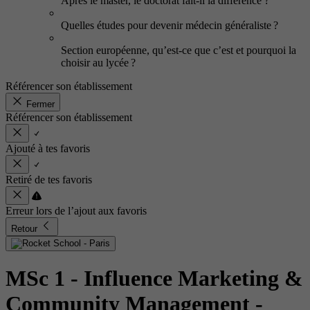
Après le master, le doctorat fait-il la différence ?
Quelles études pour devenir médecin généraliste ?
Section européenne, qu’est-ce que c’est et pourquoi la
choisir au lycée ?
Référencer son établissement
Fermer
Référencer son établissement
Ajouté à tes favoris
Retiré de tes favoris
Erreur lors de l’ajout aux favoris
Retour
MSc 1 - Influence Marketing &
Community Management
-