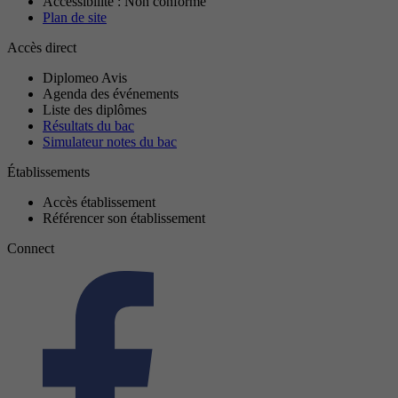
Accessibilité : Non conforme
Plan de site
Accès direct
Diplomeo Avis
Agenda des événements
Liste des diplômes
Résultats du bac
Simulateur notes du bac
Établissements
Accès établissement
Référencer son établissement
Connect