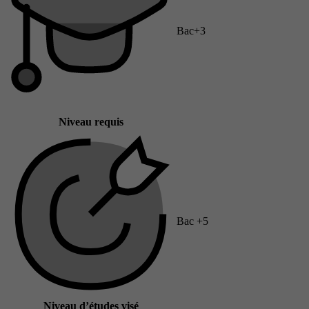
Bac+3
Niveau requis
Bac +5
Niveau d’études visé