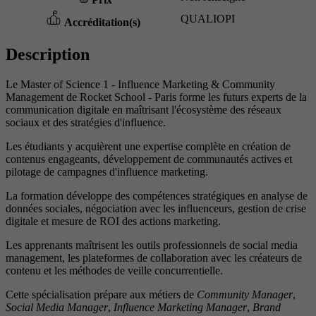
QUALIOPI
Accréditation(s)
Description
Le Master of Science 1 - Influence Marketing & Community
Management de Rocket School - Paris forme les futurs experts de la
communication digitale en maîtrisant l'écosystème des réseaux
sociaux et des stratégies d'influence.
Les étudiants y acquièrent une expertise complète en création de
contenus engageants, développement de communautés actives et
pilotage de campagnes d'influence marketing.
La formation développe des compétences stratégiques en analyse de
données sociales, négociation avec les influenceurs, gestion de crise
digitale et mesure de ROI des actions marketing.
Les apprenants maîtrisent les outils professionnels de social media
management, les plateformes de collaboration avec les créateurs de
contenu et les méthodes de veille concurrentielle.
Cette spécialisation prépare aux métiers de
Community Manager
,
Social Media Manager
,
Influence Marketing Manager
,
Brand