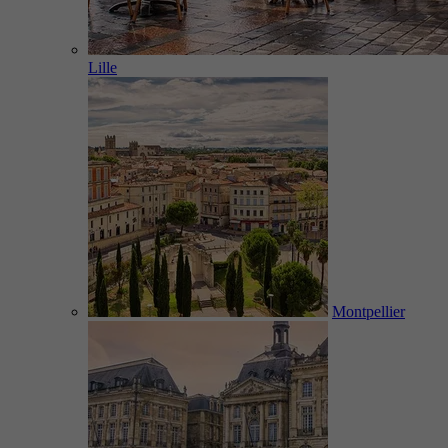
Lille
Montpellier