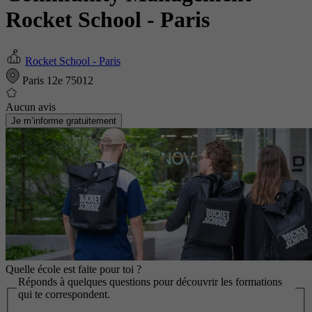
Rocket School - Paris
Rocket School - Paris
Paris 12e 75012
Aucun avis
Je m’informe gratuitement
Quelle école est faite pour toi ?
Réponds à quelques questions pour découvrir les formations
qui te correspondent.