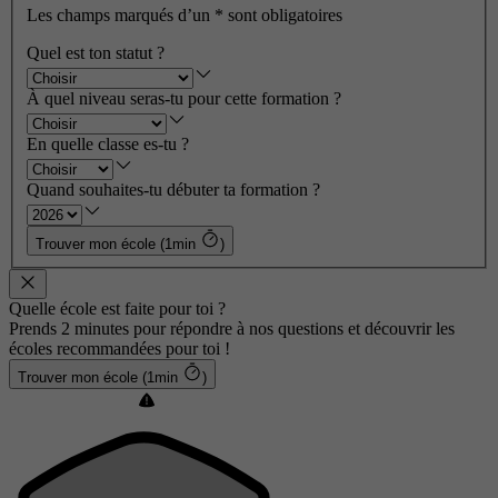
Les champs marqués d’un
*
sont obligatoires
Quel est ton statut ?
À quel niveau seras-tu pour cette formation ?
En quelle classe es-tu ?
Quand souhaites-tu débuter ta formation ?
Trouver mon école (1min
)
Quelle école est faite pour toi ?
Prends 2 minutes pour répondre à nos questions et découvrir les
écoles recommandées pour toi !
Trouver mon école (1min
)