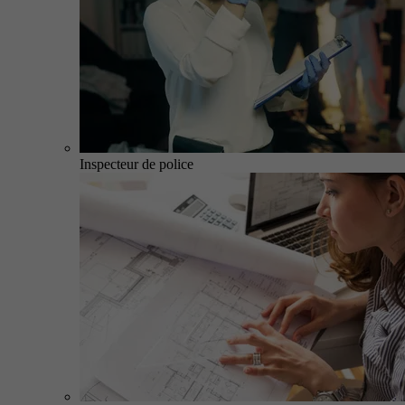
Inspecteur de police