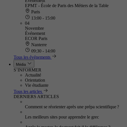
Événement
EPMT - École de Paris des Métiers de la Table
Paris
13:00 - 15:00
04
Novembre
Événement
ECOR Paris
Nanterre
09:30 - 14:00
Tous les événements
Média
S’INFORMER
Actualité
Orientation
Vie étudiante
Tous les articles
DERNIERS ARTICLES
Comment se réorienter après une prépa scientifique ?
Les meilleurs sites pour apprendre le grec