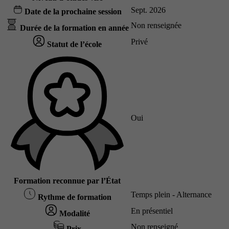
Sept. 2026
Date de la prochaine session
Non renseignée
Durée de la formation en année
Privé
Statut de l’école
Oui
Formation reconnue par l’État
Temps plein - Alternance
Rythme de formation
En présentiel
Modalité
Non renseigné
Prix