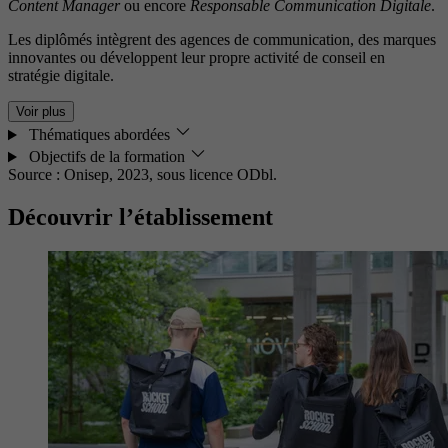
Content Manager
ou encore
Responsable Communication Digitale
.
Les diplômés intègrent des agences de communication, des marques
innovantes ou développent leur propre activité de conseil en
stratégie digitale.
Voir plus
Thématiques abordées
Objectifs de la formation
Source : Onisep, 2023,
sous licence ODbl.
Découvrir l’établissement