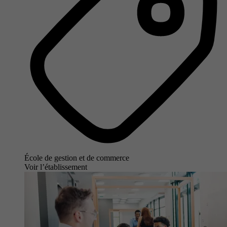
École de gestion et de commerce
Voir l’établissement