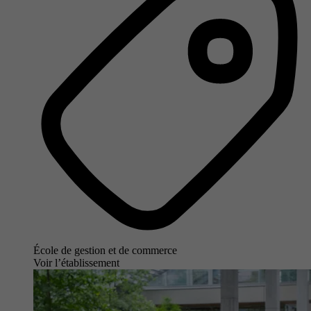
École de gestion et de commerce
Voir l’établissement