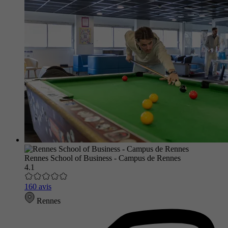
Rennes School of Business - Campus de Rennes
4.1
160 avis
Rennes