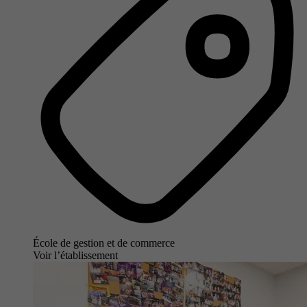
École de gestion et de commerce
Voir l’établissement