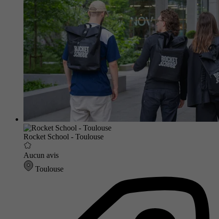
Rocket School - Toulouse
Aucun avis
Toulouse