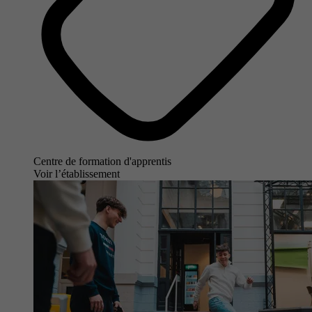
Centre de formation d'apprentis
Voir l’établissement