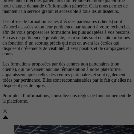
proviennent d’écoles partenaires qui rémunèrent notre plateforme
pour chaque demande d’information générée. Cela nous permet de
maintenir un service gratuit et accessible à tous les utilisateurs.
Les offres de formation issues d’écoles partenaires (clients) sont
d’abord classées selon leur pertinence par rapport à votre recherche,
afin de vous proposer les formations les plus adaptées à vos besoins.
En cas de pertinence équivalente, les résultats sont ensuite ordonnés
en fonction d’un scoring précis qui met en avant les écoles qui
disposent d’éléments de visibilité, d’avis positifs et de campagnes en
cours.
Les formations proposées par des centres non partenaires (non
clients), qui ne versent aucune rémunération à notre plateforme,
apparaissent après celles des centres partenaires et sont également
triées par pertinence. Elles sont reconnaissables par le fait qu’elles ne
disposent pas de logos.
Pour plus d’informations, consultez nos
règles de fonctionnement de
la plateforme.