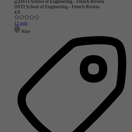
DSTI School of Engineering - French Riviera
4.9
12 avis
Nice