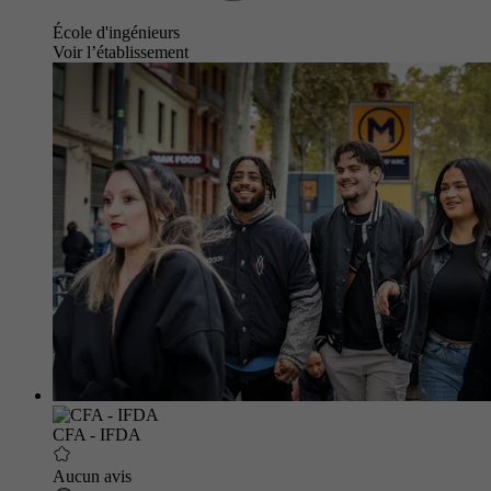
École d'ingénieurs
Voir l’établissement
CFA - IFDA
Aucun avis