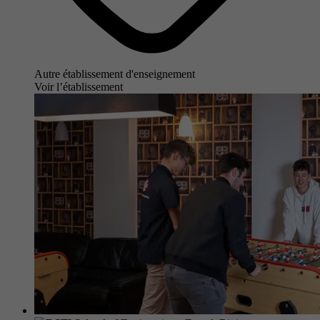
Autre établissement d'enseignement
Voir l’établissement