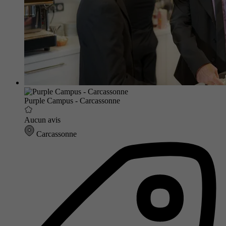
Purple Campus - Carcassonne
Aucun avis
Carcassonne