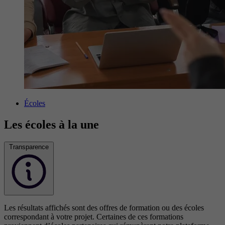
Écoles
Les écoles à la une
Transparence
Les résultats affichés sont des offres de formation ou des écoles
correspondant à votre projet. Certaines de ces formations