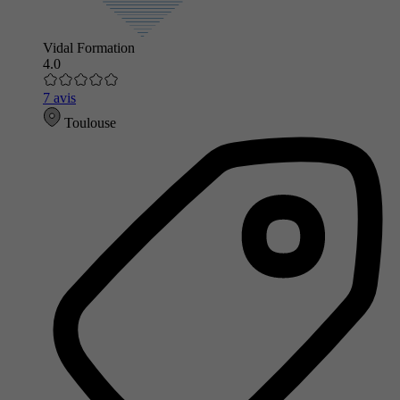
Vidal Formation
4.0
7 avis
Toulouse