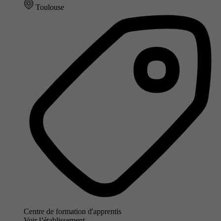
Toulouse
Centre de formation d'apprentis
Voir l’établissement