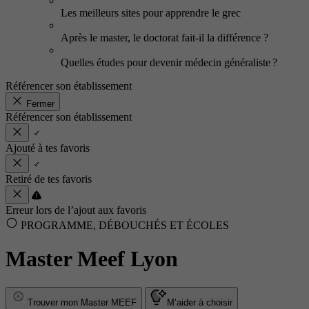
Les meilleurs sites pour apprendre le grec
Après le master, le doctorat fait-il la différence ?
Quelles études pour devenir médecin généraliste ?
Référencer son établissement
Fermer
Référencer son établissement
Ajouté à tes favoris
Retiré de tes favoris
Erreur lors de l’ajout aux favoris
PROGRAMME, DÉBOUCHÉS ET ÉCOLES
Master Meef Lyon
Trouver mon Master MEEF
M’aider à choisir