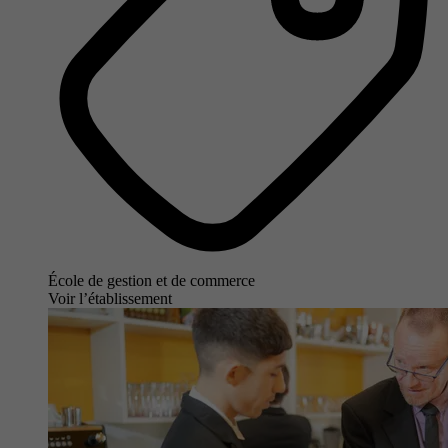
École de gestion et de commerce
Voir l’établissement