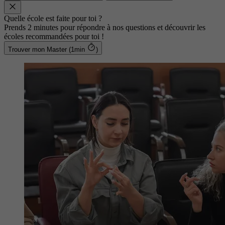
Quelle école est faite pour toi ?
Prends 2 minutes pour répondre à nos questions et découvrir les
écoles recommandées pour toi !
Trouver mon Master (1min
)