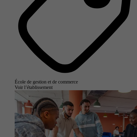
École de gestion et de commerce
Voir l’établissement