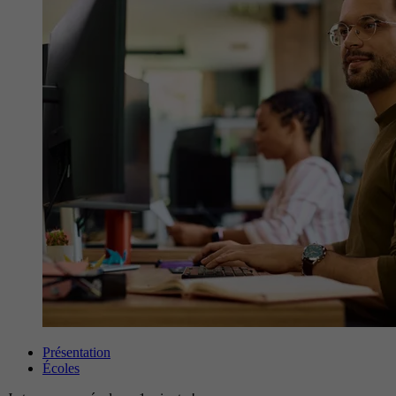
Présentation
Écoles