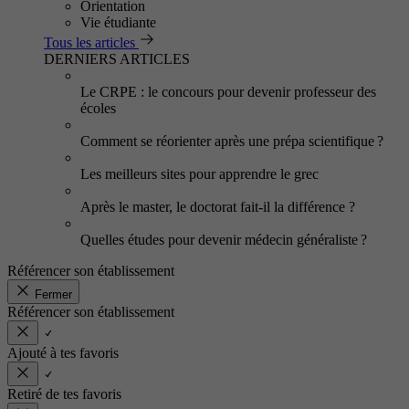
Orientation
Vie étudiante
Tous les articles
DERNIERS ARTICLES
Le CRPE : le concours pour devenir professeur des
écoles
Comment se réorienter après une prépa scientifique ?
Les meilleurs sites pour apprendre le grec
Après le master, le doctorat fait-il la différence ?
Quelles études pour devenir médecin généraliste ?
Référencer son établissement
Fermer
Référencer son établissement
Ajouté à tes favoris
Retiré de tes favoris