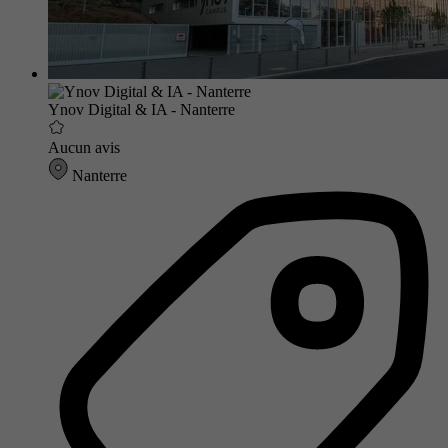
Ynov Digital & IA - Nanterre
Aucun avis
Nanterre