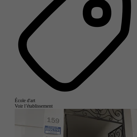
École d'art
Voir l’établissement