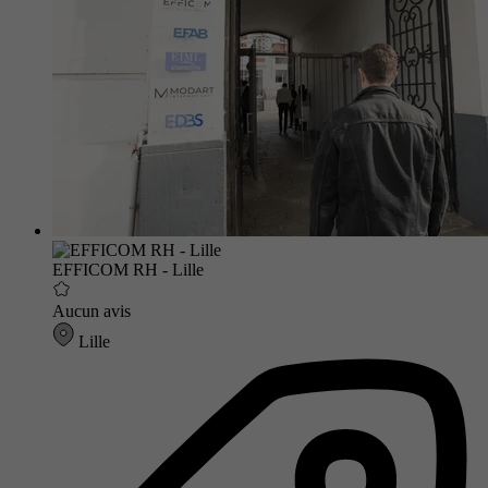
EFFICOM RH - Lille
Aucun avis
Lille