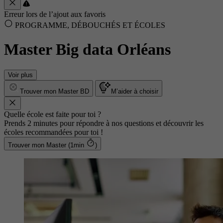
Erreur lors de l’ajout aux favoris
PROGRAMME, DÉBOUCHÉS ET ÉCOLES
Master Big data Orléans
Voir plus
Trouver mon Master BD
M’aider à choisir
Quelle école est faite pour toi ?
Prends 2 minutes pour répondre à nos questions et découvrir les
écoles recommandées pour toi !
Trouver mon Master (1min
)