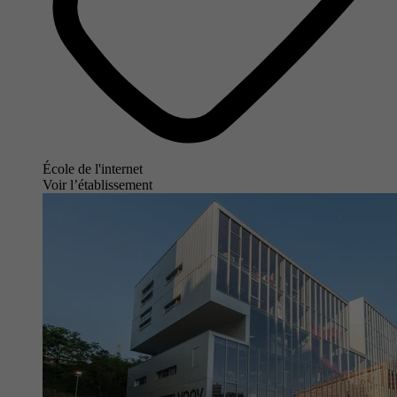
École de l'internet
Voir l’établissement