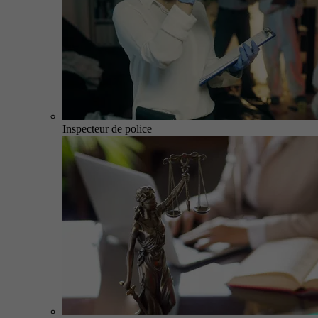
Inspecteur de police