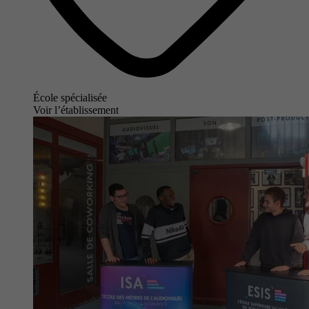
École spécialisée
Voir l’établissement