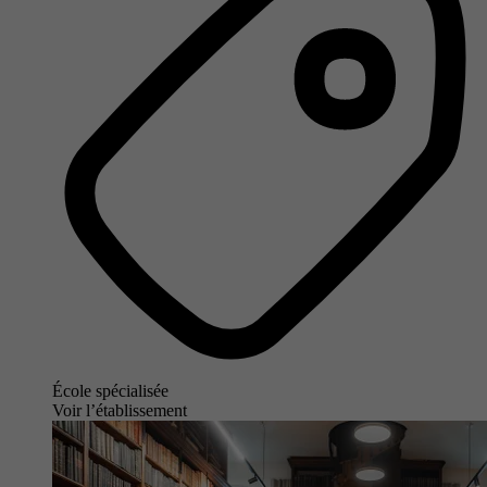
École spécialisée
Voir l’établissement