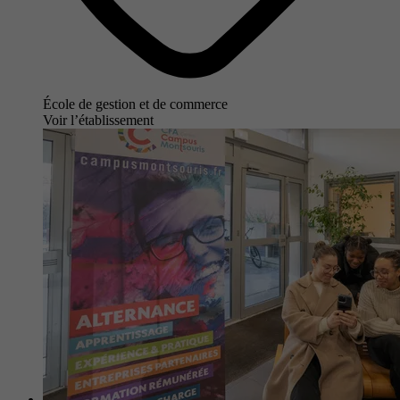
École de gestion et de commerce
Voir l’établissement