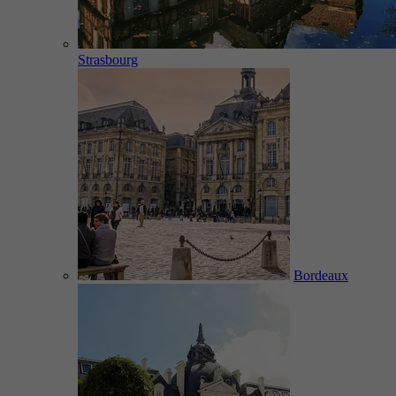
Strasbourg
Bordeaux