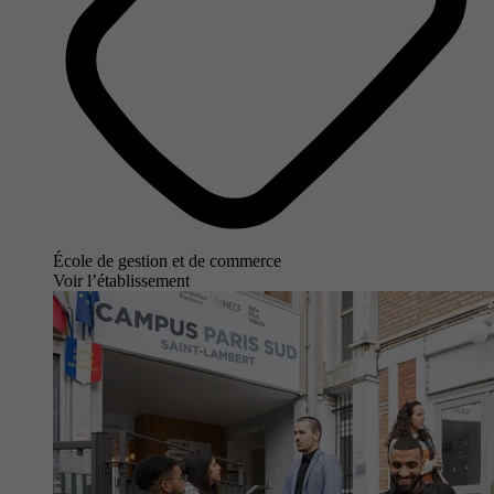
École de gestion et de commerce
Voir l’établissement