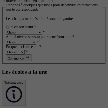
Je trouve mon école en 1 minute !
Réponds à quelques questions pour découvrir les formations
qui te correspondent.
Les champs marqués d’un
*
sont obligatoires
Quel est ton statut ?
À quel niveau seras-tu pour cette formation ?
En quelle classe es-tu ?
Commencer
Les écoles à la une
Transparence