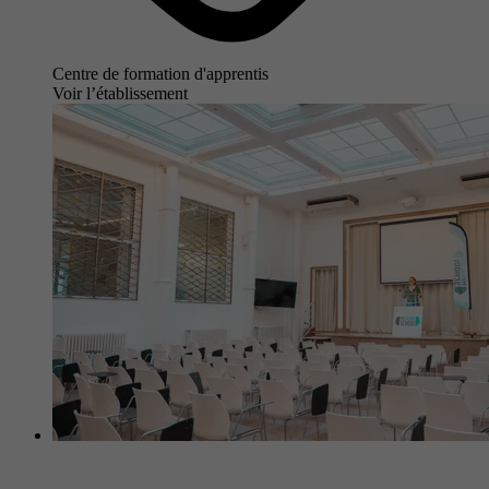
Centre de formation d'apprentis
Voir l’établissement