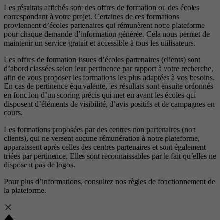
Les résultats affichés sont des offres de formation ou des écoles
correspondant à votre projet. Certaines de ces formations
proviennent d’écoles partenaires qui rémunèrent notre plateforme
pour chaque demande d’information générée. Cela nous permet de
maintenir un service gratuit et accessible à tous les utilisateurs.
Les offres de formation issues d’écoles partenaires (clients) sont
d’abord classées selon leur pertinence par rapport à votre recherche,
afin de vous proposer les formations les plus adaptées à vos besoins.
En cas de pertinence équivalente, les résultats sont ensuite ordonnés
en fonction d’un scoring précis qui met en avant les écoles qui
disposent d’éléments de visibilité, d’avis positifs et de campagnes en
cours.
Les formations proposées par des centres non partenaires (non
clients), qui ne versent aucune rémunération à notre plateforme,
apparaissent après celles des centres partenaires et sont également
triées par pertinence. Elles sont reconnaissables par le fait qu’elles ne
disposent pas de logos.
Pour plus d’informations, consultez nos
règles de fonctionnement de
la plateforme.