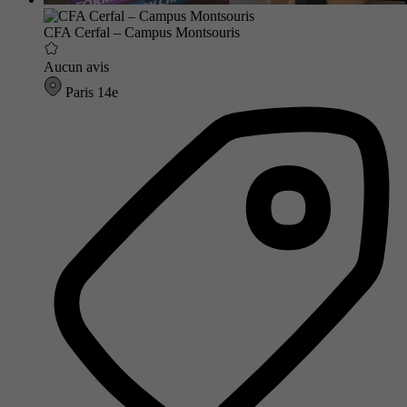
CFA Cerfal – Campus Montsouris
Aucun avis
Paris 14e