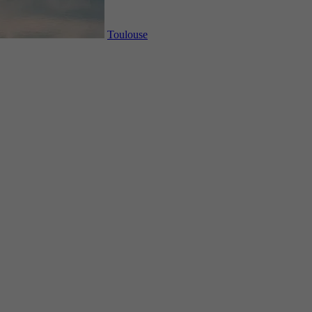
Toulouse