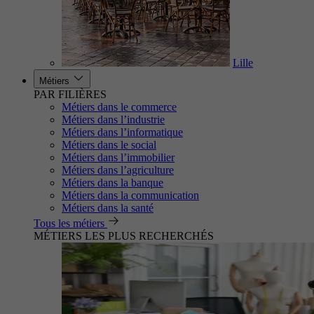
Lille
Métiers
PAR FILIÈRES
Métiers dans le commerce
Métiers dans l’industrie
Métiers dans l’informatique
Métiers dans le social
Métiers dans l’immobilier
Métiers dans l’agriculture
Métiers dans la banque
Métiers dans la communication
Métiers dans la santé
Tous les métiers
MÉTIERS LES PLUS RECHERCHÉS