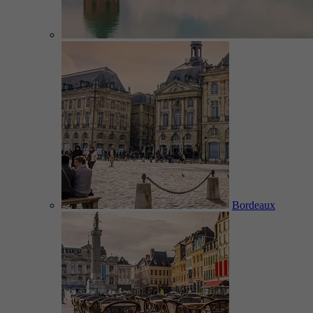
Bordeaux