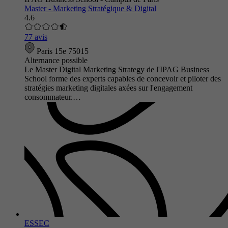
Master - Marketing Stratégique & Digital
4.6
77 avis
Paris 15e 75015
Alternance possible
Le Master Digital Marketing Strategy de l'IPAG Business
School forme des experts capables de concevoir et piloter des
stratégies marketing digitales axées sur l'engagement
consommateur.…
ESSEC