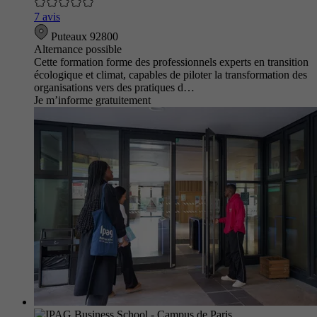
7 avis
Puteaux 92800
Alternance possible
Cette formation forme des professionnels experts en transition
écologique et climat, capables de piloter la transformation des
organisations vers des pratiques d…
Je m’informe gratuitement