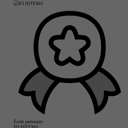
École partenaire
H3 HITEMA