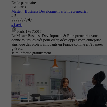
École partenaire
ISC Paris
Master - Business Development & Entrepreneuriat
4.5
41 avis
Paris 17e 75017
Le Master Business Development & Entrepreneuriat vous
donne toutes les clés pour créer, développer votre entreprise
ainsi que des projets innovants en France comme à l’étranger
grâce…
Je m’informe gratuitement