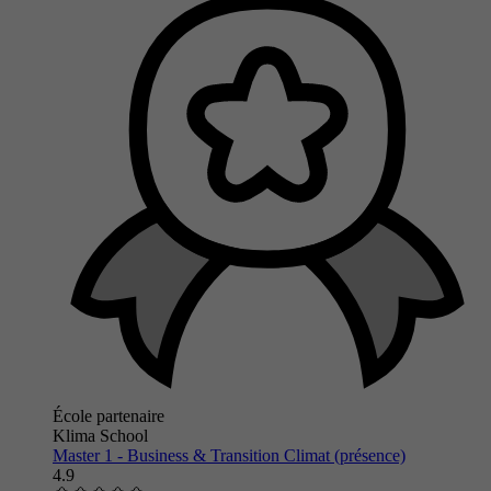
École partenaire
Klima School
Master 1 - Business & Transition Climat (présence)
4.9