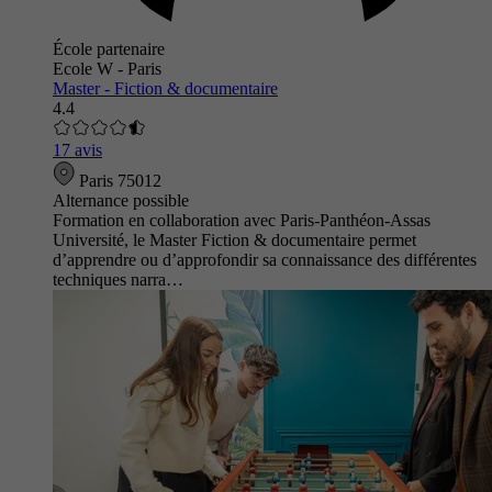
École partenaire
Ecole W - Paris
Master - Fiction & documentaire
4.4
17 avis
Paris 75012
Alternance possible
Formation en collaboration avec Paris-Panthéon-Assas
Université, le Master Fiction & documentaire permet
d’apprendre ou d’approfondir sa connaissance des différentes
techniques narra…