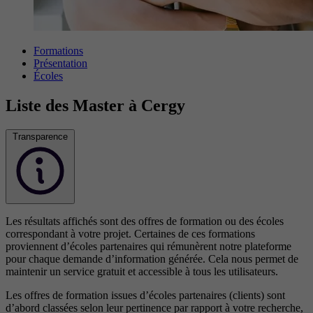
Formations
Présentation
Écoles
Liste des Master à Cergy
Transparence
Les résultats affichés sont des offres de formation ou des écoles
correspondant à votre projet. Certaines de ces formations
proviennent d’écoles partenaires qui rémunèrent notre plateforme
pour chaque demande d’information générée. Cela nous permet de
maintenir un service gratuit et accessible à tous les utilisateurs.
Les offres de formation issues d’écoles partenaires (clients) sont
d’abord classées selon leur pertinence par rapport à votre recherche,