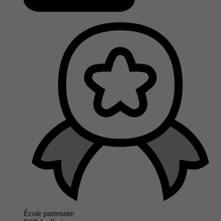
École partenaire