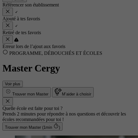
Référencer son établissement
Ajouté à tes favoris
Retiré de tes favoris
Erreur lors de l’ajout aux favoris
PROGRAMME, DÉBOUCHÉS ET ÉCOLES
Master Cergy
Voir plus
Trouver mon Master
M’aider à choisir
Quelle école est faite pour toi ?
Prends 2 minutes pour répondre à nos questions et découvrir les
écoles recommandées pour toi !
Trouver mon Master (1min
)