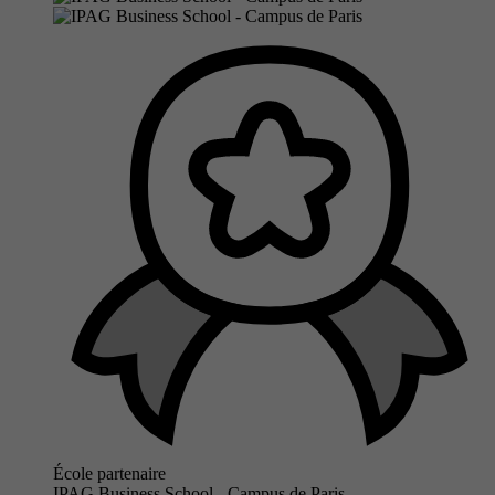
École partenaire
IPAG Business School - Campus de Paris