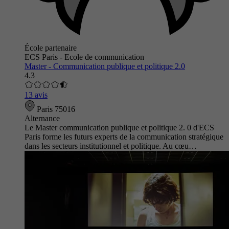
École partenaire
ECS Paris - Ecole de communication
Master - Communication publique et politique 2.0
4.3
13 avis
Paris 75016
Alternance
Le Master communication publique et politique 2. 0 d'ECS
Paris forme les futurs experts de la communication stratégique
dans les secteurs institutionnel et politique. Au cœu…