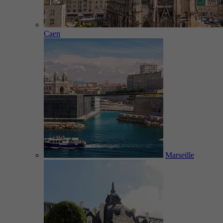
Caen
Marseille