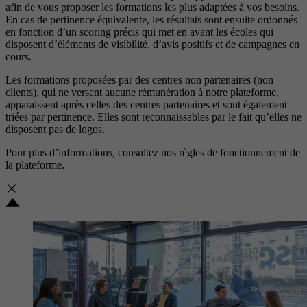
afin de vous proposer les formations les plus adaptées à vos besoins.
En cas de pertinence équivalente, les résultats sont ensuite ordonnés
en fonction d’un scoring précis qui met en avant les écoles qui
disposent d’éléments de visibilité, d’avis positifs et de campagnes en
cours.
Les formations proposées par des centres non partenaires (non
clients), qui ne versent aucune rémunération à notre plateforme,
apparaissent après celles des centres partenaires et sont également
triées par pertinence. Elles sont reconnaissables par le fait qu’elles ne
disposent pas de logos.
Pour plus d’informations, consultez nos
règles de fonctionnement de
la plateforme.