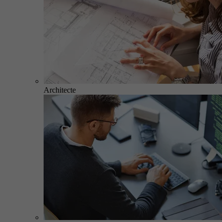
Architecte