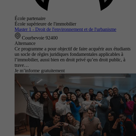
École partenaire
École supérieure de l'immobilier
Master 1 - Droit de l'environnement et de l'urbanisme
Courbevoie 92400
Alternance
Ce programme a pour objectif de faire acquérir aux étudiants
un socle de règles juridiques fondamentales applicables à
l’immobilier, aussi bien en droit privé qu’en droit public, à
trave…
Je m’informe gratuitement