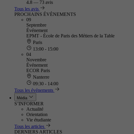
4.8
—
73 avis
Tous les avis
PROCHAINS ÉVÈNEMENTS
09
Septembre
Événement
EPMT - École de Paris des Métiers de la Table
Paris
13:00 - 15:00
04
Novembre
Événement
ECOR Paris
Nanterre
09:30 - 14:00
Tous les événements
Média
S’INFORMER
Actualité
Orientation
Vie étudiante
Tous les articles
DERNIERS ARTICLES