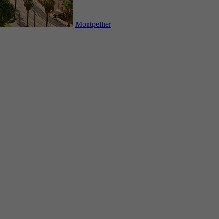
Montpellier