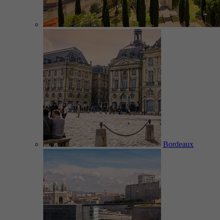
Bordeaux