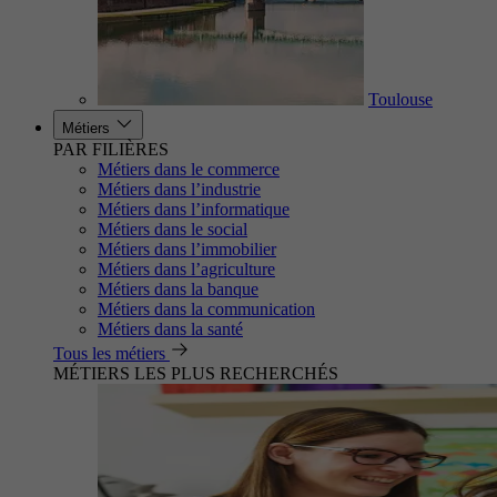
Toulouse
Métiers
PAR FILIÈRES
Métiers dans le commerce
Métiers dans l’industrie
Métiers dans l’informatique
Métiers dans le social
Métiers dans l’immobilier
Métiers dans l’agriculture
Métiers dans la banque
Métiers dans la communication
Métiers dans la santé
Tous les métiers
MÉTIERS LES PLUS RECHERCHÉS