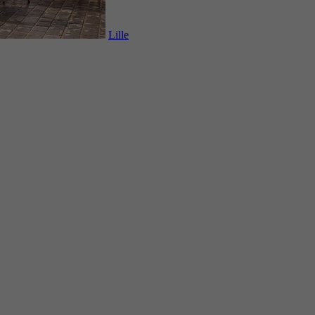
Lille