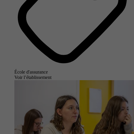
École d'assurance
Voir l’établissement