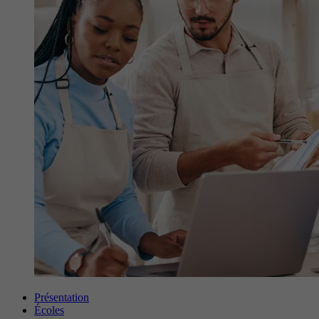
Présentation
Écoles