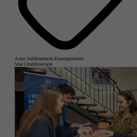
Autre établissement d'enseignement
Voir l’établissement