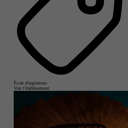
École d'ingénieurs
Voir l’établissement