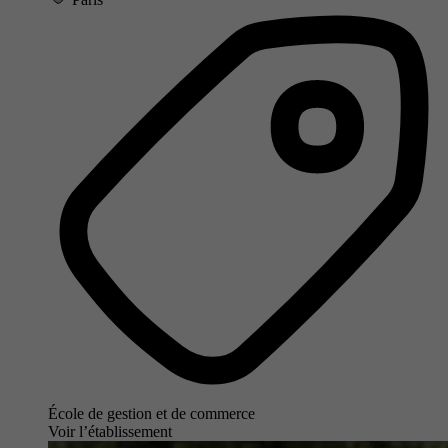
École de gestion et de commerce
Voir l’établissement