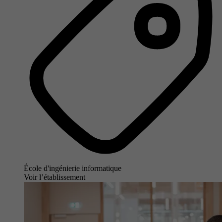
École d'ingénierie informatique
Voir l’établissement