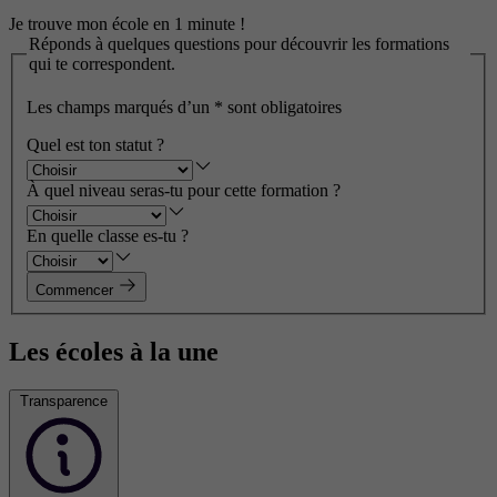
Je trouve mon école en 1 minute !
Réponds à quelques questions pour découvrir les formations
qui te correspondent.
Les champs marqués d’un
*
sont obligatoires
Quel est ton statut ?
À quel niveau seras-tu pour cette formation ?
En quelle classe es-tu ?
Commencer
Les écoles à la une
Transparence