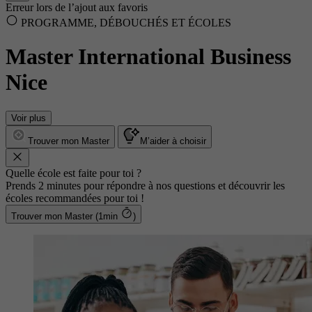
Erreur lors de l’ajout aux favoris
PROGRAMME, DÉBOUCHÉS ET ÉCOLES
Master International Business
Nice
Voir plus
Trouver mon Master
M’aider à choisir
Quelle école est faite pour toi ?
Prends 2 minutes pour répondre à nos questions et découvrir les
écoles recommandées pour toi !
Trouver mon Master (1min
)