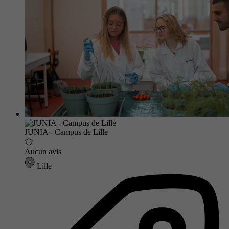
JUNIA - Campus de Lille
Aucun avis
Lille