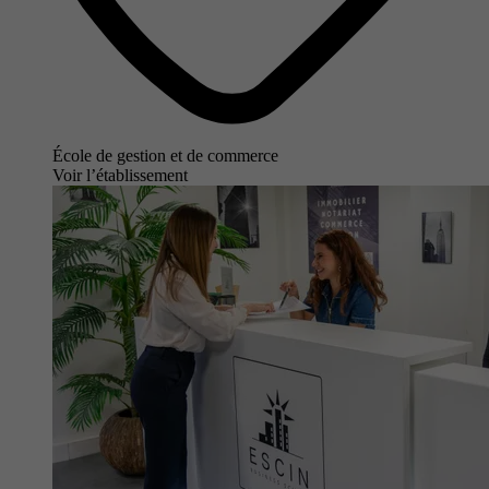
École de gestion et de commerce
Voir l’établissement