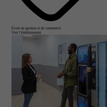
École de gestion et de commerce
Voir l’établissement