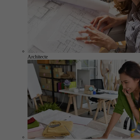
Architecte