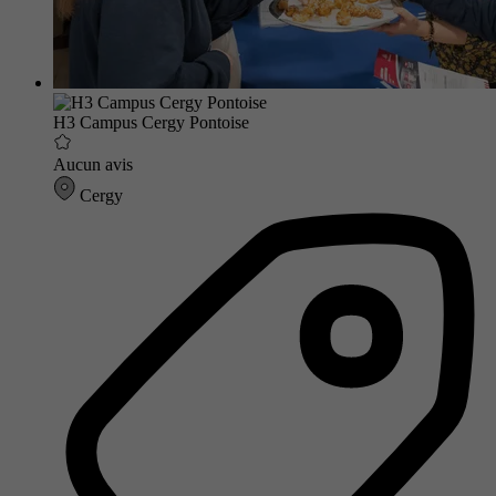
H3 Campus Cergy Pontoise
Aucun avis
Cergy