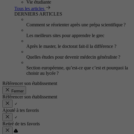
Vie étudiante
Tous les articles
DERNIERS ARTICLES
Comment se réorienter après une prépa scientifique ?
Les meilleurs sites pour apprendre le grec
Après le master, le doctorat fait-il la différence ?
Quelles études pour devenir médecin généraliste ?
Section européenne, qu’est-ce que c’est et pourquoi la
choisir au lycée ?
Référencer son établissement
Fermer
Référencer son établissement
Ajouté à tes favoris
Retiré de tes favoris