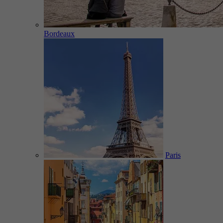
Bordeaux
Paris