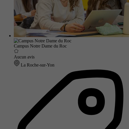
Campus Notre Dame du Roc
Aucun avis
La Roche-sur-Yon