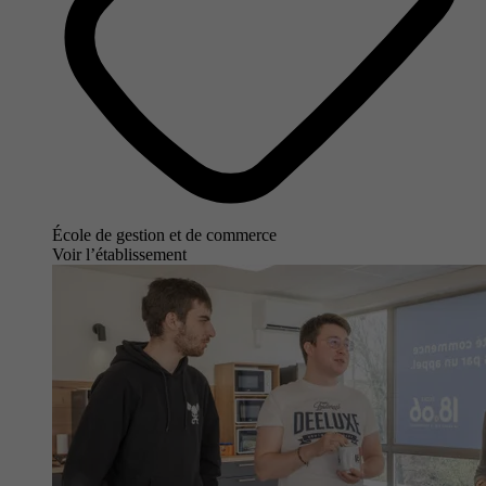
École de gestion et de commerce
Voir l’établissement