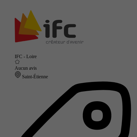
IFC - Loire
Aucun avis
Saint-Étienne