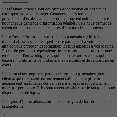
Les résultats affichés sont des offres de formation ou des écoles
correspondant à votre projet. Certaines de ces formations
proviennent d’écoles partenaires qui rémunèrent notre plateforme
pour chaque demande d’information générée. Cela nous permet de
maintenir un service gratuit et accessible à tous les utilisateurs.
Les offres de formation issues d’écoles partenaires (clients) sont
d’abord classées selon leur pertinence par rapport à votre recherche,
afin de vous proposer les formations les plus adaptées à vos besoins.
En cas de pertinence équivalente, les résultats sont ensuite ordonnés
en fonction d’un scoring précis qui met en avant les écoles qui
disposent d’éléments de visibilité, d’avis positifs et de campagnes en
cours.
Les formations proposées par des centres non partenaires (non
clients), qui ne versent aucune rémunération à notre plateforme,
apparaissent après celles des centres partenaires et sont également
triées par pertinence. Elles sont reconnaissables par le fait qu’elles ne
disposent pas de logos.
Pour plus d’informations, consultez nos
règles de fonctionnement de
la plateforme.