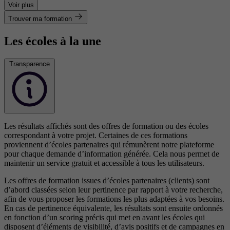
Voir plus
Trouver ma formation
Les écoles à la une
Transparence
Les résultats affichés sont des offres de formation ou des écoles
correspondant à votre projet. Certaines de ces formations
proviennent d’écoles partenaires qui rémunèrent notre plateforme
pour chaque demande d’information générée. Cela nous permet de
maintenir un service gratuit et accessible à tous les utilisateurs.
Les offres de formation issues d’écoles partenaires (clients) sont
d’abord classées selon leur pertinence par rapport à votre recherche,
afin de vous proposer les formations les plus adaptées à vos besoins.
En cas de pertinence équivalente, les résultats sont ensuite ordonnés
en fonction d’un scoring précis qui met en avant les écoles qui
disposent d’éléments de visibilité, d’avis positifs et de campagnes en