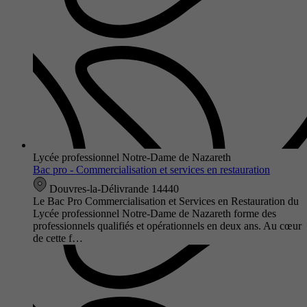
Lycée professionnel Notre-Dame de Nazareth
Bac pro - Commercialisation et services en restauration
Douvres-la-Délivrande 14440
Le Bac Pro Commercialisation et Services en Restauration du
Lycée professionnel Notre-Dame de Nazareth forme des
professionnels qualifiés et opérationnels en deux ans. Au cœur
de cette f…