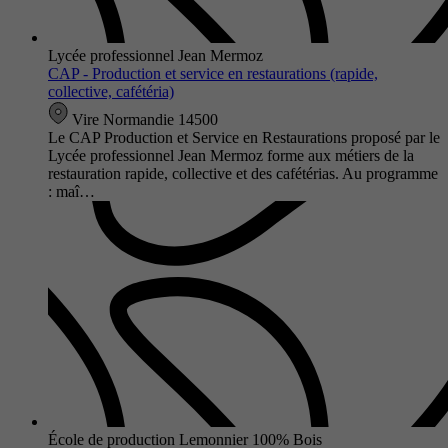
Lycée professionnel Jean Mermoz
CAP - Production et service en restaurations (rapide,
collective, cafétéria)
Vire Normandie 14500
Le CAP Production et Service en Restaurations proposé par le
Lycée professionnel Jean Mermoz forme aux métiers de la
restauration rapide, collective et des cafétérias. Au programme
: maî…
École de production Lemonnier 100% Bois