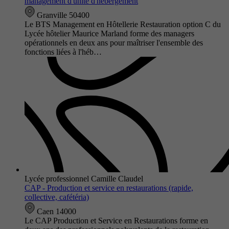
management d'unité d'hébergement
Granville 50400
Le BTS Management en Hôtellerie Restauration option C du
Lycée hôtelier Maurice Marland forme des managers
opérationnels en deux ans pour maîtriser l'ensemble des
fonctions liées à l'héb…
Lycée professionnel Camille Claudel
CAP - Production et service en restaurations (rapide,
collective, cafétéria)
Caen 14000
Le CAP Production et Service en Restaurations forme en