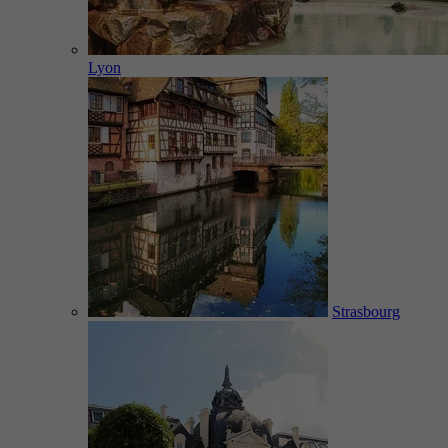
Lyon
Strasbourg