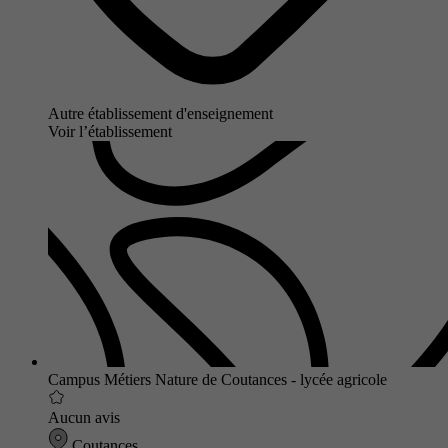
Autre établissement d'enseignement
Voir l’établissement
Campus Métiers Nature de Coutances - lycée agricole
Aucun avis
Coutances