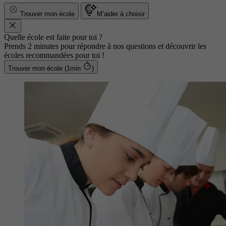
Trouver mon école
M’aider à choisir
Quelle école est faite pour toi ?
Prends 2 minutes pour répondre à nos questions et découvrir les
écoles recommandées pour toi !
Trouver mon école (1min
)