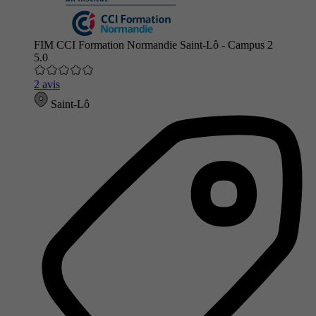
FIM CCI Formation Normandie Saint-Lô - Campus 2
5.0
2 avis
Saint-Lô