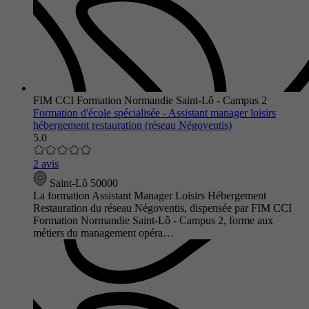
FIM CCI Formation Normandie Saint-Lô - Campus 2
Formation d'école spécialisée - Assistant manager loisirs
hébergement restauration (réseau Négoventis)
5.0
2 avis
Saint-Lô 50000
La formation Assistant Manager Loisirs Hébergement
Restauration du réseau Négoventis, dispensée par FIM CCI
Formation Normandie Saint-Lô - Campus 2, forme aux
métiers du management opéra…