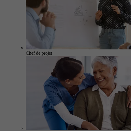
Chef de projet