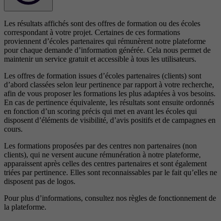
Les résultats affichés sont des offres de formation ou des écoles
correspondant à votre projet. Certaines de ces formations
proviennent d’écoles partenaires qui rémunèrent notre plateforme
pour chaque demande d’information générée. Cela nous permet de
maintenir un service gratuit et accessible à tous les utilisateurs.
Les offres de formation issues d’écoles partenaires (clients) sont
d’abord classées selon leur pertinence par rapport à votre recherche,
afin de vous proposer les formations les plus adaptées à vos besoins.
En cas de pertinence équivalente, les résultats sont ensuite ordonnés
en fonction d’un scoring précis qui met en avant les écoles qui
disposent d’éléments de visibilité, d’avis positifs et de campagnes en
cours.
Les formations proposées par des centres non partenaires (non
clients), qui ne versent aucune rémunération à notre plateforme,
apparaissent après celles des centres partenaires et sont également
triées par pertinence. Elles sont reconnaissables par le fait qu’elles ne
disposent pas de logos.
Pour plus d’informations, consultez nos
règles de fonctionnement de
la plateforme.