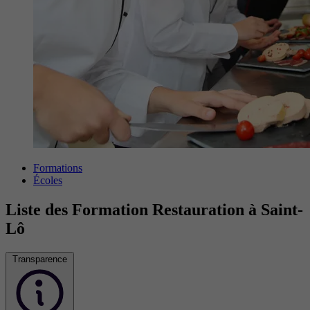
Formations
Écoles
Liste des Formation Restauration à Saint-
Lô
Transparence