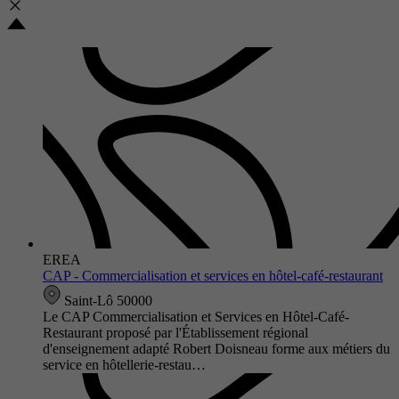
EREA
CAP - Commercialisation et services en hôtel-café-restaurant
Saint-Lô 50000
Le CAP Commercialisation et Services en Hôtel-Café-
Restaurant proposé par l'Établissement régional
d'enseignement adapté Robert Doisneau forme aux métiers du
service en hôtellerie-restau…