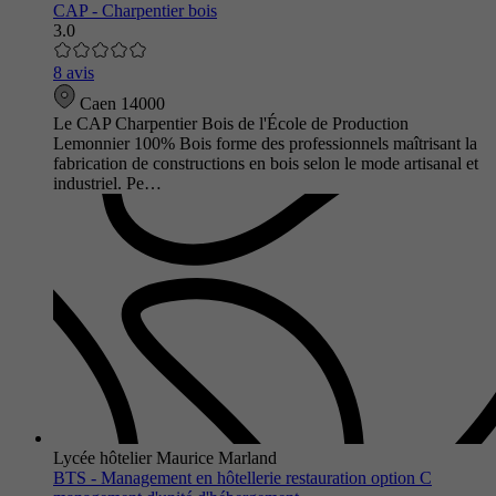
CAP - Charpentier bois
3.0
8 avis
Caen 14000
Le CAP Charpentier Bois de l'École de Production
Lemonnier 100% Bois forme des professionnels maîtrisant la
fabrication de constructions en bois selon le mode artisanal et
industriel. Pe…
Lycée hôtelier Maurice Marland
BTS - Management en hôtellerie restauration option C