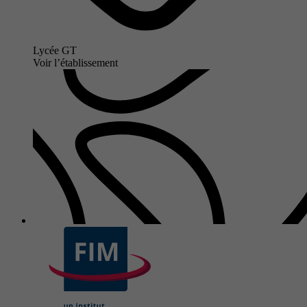
Lycée GT
Voir l’établissement