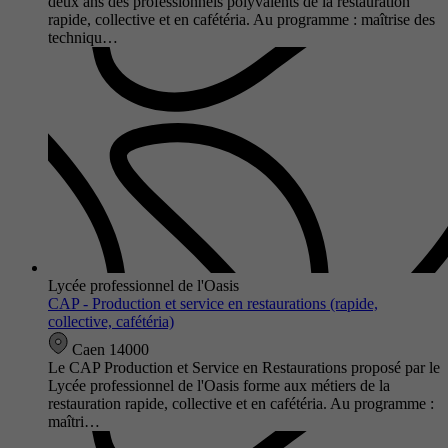
deux ans des professionnels polyvalents de la restauration
rapide, collective et en cafétéria. Au programme : maîtrise des
techniqu…
Lycée professionnel de l'Oasis
CAP - Production et service en restaurations (rapide,
collective, cafétéria)
Caen 14000
Le CAP Production et Service en Restaurations proposé par le
Lycée professionnel de l'Oasis forme aux métiers de la
restauration rapide, collective et en cafétéria. Au programme :
maîtri…