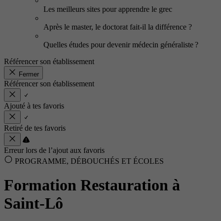
Les meilleurs sites pour apprendre le grec
Après le master, le doctorat fait-il la différence ?
Quelles études pour devenir médecin généraliste ?
Référencer son établissement
Fermer
Référencer son établissement
Ajouté à tes favoris
Retiré de tes favoris
Erreur lors de l’ajout aux favoris
PROGRAMME, DÉBOUCHÉS ET ÉCOLES
Formation Restauration à
Saint-Lô