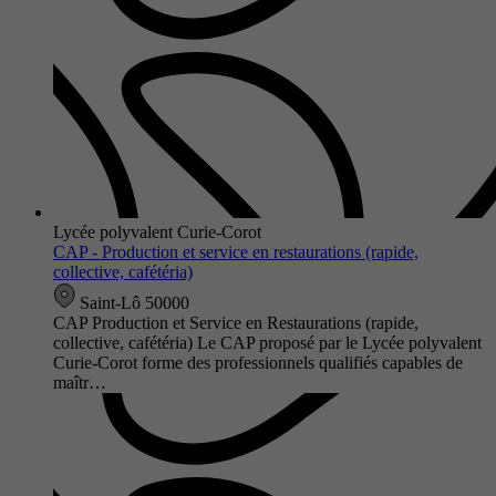
Lycée polyvalent Curie-Corot
CAP - Production et service en restaurations (rapide,
collective, cafétéria)
Saint-Lô 50000
CAP Production et Service en Restaurations (rapide,
collective, cafétéria) Le CAP proposé par le Lycée polyvalent
Curie-Corot forme des professionnels qualifiés capables de
maîtr…