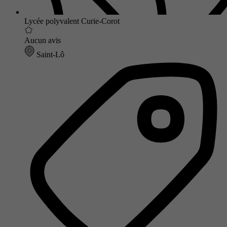
Lycée polyvalent Curie-Corot
Aucun avis
Saint-Lô