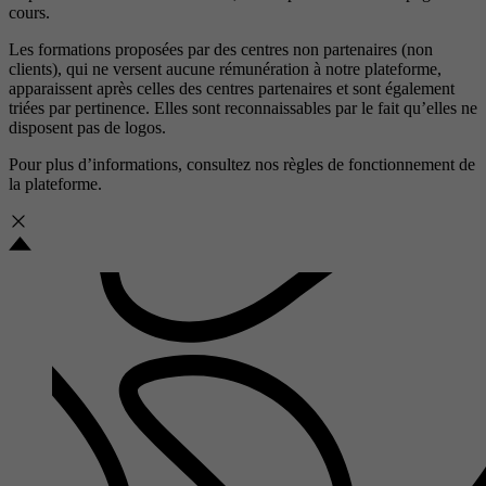
cours.
Les formations proposées par des centres non partenaires (non
clients), qui ne versent aucune rémunération à notre plateforme,
apparaissent après celles des centres partenaires et sont également
triées par pertinence. Elles sont reconnaissables par le fait qu’elles ne
disposent pas de logos.
Pour plus d’informations, consultez nos
règles de fonctionnement de
la plateforme.