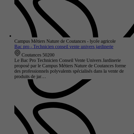
Campus Métiers Nature de Coutances - lycée agricole
Bac pro - Technicien conseil vente univers jardinerie
Coutances 50200
Le Bac Pro Technicien Conseil Vente Univers Jardinerie
proposé par le Campus Métiers Nature de Coutances forme
des professionnels polyvalents spécialisés dans la vente de
produits de jar…