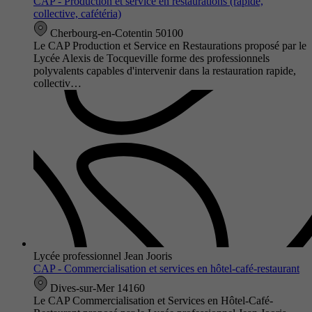
CAP - Production et service en restaurations (rapide,
collective, cafétéria)
Cherbourg-en-Cotentin 50100
Le CAP Production et Service en Restaurations proposé par le
Lycée Alexis de Tocqueville forme des professionnels
polyvalents capables d'intervenir dans la restauration rapide,
collectiv…
Lycée professionnel Jean Jooris
CAP - Commercialisation et services en hôtel-café-restaurant
Dives-sur-Mer 14160
Le CAP Commercialisation et Services en Hôtel-Café-