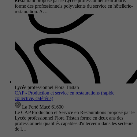
Restaurant proposé par le Lycée professionnel Jean Jooris
forme des professionnels polyvalents du service en hôtellerie-
restauration. A…
Lycée professionnel Flora Tristan
CAP - Production et service en restaurations (rapide,
collective, cafétéria)
La Ferté Macé 61600
Le CAP Production et Service en Restaurations proposé par le
Lycée professionnel Flora Tristan forme en deux ans des
professionnels qualifiés capables d'intervenir dans les secteurs
de l…