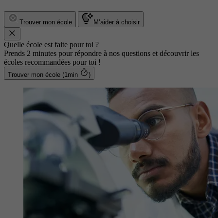
Trouver mon école
M’aider à choisir
Quelle école est faite pour toi ?
Prends 2 minutes pour répondre à nos questions et découvrir les
écoles recommandées pour toi !
Trouver mon école (1min
)