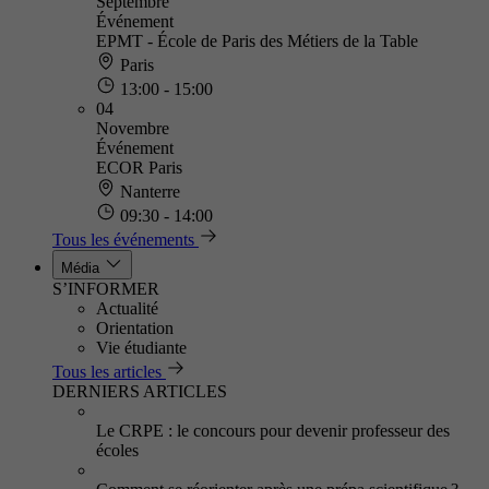
Septembre
Événement
EPMT - École de Paris des Métiers de la Table
Paris
13:00 - 15:00
04
Novembre
Événement
ECOR Paris
Nanterre
09:30 - 14:00
Tous les événements
Média
S’INFORMER
Actualité
Orientation
Vie étudiante
Tous les articles
DERNIERS ARTICLES
Le CRPE : le concours pour devenir professeur des
écoles