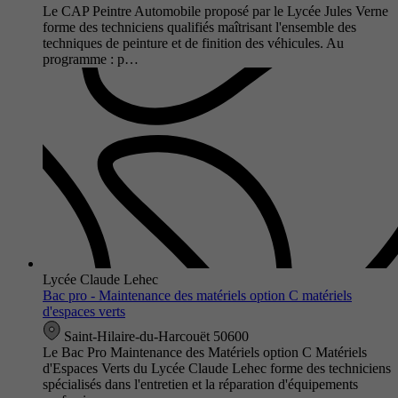
Le CAP Peintre Automobile proposé par le Lycée Jules Verne
forme des techniciens qualifiés maîtrisant l'ensemble des
techniques de peinture et de finition des véhicules. Au
programme : p…
Lycée Claude Lehec
Bac pro - Maintenance des matériels option C matériels
d'espaces verts
Saint-Hilaire-du-Harcouët 50600
Le Bac Pro Maintenance des Matériels option C Matériels
d'Espaces Verts du Lycée Claude Lehec forme des techniciens
spécialisés dans l'entretien et la réparation d'équipements