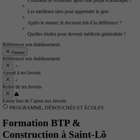
Comment se réorienter après une prépa scientifique ?
Les meilleurs sites pour apprendre le grec
Après le master, le doctorat fait-il la différence ?
Quelles études pour devenir médecin généraliste ?
Référencer son établissement
Fermer
Référencer son établissement
Ajouté à tes favoris
Retiré de tes favoris
Erreur lors de l’ajout aux favoris
PROGRAMME, DÉBOUCHÉS ET ÉCOLES
Formation BTP &
Construction à Saint-Lô