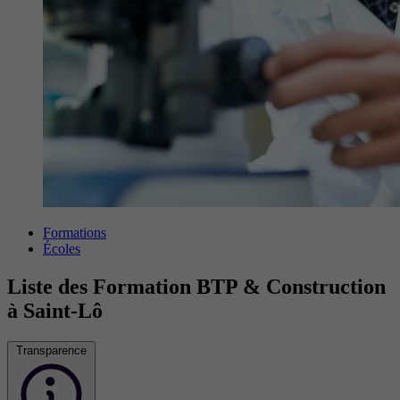
Formations
Écoles
Liste des Formation BTP & Construction
à Saint-Lô
Transparence