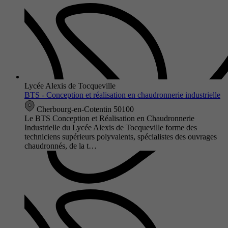
Lycée Alexis de Tocqueville
BTS - Conception et réalisation en chaudronnerie industrielle
Cherbourg-en-Cotentin 50100
Le BTS Conception et Réalisation en Chaudronnerie
Industrielle du Lycée Alexis de Tocqueville forme des
techniciens supérieurs polyvalents, spécialistes des ouvrages
chaudronnés, de la t…