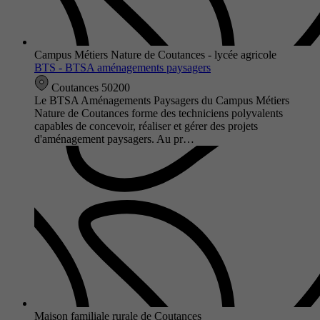
Campus Métiers Nature de Coutances - lycée agricole
BTS - BTSA aménagements paysagers
Coutances 50200
Le BTSA Aménagements Paysagers du Campus Métiers
Nature de Coutances forme des techniciens polyvalents
capables de concevoir, réaliser et gérer des projets
d'aménagement paysagers. Au pr…
Maison familiale rurale de Coutances