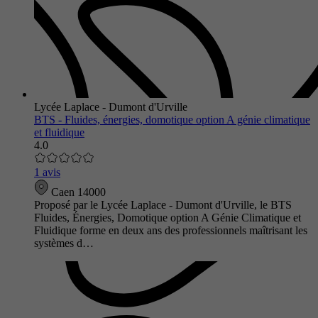
Lycée Laplace - Dumont d'Urville
BTS - Fluides, énergies, domotique option A génie climatique
et fluidique
4.0
1 avis
Caen 14000
Proposé par le Lycée Laplace - Dumont d'Urville, le BTS
Fluides, Énergies, Domotique option A Génie Climatique et
Fluidique forme en deux ans des professionnels maîtrisant les
systèmes d…