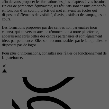
afin de vous proposer les formations les plus adaptées à vos besoins.
En cas de pertinence équivalente, les résultats sont ensuite ordonnés
en fonction d’un scoring précis qui met en avant les écoles qui
disposent d’éléments de visibilité, d’avis positifs et de campagnes en
cours.
Les formations proposées par des centres non partenaires (non
clients), qui ne versent aucune rémunération à notre plateforme,
apparaissent après celles des centres partenaires et sont également
triées par pertinence. Elles sont reconnaissables par le fait qu’elles ne
disposent pas de logos.
Pour plus d’informations, consultez nos
règles de fonctionnement de
la plateforme.