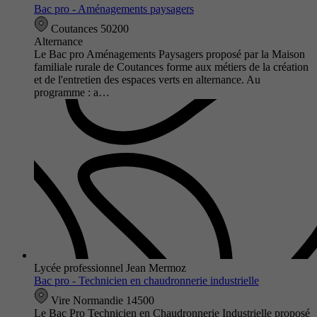
Bac pro - Aménagements paysagers
Coutances 50200
Alternance
Le Bac pro Aménagements Paysagers proposé par la Maison
familiale rurale de Coutances forme aux métiers de la création
et de l'entretien des espaces verts en alternance. Au
programme : a…
Lycée professionnel Jean Mermoz
Bac pro - Technicien en chaudronnerie industrielle
Vire Normandie 14500
Le Bac Pro Technicien en Chaudronnerie Industrielle proposé