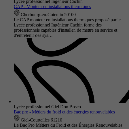
Lycée professionnel Ingénieur Cachin
CAP - Monteur en installations thermiques
Cherbourg-en-Cotentin 50100
Le CAP monteur en installations thermiques proposé par le
Lycée professionnel Ingénieur Cachin forme des
professionnels capables d'installer, de mettre en service et
d'entretenir des sys…
Lycée professionnel Giel Don Bosco
Bac pro - Métiers du froid et des énergies renouvelables
Giel-Courteilles 61210
Le Bac Pro Métiers du Froid et des Énergies Renouvelables