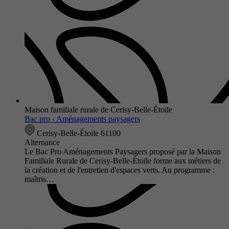
Maison familiale rurale de Cerisy-Belle-Étoile
Bac pro - Aménagements paysagers
Cerisy-Belle-Étoile 61100
Alternance
Le Bac Pro Aménagements Paysagers proposé par la Maison
Familiale Rurale de Cerisy-Belle-Étoile forme aux métiers de
la création et de l'entretien d'espaces verts. Au programme :
maîtris…