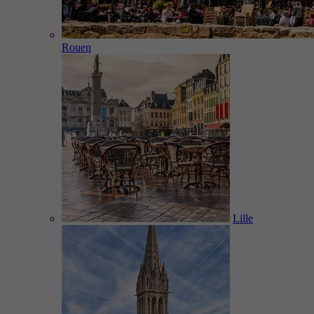
Rouen
Lille