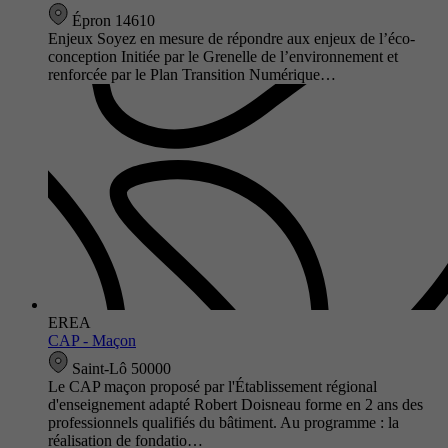
Épron 14610
Enjeux Soyez en mesure de répondre aux enjeux de l’éco-
conception Initiée par le Grenelle de l’environnement et
renforcée par le Plan Transition Numérique…
EREA
CAP - Maçon
Saint-Lô 50000
Le CAP maçon proposé par l'Établissement régional
d'enseignement adapté Robert Doisneau forme en 2 ans des
professionnels qualifiés du bâtiment. Au programme : la
réalisation de fondatio…