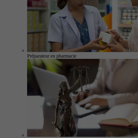
Préparateur en pharmacie