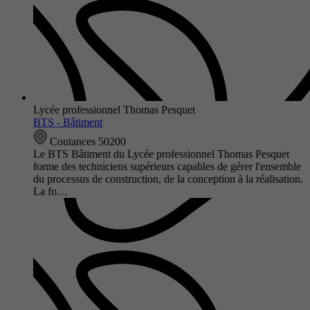
Lycée professionnel Thomas Pesquet
BTS - Bâtiment
Coutances 50200
Le BTS Bâtiment du Lycée professionnel Thomas Pesquet
forme des techniciens supérieurs capables de gérer l'ensemble
du processus de construction, de la conception à la réalisation.
La fo…