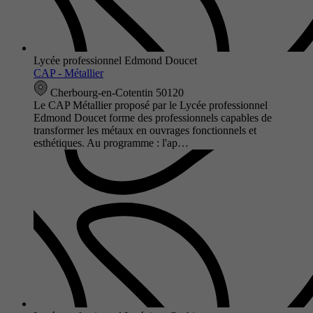
Lycée professionnel Edmond Doucet
CAP - Métallier
Cherbourg-en-Cotentin 50120
Le CAP Métallier proposé par le Lycée professionnel
Edmond Doucet forme des professionnels capables de
transformer les métaux en ouvrages fonctionnels et
esthétiques. Au programme : l'ap…