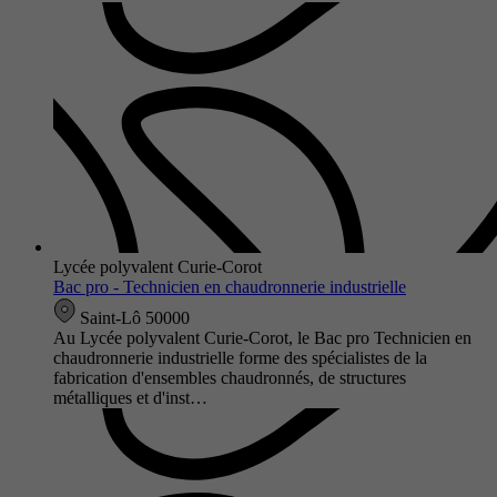
Lycée polyvalent Curie-Corot
Bac pro - Technicien en chaudronnerie industrielle
Saint-Lô 50000
Au Lycée polyvalent Curie-Corot, le Bac pro Technicien en
chaudronnerie industrielle forme des spécialistes de la
fabrication d'ensembles chaudronnés, de structures
métalliques et d'inst…