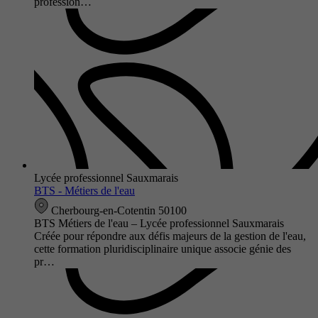
profession…
Lycée professionnel Sauxmarais
BTS - Métiers de l'eau
Cherbourg-en-Cotentin 50100
BTS Métiers de l'eau – Lycée professionnel Sauxmarais
Créée pour répondre aux défis majeurs de la gestion de l'eau,
cette formation pluridisciplinaire unique associe génie des
pr…