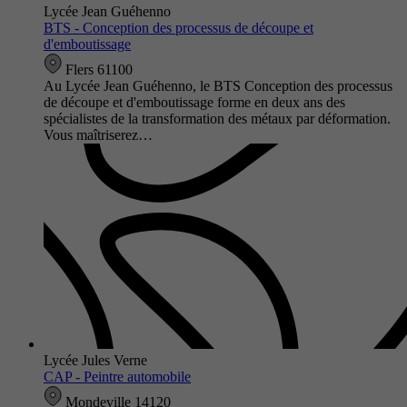
Lycée Jean Guéhenno
BTS - Conception des processus de découpe et
d'emboutissage
Flers 61100
Au Lycée Jean Guéhenno, le BTS Conception des processus
de découpe et d'emboutissage forme en deux ans des
spécialistes de la transformation des métaux par déformation.
Vous maîtriserez…
Lycée Jules Verne
CAP - Peintre automobile
Mondeville 14120