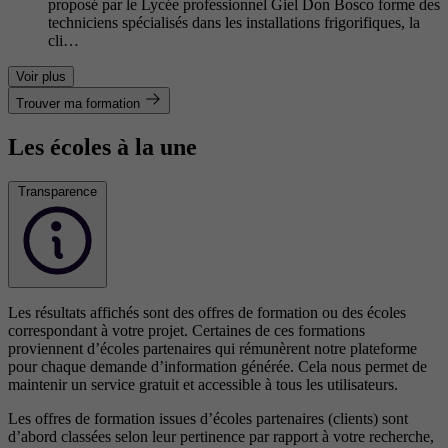
proposé par le Lycée professionnel Giel Don Bosco forme des
techniciens spécialisés dans les installations frigorifiques, la
cli…
Voir plus
Trouver ma formation
Les écoles à la une
Transparence
Les résultats affichés sont des offres de formation ou des écoles
correspondant à votre projet. Certaines de ces formations
proviennent d’écoles partenaires qui rémunèrent notre plateforme
pour chaque demande d’information générée. Cela nous permet de
maintenir un service gratuit et accessible à tous les utilisateurs.
Les offres de formation issues d’écoles partenaires (clients) sont
d’abord classées selon leur pertinence par rapport à votre recherche,