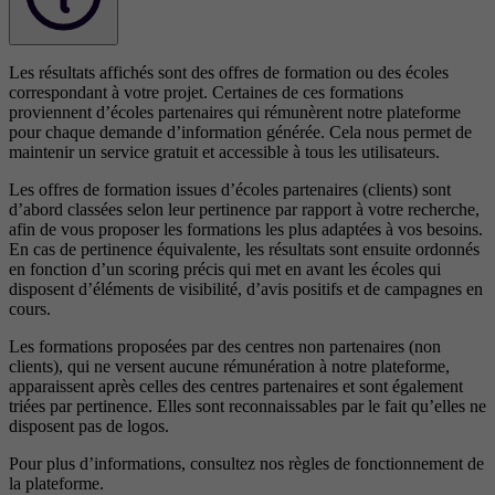
Les résultats affichés sont des offres de formation ou des écoles
correspondant à votre projet. Certaines de ces formations
proviennent d’écoles partenaires qui rémunèrent notre plateforme
pour chaque demande d’information générée. Cela nous permet de
maintenir un service gratuit et accessible à tous les utilisateurs.
Les offres de formation issues d’écoles partenaires (clients) sont
d’abord classées selon leur pertinence par rapport à votre recherche,
afin de vous proposer les formations les plus adaptées à vos besoins.
En cas de pertinence équivalente, les résultats sont ensuite ordonnés
en fonction d’un scoring précis qui met en avant les écoles qui
disposent d’éléments de visibilité, d’avis positifs et de campagnes en
cours.
Les formations proposées par des centres non partenaires (non
clients), qui ne versent aucune rémunération à notre plateforme,
apparaissent après celles des centres partenaires et sont également
triées par pertinence. Elles sont reconnaissables par le fait qu’elles ne
disposent pas de logos.
Pour plus d’informations, consultez nos
règles de fonctionnement de
la plateforme.