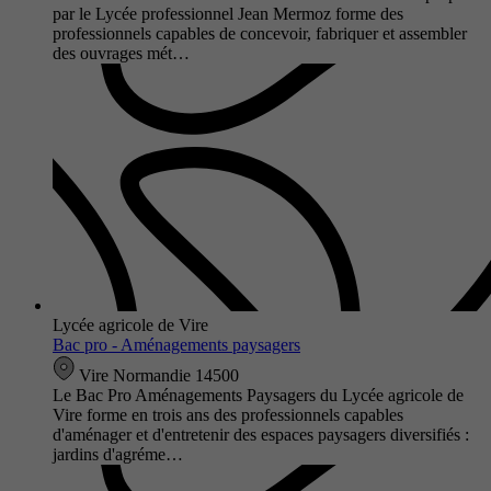
par le Lycée professionnel Jean Mermoz forme des
professionnels capables de concevoir, fabriquer et assembler
des ouvrages mét…
Lycée agricole de Vire
Bac pro - Aménagements paysagers
Vire Normandie 14500
Le Bac Pro Aménagements Paysagers du Lycée agricole de
Vire forme en trois ans des professionnels capables
d'aménager et d'entretenir des espaces paysagers diversifiés :
jardins d'agréme…