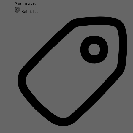
Aucun avis
Saint-Lô