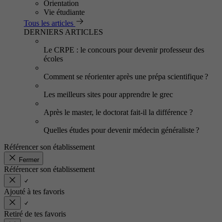
Orientation
Vie étudiante
Tous les articles
DERNIERS ARTICLES
Le CRPE : le concours pour devenir professeur des
écoles
Comment se réorienter après une prépa scientifique ?
Les meilleurs sites pour apprendre le grec
Après le master, le doctorat fait-il la différence ?
Quelles études pour devenir médecin généraliste ?
Référencer son établissement
Fermer
Référencer son établissement
Ajouté à tes favoris
Retiré de tes favoris