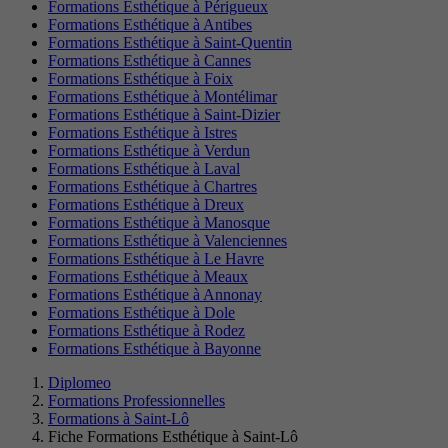
Formations Esthétique à Périgueux
Formations Esthétique à Antibes
Formations Esthétique à Saint-Quentin
Formations Esthétique à Cannes
Formations Esthétique à Foix
Formations Esthétique à Montélimar
Formations Esthétique à Saint-Dizier
Formations Esthétique à Istres
Formations Esthétique à Verdun
Formations Esthétique à Laval
Formations Esthétique à Chartres
Formations Esthétique à Dreux
Formations Esthétique à Manosque
Formations Esthétique à Valenciennes
Formations Esthétique à Le Havre
Formations Esthétique à Meaux
Formations Esthétique à Annonay
Formations Esthétique à Dole
Formations Esthétique à Rodez
Formations Esthétique à Bayonne
Diplomeo
Formations Professionnelles
Formations à Saint-Lô
Fiche Formations Esthétique à Saint-Lô