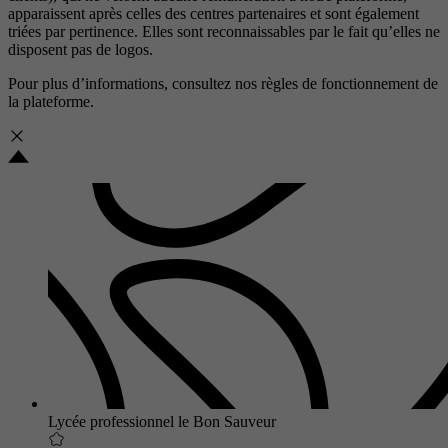
apparaissent après celles des centres partenaires et sont également
triées par pertinence. Elles sont reconnaissables par le fait qu’elles ne
disposent pas de logos.
Pour plus d’informations, consultez nos
règles de fonctionnement de
la plateforme.
Lycée professionnel le Bon Sauveur