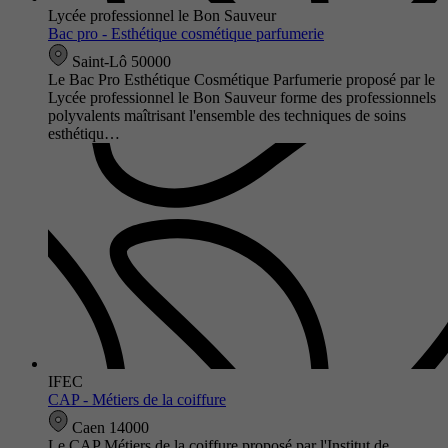
Lycée professionnel le Bon Sauveur
Bac pro - Esthétique cosmétique parfumerie
Saint-Lô 50000
Le Bac Pro Esthétique Cosmétique Parfumerie proposé par le
Lycée professionnel le Bon Sauveur forme des professionnels
polyvalents maîtrisant l'ensemble des techniques de soins
esthétiqu…
IFEC
CAP - Métiers de la coiffure
Caen 14000
Le CAP Métiers de la coiffure proposé par l'Institut de