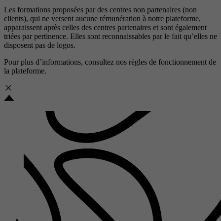
Les formations proposées par des centres non partenaires (non
clients), qui ne versent aucune rémunération à notre plateforme,
apparaissent après celles des centres partenaires et sont également
triées par pertinence. Elles sont reconnaissables par le fait qu’elles ne
disposent pas de logos.
Pour plus d’informations, consultez nos
règles de fonctionnement de
la plateforme.