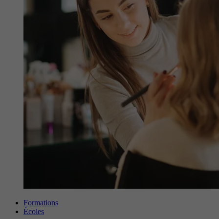
Formations
Écoles