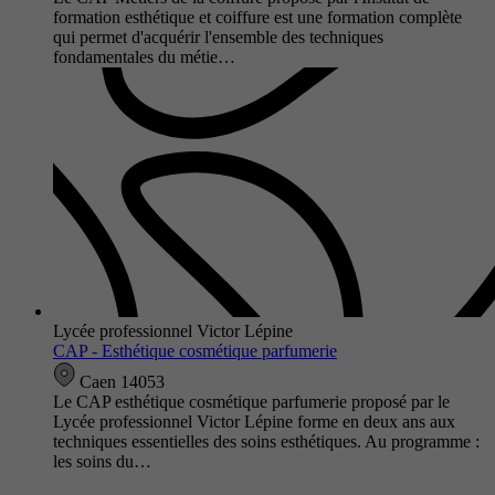
formation esthétique et coiffure est une formation complète
qui permet d'acquérir l'ensemble des techniques
fondamentales du métie…
Lycée professionnel Victor Lépine
CAP - Esthétique cosmétique parfumerie
Caen 14053
Le CAP esthétique cosmétique parfumerie proposé par le
Lycée professionnel Victor Lépine forme en deux ans aux
techniques essentielles des soins esthétiques. Au programme :
les soins du…