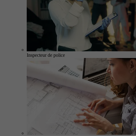
Inspecteur de police