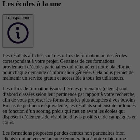
Les écoles à la une
Transparence
Les résultats affichés sont des offres de formation ou des écoles
correspondant à votre projet. Certaines de ces formations
proviennent d’écoles partenaires qui rémunèrent notre plateforme
pour chaque demande d’information générée. Cela nous permet de
maintenir un service gratuit et accessible à tous les utilisateurs.
Les offres de formation issues d’écoles partenaires (clients) sont
d’abord classées selon leur pertinence par rapport à votre recherche,
afin de vous proposer les formations les plus adaptées à vos besoins.
En cas de pertinence équivalente, les résultats sont ensuite ordonnés
en fonction d’un scoring précis qui met en avant les écoles qui
disposent d’éléments de visibilité, d’avis positifs et de campagnes en
cours.
Les formations proposées par des centres non partenaires (non
clients), qui ne versent aucune rémunération à notre plateforme,