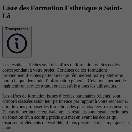
Liste des Formation Esthétique à Saint-
Lô
Transparence
Les résultats affichés sont des offres de formation ou des écoles
correspondant à votre projet. Certaines de ces formations
proviennent d’écoles partenaires qui rémunèrent notre plateforme
pour chaque demande d’information générée. Cela nous permet de
maintenir un service gratuit et accessible à tous les utilisateurs.
Les offres de formation issues d’écoles partenaires (clients) sont
d’abord classées selon leur pertinence par rapport à votre recherche,
afin de vous proposer les formations les plus adaptées à vos besoins.
En cas de pertinence équivalente, les résultats sont ensuite ordonnés
en fonction d’un scoring précis qui met en avant les écoles qui
disposent d’éléments de visibilité, d’avis positifs et de campagnes en
cours.