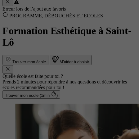
Erreur lors de l’ajout aux favoris
PROGRAMME, DÉBOUCHÉS ET ÉCOLES
Formation Esthétique à Saint-
Lô
Trouver mon école
M’aider à choisir
Quelle école est faite pour toi ?
Prends 2 minutes pour répondre à nos questions et découvrir les
écoles recommandées pour toi !
Trouver mon école (1min
)