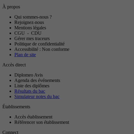
À propos
Qui sommes-nous ?
Rejoignez-nous
Mentions légales
CGU
-
CDU
Gérer mes traceurs
Politique de confidentialité
Accessibilité : Non conforme
Plan de site
Accès direct
Diplomeo Avis
Agenda des événements
Liste des diplômes
Résultats du bac
Simulateur notes du bac
Établissements
Accès établissement
Référencer son établissement
Connect