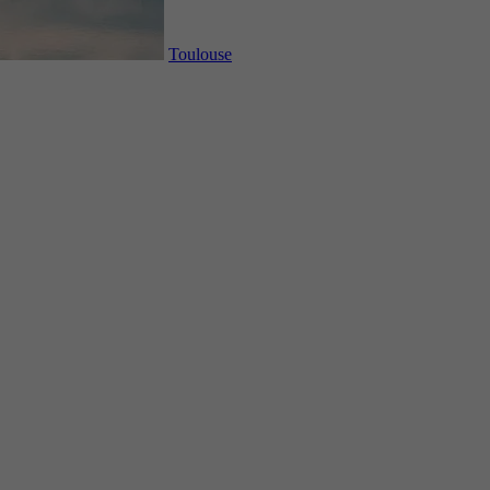
Toulouse