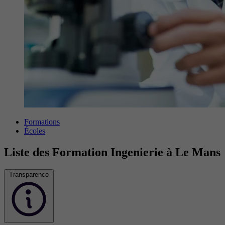
Formations
Écoles
Liste des Formation Ingenierie à Le Mans
Transparence