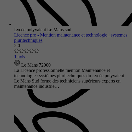
Lycée polyvalent Le Mans sud
Licence pro - Mention maintenance et technologie : systèmes
pluritechniques
2.0
1 avis
Le Mans 72000
La Licence professionnelle mention Maintenance et
technologie : systèmes pluritechniques du Lycée polyvalent
Le Mans Sud forme des techniciens supérieurs experts en
maintenance industrie…