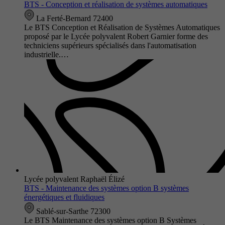
BTS - Conception et réalisation de systèmes automatiques
La Ferté-Bernard 72400
Le BTS Conception et Réalisation de Systèmes Automatiques
proposé par le Lycée polyvalent Robert Garnier forme des
techniciens supérieurs spécialisés dans l'automatisation
industrielle.…
Lycée polyvalent Raphaël Élizé
BTS - Maintenance des systèmes option B systèmes
énergétiques et fluidiques
Sablé-sur-Sarthe 72300
Le BTS Maintenance des systèmes option B Systèmes