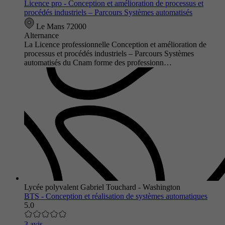
Licence pro - Conception et amélioration de processus et
procédés industriels – Parcours Systèmes automatisés
Le Mans 72000
Alternance
La Licence professionnelle Conception et amélioration de
processus et procédés industriels – Parcours Systèmes
automatisés du Cnam forme des professionn…
Lycée polyvalent Gabriel Touchard - Washington
BTS - Conception et réalisation de systèmes automatiques
5.0
3 avis