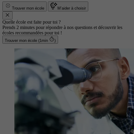
Trouver mon école
M’aider à choisir
Quelle école est faite pour toi ?
Prends 2 minutes pour répondre à nos questions et découvrir les
écoles recommandées pour toi !
Trouver mon école (1min
)