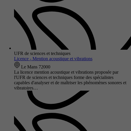
UFR de sciences et techniques
Licence - Mention acoustique et vibrations
Le Mans 72000
La licence mention acoustique et vibrations proposée par
l'UFR de sciences et techniques forme des spécialistes
capables d'analyser et de maîtriser les phénomènes sonores et
vibratoires…