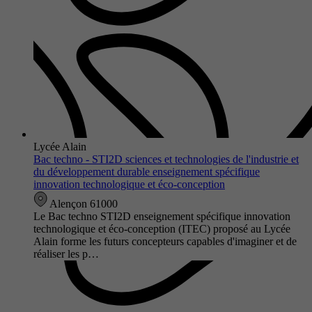
Lycée Alain
Bac techno - STI2D sciences et technologies de l'industrie et
du développement durable enseignement spécifique
innovation technologique et éco-conception
Alençon 61000
Le Bac techno STI2D enseignement spécifique innovation
technologique et éco-conception (ITEC) proposé au Lycée
Alain forme les futurs concepteurs capables d'imaginer et de
réaliser les p…