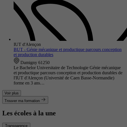
IUT d'Alençon
BUT - Génie mécanique et productique parcours conception
et production durables
Damigny 61250
Le Bachelor Universitaire de Technologie Génie mécanique
et productique parcours conception et production durables de
l'IUT d'Alençon (Université de Caen Basse-Normandie)
forme en 3 ans…
Voir plus
Trouver ma formation
Les écoles à la une
Transparence