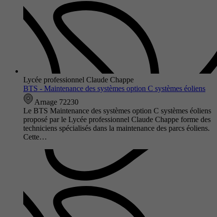
Lycée professionnel Claude Chappe
BTS - Maintenance des systèmes option C systèmes éoliens
Arnage 72230
Le BTS Maintenance des systèmes option C systèmes éoliens
proposé par le Lycée professionnel Claude Chappe forme des
techniciens spécialisés dans la maintenance des parcs éoliens.
Cette…