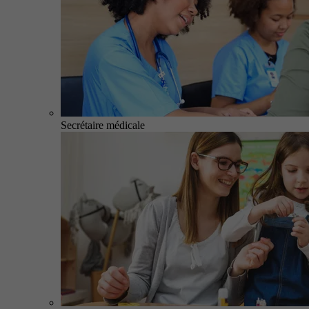
Secrétaire médicale