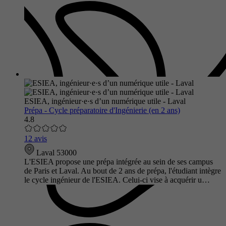
ESIEA, ingénieur·e·s d’un numérique utile - Laval
Prépa - Cycle préparatoire d'Ingénierie (en 2 ans)
4.8
12 avis
Laval 53000
L'ESIEA propose une prépa intégrée au sein de ses campus
de Paris et Laval. Au bout de 2 ans de prépa, l'étudiant intègre
le cycle ingénieur de l'ESIEA. Celui-ci vise à acquérir u…