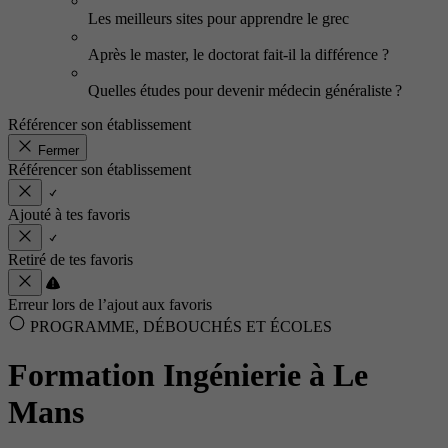
Les meilleurs sites pour apprendre le grec
Après le master, le doctorat fait-il la différence ?
Quelles études pour devenir médecin généraliste ?
Référencer son établissement
Fermer
Référencer son établissement
Ajouté à tes favoris
Retiré de tes favoris
Erreur lors de l’ajout aux favoris
PROGRAMME, DÉBOUCHÉS ET ÉCOLES
Formation Ingénierie à Le
Mans