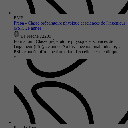
EMP
Prépa - Classe préparatoire physique et sciences de l'ingénieur
(PSI), 2e année
La Flèche 72200
Formation : Classe préparatoire physique et sciences de
l'ingénieur (PSI), 2e année Au Prytanée national militaire, la
PSI 2e année offre une formation d'excellence scientifique
c…
IUT de Tours