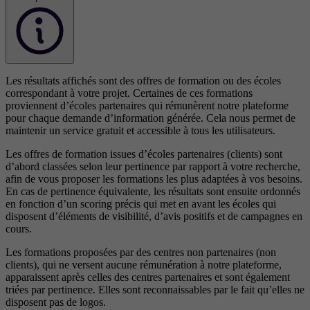
Les résultats affichés sont des offres de formation ou des écoles
correspondant à votre projet. Certaines de ces formations
proviennent d’écoles partenaires qui rémunèrent notre plateforme
pour chaque demande d’information générée. Cela nous permet de
maintenir un service gratuit et accessible à tous les utilisateurs.
Les offres de formation issues d’écoles partenaires (clients) sont
d’abord classées selon leur pertinence par rapport à votre recherche,
afin de vous proposer les formations les plus adaptées à vos besoins.
En cas de pertinence équivalente, les résultats sont ensuite ordonnés
en fonction d’un scoring précis qui met en avant les écoles qui
disposent d’éléments de visibilité, d’avis positifs et de campagnes en
cours.
Les formations proposées par des centres non partenaires (non
clients), qui ne versent aucune rémunération à notre plateforme,
apparaissent après celles des centres partenaires et sont également
triées par pertinence. Elles sont reconnaissables par le fait qu’elles ne
disposent pas de logos.