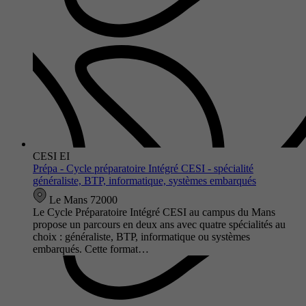
CESI EI
Prépa - Cycle préparatoire Intégré CESI - spécialité
généraliste, BTP, informatique, systèmes embarqués
Le Mans 72000
Le Cycle Préparatoire Intégré CESI au campus du Mans
propose un parcours en deux ans avec quatre spécialités au
choix : généraliste, BTP, informatique ou systèmes
embarqués. Cette format…