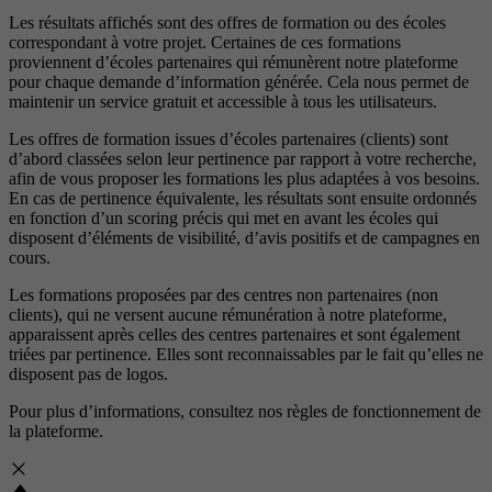
Les résultats affichés sont des offres de formation ou des écoles
correspondant à votre projet. Certaines de ces formations
proviennent d’écoles partenaires qui rémunèrent notre plateforme
pour chaque demande d’information générée. Cela nous permet de
maintenir un service gratuit et accessible à tous les utilisateurs.
Les offres de formation issues d’écoles partenaires (clients) sont
d’abord classées selon leur pertinence par rapport à votre recherche,
afin de vous proposer les formations les plus adaptées à vos besoins.
En cas de pertinence équivalente, les résultats sont ensuite ordonnés
en fonction d’un scoring précis qui met en avant les écoles qui
disposent d’éléments de visibilité, d’avis positifs et de campagnes en
cours.
Les formations proposées par des centres non partenaires (non
clients), qui ne versent aucune rémunération à notre plateforme,
apparaissent après celles des centres partenaires et sont également
triées par pertinence. Elles sont reconnaissables par le fait qu’elles ne
disposent pas de logos.
Pour plus d’informations, consultez nos
règles de fonctionnement de
la plateforme.