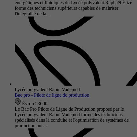
énergétiques et fluidiques du Lycée polyvalent Raphaël Élizé
forme des techniciens supérieurs capables de maîtriser
l'intégralité de la…
Lycée polyvalent Raoul Vadepied
Bac pro - Pilote de ligne de production
Évron 53600
Le Bac Pro Pilote de Ligne de Production proposé par le
Lycée polyvalent Raoul Vadepied forme des techniciens
spécialisés dans la conduite et l'optimisation de systèmes de
production aut…