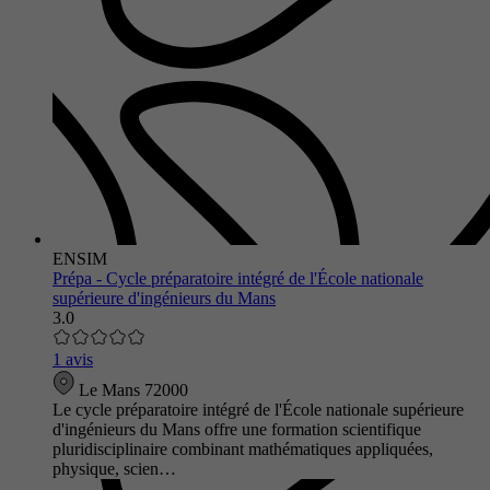
ENSIM
Prépa - Cycle préparatoire intégré de l'École nationale
supérieure d'ingénieurs du Mans
3.0
1 avis
Le Mans 72000
Le cycle préparatoire intégré de l'École nationale supérieure
d'ingénieurs du Mans offre une formation scientifique
pluridisciplinaire combinant mathématiques appliquées,
physique, scien…