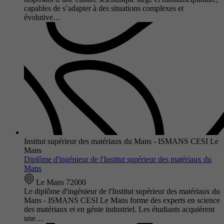
capables de s’adapter à des situations complexes et
évolutive…
Institut supérieur des matériaux du Mans - ISMANS CESI Le
Mans
Diplôme d'ingénieur de l'Institut supérieur des matériaux du
Mans
Le Mans 72000
Le diplôme d'ingénieur de l'Institut supérieur des matériaux du
Mans - ISMANS CESI Le Mans forme des experts en science
des matériaux et en génie industriel. Les étudiants acquièrent
une…