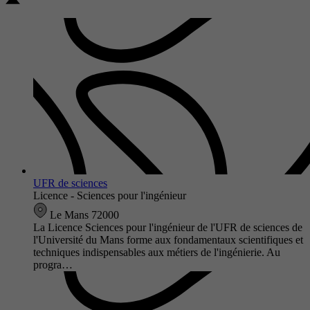
UFR de sciences
Licence - Sciences pour l'ingénieur
Le Mans 72000
La Licence Sciences pour l'ingénieur de l'UFR de sciences de
l'Université du Mans forme aux fondamentaux scientifiques et
techniques indispensables aux métiers de l'ingénierie. Au
progra…