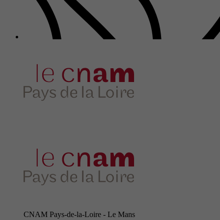
CNAM Pays-de-la-Loire - Le Mans