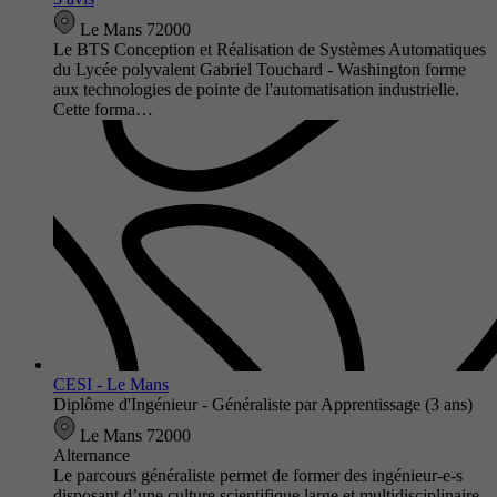
Le Mans 72000
Le BTS Conception et Réalisation de Systèmes Automatiques
du Lycée polyvalent Gabriel Touchard - Washington forme
aux technologies de pointe de l'automatisation industrielle.
Cette forma…
CESI - Le Mans
Diplôme d'Ingénieur - Généraliste par Apprentissage (3 ans)
Le Mans 72000
Alternance
Le parcours généraliste permet de former des ingénieur-e-s
disposant d’une culture scientifique large et multidisciplinaire,