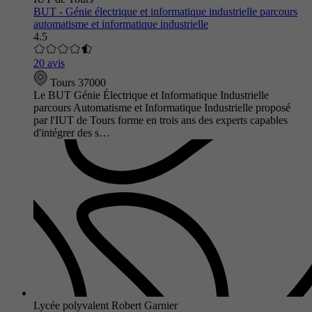
BUT - Génie électrique et informatique industrielle parcours
automatisme et informatique industrielle
4.5
20 avis
Tours 37000
Le BUT Génie Électrique et Informatique Industrielle
parcours Automatisme et Informatique Industrielle proposé
par l'IUT de Tours forme en trois ans des experts capables
d'intégrer des s…
Lycée polyvalent Robert Garnier