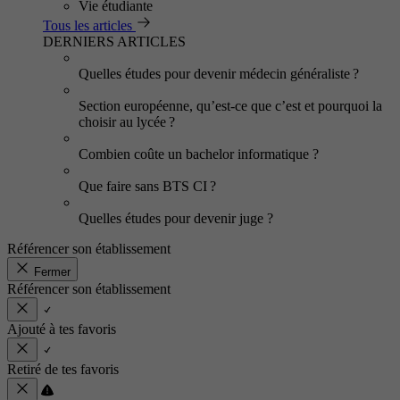
Vie étudiante
Tous les articles
DERNIERS ARTICLES
Quelles études pour devenir médecin généraliste ?
Section européenne, qu’est-ce que c’est et pourquoi la
choisir au lycée ?
Combien coûte un bachelor informatique ?
Que faire sans BTS CI ?
Quelles études pour devenir juge ?
Référencer son établissement
Fermer
Référencer son établissement
Ajouté à tes favoris
Retiré de tes favoris