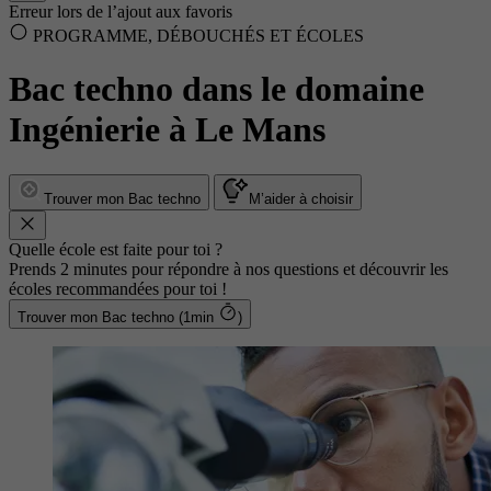
Erreur lors de l’ajout aux favoris
PROGRAMME, DÉBOUCHÉS ET ÉCOLES
Bac techno dans le domaine
Ingénierie à Le Mans
Trouver mon Bac techno
M’aider à choisir
Quelle école est faite pour toi ?
Prends 2 minutes pour répondre à nos questions et découvrir les
écoles recommandées pour toi !
Trouver mon Bac techno (1min
)