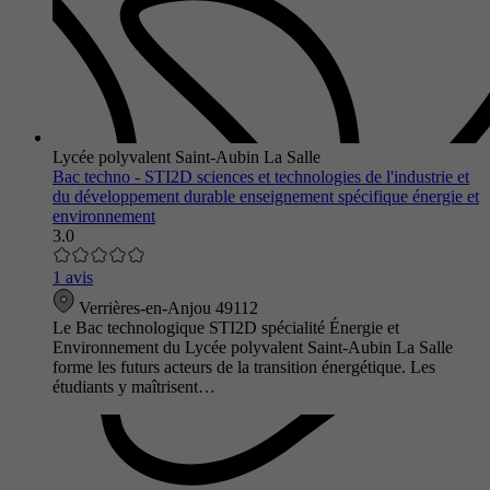
Lycée polyvalent Saint-Aubin La Salle
Bac techno - STI2D sciences et technologies de l'industrie et
du développement durable enseignement spécifique énergie et
environnement
3.0
1 avis
Verrières-en-Anjou 49112
Le Bac technologique STI2D spécialité Énergie et
Environnement du Lycée polyvalent Saint-Aubin La Salle
forme les futurs acteurs de la transition énergétique. Les
étudiants y maîtrisent…