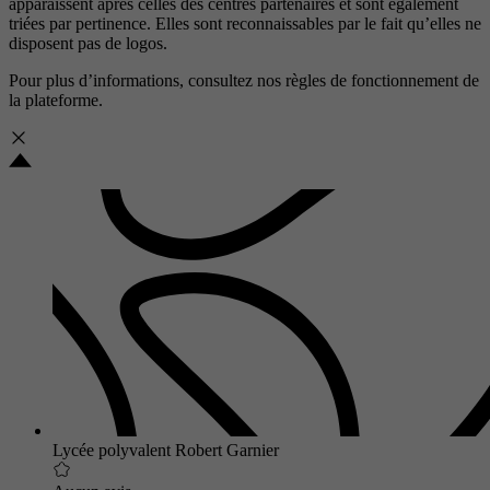
apparaissent après celles des centres partenaires et sont également
triées par pertinence. Elles sont reconnaissables par le fait qu’elles ne
disposent pas de logos.
Pour plus d’informations, consultez nos
règles de fonctionnement de
la plateforme.
Lycée polyvalent Robert Garnier