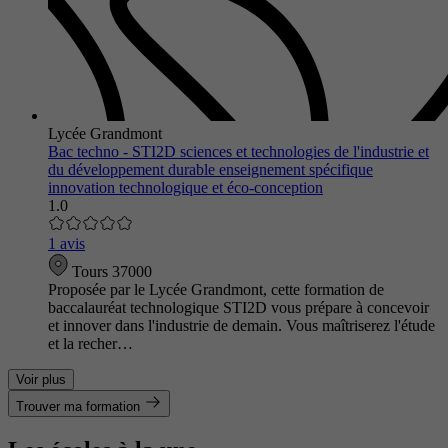
Lycée Grandmont
Bac techno - STI2D sciences et technologies de l'industrie et
du développement durable enseignement spécifique
innovation technologique et éco-conception
1.0
1 avis
Tours 37000
Proposée par le Lycée Grandmont, cette formation de
baccalauréat technologique STI2D vous prépare à concevoir
et innover dans l'industrie de demain. Vous maîtriserez l'étude
et la recher…
Voir plus
Trouver ma formation