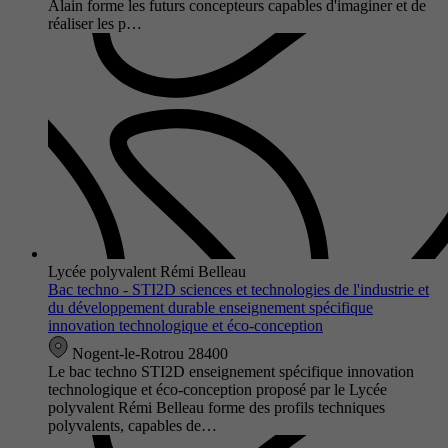
Alain forme les futurs concepteurs capables d'imaginer et de
réaliser les p…
Lycée polyvalent Rémi Belleau
Bac techno - STI2D sciences et technologies de l'industrie et
du développement durable enseignement spécifique
innovation technologique et éco-conception
Nogent-le-Rotrou 28400
Le bac techno STI2D enseignement spécifique innovation
technologique et éco-conception proposé par le Lycée
polyvalent Rémi Belleau forme des profils techniques
polyvalents, capables de…