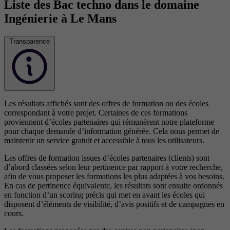
Liste des Bac techno dans le domaine
Ingénierie à Le Mans
Transparence
Les résultats affichés sont des offres de formation ou des écoles
correspondant à votre projet. Certaines de ces formations
proviennent d’écoles partenaires qui rémunèrent notre plateforme
pour chaque demande d’information générée. Cela nous permet de
maintenir un service gratuit et accessible à tous les utilisateurs.
Les offres de formation issues d’écoles partenaires (clients) sont
d’abord classées selon leur pertinence par rapport à votre recherche,
afin de vous proposer les formations les plus adaptées à vos besoins.
En cas de pertinence équivalente, les résultats sont ensuite ordonnés
en fonction d’un scoring précis qui met en avant les écoles qui
disposent d’éléments de visibilité, d’avis positifs et de campagnes en
cours.