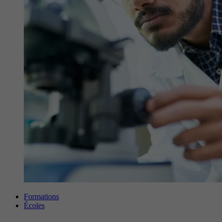
Formations
Écoles