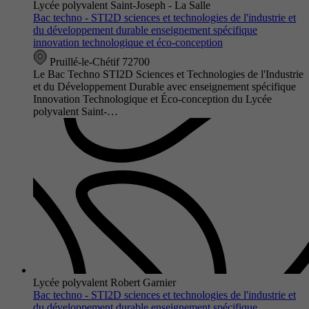
Lycée polyvalent Saint-Joseph - La Salle
Bac techno - STI2D sciences et technologies de l'industrie et
du développement durable enseignement spécifique
innovation technologique et éco-conception
Pruillé-le-Chétif 72700
Le Bac Techno STI2D Sciences et Technologies de l'Industrie
et du Développement Durable avec enseignement spécifique
Innovation Technologique et Éco-conception du Lycée
polyvalent Saint-…
Lycée polyvalent Robert Garnier
Bac techno - STI2D sciences et technologies de l'industrie et
du développement durable enseignement spécifique