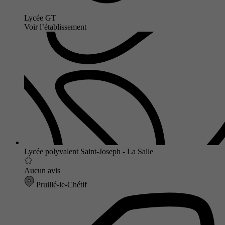
Lycée GT
Voir l’établissement
Lycée polyvalent Saint-Joseph - La Salle
Aucun avis
Pruillé-le-Chétif