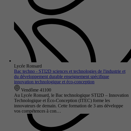
Lycée Ronsard
Bac techno - STI2D sciences et technologies de l'industrie et
du développement durable enseignement spécifique
innovation technologique et éco-conception
Vendôme 41100
Au Lycée Ronsard, le Bac technologique STI2D – Innovation
Technologique et Éco-Conception (ITEC) forme les
innovateurs de demain. Cette formation de 3 ans développe
vos compétences à con…