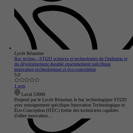
Lycée Réaumur
Bac techno - STI2D sciences et technologies de l'industrie et
du développement durable enseignement spécifique
innovation technologique et éco-conception
5.0
1 avis
Laval 53000
Proposé par le Lycée Réaumur, le bac technologique STI2D
avec enseignement spécifique Innovation Technologique et
Éco-Conception (ITEC) forme des techniciens capables
d'allier innovation…