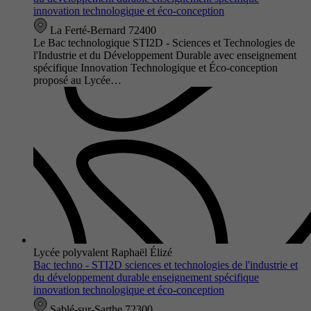
innovation technologique et éco-conception
La Ferté-Bernard 72400
Le Bac technologique STI2D - Sciences et Technologies de
l'Industrie et du Développement Durable avec enseignement
spécifique Innovation Technologique et Éco-conception
proposé au Lycée…
Lycée polyvalent Raphaël Élizé
Bac techno - STI2D sciences et technologies de l'industrie et
du développement durable enseignement spécifique
innovation technologique et éco-conception
Sablé-sur-Sarthe 72300