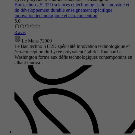
Bac techno - STI2D sciences et technologies de l'industrie et
du développement durable enseignement spécifique
innovation technologique et éco-conception
5.0
3 avis
Le Mans 72000
Le Bac techno STI2D spécialité Innovation technologique et
éco-conception du Lycée polyvalent Gabriel Touchard -
Washington forme aux défis technologiques contemporains en
alliant innova…