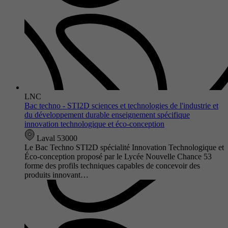
LNC
Bac techno - STI2D sciences et technologies de l'industrie et
du développement durable enseignement spécifique
innovation technologique et éco-conception
Laval 53000
Le Bac Techno STI2D spécialité Innovation Technologique et
Éco-conception proposé par le Lycée Nouvelle Chance 53
forme des profils techniques capables de concevoir des
produits innovant…