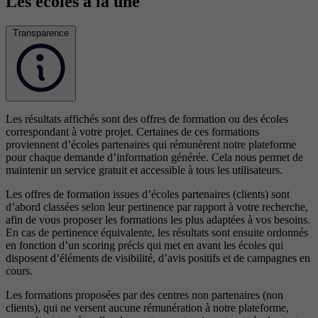
Les écoles à la une
Transparence
Les résultats affichés sont des offres de formation ou des écoles
correspondant à votre projet. Certaines de ces formations
proviennent d’écoles partenaires qui rémunèrent notre plateforme
pour chaque demande d’information générée. Cela nous permet de
maintenir un service gratuit et accessible à tous les utilisateurs.
Les offres de formation issues d’écoles partenaires (clients) sont
d’abord classées selon leur pertinence par rapport à votre recherche,
afin de vous proposer les formations les plus adaptées à vos besoins.
En cas de pertinence équivalente, les résultats sont ensuite ordonnés
en fonction d’un scoring précis qui met en avant les écoles qui
disposent d’éléments de visibilité, d’avis positifs et de campagnes en
cours.
Les formations proposées par des centres non partenaires (non
clients), qui ne versent aucune rémunération à notre plateforme,