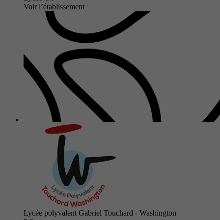
Voir l’établissement
Lycée polyvalent Gabriel Touchard - Washington