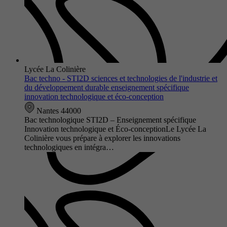
Lycée La Colinière
Bac techno - STI2D sciences et technologies de l'industrie et
du développement durable enseignement spécifique
innovation technologique et éco-conception
Nantes 44000
Bac technologique STI2D – Enseignement spécifique
Innovation technologique et Éco-conceptionLe Lycée La
Colinière vous prépare à explorer les innovations
technologiques en intégra…