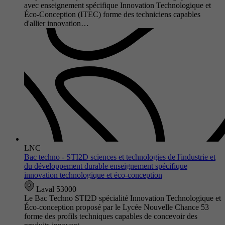
avec enseignement spécifique Innovation Technologique et
Éco-Conception (ITEC) forme des techniciens capables
d'allier innovation…
LNC
Bac techno - STI2D sciences et technologies de l'industrie et
du développement durable enseignement spécifique
innovation technologique et éco-conception
Laval 53000
Le Bac Techno STI2D spécialité Innovation Technologique et
Éco-conception proposé par le Lycée Nouvelle Chance 53
forme des profils techniques capables de concevoir des