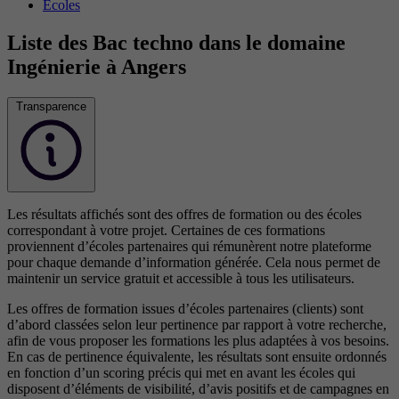
Écoles
Liste des Bac techno dans le domaine
Ingénierie à Angers
Transparence
Les résultats affichés sont des offres de formation ou des écoles
correspondant à votre projet. Certaines de ces formations
proviennent d’écoles partenaires qui rémunèrent notre plateforme
pour chaque demande d’information générée. Cela nous permet de
maintenir un service gratuit et accessible à tous les utilisateurs.
Les offres de formation issues d’écoles partenaires (clients) sont
d’abord classées selon leur pertinence par rapport à votre recherche,
afin de vous proposer les formations les plus adaptées à vos besoins.
En cas de pertinence équivalente, les résultats sont ensuite ordonnés
en fonction d’un scoring précis qui met en avant les écoles qui
disposent d’éléments de visibilité, d’avis positifs et de campagnes en