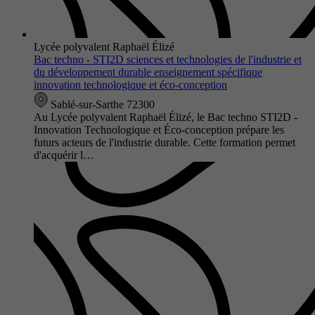
Lycée polyvalent Raphaël Élizé
Bac techno - STI2D sciences et technologies de l'industrie et
du développement durable enseignement spécifique
innovation technologique et éco-conception
Sablé-sur-Sarthe 72300
Au Lycée polyvalent Raphaël Élizé, le Bac techno STI2D -
Innovation Technologique et Éco-conception prépare les
futurs acteurs de l'industrie durable. Cette formation permet
d'acquérir l…