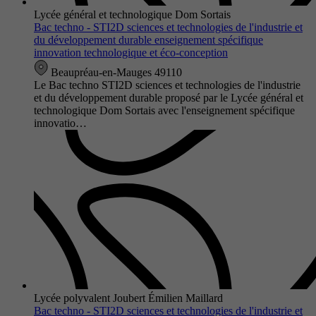
Lycée général et technologique Dom Sortais
Bac techno - STI2D sciences et technologies de l'industrie et
du développement durable enseignement spécifique
innovation technologique et éco-conception
Beaupréau-en-Mauges 49110
Le Bac techno STI2D sciences et technologies de l'industrie
et du développement durable proposé par le Lycée général et
technologique Dom Sortais avec l'enseignement spécifique
innovatio…
Lycée polyvalent Joubert Émilien Maillard
Bac techno - STI2D sciences et technologies de l'industrie et