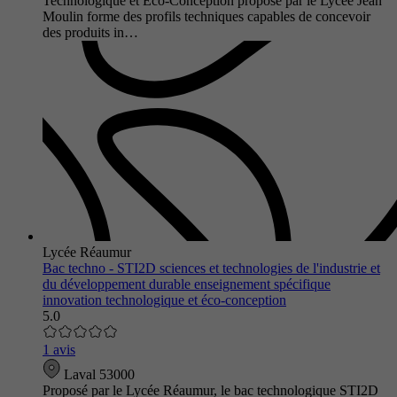
Technologique et Éco-Conception proposé par le Lycée Jean
Moulin forme des profils techniques capables de concevoir
des produits in…
Lycée Réaumur
Bac techno - STI2D sciences et technologies de l'industrie et
du développement durable enseignement spécifique
innovation technologique et éco-conception
5.0
1 avis
Laval 53000
Proposé par le Lycée Réaumur, le bac technologique STI2D