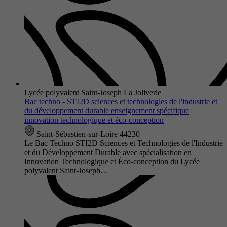
Lycée polyvalent Saint-Joseph La Joliverie
Bac techno - STI2D sciences et technologies de l'industrie et
du développement durable enseignement spécifique
innovation technologique et éco-conception
Saint-Sébastien-sur-Loire 44230
Le Bac Techno STI2D Sciences et Technologies de l'Industrie
et du Développement Durable avec spécialisation en
Innovation Technologique et Éco-conception du Lycée
polyvalent Saint-Joseph…