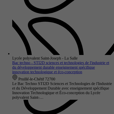
Lycée polyvalent Saint-Joseph - La Salle
Bac techno - STI2D sciences et technologies de l'industrie et
du développement durable enseignement spécifique
innovation technologique et éco-conception
Pruillé-le-Chétif 72700
Le Bac Techno STI2D Sciences et Technologies de l'Industrie
et du Développement Durable avec enseignement spécifique
Innovation Technologique et Éco-conception du Lycée
polyvalent Saint-…