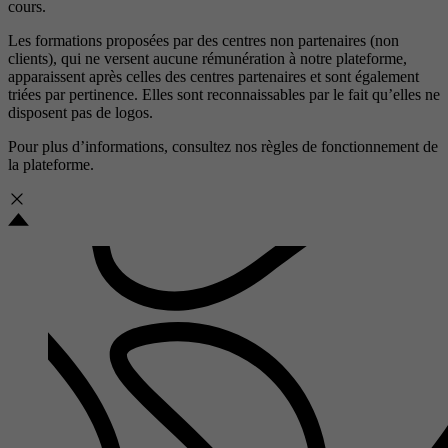
cours.
Les formations proposées par des centres non partenaires (non
clients), qui ne versent aucune rémunération à notre plateforme,
apparaissent après celles des centres partenaires et sont également
triées par pertinence. Elles sont reconnaissables par le fait qu’elles ne
disposent pas de logos.
Pour plus d’informations, consultez nos
règles de fonctionnement de
la plateforme.