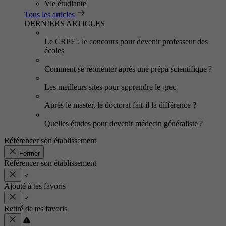
Vie étudiante
Tous les articles
DERNIERS ARTICLES
Le CRPE : le concours pour devenir professeur des
écoles
Comment se réorienter après une prépa scientifique ?
Les meilleurs sites pour apprendre le grec
Après le master, le doctorat fait-il la différence ?
Quelles études pour devenir médecin généraliste ?
Référencer son établissement
Fermer
Référencer son établissement
Ajouté à tes favoris
Retiré de tes favoris