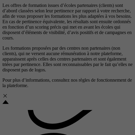
Les offres de formation issues d’écoles partenaires (clients) sont
d’abord classées selon leur pertinence par rapport à votre recherche,
afin de vous proposer les formations les plus adaptées à vos besoins.
En cas de pertinence équivalente, les résultats sont ensuite ordonnés
en fonction d’un scoring précis qui met en avant les écoles qui
disposent d’éléments de visibilité, d’avis positifs et de campagnes en
cours.
Les formations proposées par des centres non partenaires (non
clients), qui ne versent aucune rémunération à notre plateforme,
apparaissent après celles des centres partenaires et sont également
triées par pertinence. Elles sont reconnaissables par le fait qu’elles ne
disposent pas de logos.
Pour plus d’informations, consultez nos
règles de fonctionnement de
la plateforme.