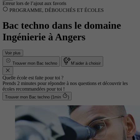
Erreur lors de l’ajout aux favoris
PROGRAMME, DÉBOUCHÉS ET ÉCOLES
Bac techno dans le domaine
Ingénierie à Angers
Voir plus
Trouver mon Bac techno
M’aider à choisir
Quelle école est faite pour toi ?
Prends 2 minutes pour répondre à nos questions et découvrir les
écoles recommandées pour toi !
Trouver mon Bac techno (1min
)