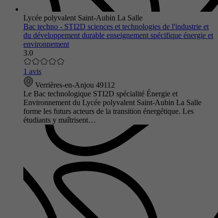
Lycée polyvalent Saint-Aubin La Salle
Bac techno - STI2D sciences et technologies de l'industrie et
du développement durable enseignement spécifique énergie et
environnement
3.0
1 avis
Verrières-en-Anjou 49112
Le Bac technologique STI2D spécialité Énergie et
Environnement du Lycée polyvalent Saint-Aubin La Salle
forme les futurs acteurs de la transition énergétique. Les
étudiants y maîtrisent…