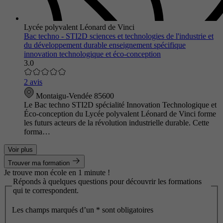
Lycée polyvalent Léonard de Vinci
Bac techno - STI2D sciences et technologies de l'industrie et
du développement durable enseignement spécifique
innovation technologique et éco-conception
3.0
2 avis
Montaigu-Vendée 85600
Le Bac techno STI2D spécialité Innovation Technologique et
Éco-conception du Lycée polyvalent Léonard de Vinci forme
les futurs acteurs de la révolution industrielle durable. Cette
forma…
Voir plus
Trouver ma formation
Je trouve mon école en 1 minute !
Réponds à quelques questions pour découvrir les formations
qui te correspondent.
Les champs marqués d’un
*
sont obligatoires