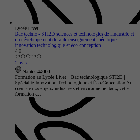
Lycée Livet
Bac techno - STI2D sciences et technologies de l'industrie et
du développement durable enseignement spécifique
innovation technologique et éco-conception
4.0
2 avis
Nantes 44000
Formation au Lycée Livet – Bac technologique STI2D |
Spécialité Innovation Technologique et Éco-Conception Au
cœur de nos enjeux industriels et environnementaux, cette
formation d…