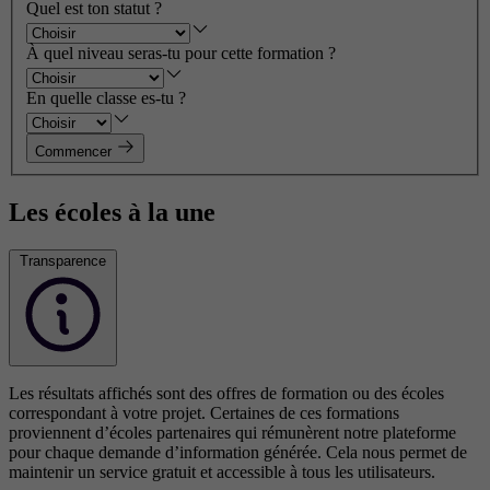
Quel est ton statut ?
À quel niveau seras-tu pour cette formation ?
En quelle classe es-tu ?
Commencer
Les écoles à la une
Transparence
Les résultats affichés sont des offres de formation ou des écoles
correspondant à votre projet. Certaines de ces formations
proviennent d’écoles partenaires qui rémunèrent notre plateforme
pour chaque demande d’information générée. Cela nous permet de
maintenir un service gratuit et accessible à tous les utilisateurs.