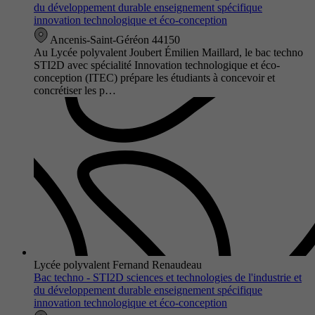
du développement durable enseignement spécifique
innovation technologique et éco-conception
Ancenis-Saint-Géréon 44150
Au Lycée polyvalent Joubert Émilien Maillard, le bac techno
STI2D avec spécialité Innovation technologique et éco-
conception (ITEC) prépare les étudiants à concevoir et
concrétiser les p…
Lycée polyvalent Fernand Renaudeau
Bac techno - STI2D sciences et technologies de l'industrie et
du développement durable enseignement spécifique
innovation technologique et éco-conception