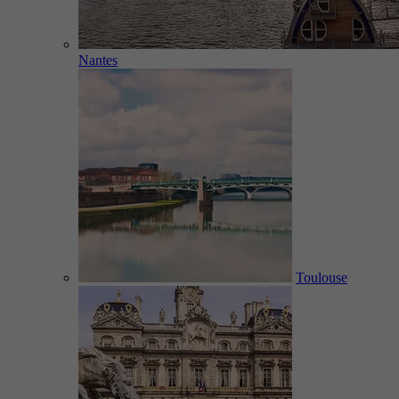
Nantes
Toulouse