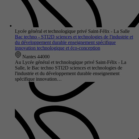
Lycée général et technologique privé Saint-Félix - La Salle
Bac techno - STI2D sciences et technologies de l'industrie et
du développement durable enseignement spécifique
innovation technologique et éco-conception
Nantes 44000
Au Lycée général et technologique privé Saint-Félix - La
Salle, le Bac techno STI2D sciences et technologies de
l'industrie et du développement durable enseignement
spécifique innovation…