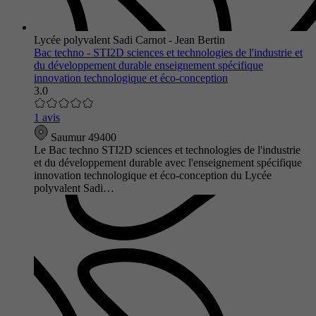
Lycée polyvalent Sadi Carnot - Jean Bertin
Bac techno - STI2D sciences et technologies de l'industrie et
du développement durable enseignement spécifique
innovation technologique et éco-conception
3.0
1 avis
Saumur 49400
Le Bac techno STI2D sciences et technologies de l'industrie
et du développement durable avec l'enseignement spécifique
innovation technologique et éco-conception du Lycée
polyvalent Sadi…