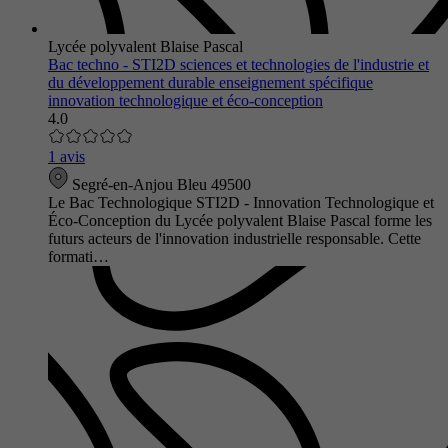
Lycée polyvalent Blaise Pascal
Bac techno - STI2D sciences et technologies de l'industrie et
du développement durable enseignement spécifique
innovation technologique et éco-conception
4.0
1 avis
Segré-en-Anjou Bleu 49500
Le Bac Technologique STI2D - Innovation Technologique et
Éco-Conception du Lycée polyvalent Blaise Pascal forme les
futurs acteurs de l'innovation industrielle responsable. Cette
formati…