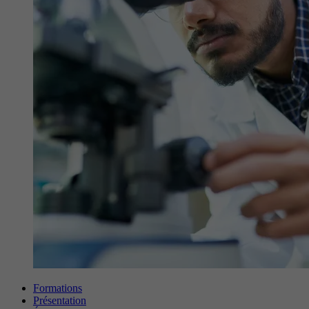
Formations
Présentation