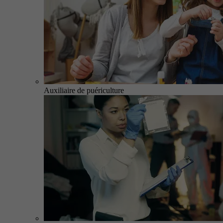
Auxiliaire de puériculture