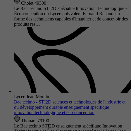
Cholet 49300
Le Bac Techno STI2D spécialité Innovation Technologique et
Éco-conception du Lycée polyvalent Fernand Renaudeau
forme des techniciens capables d'imaginer et de concevoir des
produits res…
Lycée Jean Moulin
Bac techno - STI2D sciences et technologies de l'industrie et
du développement durable enseignement spécifique
innovation technologique et éco-conception
Thouars 79100
Le Bac techno STI2D enseignement spécifique Innovation