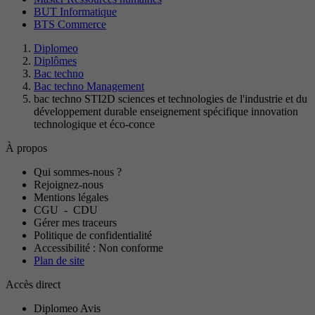
BUT Informatique
BTS Commerce
Diplomeo
Diplômes
Bac techno
Bac techno Management
bac techno STI2D sciences et technologies de l'industrie et du
développement durable enseignement spécifique innovation
technologique et éco-conce
À propos
Qui sommes-nous ?
Rejoignez-nous
Mentions légales
CGU
-
CDU
Gérer mes traceurs
Politique de confidentialité
Accessibilité : Non conforme
Plan de site
Accès direct
Diplomeo Avis