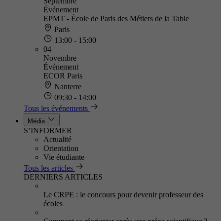
Septembre
Événement
EPMT - École de Paris des Métiers de la Table
Paris
13:00 - 15:00
04
Novembre
Événement
ECOR Paris
Nanterre
09:30 - 14:00
Tous les événements
Média
S’INFORMER
Actualité
Orientation
Vie étudiante
Tous les articles
DERNIERS ARTICLES
Le CRPE : le concours pour devenir professeur des
écoles