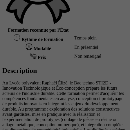
Formation reconnue par l’État
Temps plein
Rythme de formation
En présentiel
Modalité
Non renseigné
Prix
Description
Au Lycée polyvalent Raphaël Élizé, le Bac techno STI2D -
Innovation Technologique et Éco-conception prépare les futurs
acteurs de l'industrie durable. Cette formation permet d'acquérir les
compétences fondamentales en analyse, conception et prototypage
de produits innovants en intégrant les enjeux du développement
durable. Au programme : exploration des solutions constructives
avant-gardistes, mise en pratique avec la réalisation et
l'expérimentation de prototypes (coulage de pièces en résine ou
alliage métallique, conception numérique), et intégration complète
des dimensions de compétitivité industrielle. Les diplômés accèdent