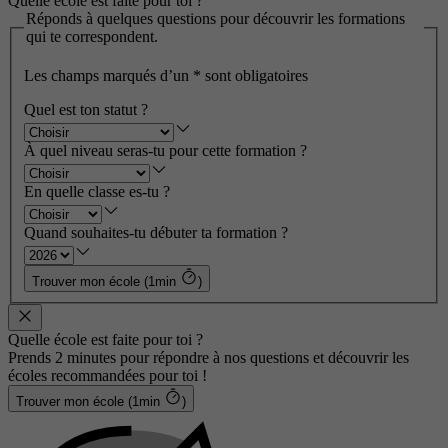
Quelle école est faite pour toi ?
Réponds à quelques questions pour découvrir les formations
qui te correspondent.
Les champs marqués d’un
*
sont obligatoires
Quel est ton statut ?
À quel niveau seras-tu pour cette formation ?
En quelle classe es-tu ?
Quand souhaites-tu débuter ta formation ?
Trouver mon école (1min
)
Quelle école est faite pour toi ?
Prends 2 minutes pour répondre à nos questions et découvrir les
écoles recommandées pour toi !
Trouver mon école (1min
)