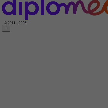
© 2011 - 2026