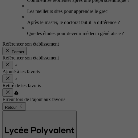
Comment se réorienter après une prépa scientifique ?
Les meilleurs sites pour apprendre le grec
Après le master, le doctorat fait-il la différence ?
Quelles études pour devenir médecin généraliste ?
Référencer son établissement
Fermer
Référencer son établissement
Ajouté à tes favoris
Retiré de tes favoris
Erreur lors de l’ajout aux favoris
Retour