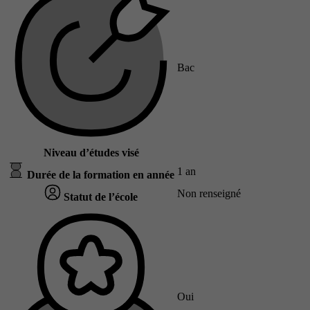
Bac
Niveau d’études visé
1 an
Durée de la formation en année
Non renseigné
Statut de l’école
Oui