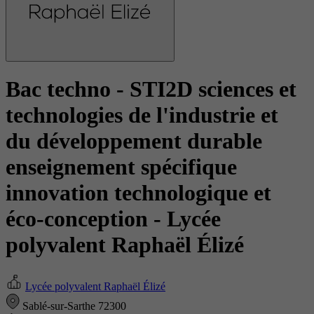
Bac techno - STI2D sciences et
technologies de l'industrie et
du développement durable
enseignement spécifique
innovation technologique et
éco-conception
- Lycée
polyvalent Raphaël Élizé
Lycée polyvalent Raphaël Élizé
Sablé-sur-Sarthe 72300