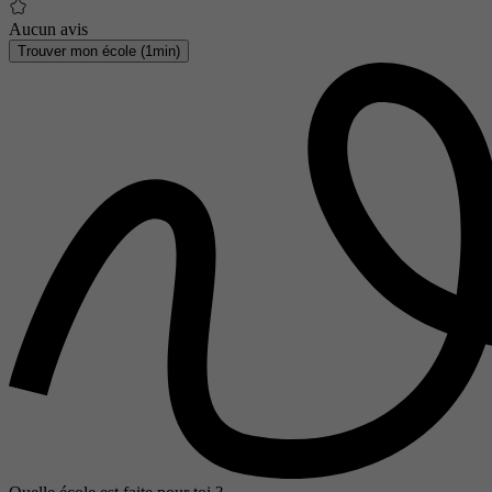
Aucun avis
Trouver mon école (1min)