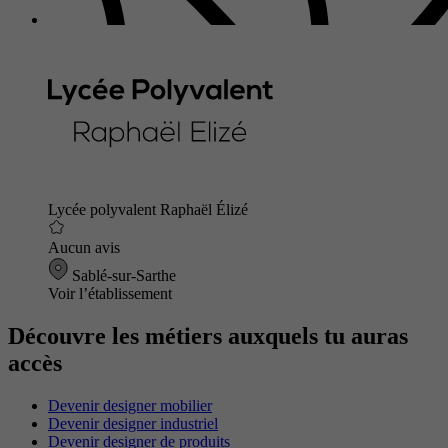
Lycée polyvalent Raphaël Élizé
Aucun avis
Sablé-sur-Sarthe
Voir l’établissement
Découvre les métiers auxquels tu auras
accès
Devenir designer mobilier
Devenir designer industriel
Devenir designer de produits