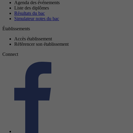
Agenda des événements
Liste des diplômes
Résultats du bac
Simulateur notes du bac
Établissements
Accès établissement
Référencer son établissement
Connect