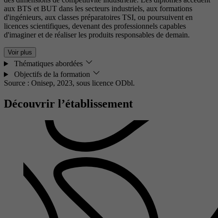
aux BTS et BUT dans les secteurs industriels, aux formations
d'ingénieurs, aux classes préparatoires TSI, ou poursuivent en
licences scientifiques, devenant des professionnels capables
d'imaginer et de réaliser les produits responsables de demain.
Voir plus
Thématiques abordées
Objectifs de la formation
Source : Onisep, 2023,
sous licence ODbl.
Découvrir l’établissement