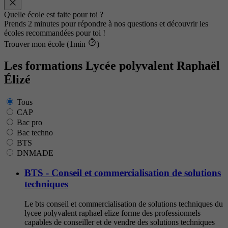
Quelle école est faite pour toi ?
Prends 2 minutes pour répondre à nos questions et découvrir les
écoles recommandées pour toi !
Trouver mon école (1min
)
Les formations Lycée polyvalent Raphaël
Élizé
Tous
CAP
Bac pro
Bac techno
BTS
DNMADE
BTS - Conseil et commercialisation de solutions
techniques
Le bts conseil et commercialisation de solutions techniques du
lycee polyvalent raphael elize forme des professionnels
capables de conseiller et de vendre des solutions techniques