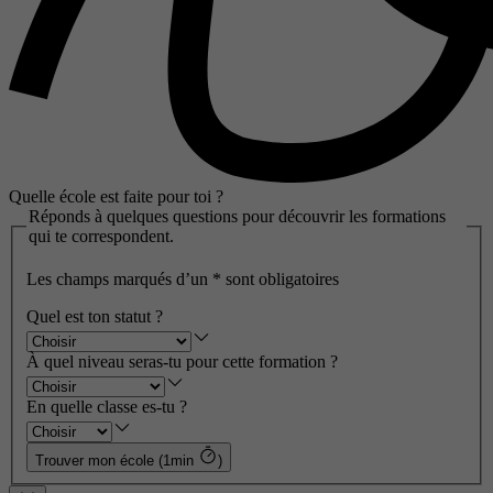
Quelle école est faite pour toi ?
Réponds à quelques questions pour découvrir les formations
qui te correspondent.
Les champs marqués d’un
*
sont obligatoires
Quel est ton statut ?
À quel niveau seras-tu pour cette formation ?
En quelle classe es-tu ?
Trouver mon école (1min
)