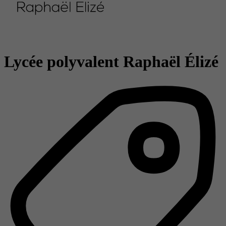
Lycée polyvalent Raphaël Élizé