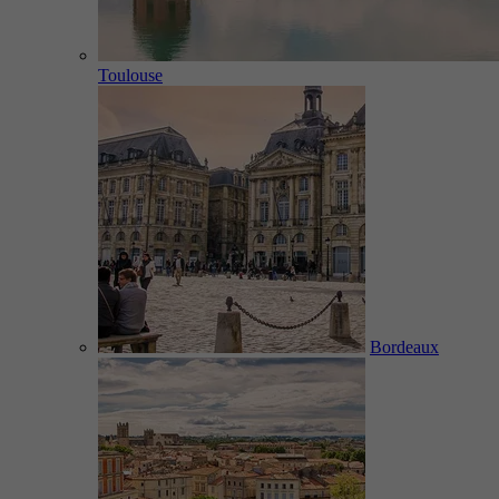
Toulouse
Bordeaux