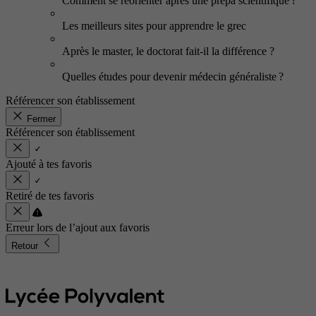
Comment se réorienter après une prépa scientifique ?
Les meilleurs sites pour apprendre le grec
Après le master, le doctorat fait-il la différence ?
Quelles études pour devenir médecin généraliste ?
Référencer son établissement
Fermer
Référencer son établissement
Ajouté à tes favoris
Retiré de tes favoris
Erreur lors de l’ajout aux favoris
Retour