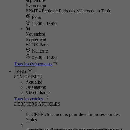
Septembre
Événement
EPMT - École de Paris des Métiers de la Table
Paris
13:00 - 15:00
04
Novembre
Événement
ECOR Paris
Nanterre
09:30 - 14:00
Tous les événements
Média
S’INFORMER
Actualité
Orientation
Vie étudiante
Tous les articles
DERNIERS ARTICLES
Le CRPE : le concours pour devenir professeur des
écoles