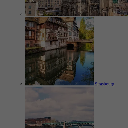
Strasbourg