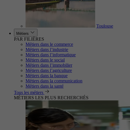
Toulouse
Métiers
PAR FILIÈRES
Métiers dans le commerce
Métiers dans l’industrie
Métiers dans l’informatique
Métiers dans le social
Métiers dans l’immobilier
Métiers dans l’agriculture
Métiers dans la banque
Métiers dans la communication
Métiers dans la santé
Tous les métiers
MÉTIERS LES PLUS RECHERCHÉS