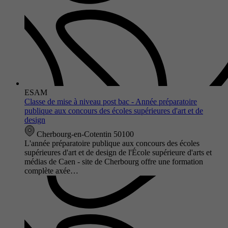
ESAM
Classe de mise à niveau post bac - Année préparatoire
publique aux concours des écoles supérieures d'art et de
design
Cherbourg-en-Cotentin 50100
L'année préparatoire publique aux concours des écoles
supérieures d'art et de design de l'École supérieure d'arts et
médias de Caen - site de Cherbourg offre une formation
complète axée…