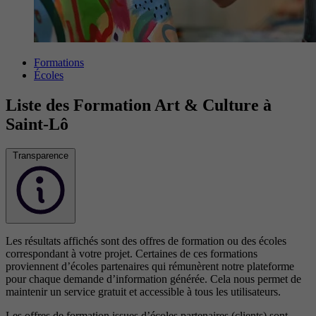
Formations
Écoles
Liste des Formation Art & Culture à
Saint-Lô
Transparence
Les résultats affichés sont des offres de formation ou des écoles
correspondant à votre projet. Certaines de ces formations
proviennent d’écoles partenaires qui rémunèrent notre plateforme
pour chaque demande d’information générée. Cela nous permet de
maintenir un service gratuit et accessible à tous les utilisateurs.
Les offres de formation issues d’écoles partenaires (clients) sont