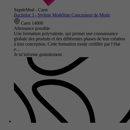
SupdeMod - Caen
Bachelor 3 - Styliste Modéliste Concepteur de Mode
Caen 14000
Alternance possible
Une formation polyvalente, qui permet une connaissance
globale des produits et des différentes phases de leur création
à leur conception. Cette formation mode certifiée par l’état
e…
Je m’informe gratuitement