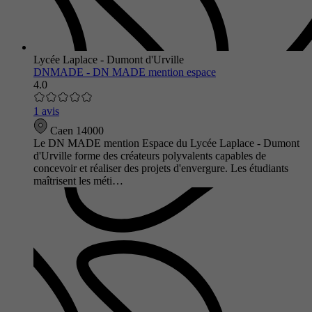
Lycée Laplace - Dumont d'Urville
DNMADE - DN MADE mention espace
4.0
1 avis
Caen 14000
Le DN MADE mention Espace du Lycée Laplace - Dumont
d'Urville forme des créateurs polyvalents capables de
concevoir et réaliser des projets d'envergure. Les étudiants
maîtrisent les méti…