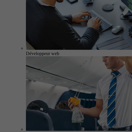
Développeur web