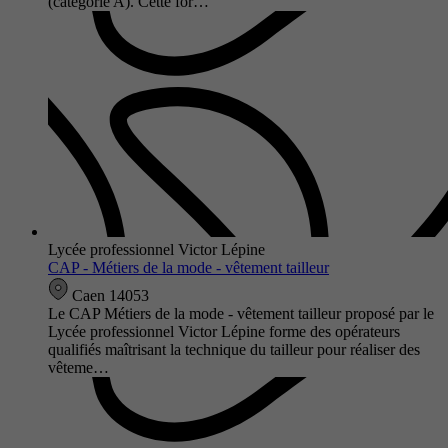
(catégorie A). Cette for…
Lycée professionnel Victor Lépine
CAP - Métiers de la mode - vêtement tailleur
Caen 14053
Le CAP Métiers de la mode - vêtement tailleur proposé par le
Lycée professionnel Victor Lépine forme des opérateurs
qualifiés maîtrisant la technique du tailleur pour réaliser des
vêteme…