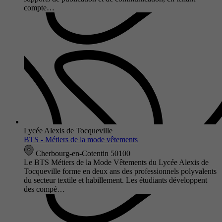
compte…
Lycée Alexis de Tocqueville
BTS - Métiers de la mode vêtements
Cherbourg-en-Cotentin 50100
Le BTS Métiers de la Mode Vêtements du Lycée Alexis de
Tocqueville forme en deux ans des professionnels polyvalents
du secteur textile et habillement. Les étudiants développent
des compé…