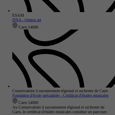
ESAM
DNA - Option art
Caen 14000
Conservatoire à rayonnement régional et orchestre de Caen
Formation d'école spécialisée - Certificat d'études musicales
Caen 14000
Au Conservatoire à rayonnement régional et orchestre de
Caen, le certificat d'études musicales constitue un parcours