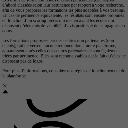
d’abord classées selon leur pertinence par rapport à votre recherche,
afin de vous proposer les formations les plus adaptées à vos besoins.
En cas de pertinence équivalente, les résultats sont ensuite ordonnés
en fonction d’un scoring précis qui met en avant les écoles qui
disposent d’éléments de visibilité, d’avis positifs et de campagnes en
cours.
Les formations proposées par des centres non partenaires (non
clients), qui ne versent aucune rémunération à notre plateforme,
apparaissent après celles des centres partenaires et sont également
triées par pertinence. Elles sont reconnaissables par le fait qu’elles ne
disposent pas de logos.
Pour plus d’informations, consultez nos
règles de fonctionnement de
la plateforme.