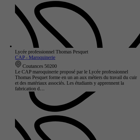
Lycée professionnel Thomas Pesquet
CAP - Maroquinerie
Coutances 50200
Le CAP maroquinerie proposé par le Lycée professionnel
Thomas Pesquet forme en un an aux métiers du travail du cuir
et des matériaux associés. Les étudiants y apprennent la
fabrication d…