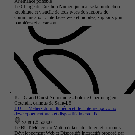
Alternance possible
Le Chargé de Création Numérique réalise la production
graphique et visuelle de tous types de supports de
communication : interfaces web et mobiles, supports print,
bannières et encarts w…
IUT Grand Ouest Normandie - Pôle de Cherbourg en
Cotentin, campus de Saint-Lô
BUT - Métiers du multimédia et de l'internet parcours
développement web et dispositifs interactifs
Saint-Lô 50000
Le BUT Métiers du Multimédia et de l'Internet parcours
Développement Web et Dispositifs Interactifs proposé par