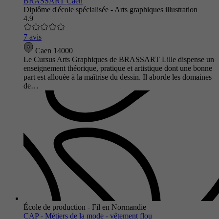
BRASSART Caen
Diplôme d'école spécialisée - Arts graphiques illustration
4.9
7 avis
Caen 14000
Le Cursus Arts Graphiques de BRASSART Lille dispense un
enseignement théorique, pratique et artistique dont une bonne
part est allouée à la maîtrise du dessin. Il aborde les domaines
de…
École de production - Fil en Normandie
CAP - Métiers de la mode - vêtement flou