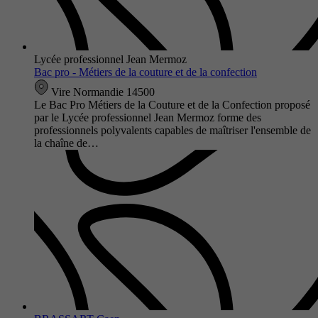
Lycée professionnel Jean Mermoz
Bac pro - Métiers de la couture et de la confection
Vire Normandie 14500
Le Bac Pro Métiers de la Couture et de la Confection proposé
par le Lycée professionnel Jean Mermoz forme des
professionnels polyvalents capables de maîtriser l'ensemble de
la chaîne de…