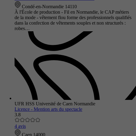
Condé-en-Normandie 14110
À l'École de production - Fil en Normandie, le CAP métiers
de la mode - vêtement flou forme des professionnels qualifiés
dans la confection de vêtements souples et non structurés :
robes…
UFR HSS Université de Caen Normandie
Licence - Mention arts du spectacle
3.8
4 avis
Caen 14000