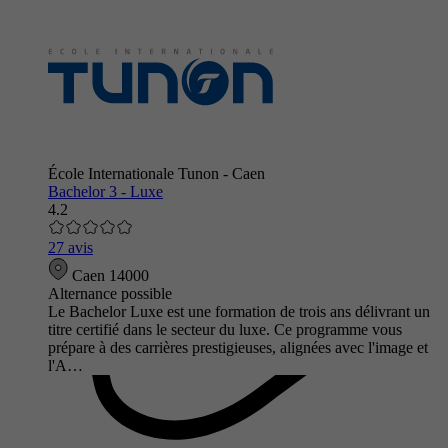
École Internationale Tunon - Caen
Bachelor 3 - Luxe
4.2
27 avis
Caen 14000
Alternance possible
Le Bachelor Luxe est une formation de trois ans délivrant un
titre certifié dans le secteur du luxe. Ce programme vous
prépare à des carrières prestigieuses, alignées avec l'image et
l'A…