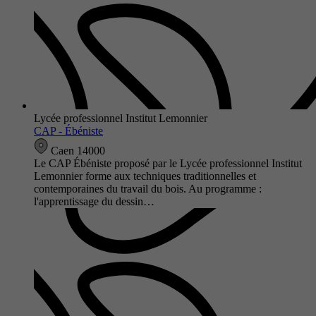
Lycée professionnel Institut Lemonnier
CAP - Ébéniste
Caen 14000
Le CAP Ébéniste proposé par le Lycée professionnel Institut
Lemonnier forme aux techniques traditionnelles et
contemporaines du travail du bois. Au programme :
l'apprentissage du dessin…