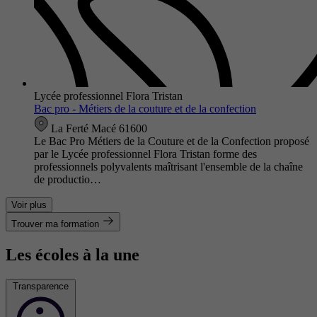
Lycée professionnel Flora Tristan
Bac pro - Métiers de la couture et de la confection
La Ferté Macé 61600
Le Bac Pro Métiers de la Couture et de la Confection proposé
par le Lycée professionnel Flora Tristan forme des
professionnels polyvalents maîtrisant l'ensemble de la chaîne
de productio…
Voir plus
Trouver ma formation
Les écoles à la une
Transparence