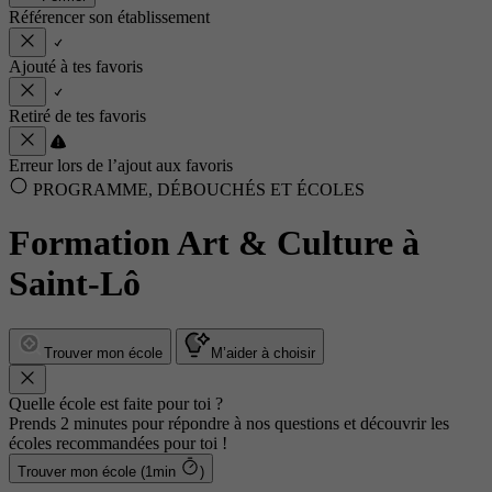
Référencer son établissement
Ajouté à tes favoris
Retiré de tes favoris
Erreur lors de l’ajout aux favoris
PROGRAMME, DÉBOUCHÉS ET ÉCOLES
Formation Art & Culture à
Saint-Lô
Trouver mon école
M’aider à choisir
Quelle école est faite pour toi ?
Prends 2 minutes pour répondre à nos questions et découvrir les
écoles recommandées pour toi !
Trouver mon école (1min
)