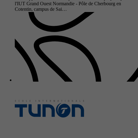
l'IUT Grand Ouest Normandie - Pôle de Cherbourg en
Cotentin, campus de Sai…