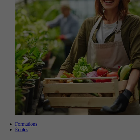
Formations
Écoles