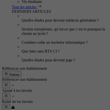
Vie étudiante
Tous les articles
DERNIERS ARTICLES
Quelles études pour devenir médecin généraliste ?
Section européenne, qu’est-ce que c’est et pourquoi la
choisir au lycée ?
Combien coûte un bachelor informatique ?
Que faire sans BTS CI ?
Quelles études pour devenir juge ?
Référencer son établissement
Fermer
Référencer son établissement
Ajouté à tes favoris
Retiré de tes favoris