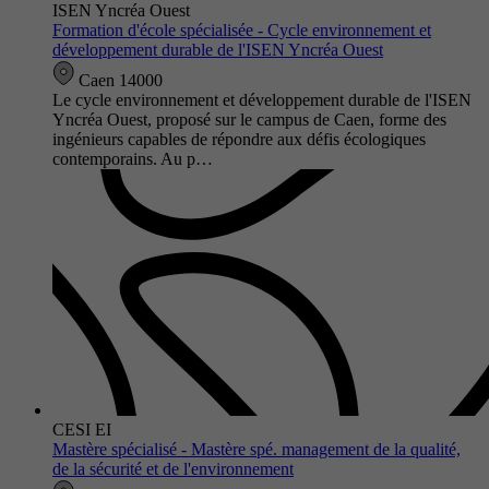
ISEN Yncréa Ouest
Formation d'école spécialisée - Cycle environnement et
développement durable de l'ISEN Yncréa Ouest
Caen 14000
Le cycle environnement et développement durable de l'ISEN
Yncréa Ouest, proposé sur le campus de Caen, forme des
ingénieurs capables de répondre aux défis écologiques
contemporains. Au p…
CESI EI
Mastère spécialisé - Mastère spé. management de la qualité,
de la sécurité et de l'environnement