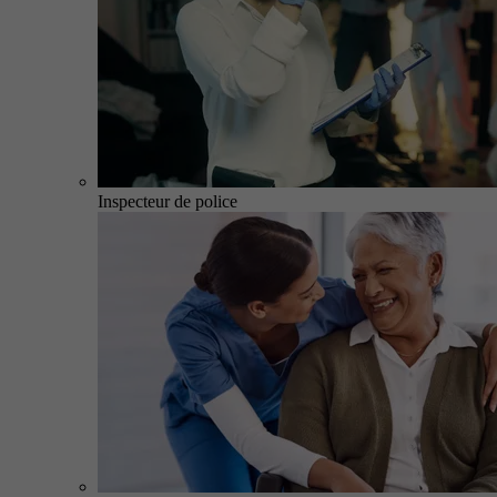
Inspecteur de police