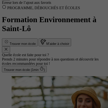
Erreur lors de l’ajout aux favoris
PROGRAMME, DÉBOUCHÉS ET ÉCOLES
Formation Environnement à
Saint-Lô
Trouver mon école
M’aider à choisir
Quelle école est faite pour toi ?
Prends 2 minutes pour répondre à nos questions et découvrir les
écoles recommandées pour toi !
Trouver mon école (1min
)