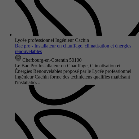
Lycée professionnel Ingénieur Cachin
Bac pro - Installateur en chauffage, climatisation et énergies
renouvelables
Cherbourg-en-Cotentin 50100
Le Bac Pro Installateur en Chauffage, Climatisation et
Énergies Renouvelables proposé par le Lycée professionnel
Ingénieur Cachin forme des techniciens qualifiés maîtrisant
l'installatio…