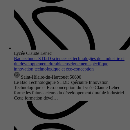
Lycée Claude Lehec
Bac techno - STI2D sciences et technologies de l'industrie et
du développement durable enseignement spécifique
innovation technologique et éco-conception
Saint-Hilaire-du-Harcouët 50600
Le Bac Technologique STI2D spécialité Innovation
Technologique et Éco-conception du Lycée Claude Lehec
forme les futurs acteurs du développement durable industriel.
Cette formation dével…