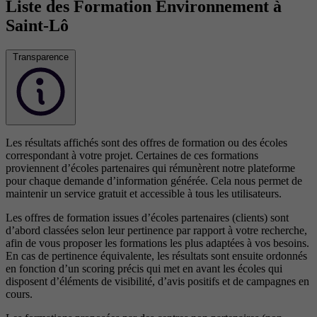
Liste des Formation Environnement à
Saint-Lô
Transparence
Les résultats affichés sont des offres de formation ou des écoles
correspondant à votre projet. Certaines de ces formations
proviennent d’écoles partenaires qui rémunèrent notre plateforme
pour chaque demande d’information générée. Cela nous permet de
maintenir un service gratuit et accessible à tous les utilisateurs.
Les offres de formation issues d’écoles partenaires (clients) sont
d’abord classées selon leur pertinence par rapport à votre recherche,
afin de vous proposer les formations les plus adaptées à vos besoins.
En cas de pertinence équivalente, les résultats sont ensuite ordonnés
en fonction d’un scoring précis qui met en avant les écoles qui
disposent d’éléments de visibilité, d’avis positifs et de campagnes en
cours.