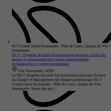
IUT Grand Ouest Normandie - Pôle de Caen, campus de Vire
Normandie
BUT - Hygiène sécurité environnement parcours science du
danger et management des risques professionnels,
technologiques et environnementaux
Vire Normandie 14500
Le BUT Hygiène Sécurité Environnement parcours Science
du Danger et Management des Risques proposé par l'IUT
Grand Ouest Normandie - Pôle de Caen, campus de Vire
Normandie, forme des pro…