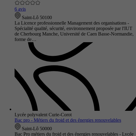
6 avis
Saint-Lô 50100
La Licence professionnelle Management des organisations -
Spécialité qualité, sécurité, environnement proposée par l'IUT
de Cherbourg Manche, Université de Caen Basse-Normandie,
forme de…
Lycée polyvalent Curie-Corot
Bac pro - Métiers du froid et des énergies renouvelables
Saint-Lô 50000
Bac Pro métiers du froid et des énergies renouvelables - Lycée