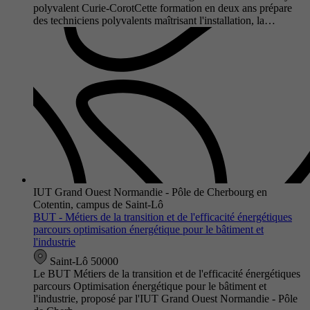
polyvalent Curie-CorotCette formation en deux ans prépare
des techniciens polyvalents maîtrisant l'installation, la…
IUT Grand Ouest Normandie - Pôle de Cherbourg en
Cotentin, campus de Saint-Lô
BUT - Métiers de la transition et de l'efficacité énergétiques
parcours optimisation énergétique pour le bâtiment et
l'industrie
Saint-Lô 50000
Le BUT Métiers de la transition et de l'efficacité énergétiques
parcours Optimisation énergétique pour le bâtiment et
l'industrie, proposé par l'IUT Grand Ouest Normandie - Pôle