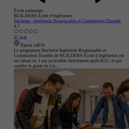
École partenaire
BUILDERS École d’ingénieurs
Bachelor - Ingénierie Responsable et Construction Durable
4.7
27 avis
Épron 14610
Le programme Bachelor Ingénierie Responsable et
Construction Durable de BUILDERS École d’ingénieurs est
un cursus en 3 ans accessible directement après BAC et qui
confère le grade de Lic…