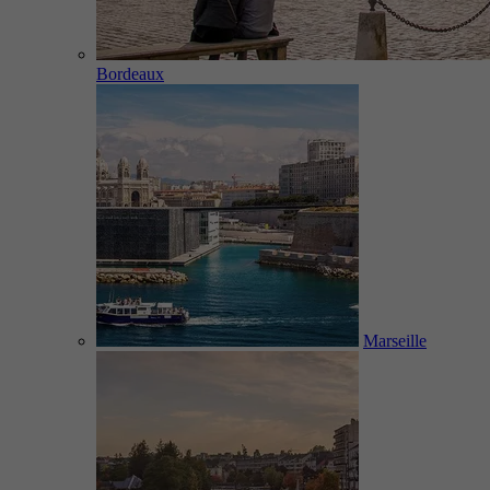
Bordeaux
Marseille