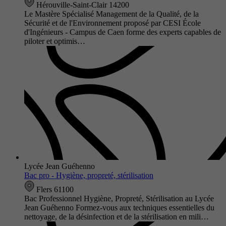
Hérouville-Saint-Clair 14200
Le Mastère Spécialisé Management de la Qualité, de la
Sécurité et de l'Environnement proposé par CESI École
d'Ingénieurs - Campus de Caen forme des experts capables de
piloter et optimis…
Lycée Jean Guéhenno
Bac pro - Hygiène, propreté, stérilisation
Flers 61100
Bac Professionnel Hygiène, Propreté, Stérilisation au Lycée
Jean Guéhenno Formez-vous aux techniques essentielles du
nettoyage, de la désinfection et de la stérilisation en mili…