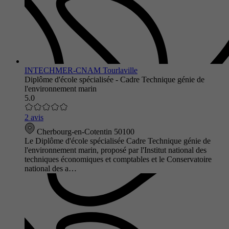
INTECHMER-CNAM Tourlaville
Diplôme d'école spécialisée - Cadre Technique génie de
l'environnement marin
5.0
2 avis
Cherbourg-en-Cotentin 50100
Le Diplôme d'école spécialisée Cadre Technique génie de
l'environnement marin, proposé par l'Institut national des
techniques économiques et comptables et le Conservatoire
national des a…