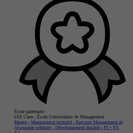
École partenaire
IAE Caen - École Universitaire de Management
Master - Management sectoriel - Parcours Management de
l'économie solidaire - Développement durable - FI + FA
4.1