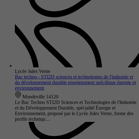
Lycée Jules Verne
Bac techno - STI2D sciences et technologies de l'industrie et
du développement durable enseignement spécifique énergie et
environnement
Mondeville 14120
Le Bac Techno STI2D Sciences et Technologies de l'Industrie
et du Développement Durable, spécialité Énergie et
Environnement, proposé par le Lycée Jules Verne, forme des
profils techniqu…