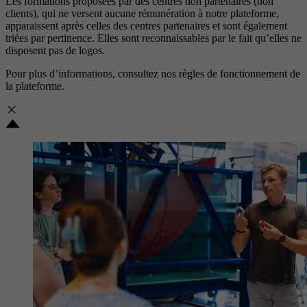
Les formations proposées par des centres non partenaires (non
clients), qui ne versent aucune rémunération à notre plateforme,
apparaissent après celles des centres partenaires et sont également
triées par pertinence. Elles sont reconnaissables par le fait qu’elles ne
disposent pas de logos.
Pour plus d’informations, consultez nos
règles de fonctionnement de
la plateforme.