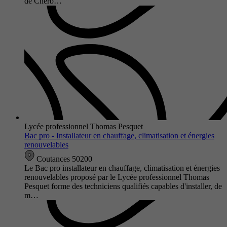
de Cherb…
Lycée professionnel Thomas Pesquet
Bac pro - Installateur en chauffage, climatisation et énergies
renouvelables
Coutances 50200
Le Bac pro installateur en chauffage, climatisation et énergies
renouvelables proposé par le Lycée professionnel Thomas
Pesquet forme des techniciens qualifiés capables d'installer, de
m…