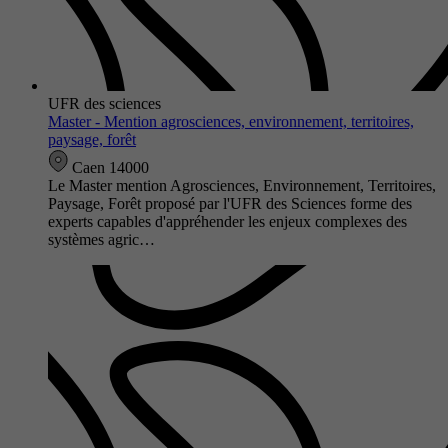
UFR des sciences
Master - Mention agrosciences, environnement, territoires,
paysage, forêt
Caen 14000
Le Master mention Agrosciences, Environnement, Territoires,
Paysage, Forêt proposé par l'UFR des Sciences forme des
experts capables d'appréhender les enjeux complexes des
systèmes agric…