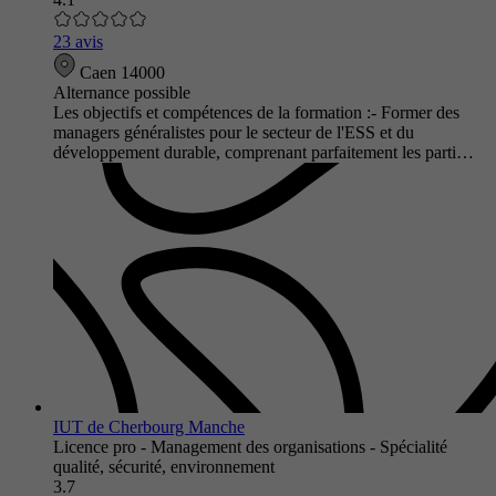
23 avis
Caen 14000
Alternance possible
Les objectifs et compétences de la formation :- Former des
managers généralistes pour le secteur de l'ESS et du
développement durable, comprenant parfaitement les parti…
IUT de Cherbourg Manche
Licence pro - Management des organisations - Spécialité
qualité, sécurité, environnement
3.7