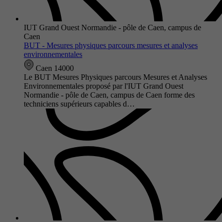
IUT Grand Ouest Normandie - pôle de Caen, campus de
Caen
BUT - Mesures physiques parcours mesures et analyses
environnementales
Caen 14000
Le BUT Mesures Physiques parcours Mesures et Analyses
Environnementales proposé par l'IUT Grand Ouest
Normandie - pôle de Caen, campus de Caen forme des
techniciens supérieurs capables d…