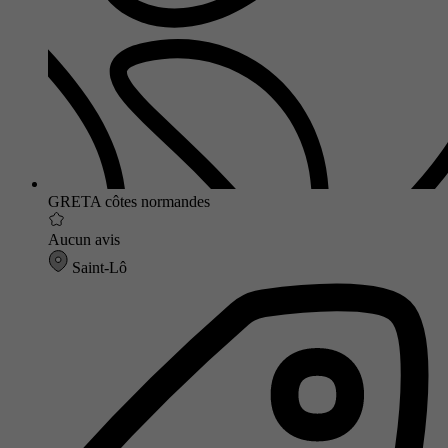
GRETA côtes normandes
Aucun avis
Saint-Lô