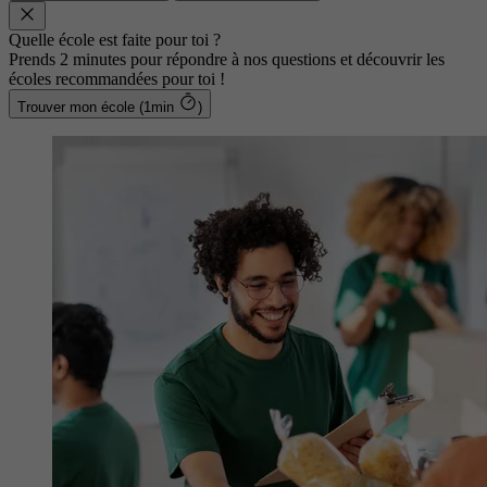
Quelle école est faite pour toi ?
Prends 2 minutes pour répondre à nos questions et découvrir les
écoles recommandées pour toi !
Trouver mon école (1min
)