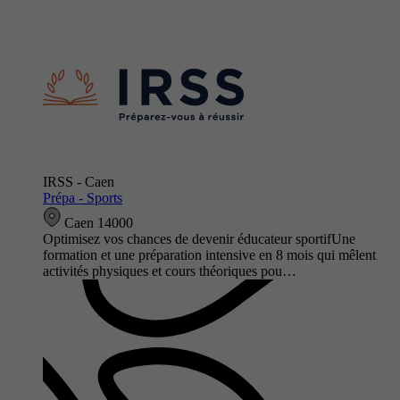
IRSS - Caen
Prépa - Sports
Caen 14000
Optimisez vos chances de devenir éducateur sportifUne
formation et une préparation intensive en 8 mois qui mêlent
activités physiques et cours théoriques pou…