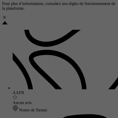
Pour plus d’informations, consultez nos
règles de fonctionnement de
la plateforme.
AAFR
Aucun avis
Noues de Sienne