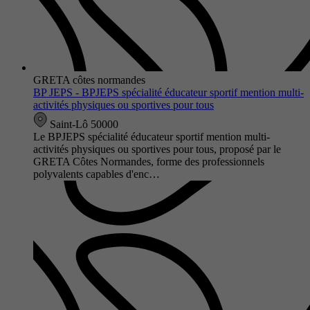
GRETA côtes normandes
BP JEPS - BPJEPS spécialité éducateur sportif mention multi-
activités physiques ou sportives pour tous
Saint-Lô 50000
Le BPJEPS spécialité éducateur sportif mention multi-
activités physiques ou sportives pour tous, proposé par le
GRETA Côtes Normandes, forme des professionnels
polyvalents capables d'enc…