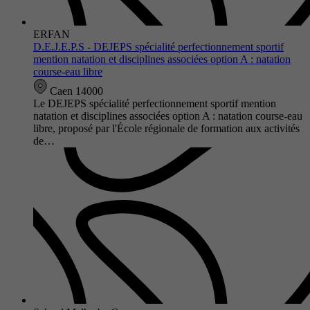
ERFAN
D.E.J.E.P.S - DEJEPS spécialité perfectionnement sportif
mention natation et disciplines associées option A : natation
course-eau libre
Caen 14000
Le DEJEPS spécialité perfectionnement sportif mention
natation et disciplines associées option A : natation course-eau
libre, proposé par l'École régionale de formation aux activités
de…