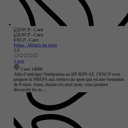
ENCP - Caen
Prépa - Métiers du sport
5.0
1 avis
Caen 14000
Afin d’anticiper l'intégration au BP JEPS AF, l’ENCP vous
propose la PRÉPA aux métiers du sport qui est une formation
de 9 mois. Ainsi, durant ces neuf mois, vous pourrez
découvrir les m…