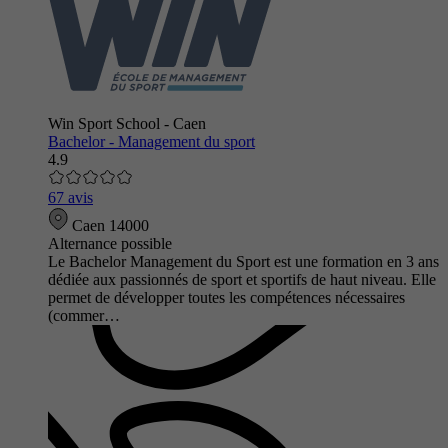
Win Sport School - Caen
Bachelor - Management du sport
4.9
67 avis
Caen 14000
Alternance possible
Le Bachelor Management du Sport est une formation en 3 ans
dédiée aux passionnés de sport et sportifs de haut niveau. Elle
permet de développer toutes les compétences nécessaires
(commer…