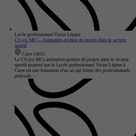
Lycée professionnel Victor Lépine
CS (ex MC) - Animation-gestion de projets dans le secteur
sportif
Caen 14053
Le CS (ex MC) animation-gestion de projets dans le secteur
sportif proposé par le Lycée professionnel Victor Lépine à
Caen est une formation d'un an qui forme des professionnels
polyvale…