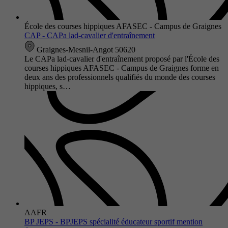
École des courses hippiques AFASEC - Campus de Graignes
CAP - CAPa lad-cavalier d'entraînement
Graignes-Mesnil-Angot 50620
Le CAPa lad-cavalier d'entraînement proposé par l'École des
courses hippiques AFASEC - Campus de Graignes forme en
deux ans des professionnels qualifiés du monde des courses
hippiques, s…
AAFR
BP JEPS - BPJEPS spécialité éducateur sportif mention