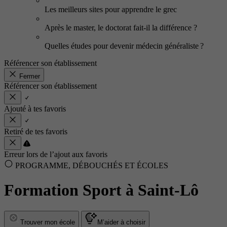
Les meilleurs sites pour apprendre le grec
Après le master, le doctorat fait-il la différence ?
Quelles études pour devenir médecin généraliste ?
Référencer son établissement
Fermer
Référencer son établissement
Ajouté à tes favoris
Retiré de tes favoris
Erreur lors de l’ajout aux favoris
PROGRAMME, DÉBOUCHÉS ET ÉCOLES
Formation Sport à Saint-Lô
Trouver mon école
M’aider à choisir