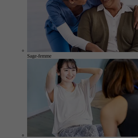
Sage-femme