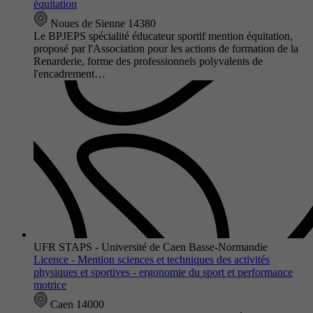
équitation
Noues de Sienne 14380
Le BPJEPS spécialité éducateur sportif mention équitation,
proposé par l'Association pour les actions de formation de la
Renarderie, forme des professionnels polyvalents de
l'encadrement…
UFR STAPS - Université de Caen Basse-Normandie
Licence - Mention sciences et techniques des activités
physiques et sportives - ergonomie du sport et performance
motrice
Caen 14000