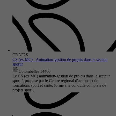
CRAF2S
CS (ex MC) - Animation-gestion de projets dans le secteur
sportif
Colombelles 14460
Le CS (ex MC) animation-gestion de projets dans le secteur
sportif, proposé par le Centre régional d'actions et de
formations sport et santé, forme à la conduite complète de
projets spor…