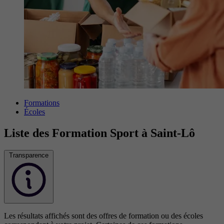
Formations
Écoles
Liste des Formation Sport à Saint-Lô
Transparence
Les résultats affichés sont des offres de formation ou des écoles