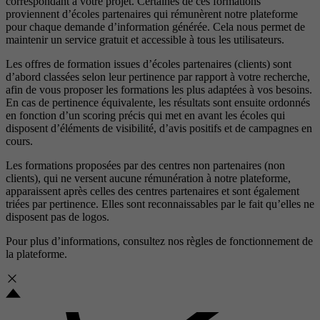
correspondant à votre projet. Certaines de ces formations
proviennent d’écoles partenaires qui rémunèrent notre plateforme
pour chaque demande d’information générée. Cela nous permet de
maintenir un service gratuit et accessible à tous les utilisateurs.
Les offres de formation issues d’écoles partenaires (clients) sont
d’abord classées selon leur pertinence par rapport à votre recherche,
afin de vous proposer les formations les plus adaptées à vos besoins.
En cas de pertinence équivalente, les résultats sont ensuite ordonnés
en fonction d’un scoring précis qui met en avant les écoles qui
disposent d’éléments de visibilité, d’avis positifs et de campagnes en
cours.
Les formations proposées par des centres non partenaires (non
clients), qui ne versent aucune rémunération à notre plateforme,
apparaissent après celles des centres partenaires et sont également
triées par pertinence. Elles sont reconnaissables par le fait qu’elles ne
disposent pas de logos.
Pour plus d’informations, consultez nos
règles de fonctionnement de
la plateforme.