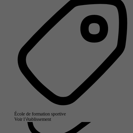
École de formation sportive
Voir l’établissement