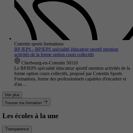
Cotentin sports formations
BP JEPS - BPJEPS spécialité éducateur sportif mention
activités de la forme option cours collectifs
Cherbourg-en-Cotentin 50110
Le BPJEPS spécialité éducateur sportif mention activités de la
forme option cours collectifs, proposé par Cotentin Sports
Formations, forme des professionnels capables d'encadrer et
d'an…
Voir plus
Trouver ma formation
Les écoles à la une
Transparence