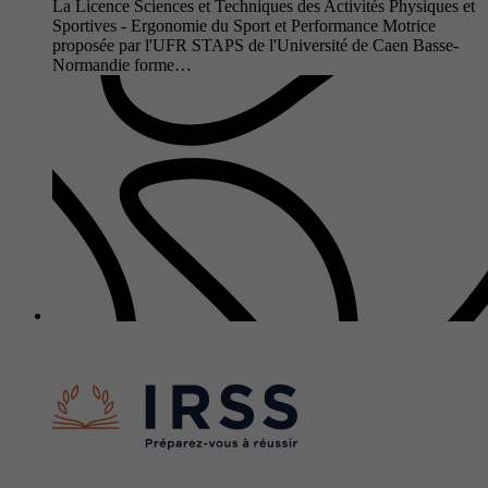
La Licence Sciences et Techniques des Activités Physiques et
Sportives - Ergonomie du Sport et Performance Motrice
proposée par l'UFR STAPS de l'Université de Caen Basse-
Normandie forme…