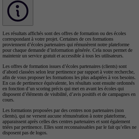
Les résultats affichés sont des offres de formation ou des écoles
correspondant à votre projet. Certaines de ces formations
proviennent d’écoles partenaires qui rémunèrent notre plateforme
pour chaque demande d’information générée. Cela nous permet de
maintenir un service gratuit et accessible à tous les utilisateurs.
Les offres de formation issues d’écoles partenaires (clients) sont
d’abord classées selon leur pertinence par rapport à votre recherche,
afin de vous proposer les formations les plus adaptées à vos besoins.
En cas de pertinence équivalente, les résultats sont ensuite ordonnés
en fonction d’un scoring précis qui met en avant les écoles qui
disposent d’éléments de visibilité, d’avis positifs et de campagnes en
cours.
Les formations proposées par des centres non partenaires (non
clients), qui ne versent aucune rémunération à notre plateforme,
apparaissent après celles des centres partenaires et sont également
triées par pertinence. Elles sont reconnaissables par le fait qu’elles ne
disposent pas de logos.