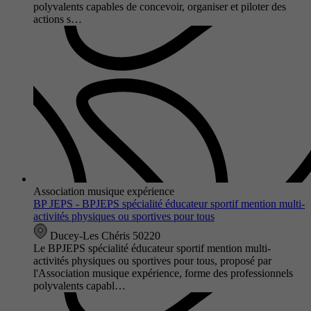
polyvalents capables de concevoir, organiser et piloter des
actions s…
Association musique expérience
BP JEPS - BPJEPS spécialité éducateur sportif mention multi-
activités physiques ou sportives pour tous
Ducey-Les Chéris 50220
Le BPJEPS spécialité éducateur sportif mention multi-
activités physiques ou sportives pour tous, proposé par
l'Association musique expérience, forme des professionnels
polyvalents capabl…