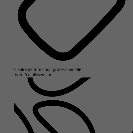
Centre de formation professionnelle
Voir l’établissement