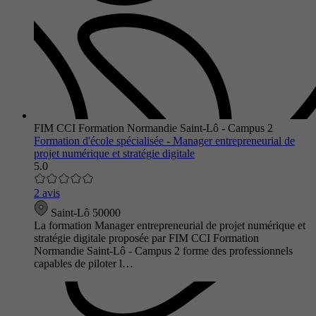
FIM CCI Formation Normandie Saint-Lô - Campus 2
Formation d'école spécialisée - Manager entrepreneurial de
projet numérique et stratégie digitale
5.0
2 avis
Saint-Lô 50000
La formation Manager entrepreneurial de projet numérique et
stratégie digitale proposée par FIM CCI Formation
Normandie Saint-Lô - Campus 2 forme des professionnels
capables de piloter l…