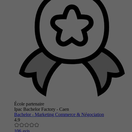
École partenaire
Ipac Bachelor Factory - Caen
Bachelor - Marketing Commerce & Négociation
4.9
106 avis