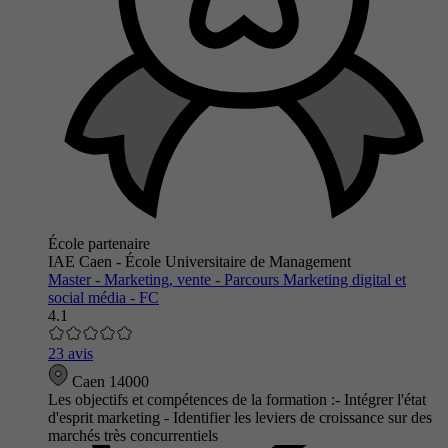
École partenaire
IAE Caen - École Universitaire de Management
Master - Marketing, vente - Parcours Marketing digital et
social média - FC
4.1
23 avis
Caen 14000
Les objectifs et compétences de la formation :- Intégrer l'état
d'esprit marketing - Identifier les leviers de croissance sur des
marchés très concurrentiels