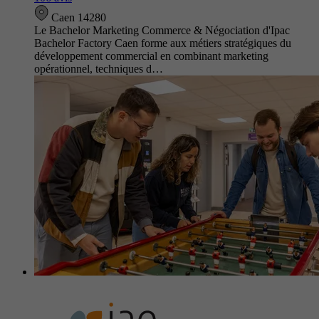
Caen 14280
Le Bachelor Marketing Commerce & Négociation d'Ipac
Bachelor Factory Caen forme aux métiers stratégiques du
développement commercial en combinant marketing
opérationnel, techniques d…