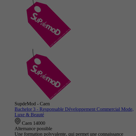
SupdeMod - Caen
Bachelor 3 - Responsable Développement Commercial Mode,
Luxe & Beauté
Caen 14000
Alternance possible
Une formation polyvalente, qui permet une connaissance