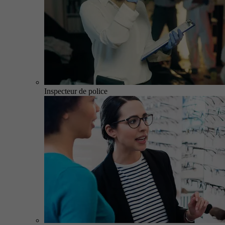
Inspecteur de police