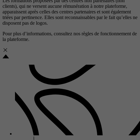
Les formations proposées par des centres non partenaires (non
clients), qui ne versent aucune rémunération à notre plateforme,
apparaissent après celles des centres partenaires et sont également
triées par pertinence. Elles sont reconnaissables par le fait qu’elles ne
disposent pas de logos.
Pour plus d’informations, consultez nos
règles de fonctionnement de
la plateforme.