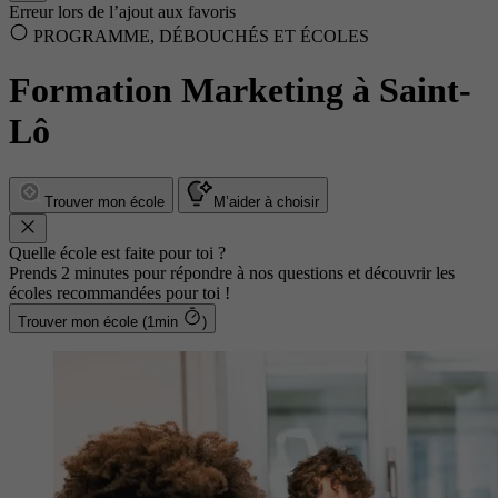
Erreur lors de l’ajout aux favoris
PROGRAMME, DÉBOUCHÉS ET ÉCOLES
Formation Marketing à Saint-
Lô
Trouver mon école
M’aider à choisir
Quelle école est faite pour toi ?
Prends 2 minutes pour répondre à nos questions et découvrir les
écoles recommandées pour toi !
Trouver mon école (1min
)