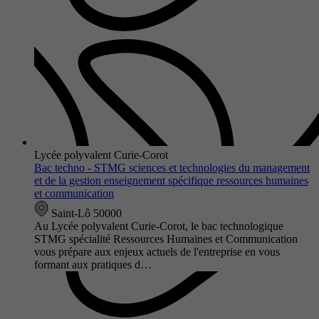
Lycée polyvalent Curie-Corot
Bac techno - STMG sciences et technologies du management
et de la gestion enseignement spécifique ressources humaines
et communication
Saint-Lô 50000
Au Lycée polyvalent Curie-Corot, le bac technologique
STMG spécialité Ressources Humaines et Communication
vous prépare aux enjeux actuels de l'entreprise en vous
formant aux pratiques d…