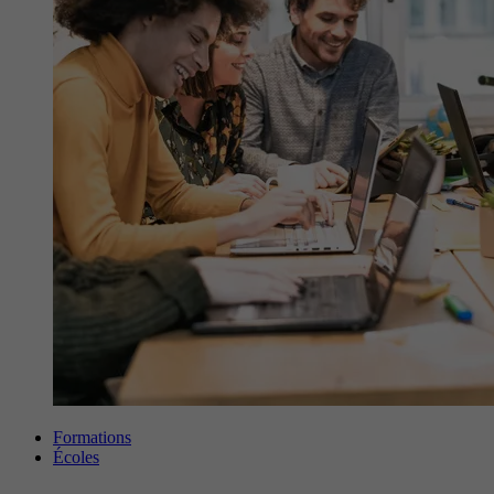
Formations
Écoles