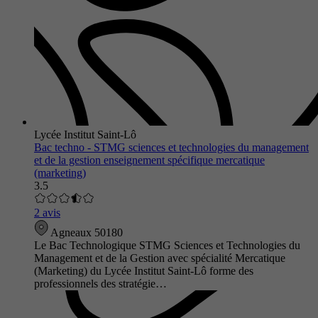
Lycée Institut Saint-Lô
Bac techno - STMG sciences et technologies du management
et de la gestion enseignement spécifique mercatique
(marketing)
3.5
2 avis
Agneaux 50180
Le Bac Technologique STMG Sciences et Technologies du
Management et de la Gestion avec spécialité Mercatique
(Marketing) du Lycée Institut Saint-Lô forme des
professionnels des stratégie…