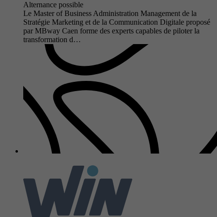
Alternance possible
Le Master of Business Administration Management de la
Stratégie Marketing et de la Communication Digitale proposé
par MBway Caen forme des experts capables de piloter la
transformation d…