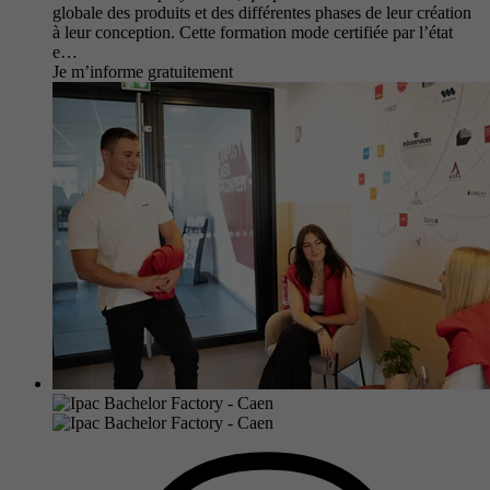
globale des produits et des différentes phases de leur création
à leur conception. Cette formation mode certifiée par l’état
e…
Je m’informe gratuitement