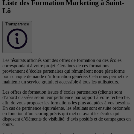
Liste des Formation Marketing à Saint-
Lô
Transparence
Les résultats affichés sont des offres de formation ou des écoles
correspondant à votre projet. Certaines de ces formations
proviennent d’écoles partenaires qui rémunèrent notre plateforme
pour chaque demande d’information générée. Cela nous permet de
maintenir un service gratuit et accessible à tous les utilisateurs.
Les offres de formation issues d’écoles partenaires (clients) sont
d’abord classées selon leur pertinence par rapport à votre recherche,
afin de vous proposer les formations les plus adaptées à vos besoins.
En cas de pertinence équivalente, les résultats sont ensuite ordonnés
en fonction d’un scoring précis qui met en avant les écoles qui
disposent d’éléments de visibilité, d’avis positifs et de campagnes en
cours.