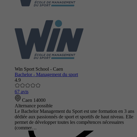
Win Sport School - Caen
Bachelor - Management du sport
4.9
67 avis
Caen 14000
Alternance possible
Le Bachelor Management du Sport est une formation en 3 ans
dédiée aux passionnés de sport et sportifs de haut niveau. Elle
permet de développer toutes les compétences nécessaires
(commer…