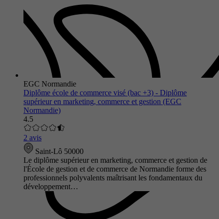
EGC Normandie
Diplôme école de commerce visé (bac +3) - Diplôme
supérieur en marketing, commerce et gestion (EGC
Normandie)
4.5
2 avis
Saint-Lô 50000
Le diplôme supérieur en marketing, commerce et gestion de
l'École de gestion et de commerce de Normandie forme des
professionnels polyvalents maîtrisant les fondamentaux du
développement…