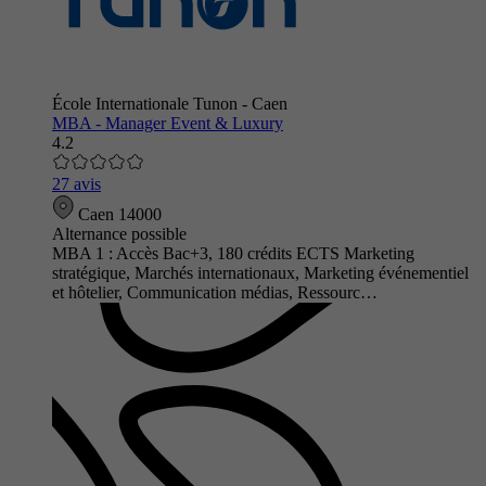
École Internationale Tunon - Caen
MBA - Manager Event & Luxury
4.2
27 avis
Caen 14000
Alternance possible
MBA 1 : Accès Bac+3, 180 crédits ECTS Marketing
stratégique, Marchés internationaux, Marketing événementiel
et hôtelier, Communication médias, Ressourc…