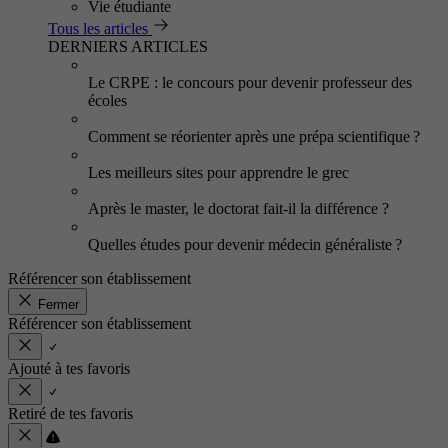
Vie étudiante
Tous les articles
DERNIERS ARTICLES
Le CRPE : le concours pour devenir professeur des
écoles
Comment se réorienter après une prépa scientifique ?
Les meilleurs sites pour apprendre le grec
Après le master, le doctorat fait-il la différence ?
Quelles études pour devenir médecin généraliste ?
Référencer son établissement
Fermer
Référencer son établissement
Ajouté à tes favoris
Retiré de tes favoris