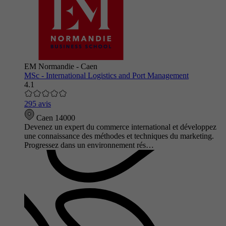
EM Normandie - Caen
MSc - International Logistics and Port Management
4.1
295 avis
Caen 14000
Devenez un expert du commerce international et développez
une connaissance des méthodes et techniques du marketing.
Progressez dans un environnement rés…