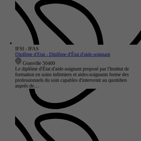
IFSI - IFAS
Diplôme d'Etat - Diplôme d'État d'aide-soignant
Granville 50400
Le diplôme d'État d'aide-soignant proposé par l'Institut de
formation en soins infirmiers et aides-soignants forme des
professionnels du soin capables d'intervenir au quotidien
auprès de…