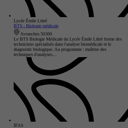
Lycée Émile Littré
BTS - Biologie médicale
Avranches 50300
Le BTS Biologie Médicale du Lycée Émile Littré forme des
techniciens spécialisés dans l'analyse biomédicale et le
diagnostic biologique. Au programme : maîtrise des
techniques d'analyses…
IFAS