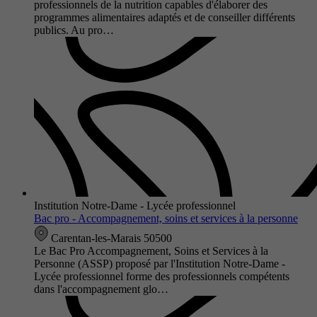
professionnels de la nutrition capables d'élaborer des
programmes alimentaires adaptés et de conseiller différents
publics. Au pro…
Institution Notre-Dame - Lycée professionnel
Bac pro - Accompagnement, soins et services à la personne
Carentan-les-Marais 50500
Le Bac Pro Accompagnement, Soins et Services à la
Personne (ASSP) proposé par l'Institution Notre-Dame -
Lycée professionnel forme des professionnels compétents
dans l'accompagnement glo…