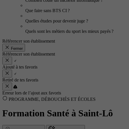
Combien coûte un bachelor informatique ?
Que faire sans BTS CI ?
Quelles études pour devenir juge ?
Quels sont les métiers du sport les mieux payés ?
Référencer son établissement
Fermer
Référencer son établissement
Ajouté à tes favoris
Retiré de tes favoris
Erreur lors de l’ajout aux favoris
PROGRAMME, DÉBOUCHÉS ET ÉCOLES
Formation Santé à Saint-Lô