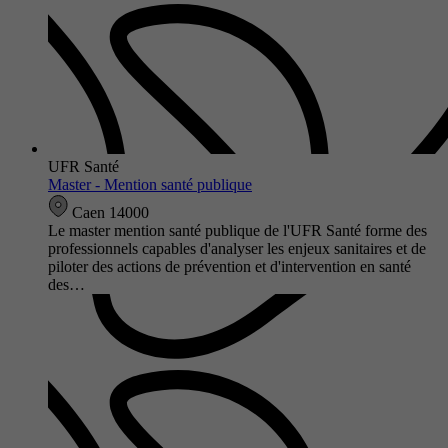
UFR Santé
Master - Mention santé publique
Caen 14000
Le master mention santé publique de l'UFR Santé forme des
professionnels capables d'analyser les enjeux sanitaires et de
piloter des actions de prévention et d'intervention en santé
des…