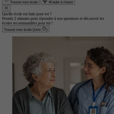
Trouver mon école
M’aider à choisir
Quelle école est faite pour toi ?
Prends 2 minutes pour répondre à nos questions et découvrir les
écoles recommandées pour toi !
Trouver mon école (1min
)