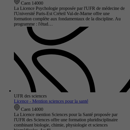
Caen 14000
La Licence Psychologie proposée par l'UFR de médecine de
l'Université Paris-Est Créteil Val-de-Marne offre une
formation complète aux fondamentaux de la discipline. Au
programme : l'étud…
UFR des sciences
Licence - Mention sciences pour la santé
Caen 14000
La Licence mention Sciences pour la Santé proposée par
l'UFR des Sciences offre une formation pluridisciplinaire
combinant biologie, chimie, physiologie et sciences