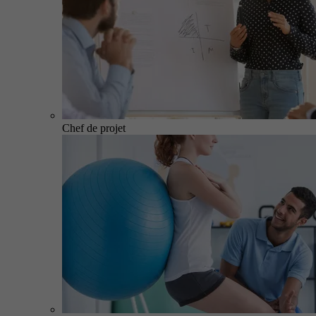
Chef de projet