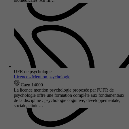
biomédicales. Au fil…
UFR de psychologie
Licence - Mention psychologie
Caen 14000
La licence mention psychologie proposée par l'UFR de
psychologie offre une formation complète aux fondamentaux
de la discipline : psychologie cognitive, développementale,
sociale, cliniq…