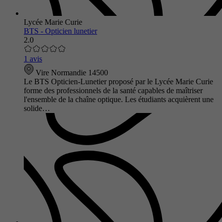
Lycée Marie Curie
BTS - Opticien lunetier
2.0
1 avis
Vire Normandie 14500
Le BTS Opticien-Lunetier proposé par le Lycée Marie Curie
forme des professionnels de la santé capables de maîtriser
l'ensemble de la chaîne optique. Les étudiants acquièrent une
solide…