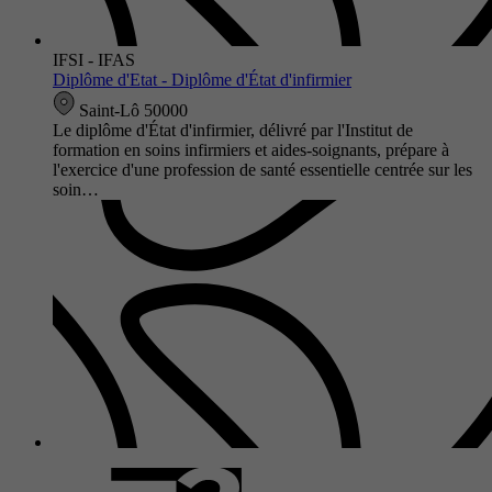
IFSI - IFAS
Diplôme d'Etat - Diplôme d'État d'infirmier
Saint-Lô 50000
Le diplôme d'État d'infirmier, délivré par l'Institut de
formation en soins infirmiers et aides-soignants, prépare à
l'exercice d'une profession de santé essentielle centrée sur les
soin…