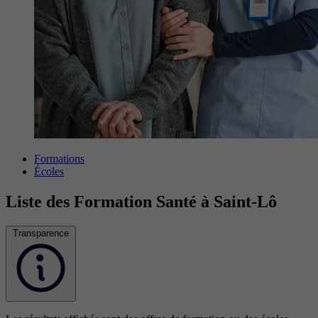
Formations
Écoles
Liste des Formation Santé à Saint-Lô
Transparence