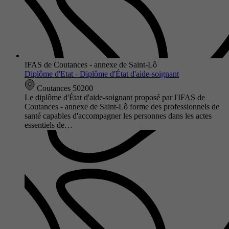
IFAS de Coutances - annexe de Saint-Lô
Diplôme d'Etat - Diplôme d'État d'aide-soignant
Coutances 50200
Le diplôme d'État d'aide-soignant proposé par l'IFAS de
Coutances - annexe de Saint-Lô forme des professionnels de
santé capables d'accompagner les personnes dans les actes
essentiels de…