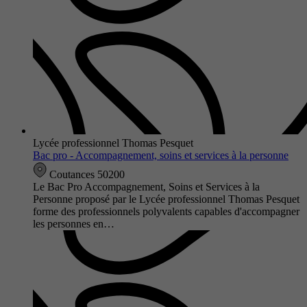
Lycée professionnel Thomas Pesquet
Bac pro - Accompagnement, soins et services à la personne
Coutances 50200
Le Bac Pro Accompagnement, Soins et Services à la
Personne proposé par le Lycée professionnel Thomas Pesquet
forme des professionnels polyvalents capables d'accompagner
les personnes en…