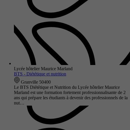
Lycée hôtelier Maurice Marland
BTS - Diététique et nutrition
Granville 50400
Le BTS Diététique et Nutrition du Lycée hôtelier Maurice
Marland est une formation fortement professionnalisante de 2
ans qui prépare les étudiants à devenir des professionnels de la
nut…