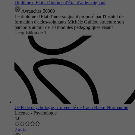
Diplôme d'Etat - Diplôme d'État d'aide-soignant
Avranches 50300
Le diplôme d'État d'aide-soignant proposé par l'Institut de
formation d'aides-soignants Michèle Guillou structure son
parcours autour de 10 modules pédagogiques visant
l'acquisition de 1…
UFR de psychologie, Université de Caen Basse-Normandie
Licence - Psychologie
4.0
2 avis