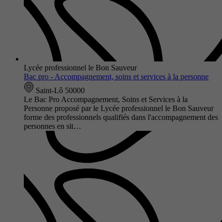
Lycée professionnel le Bon Sauveur
Bac pro - Accompagnement, soins et services à la personne
Saint-Lô 50000
Le Bac Pro Accompagnement, Soins et Services à la
Personne proposé par le Lycée professionnel le Bon Sauveur
forme des professionnels qualifiés dans l'accompagnement des
personnes en sit…