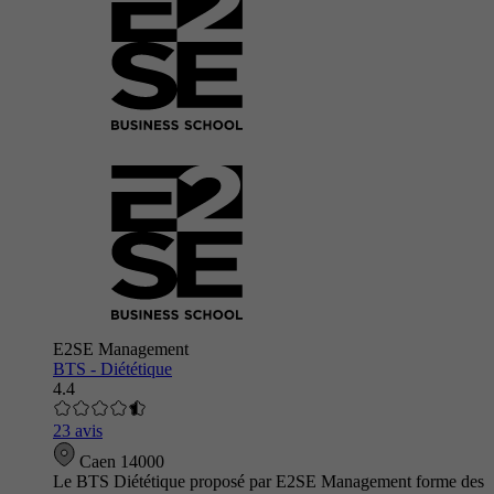
E2SE Management
BTS - Diététique
4.4
23 avis
Caen 14000
Le BTS Diététique proposé par E2SE Management forme des