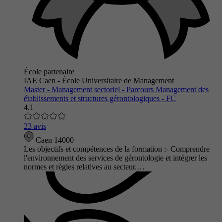
École partenaire
IAE Caen - École Universitaire de Management
Master - Management sectoriel - Parcours Management des
établissements et structures gérontologiques - FC
4.1
23 avis
Caen 14000
Les objectifs et compétences de la formation :- Comprendre
l'environnement des services de gérontologie et intégrer les
normes et règles relatives au secteur.…