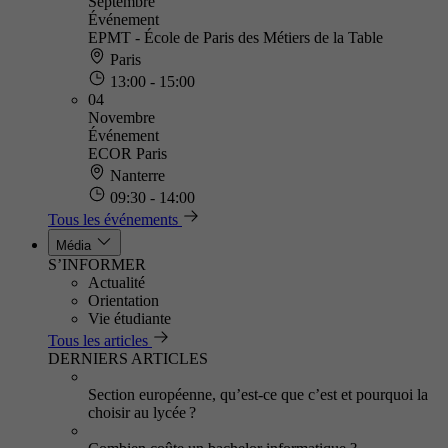
Septembre
Événement
EPMT - École de Paris des Métiers de la Table
Paris
13:00 - 15:00
04
Novembre
Événement
ECOR Paris
Nanterre
09:30 - 14:00
Tous les événements
Média
S’INFORMER
Actualité
Orientation
Vie étudiante
Tous les articles
DERNIERS ARTICLES
Section européenne, qu’est-ce que c’est et pourquoi la
choisir au lycée ?