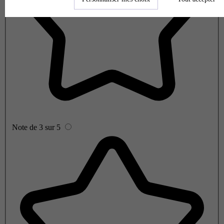
Note de 3 sur 5