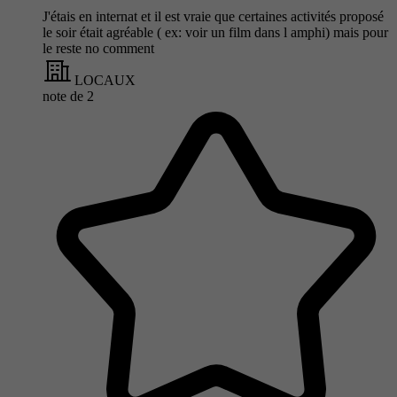
J'étais en internat et il est vraie que certaines activités proposé
le soir était agréable ( ex: voir un film dans l amphi) mais pour
le reste no comment
LOCAUX
note de
2