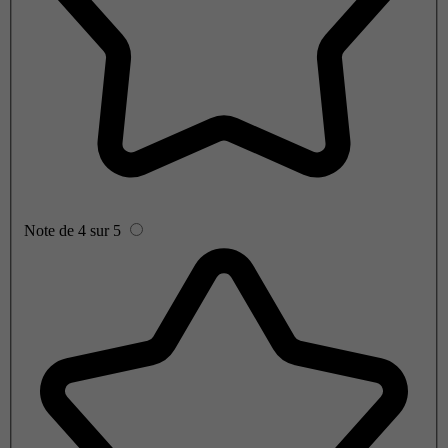
Note de 4 sur 5