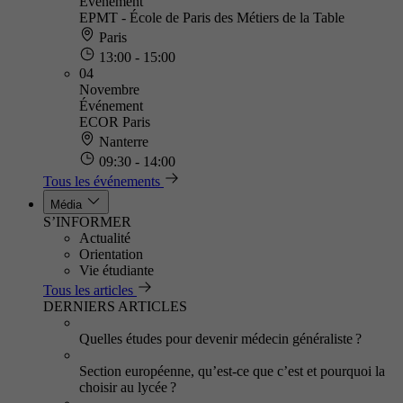
Événement
EPMT - École de Paris des Métiers de la Table
Paris
13:00 - 15:00
04
Novembre
Événement
ECOR Paris
Nanterre
09:30 - 14:00
Tous les événements
Média
S’INFORMER
Actualité
Orientation
Vie étudiante
Tous les articles
DERNIERS ARTICLES
Quelles études pour devenir médecin généraliste ?
Section européenne, qu’est-ce que c’est et pourquoi la
choisir au lycée ?