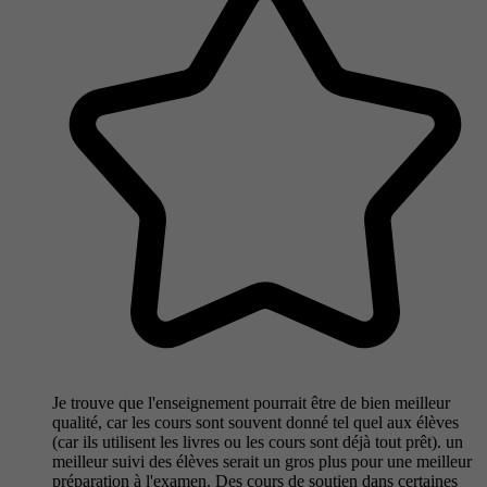
Je trouve que l'enseignement pourrait être de bien meilleur
qualité, car les cours sont souvent donné tel quel aux élèves
(car ils utilisent les livres ou les cours sont déjà tout prêt). un
meilleur suivi des élèves serait un gros plus pour une meilleur
préparation à l'examen. Des cours de soutien dans certaines