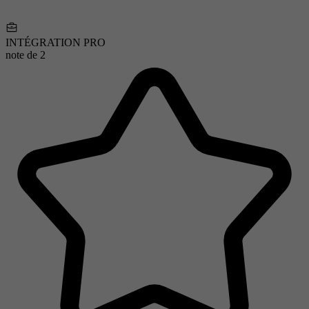
INTÉGRATION PRO
note de
2