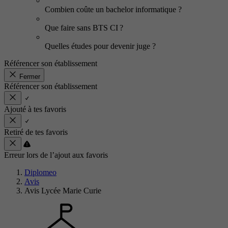
Combien coûte un bachelor informatique ?
Que faire sans BTS CI ?
Quelles études pour devenir juge ?
Référencer son établissement
Fermer
Référencer son établissement
Ajouté à tes favoris
Retiré de tes favoris
Erreur lors de l’ajout aux favoris
Diplomeo
Avis
Avis Lycée Marie Curie