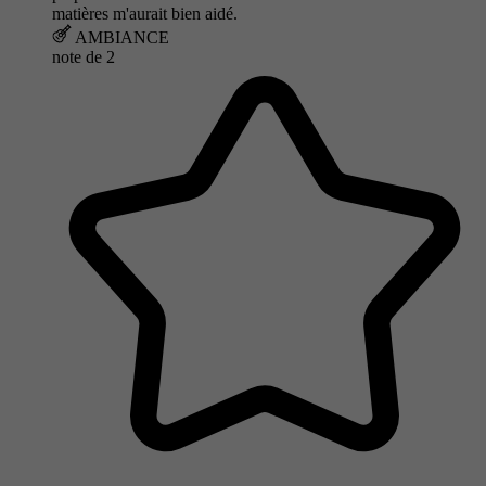
matières m'aurait bien aidé.
AMBIANCE
note de
2