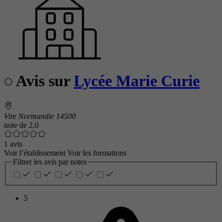
Avis sur
Lycée Marie Curie
Vire Normandie 14500
note de
2.0
1 avis
Voir l’établissement
Voir les formations
Filtrer les avis par notes
5