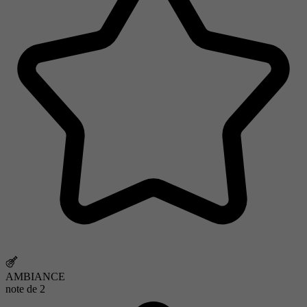
AMBIANCE
note de
2