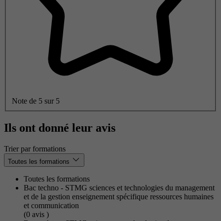
Note de 5 sur 5
Ils ont donné leur avis
Trier par formations
Toutes les formations
Toutes les formations
Bac techno - STMG sciences et technologies du management
et de la gestion enseignement spécifique ressources humaines
et communication
(0
avis
)