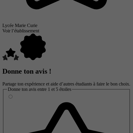
Lycée Marie Curie
Voir l’établissement
Donne ton avis !
Partage ton expérience et aide d’autres étudiants à faire le bon choix.
Donne ton avis entre 1 et 5 étoiles