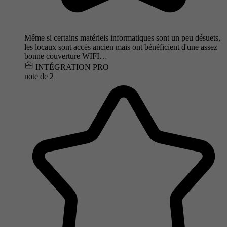
Même si certains matériels informatiques sont un peu désuets,
les locaux sont accès ancien mais ont bénéficient d'une assez
bonne couverture WIFI…
INTÉGRATION PRO
note de
2