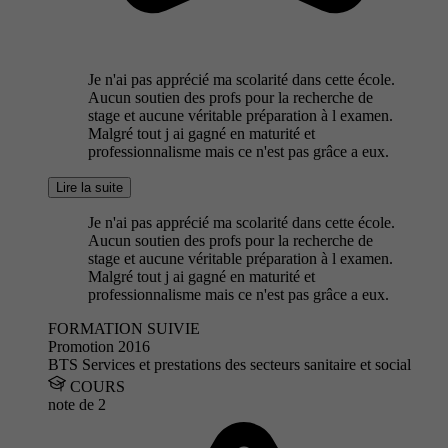
Je n'ai pas apprécié ma scolarité dans cette école.
Aucun soutien des profs pour la recherche de
stage et aucune véritable préparation à l examen.
Malgré tout j ai gagné en maturité et
professionnalisme mais ce n'est pas grâce a eux.
Lire la suite
Je n'ai pas apprécié ma scolarité dans cette école.
Aucun soutien des profs pour la recherche de
stage et aucune véritable préparation à l examen.
Malgré tout j ai gagné en maturité et
professionnalisme mais ce n'est pas grâce a eux.
FORMATION SUIVIE
Promotion 2016
BTS Services et prestations des secteurs sanitaire et social
COURS
note de
2