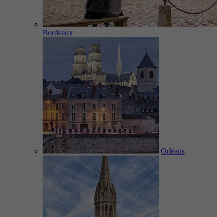
Bordeaux
Orléans