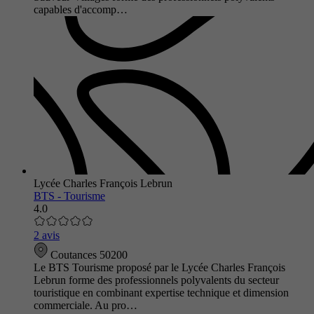
capables d'accomp…
Lycée Charles François Lebrun
BTS - Tourisme
4.0
2 avis
Coutances 50200
Le BTS Tourisme proposé par le Lycée Charles François
Lebrun forme des professionnels polyvalents du secteur
touristique en combinant expertise technique et dimension
commerciale. Au pro…