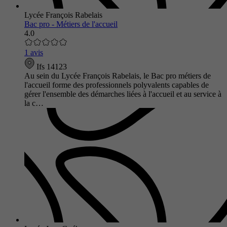
Lycée François Rabelais
Bac pro - Métiers de l'accueil
4.0
1 avis
Ifs 14123
Au sein du Lycée François Rabelais, le Bac pro métiers de
l'accueil forme des professionnels polyvalents capables de
gérer l'ensemble des démarches liées à l'accueil et au service à
la c…