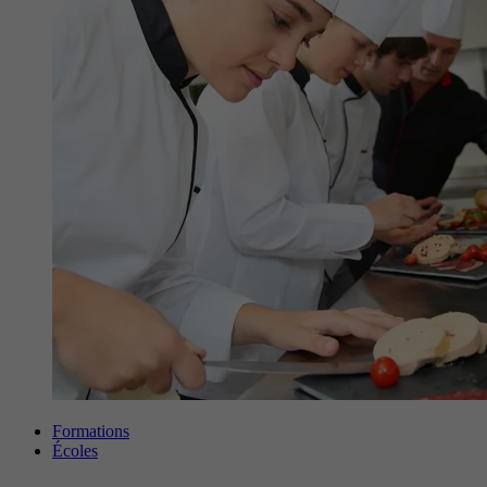
Formations
Écoles