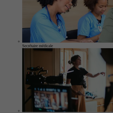
Secrétaire médicale