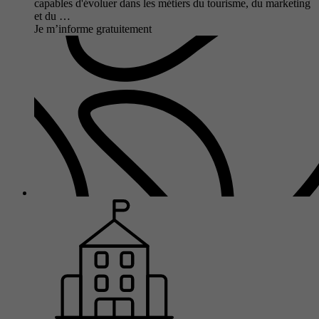
capables d'évoluer dans les métiers du tourisme, du marketing
et du …
Je m’informe gratuitement