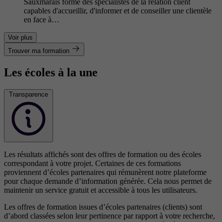
Sauxmarais forme des spécialistes de la relation client
capables d'accueillir, d'informer et de conseiller une clientèle
en face à…
Voir plus
Trouver ma formation
Les écoles à la une
Transparence
Les résultats affichés sont des offres de formation ou des écoles
correspondant à votre projet. Certaines de ces formations
proviennent d’écoles partenaires qui rémunèrent notre plateforme
pour chaque demande d’information générée. Cela nous permet de
maintenir un service gratuit et accessible à tous les utilisateurs.
Les offres de formation issues d’écoles partenaires (clients) sont
d’abord classées selon leur pertinence par rapport à votre recherche,