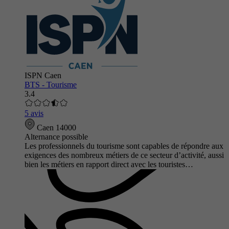
ISPN Caen
BTS - Tourisme
3.4
5 avis
Caen 14000
Alternance possible
Les professionnels du tourisme sont capables de répondre aux
exigences des nombreux métiers de ce secteur d’activité, aussi
bien les métiers en rapport direct avec les touristes…