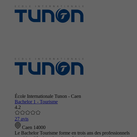
École Internationale Tunon - Caen
Bachelor 1 - Tourisme
4.2
27 avis
Caen 14000
Le Bachelor Tourisme forme en trois ans des professionnels