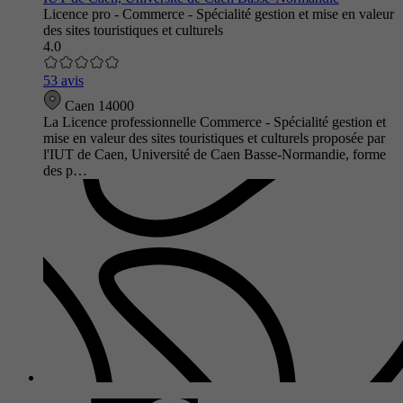
Licence pro - Commerce - Spécialité gestion et mise en valeur
des sites touristiques et culturels
4.0
53 avis
Caen 14000
La Licence professionnelle Commerce - Spécialité gestion et
mise en valeur des sites touristiques et culturels proposée par
l'IUT de Caen, Université de Caen Basse-Normandie, forme
des p…