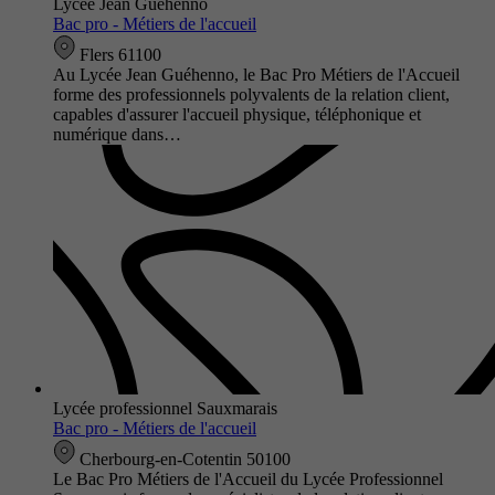
Lycée Jean Guéhenno
Bac pro - Métiers de l'accueil
Flers 61100
Au Lycée Jean Guéhenno, le Bac Pro Métiers de l'Accueil
forme des professionnels polyvalents de la relation client,
capables d'assurer l'accueil physique, téléphonique et
numérique dans…
Lycée professionnel Sauxmarais
Bac pro - Métiers de l'accueil
Cherbourg-en-Cotentin 50100
Le Bac Pro Métiers de l'Accueil du Lycée Professionnel