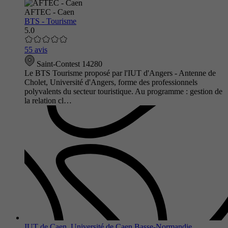
AFTEC - Caen
BTS - Tourisme
5.0
55 avis
Saint-Contest 14280
Le BTS Tourisme proposé par l'IUT d'Angers - Antenne de
Cholet, Université d'Angers, forme des professionnels
polyvalents du secteur touristique. Au programme : gestion de
la relation cl…
IUT de Caen, Université de Caen Basse-Normandie