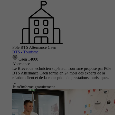
Pôle BTS Alternance Caen
BTS - Tourisme
Caen 14000
Alternance
Le Brevet de technicien supérieur Tourisme proposé par Pôle
BTS Alternance Caen forme en 24 mois des experts de la
relation client et de la conception de prestations touristiques.
…
Je m’informe gratuitement