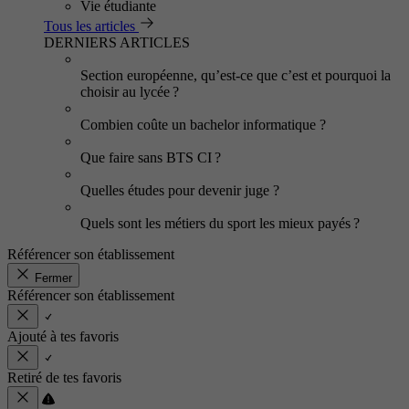
Vie étudiante
Tous les articles
DERNIERS ARTICLES
Section européenne, qu’est-ce que c’est et pourquoi la
choisir au lycée ?
Combien coûte un bachelor informatique ?
Que faire sans BTS CI ?
Quelles études pour devenir juge ?
Quels sont les métiers du sport les mieux payés ?
Référencer son établissement
Fermer
Référencer son établissement
Ajouté à tes favoris
Retiré de tes favoris