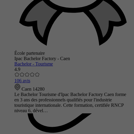
École partenaire
Ipac Bachelor Factory - Caen
Bachelor - Tourisme
4.9
106 avis
Caen 14280
Le Bachelor Tourisme d'Ipac Bachelor Factory Caen forme
en 3 ans des professionnels qualifiés pour l'industrie
touristique internationale. Cette formation, certifiée RNCP
niveau 6, dével…