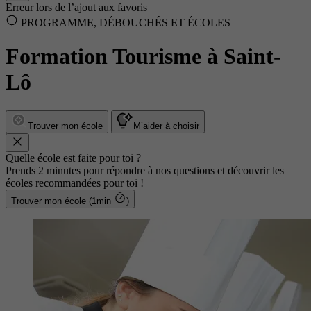
Erreur lors de l’ajout aux favoris
PROGRAMME, DÉBOUCHÉS ET ÉCOLES
Formation Tourisme à Saint-
Lô
Trouver mon école
M’aider à choisir
Quelle école est faite pour toi ?
Prends 2 minutes pour répondre à nos questions et découvrir les
écoles recommandées pour toi !
Trouver mon école (1min
)