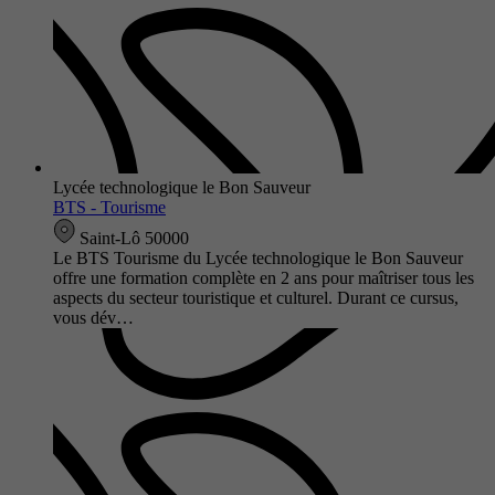
Lycée technologique le Bon Sauveur
BTS - Tourisme
Saint-Lô 50000
Le BTS Tourisme du Lycée technologique le Bon Sauveur
offre une formation complète en 2 ans pour maîtriser tous les
aspects du secteur touristique et culturel. Durant ce cursus,
vous dév…