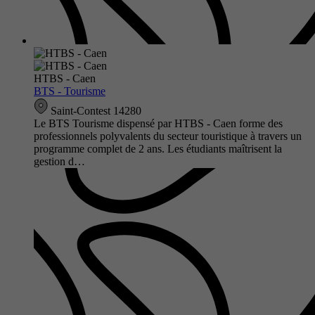
HTBS - Caen
BTS - Tourisme
Saint-Contest 14280
Le BTS Tourisme dispensé par HTBS - Caen forme des
professionnels polyvalents du secteur touristique à travers un
programme complet de 2 ans. Les étudiants maîtrisent la
gestion d…