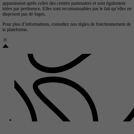
apparaissent après celles des centres partenaires et sont également
triées par pertinence. Elles sont reconnaissables par le fait qu’elles ne
disposent pas de logos.
Pour plus d’informations, consultez nos
règles de fonctionnement de
la plateforme.