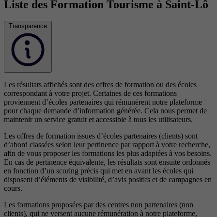
Liste des Formation Tourisme à Saint-Lô
Transparence
Les résultats affichés sont des offres de formation ou des écoles
correspondant à votre projet. Certaines de ces formations
proviennent d’écoles partenaires qui rémunèrent notre plateforme
pour chaque demande d’information générée. Cela nous permet de
maintenir un service gratuit et accessible à tous les utilisateurs.
Les offres de formation issues d’écoles partenaires (clients) sont
d’abord classées selon leur pertinence par rapport à votre recherche,
afin de vous proposer les formations les plus adaptées à vos besoins.
En cas de pertinence équivalente, les résultats sont ensuite ordonnés
en fonction d’un scoring précis qui met en avant les écoles qui
disposent d’éléments de visibilité, d’avis positifs et de campagnes en
cours.
Les formations proposées par des centres non partenaires (non
clients), qui ne versent aucune rémunération à notre plateforme,