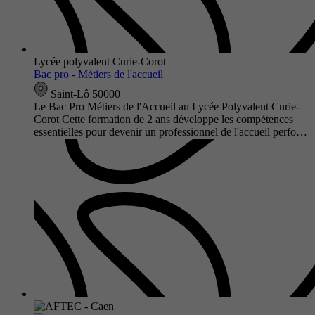
Lycée polyvalent Curie-Corot
Bac pro - Métiers de l'accueil
Saint-Lô 50000
Le Bac Pro Métiers de l'Accueil au Lycée Polyvalent Curie-
Corot Cette formation de 2 ans développe les compétences
essentielles pour devenir un professionnel de l'accueil perfo…