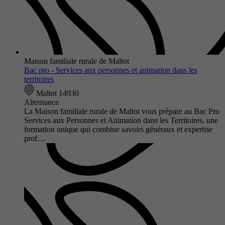
Maison familiale rurale de Maltot
Bac pro - Services aux personnes et animation dans les
territoires
Maltot 14930
Alternance
La Maison familiale rurale de Maltot vous prépare au Bac Pro
Services aux Personnes et Animation dans les Territoires, une
formation unique qui combine savoirs généraux et expertise
prof…