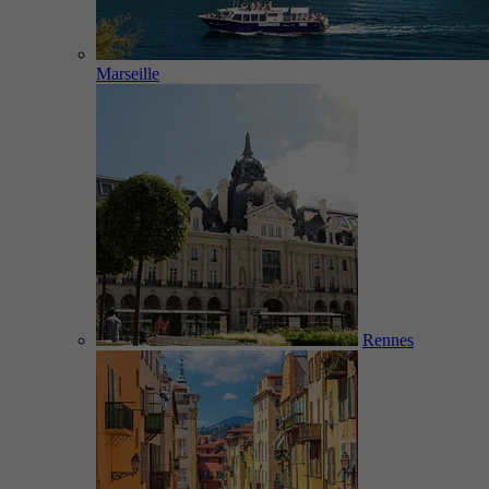
Marseille
Rennes