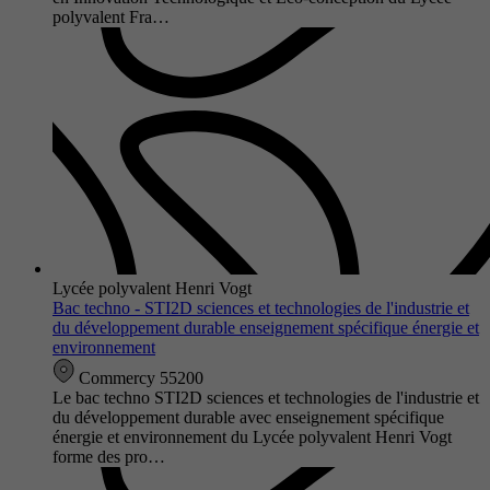
polyvalent Fra…
Lycée polyvalent Henri Vogt
Bac techno - STI2D sciences et technologies de l'industrie et
du développement durable enseignement spécifique énergie et
environnement
Commercy 55200
Le bac techno STI2D sciences et technologies de l'industrie et
du développement durable avec enseignement spécifique
énergie et environnement du Lycée polyvalent Henri Vogt
forme des pro…