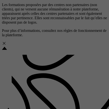
Les formations proposées par des centres non partenaires (non
clients), qui ne versent aucune rémunération à notre plateforme,
apparaissent après celles des centres partenaires et sont également
triées par pertinence. Elles sont reconnaissables par le fait qu’elles ne
disposent pas de logos.
Pour plus d’informations, consultez nos
règles de fonctionnement de
la plateforme.