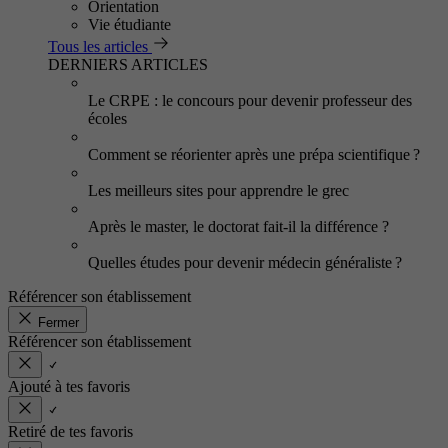
Orientation
Vie étudiante
Tous les articles
DERNIERS ARTICLES
Le CRPE : le concours pour devenir professeur des
écoles
Comment se réorienter après une prépa scientifique ?
Les meilleurs sites pour apprendre le grec
Après le master, le doctorat fait-il la différence ?
Quelles études pour devenir médecin généraliste ?
Référencer son établissement
Fermer
Référencer son établissement
Ajouté à tes favoris
Retiré de tes favoris