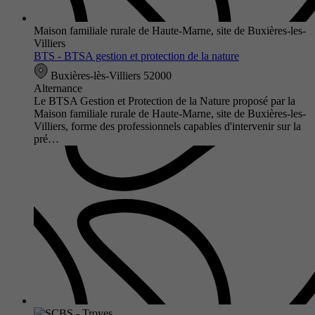
Maison familiale rurale de Haute-Marne, site de Buxières-les-
Villiers
BTS - BTSA gestion et protection de la nature
Buxières-lès-Villiers 52000
Alternance
Le BTSA Gestion et Protection de la Nature proposé par la
Maison familiale rurale de Haute-Marne, site de Buxières-les-
Villiers, forme des professionnels capables d'intervenir sur la
pré…