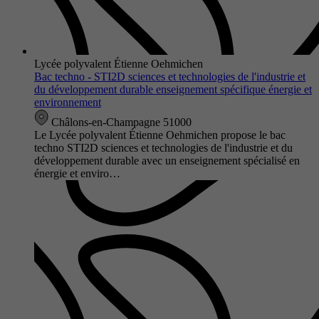
Lycée polyvalent Étienne Oehmichen
Bac techno - STI2D sciences et technologies de l'industrie et
du développement durable enseignement spécifique énergie et
environnement
Châlons-en-Champagne 51000
Le Lycée polyvalent Étienne Oehmichen propose le bac
techno STI2D sciences et technologies de l'industrie et du
développement durable avec un enseignement spécialisé en
énergie et enviro…