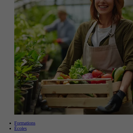
Formations
Écoles