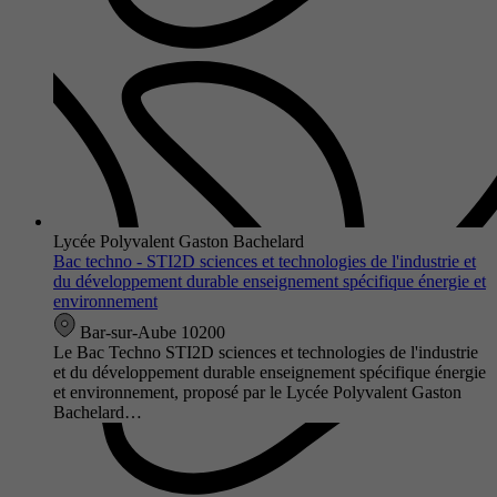
Lycée Polyvalent Gaston Bachelard
Bac techno - STI2D sciences et technologies de l'industrie et
du développement durable enseignement spécifique énergie et
environnement
Bar-sur-Aube 10200
Le Bac Techno STI2D sciences et technologies de l'industrie
et du développement durable enseignement spécifique énergie
et environnement, proposé par le Lycée Polyvalent Gaston
Bachelard…