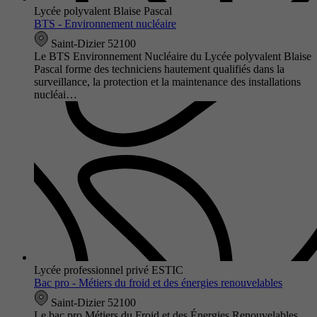
Lycée polyvalent Blaise Pascal
BTS - Environnement nucléaire
Saint-Dizier 52100
Le BTS Environnement Nucléaire du Lycée polyvalent Blaise
Pascal forme des techniciens hautement qualifiés dans la
surveillance, la protection et la maintenance des installations
nucléai…
Lycée professionnel privé ESTIC
Bac pro - Métiers du froid et des énergies renouvelables
Saint-Dizier 52100
Le bac pro Métiers du Froid et des Énergies Renouvelables