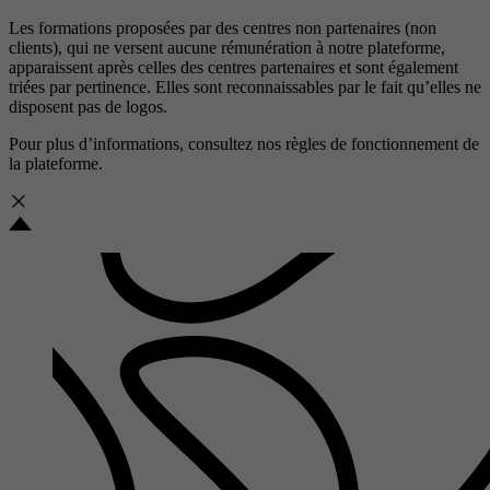
Les formations proposées par des centres non partenaires (non
clients), qui ne versent aucune rémunération à notre plateforme,
apparaissent après celles des centres partenaires et sont également
triées par pertinence. Elles sont reconnaissables par le fait qu’elles ne
disposent pas de logos.
Pour plus d’informations, consultez nos
règles de fonctionnement de
la plateforme.