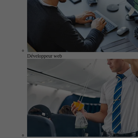
Développeur web