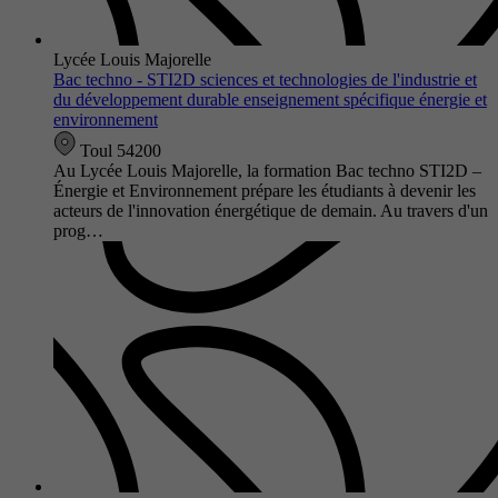
Lycée Louis Majorelle
Bac techno - STI2D sciences et technologies de l'industrie et
du développement durable enseignement spécifique énergie et
environnement
Toul 54200
Au Lycée Louis Majorelle, la formation Bac techno STI2D –
Énergie et Environnement prépare les étudiants à devenir les
acteurs de l'innovation énergétique de demain. Au travers d'un
prog…