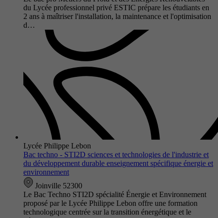
du Lycée professionnel privé ESTIC prépare les étudiants en
2 ans à maîtriser l'installation, la maintenance et l'optimisation
d…
Lycée Philippe Lebon
Bac techno - STI2D sciences et technologies de l'industrie et
du développement durable enseignement spécifique énergie et
environnement
Joinville 52300
Le Bac Techno STI2D spécialité Énergie et Environnement
proposé par le Lycée Philippe Lebon offre une formation
technologique centrée sur la transition énergétique et le