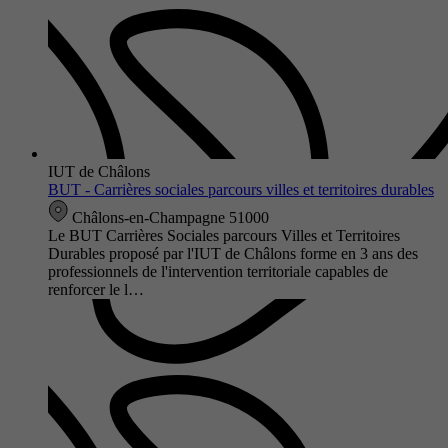
IUT de Châlons
BUT - Carrières sociales parcours villes et territoires durables
Châlons-en-Champagne 51000
Le BUT Carrières Sociales parcours Villes et Territoires
Durables proposé par l'IUT de Châlons forme en 3 ans des
professionnels de l'intervention territoriale capables de
renforcer le l…