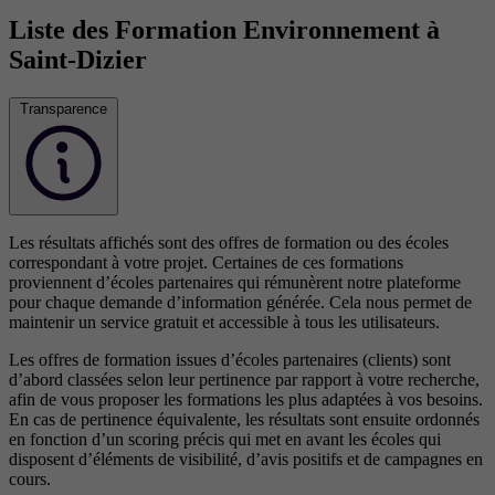
Liste des Formation Environnement à
Saint-Dizier
Transparence
Les résultats affichés sont des offres de formation ou des écoles
correspondant à votre projet. Certaines de ces formations
proviennent d’écoles partenaires qui rémunèrent notre plateforme
pour chaque demande d’information générée. Cela nous permet de
maintenir un service gratuit et accessible à tous les utilisateurs.
Les offres de formation issues d’écoles partenaires (clients) sont
d’abord classées selon leur pertinence par rapport à votre recherche,
afin de vous proposer les formations les plus adaptées à vos besoins.
En cas de pertinence équivalente, les résultats sont ensuite ordonnés
en fonction d’un scoring précis qui met en avant les écoles qui
disposent d’éléments de visibilité, d’avis positifs et de campagnes en
cours.