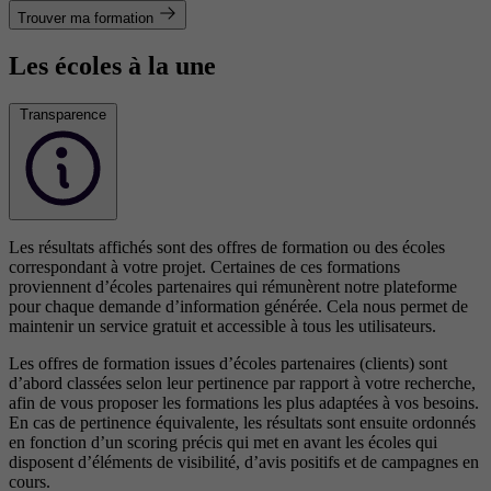
Trouver ma formation
Les écoles à la une
Transparence
Les résultats affichés sont des offres de formation ou des écoles
correspondant à votre projet. Certaines de ces formations
proviennent d’écoles partenaires qui rémunèrent notre plateforme
pour chaque demande d’information générée. Cela nous permet de
maintenir un service gratuit et accessible à tous les utilisateurs.
Les offres de formation issues d’écoles partenaires (clients) sont
d’abord classées selon leur pertinence par rapport à votre recherche,
afin de vous proposer les formations les plus adaptées à vos besoins.
En cas de pertinence équivalente, les résultats sont ensuite ordonnés
en fonction d’un scoring précis qui met en avant les écoles qui
disposent d’éléments de visibilité, d’avis positifs et de campagnes en
cours.