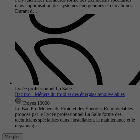
dans l'optimisation des systèmes énergétiques et climatiques.
Durant d…
Lycée professionnel La Salle
Bac pro - Métiers du froid et des énergies renouvelables
Troyes 10000
Le Bac Pro Métiers du Froid et des Énergies Renouvelables
proposé par le Lycée professionnel La Salle forme des
techniciens spécialisés dans l'installation, la maintenance et le
dépannag…
Voir plus