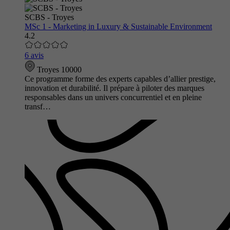
SCBS - Troyes
MSc 1 - Marketing in Luxury & Sustainable Environment
4.2
6 avis
Troyes 10000
Ce programme forme des experts capables d’allier prestige,
innovation et durabilité. Il prépare à piloter des marques
responsables dans un univers concurrentiel et en pleine
transf…