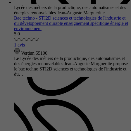
Lycée des métiers de la productique, des automatismes et des
énergies renouvelables Jean-Auguste Margueritte
Bac techno - STI2D sciences et technologies de l'industrie et
du développement durable enseignement spécifique énergie et
environnement
5.0
1 avis
Verdun 55100
Le Lycée des métiers de la productique, des automatismes et
des énergies renouvelables Jean-Auguste Margueritte propose
le bac techno STI2D sciences et technologies de l'industrie et
du…