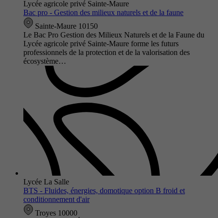
Lycée agricole privé Sainte-Maure
Bac pro - Gestion des milieux naturels et de la faune
Sainte-Maure 10150
Le Bac Pro Gestion des Milieux Naturels et de la Faune du
Lycée agricole privé Sainte-Maure forme les futurs
professionnels de la protection et de la valorisation des
écosystème…
Lycée La Salle
BTS - Fluides, énergies, domotique option B froid et
conditionnement d'air
Troyes 10000