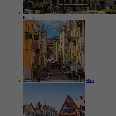
Rennes
Nice