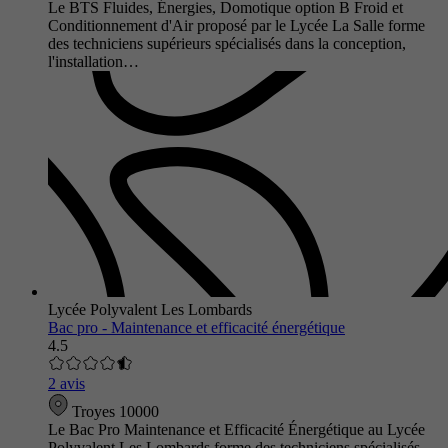
Le BTS Fluides, Énergies, Domotique option B Froid et
Conditionnement d'Air proposé par le Lycée La Salle forme
des techniciens supérieurs spécialisés dans la conception,
l'installation…
Lycée Polyvalent Les Lombards
Bac pro - Maintenance et efficacité énergétique
4.5
2 avis
Troyes 10000
Le Bac Pro Maintenance et Efficacité Énergétique au Lycée
Polyvalent Les Lombards forme des techniciens spécialisés