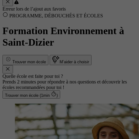
Erreur lors de l’ajout aux favoris
PROGRAMME, DÉBOUCHÉS ET ÉCOLES
Formation Environnement à
Saint-Dizier
Trouver mon école
M’aider à choisir
Quelle école est faite pour toi ?
Prends 2 minutes pour répondre à nos questions et découvrir les
écoles recommandées pour toi !
Trouver mon école (1min
)