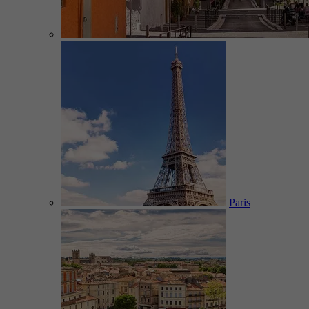
Paris