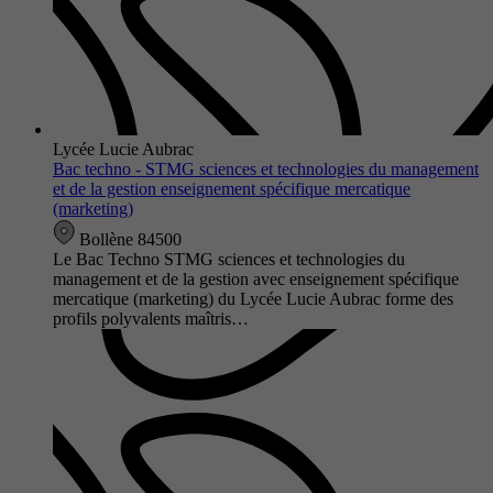
Lycée Lucie Aubrac
Bac techno - STMG sciences et technologies du management
et de la gestion enseignement spécifique mercatique
(marketing)
Bollène 84500
Le Bac Techno STMG sciences et technologies du
management et de la gestion avec enseignement spécifique
mercatique (marketing) du Lycée Lucie Aubrac forme des
profils polyvalents maîtris…