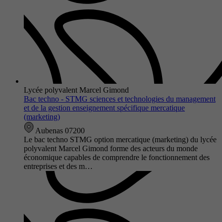
Lycée polyvalent Marcel Gimond
Bac techno - STMG sciences et technologies du management
et de la gestion enseignement spécifique mercatique
(marketing)
Aubenas 07200
Le bac techno STMG option mercatique (marketing) du lycée
polyvalent Marcel Gimond forme des acteurs du monde
économique capables de comprendre le fonctionnement des
entreprises et des m…