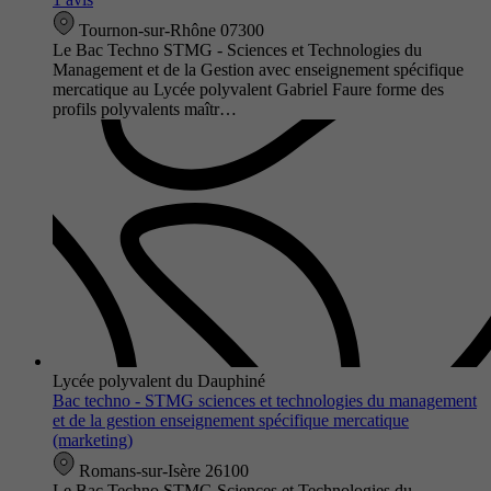
Tournon-sur-Rhône 07300
Le Bac Techno STMG - Sciences et Technologies du
Management et de la Gestion avec enseignement spécifique
mercatique au Lycée polyvalent Gabriel Faure forme des
profils polyvalents maîtr…
Lycée polyvalent du Dauphiné
Bac techno - STMG sciences et technologies du management
et de la gestion enseignement spécifique mercatique
(marketing)
Romans-sur-Isère 26100
Le Bac Techno STMG Sciences et Technologies du