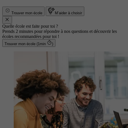
Trouver mon école
M’aider à choisir
Quelle école est faite pour toi ?
Prends 2 minutes pour répondre à nos questions et découvrir les
écoles recommandées pour toi !
Trouver mon école (1min
)