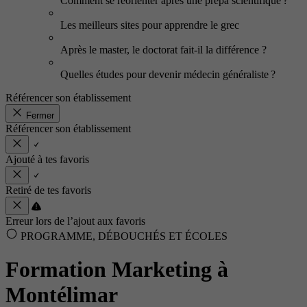
Comment se réorienter après une prépa scientifique ?
Les meilleurs sites pour apprendre le grec
Après le master, le doctorat fait-il la différence ?
Quelles études pour devenir médecin généraliste ?
Référencer son établissement
Fermer
Référencer son établissement
Ajouté à tes favoris
Retiré de tes favoris
Erreur lors de l’ajout aux favoris
PROGRAMME, DÉBOUCHÉS ET ÉCOLES
Formation Marketing à
Montélimar