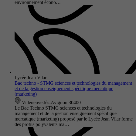
environnement écono…
Lycée Jean Vilar
Bac techno - STMG sciences et technologies du management
et de la gestion enseignement spécifique mercatique
(marketing)
Villeneuve-lès-Avignon 30400
Le Bac Techno STMG sciences et technologies du
management et de la gestion enseignement spécifique
mercatique (marketing) proposé par le Lycée Jean Vilar forme
des profils polyvalents ma…