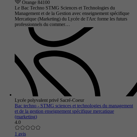
Orange 84100
Le Bac Techno STMG Sciences et Technologies du
Management et de la Gestion avec enseignement spécifique
Mercatique (Marketing) du Lycée de l'Arc forme les futurs
professionnels du commer…
Lycée polyvalent privé Sacré-Coeur
Bac techno - STMG sciences et technologies du management
et de la gestion enseignement spécifique mercatique
(marketing)
4.0
1 avis