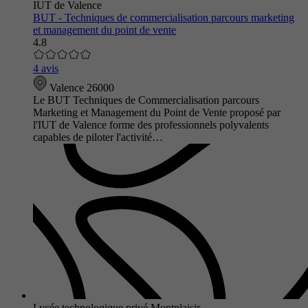
IUT de Valence
BUT - Techniques de commercialisation parcours marketing
et management du point de vente
4.8
4 avis
Valence 26000
Le BUT Techniques de Commercialisation parcours
Marketing et Management du Point de Vente proposé par
l'IUT de Valence forme des professionnels polyvalents
capables de piloter l'activité…
Lycée technologique privé Montplaisir