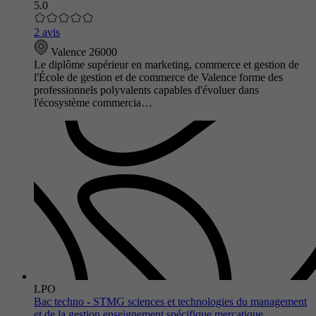
5.0
2 avis
Valence 26000
Le diplôme supérieur en marketing, commerce et gestion de
l'École de gestion et de commerce de Valence forme des
professionnels polyvalents capables d'évoluer dans
l'écosystème commercia…
LPO
Bac techno - STMG sciences et technologies du management
et de la gestion enseignement spécifique mercatique