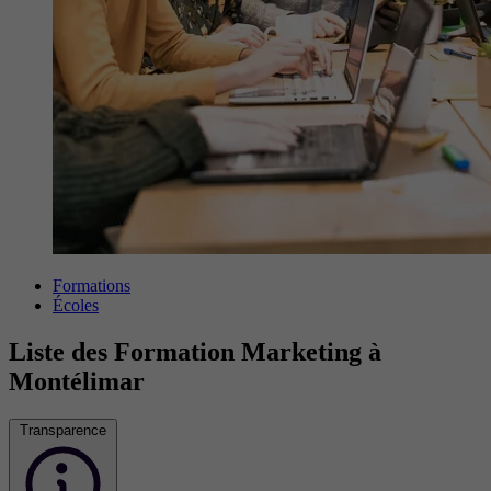
Formations
Écoles
Liste des Formation Marketing à
Montélimar
Transparence