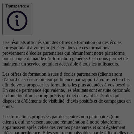
Transparence
Les résultats affichés sont des offres de formation ou des écoles
correspondant à votre projet. Certaines de ces formations
proviennent d’écoles partenaires qui rémunèrent notre plateforme
pour chaque demande d’information générée. Cela nous permet de
maintenir un service gratuit et accessible à tous les utilisateurs.
Les offres de formation issues d’écoles partenaires (clients) sont
d’abord classées selon leur pertinence par rapport à votre recherche,
afin de vous proposer les formations les plus adaptées à vos besoins.
En cas de pertinence équivalente, les résultats sont ensuite ordonnés
en fonction d’un scoring précis qui met en avant les écoles qui
disposent d’éléments de visibilité, d’avis positifs et de campagnes en
cours.
Les formations proposées par des centres non partenaires (non
clients), qui ne versent aucune rémunération à notre plateforme,
apparaissent après celles des centres partenaires et sont également
triées par pertinence. Elles sont reconnaissables par le fait qu’elles ne