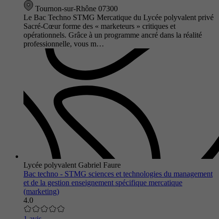
Tournon-sur-Rhône 07300
Le Bac Techno STMG Mercatique du Lycée polyvalent privé
Sacré-Cœur forme des « marketeurs » critiques et
opérationnels. Grâce à un programme ancré dans la réalité
professionnelle, vous m…
Lycée polyvalent Gabriel Faure
Bac techno - STMG sciences et technologies du management
et de la gestion enseignement spécifique mercatique
(marketing)
4.0
1 avis