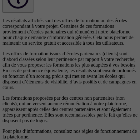
Les résultats affichés sont des offres de formation ou des écoles
correspondant à votre projet. Certaines de ces formations
proviennent d’écoles partenaires qui rémunèrent notre plateforme
pour chaque demande d’information générée. Cela nous permet de
maintenir un service gratuit et accessible à tous les utilisateurs.
Les offres de formation issues d’écoles partenaires (clients) sont
d’abord classées selon leur pertinence par rapport à votre recherche,
afin de vous proposer les formations les plus adaptées à vos besoins.
En cas de pertinence équivalente, les résultats sont ensuite ordonnés
en fonction d’un scoring précis qui met en avant les écoles qui
disposent d’éléments de visibilité, d’avis positifs et de campagnes en
cours.
Les formations proposées par des centres non partenaires (non
clients), qui ne versent aucune rémunération à notre plateforme,
apparaissent après celles des centres partenaires et sont également
triées par pertinence. Elles sont reconnaissables par le fait qu’elles ne
disposent pas de logos.
Pour plus d’informations, consultez nos
règles de fonctionnement de
la plateforme.