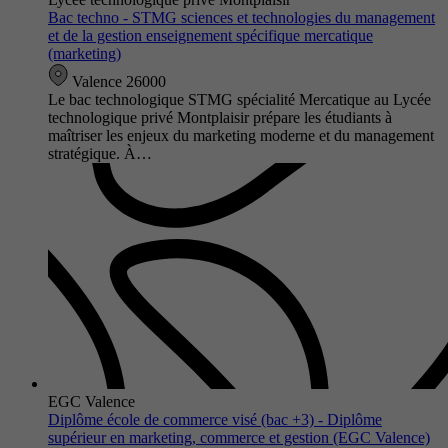
Bac techno - STMG sciences et technologies du management
et de la gestion enseignement spécifique mercatique
(marketing)
Valence 26000
Le bac technologique STMG spécialité Mercatique au Lycée
technologique privé Montplaisir prépare les étudiants à
maîtriser les enjeux du marketing moderne et du management
stratégique. À…
EGC Valence
Diplôme école de commerce visé (bac +3) - Diplôme
supérieur en marketing, commerce et gestion (EGC Valence)