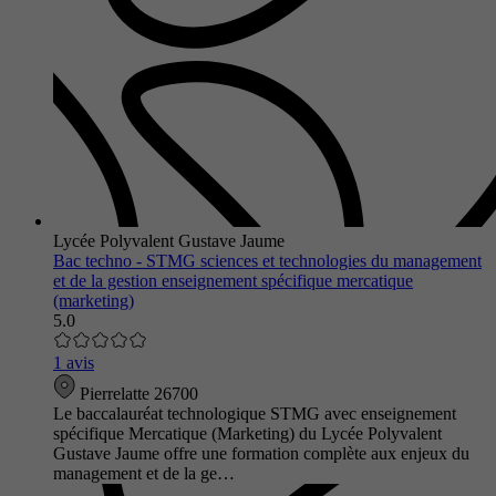
Lycée Polyvalent Gustave Jaume
Bac techno - STMG sciences et technologies du management
et de la gestion enseignement spécifique mercatique
(marketing)
5.0
1 avis
Pierrelatte 26700
Le baccalauréat technologique STMG avec enseignement
spécifique Mercatique (Marketing) du Lycée Polyvalent
Gustave Jaume offre une formation complète aux enjeux du
management et de la ge…