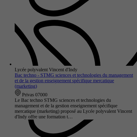
Lycée polyvalent Vincent d'Indy
Bac techno - STMG sciences et technologies du management
et de la gestion enseignement spécifique mercatique
(marketing)
Privas 07000
Le Bac techno STMG sciences et technologies du
management et de la gestion enseignement spécifique
mercatique (marketing) proposé au Lycée polyvalent Vincent
d'Indy offre une formation t…