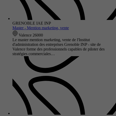
GRENOBLE IAE INP
Master - Mention marketing, vente
Valence 26000
Le master mention marketing, vente de l'Institut
d'administration des entreprises Grenoble INP - site de
Valence forme des professionnels capables de piloter des
stratégies commerciales…