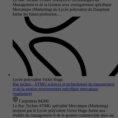
Management et de la Gestion avec enseignement spécifique
Mercatique (Marketing) du Lycée polyvalent du Dauphiné
forme les futurs profession…
Lycée polyvalent Victor Hugo
Bac techno - STMG sciences et technologies du management
et de la gestion enseignement spécifique mercatique
(marketing)
Carpentras 84200
Le Bac Techno STMG spécialité Mercatique (Marketing)
proposé par le Lycée polyvalent Victor Hugo forme aux
réalités du management et de la gestion commerciale dans un