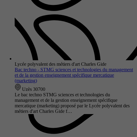
Lycée polyvalent des métiers d'art Charles Gide
Bac techno - STMG sciences et technologies du management
et de la gestion enseignement spécifique mercatique
(marketing)
Uzès 30700
Le bac techno STMG sciences et technologies du
management et de la gestion enseignement spécifique
mercatique (marketing) proposé par le Lycée polyvalent des
métiers d'art Charles Gide f…