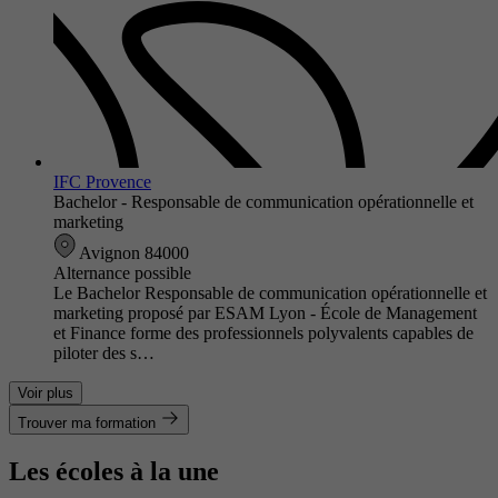
IFC Provence
Bachelor - Responsable de communication opérationnelle et
marketing
Avignon 84000
Alternance possible
Le Bachelor Responsable de communication opérationnelle et
marketing proposé par ESAM Lyon - École de Management
et Finance forme des professionnels polyvalents capables de
piloter des s…
Voir plus
Trouver ma formation
Les écoles à la une