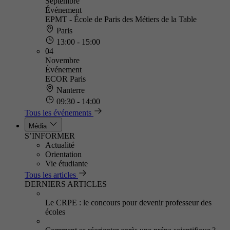
Septembre
Événement
EPMT - École de Paris des Métiers de la Table
Paris
13:00 - 15:00
04
Novembre
Événement
ECOR Paris
Nanterre
09:30 - 14:00
Tous les événements
Média
S’INFORMER
Actualité
Orientation
Vie étudiante
Tous les articles
DERNIERS ARTICLES
Le CRPE : le concours pour devenir professeur des
écoles