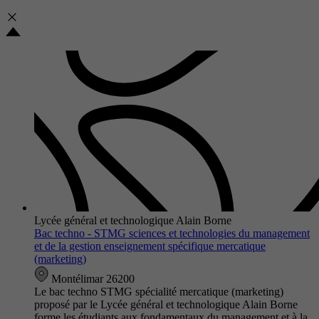
Lycée général et technologique Alain Borne
Bac techno - STMG sciences et technologies du management
et de la gestion enseignement spécifique mercatique
(marketing)
Montélimar 26200
Le bac techno STMG spécialité mercatique (marketing)
proposé par le Lycée général et technologique Alain Borne
forme les étudiants aux fondamentaux du management et à la