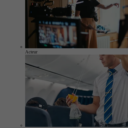
Acteur