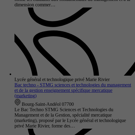
dimension commer…
Lycée général et technologique privé Marie Rivier
Bac techno - STMG sciences et technologies du management
et de la gestion enseignement spécifique mercatique
(marketing)
Bourg-Saint-Andéol 07700
Le Bac Techno STMG Sciences et Technologies du
Management et de la Gestion, spécialité mercatique
(marketing), proposé par le Lycée général et technologique
privé Marie Rivier, forme des…