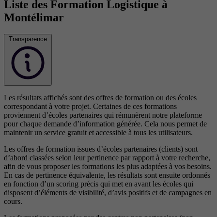
Liste des Formation Logistique à
Montélimar
Transparence
Les résultats affichés sont des offres de formation ou des écoles
correspondant à votre projet. Certaines de ces formations
proviennent d’écoles partenaires qui rémunèrent notre plateforme
pour chaque demande d’information générée. Cela nous permet de
maintenir un service gratuit et accessible à tous les utilisateurs.
Les offres de formation issues d’écoles partenaires (clients) sont
d’abord classées selon leur pertinence par rapport à votre recherche,
afin de vous proposer les formations les plus adaptées à vos besoins.
En cas de pertinence équivalente, les résultats sont ensuite ordonnés
en fonction d’un scoring précis qui met en avant les écoles qui
disposent d’éléments de visibilité, d’avis positifs et de campagnes en
cours.