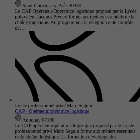
Saint-Christol-lez-Alès 30380
Le CAP Opérateur/Opératrice logistique proposé par le Lycée
polyvalent Jacques Prévert forme aux métiers essentiels de la
chaîne logistique. Au programme : la réception et le contrôle
de…
Lycée professionnel privé Marc Seguin
CAP - Opérateur/opératrice logistique
Annonay 07100
Le CAP opérateur/opératrice logistique proposé par le Lycée
professionnel privé Marc Seguin forme aux métiers essentiels
de la chaîne logistique. La formation développe des