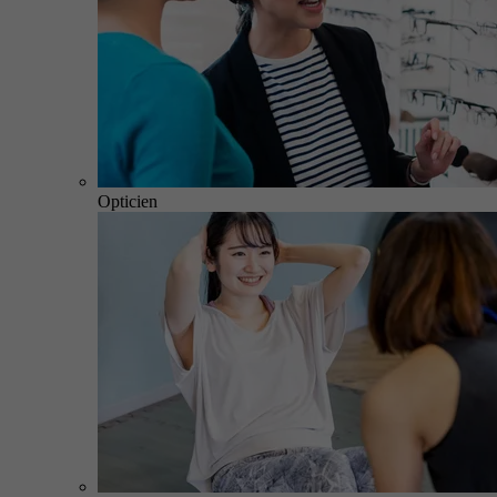
Opticien