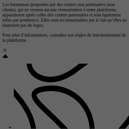
Les formations proposées par des centres non partenaires (non
clients), qui ne versent aucune rémunération à notre plateforme,
apparaissent après celles des centres partenaires et sont également
triées par pertinence. Elles sont reconnaissables par le fait qu’elles ne
disposent pas de logos.
Pour plus d’informations, consultez nos
règles de fonctionnement de
la plateforme.