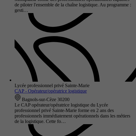
de piloter l'ensemble de la chaîne logistique. Au programme :
gesti…
Lycée professionnel privé Sainte-Marie
CAP - Opérateur/opératrice logistique
Bagnols-sur-Cèze 30200
Le CAP opérateur/opératrice logistique du Lycée
professionnel privé Sainte-Marie forme en 2 ans des
professionnels immédiatement opérationnels dans les métiers
de la logistique. Cette fo…