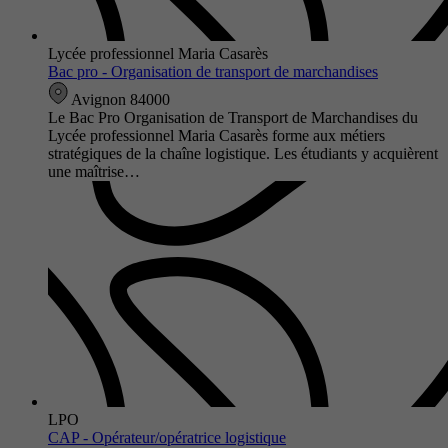
Lycée professionnel Maria Casarès
Bac pro - Organisation de transport de marchandises
Avignon 84000
Le Bac Pro Organisation de Transport de Marchandises du
Lycée professionnel Maria Casarès forme aux métiers
stratégiques de la chaîne logistique. Les étudiants y acquièrent
une maîtrise…
LPO
CAP - Opérateur/opératrice logistique