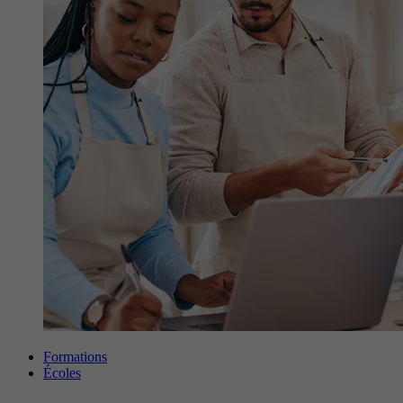
Formations
Écoles