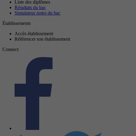
Liste des diplômes
Résultats du bac
Simulateur notes du bac
Établissements
Accès établissement
Référencer son établissement
Connect