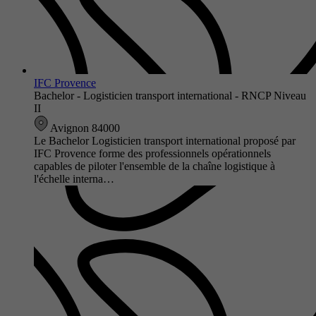
IFC Provence
Bachelor - Logisticien transport international - RNCP Niveau
II
Avignon 84000
Le Bachelor Logisticien transport international proposé par
IFC Provence forme des professionnels opérationnels
capables de piloter l'ensemble de la chaîne logistique à
l'échelle interna…