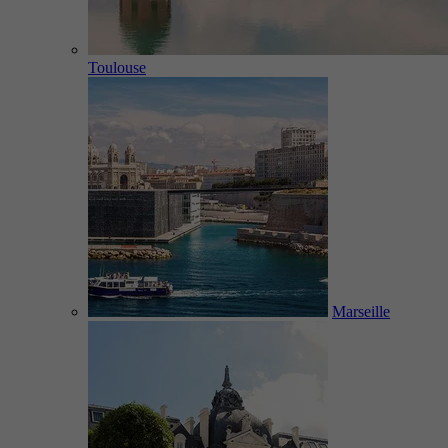
Toulouse
Marseille