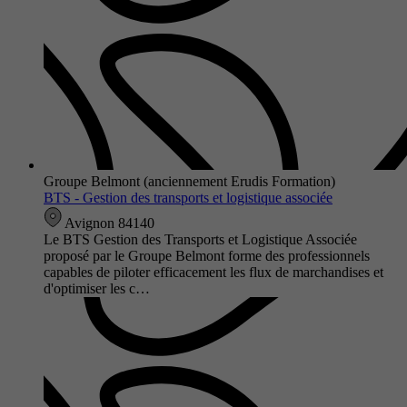
Groupe Belmont (anciennement Erudis Formation)
BTS - Gestion des transports et logistique associée
Avignon 84140
Le BTS Gestion des Transports et Logistique Associée
proposé par le Groupe Belmont forme des professionnels
capables de piloter efficacement les flux de marchandises et
d'optimiser les c…