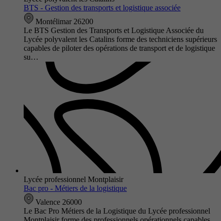
BTS - Gestion des transports et logistique associée
Montélimar 26200
Le BTS Gestion des Transports et Logistique Associée du
Lycée polyvalent les Catalins forme des techniciens supérieurs
capables de piloter des opérations de transport et de logistique
su…
Lycée professionnel Montplaisir
Bac pro - Métiers de la logistique
Valence 26000
Le Bac Pro Métiers de la Logistique du Lycée professionnel
Montplaisir forme des professionnels opérationnels capables