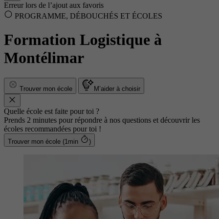
Erreur lors de l’ajout aux favoris
PROGRAMME, DÉBOUCHÉS ET ÉCOLES
Formation Logistique à
Montélimar
Trouver mon école
M’aider à choisir
Quelle école est faite pour toi ?
Prends 2 minutes pour répondre à nos questions et découvrir les
écoles recommandées pour toi !
Trouver mon école (1min
)