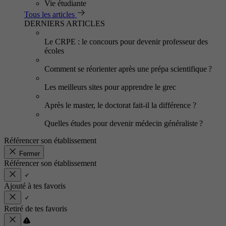
Vie étudiante
Tous les articles
DERNIERS ARTICLES
Le CRPE : le concours pour devenir professeur des
écoles
Comment se réorienter après une prépa scientifique ?
Les meilleurs sites pour apprendre le grec
Après le master, le doctorat fait-il la différence ?
Quelles études pour devenir médecin généraliste ?
Référencer son établissement
Fermer
Référencer son établissement
Ajouté à tes favoris
Retiré de tes favoris