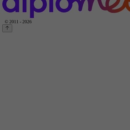
© 2011 - 2026