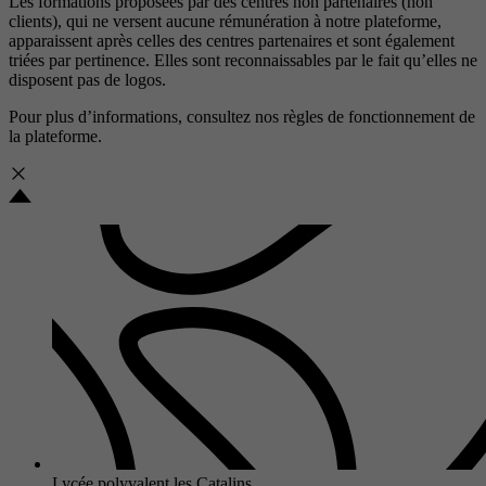
Les formations proposées par des centres non partenaires (non
clients), qui ne versent aucune rémunération à notre plateforme,
apparaissent après celles des centres partenaires et sont également
triées par pertinence. Elles sont reconnaissables par le fait qu’elles ne
disposent pas de logos.
Pour plus d’informations, consultez nos
règles de fonctionnement de
la plateforme.
Lycée polyvalent les Catalins