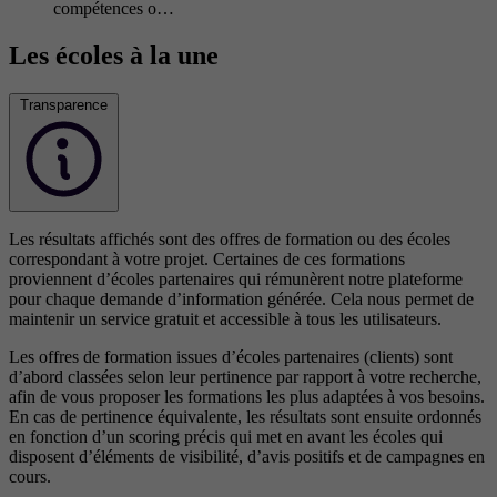
compétences o…
Les écoles à la une
Transparence
Les résultats affichés sont des offres de formation ou des écoles
correspondant à votre projet. Certaines de ces formations
proviennent d’écoles partenaires qui rémunèrent notre plateforme
pour chaque demande d’information générée. Cela nous permet de
maintenir un service gratuit et accessible à tous les utilisateurs.
Les offres de formation issues d’écoles partenaires (clients) sont
d’abord classées selon leur pertinence par rapport à votre recherche,
afin de vous proposer les formations les plus adaptées à vos besoins.
En cas de pertinence équivalente, les résultats sont ensuite ordonnés
en fonction d’un scoring précis qui met en avant les écoles qui
disposent d’éléments de visibilité, d’avis positifs et de campagnes en
cours.