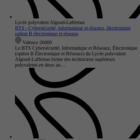
Lycée polyvalent Algoud-Laffemas
BTS - Cybersécurité, informatique et réseaux, électronique
option B électronique et réseaux
Valence 26000
Le BTS Cybersécurité, Informatique et Réseaux, Électronique
(option B Électronique et Réseaux) du Lycée polyvalent
Algoud-Laffemas forme des techniciens supérieurs
polyvalents en deux an…