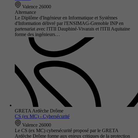
Valence 26000
Alternance
Le Diplôme d'Ingénieur en Informatique et Systèmes
d'Information délivré par l'ENSIMAG-Grenoble INP en
partenariat avec l'ITII Dauphiné-Vivarais et l'ITII Aquitaine
forme des ingénieurs…
GRETA Ardèche Drôme
CS (ex MC) - Cybersécurité
Valence 26000
Le CS (ex MC) cybersécurité proposé par le GRETA
Ardèche Drôme forme aux enjeux critiques de la protection