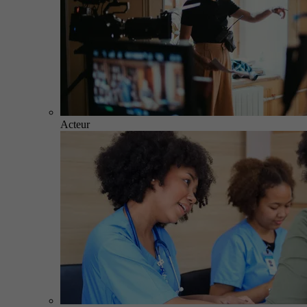
Acteur