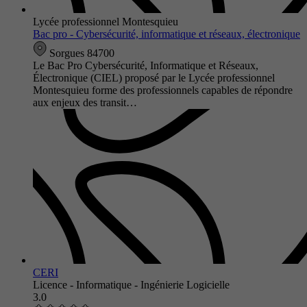
Lycée professionnel Montesquieu
Bac pro - Cybersécurité, informatique et réseaux, électronique
Sorgues 84700
Le Bac Pro Cybersécurité, Informatique et Réseaux,
Électronique (CIEL) proposé par le Lycée professionnel
Montesquieu forme des professionnels capables de répondre
aux enjeux des transit…
CERI
Licence - Informatique - Ingénierie Logicielle
3.0