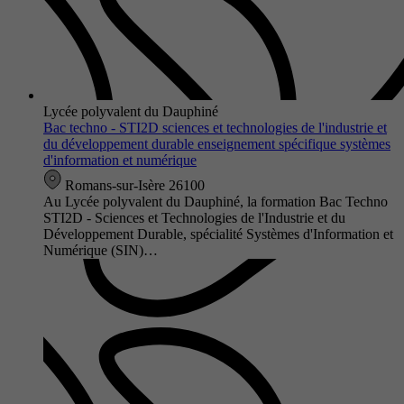
Lycée polyvalent du Dauphiné
Bac techno - STI2D sciences et technologies de l'industrie et
du développement durable enseignement spécifique systèmes
d'information et numérique
Romans-sur-Isère 26100
Au Lycée polyvalent du Dauphiné, la formation Bac Techno
STI2D - Sciences et Technologies de l'Industrie et du
Développement Durable, spécialité Systèmes d'Information et
Numérique (SIN)…