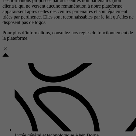
Les formations proposées par des centres non partenaires (non
clients), qui ne versent aucune rémunération à notre plateforme,
apparaissent après celles des centres partenaires et sont également
triées par pertinence. Elles sont reconnaissables par le fait qu’elles ne
disposent pas de logos.
Pour plus d’informations, consultez nos
règles de fonctionnement de
la plateforme.
Lycée général et technologique Alain Borne