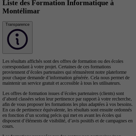
Liste des Formation Informatique à
Montélimar
Transparence
Les résultats affichés sont des offres de formation ou des écoles
correspondant à votre projet. Certaines de ces formations
proviennent d’écoles partenaires qui rémunèrent notre plateforme
pour chaque demande d’information générée. Cela nous permet de
maintenir un service gratuit et accessible à tous les utilisateurs.
Les offres de formation issues d’écoles partenaires (clients) sont
d’abord classées selon leur pertinence par rapport à votre recherche,
afin de vous proposer les formations les plus adaptées à vos besoins.
En cas de pertinence équivalente, les résultats sont ensuite ordonnés
en fonction d’un scoring précis qui met en avant les écoles qui
disposent d’éléments de visibilité, d’avis positifs et de campagnes en
cours.