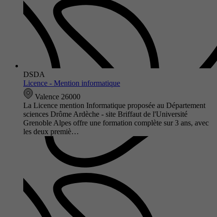
DSDA
Licence - Mention informatique
Valence 26000
La Licence mention Informatique proposée au Département
sciences Drôme Ardèche - site Briffaut de l'Université
Grenoble Alpes offre une formation complète sur 3 ans, avec
les deux premiè…