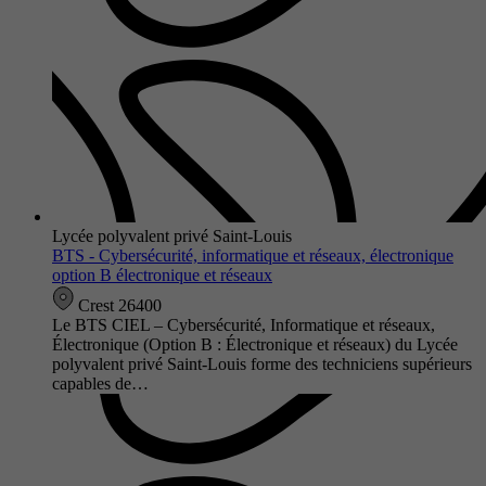
Lycée polyvalent privé Saint-Louis
BTS - Cybersécurité, informatique et réseaux, électronique
option B électronique et réseaux
Crest 26400
Le BTS CIEL – Cybersécurité, Informatique et réseaux,
Électronique (Option B : Électronique et réseaux) du Lycée
polyvalent privé Saint-Louis forme des techniciens supérieurs
capables de…