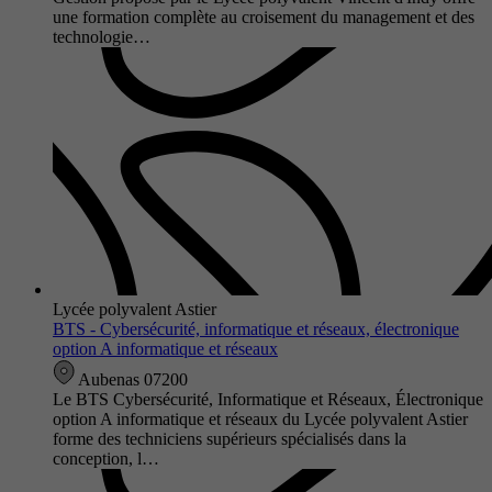
une formation complète au croisement du management et des
technologie…
Lycée polyvalent Astier
BTS - Cybersécurité, informatique et réseaux, électronique
option A informatique et réseaux
Aubenas 07200
Le BTS Cybersécurité, Informatique et Réseaux, Électronique
option A informatique et réseaux du Lycée polyvalent Astier
forme des techniciens supérieurs spécialisés dans la
conception, l…