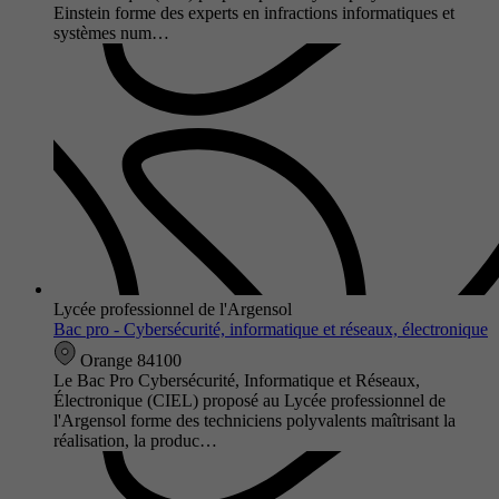
Einstein forme des experts en infractions informatiques et
systèmes num…
Lycée professionnel de l'Argensol
Bac pro - Cybersécurité, informatique et réseaux, électronique
Orange 84100
Le Bac Pro Cybersécurité, Informatique et Réseaux,
Électronique (CIEL) proposé au Lycée professionnel de
l'Argensol forme des techniciens polyvalents maîtrisant la
réalisation, la produc…