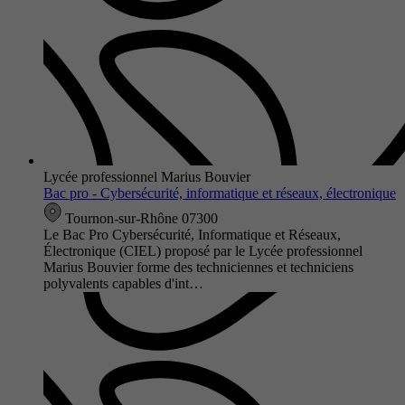
Lycée professionnel Marius Bouvier
Bac pro - Cybersécurité, informatique et réseaux, électronique
Tournon-sur-Rhône 07300
Le Bac Pro Cybersécurité, Informatique et Réseaux,
Électronique (CIEL) proposé par le Lycée professionnel
Marius Bouvier forme des techniciennes et techniciens
polyvalents capables d'int…