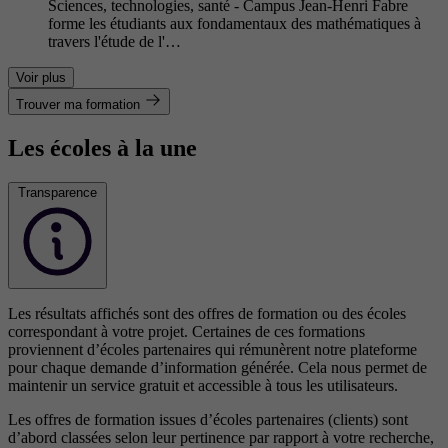
Sciences, technologies, santé - Campus Jean-Henri Fabre
forme les étudiants aux fondamentaux des mathématiques à
travers l'étude de l'…
Voir plus
Trouver ma formation
Les écoles à la une
Transparence
Les résultats affichés sont des offres de formation ou des écoles
correspondant à votre projet. Certaines de ces formations
proviennent d’écoles partenaires qui rémunèrent notre plateforme
pour chaque demande d’information générée. Cela nous permet de
maintenir un service gratuit et accessible à tous les utilisateurs.
Les offres de formation issues d’écoles partenaires (clients) sont
d’abord classées selon leur pertinence par rapport à votre recherche,