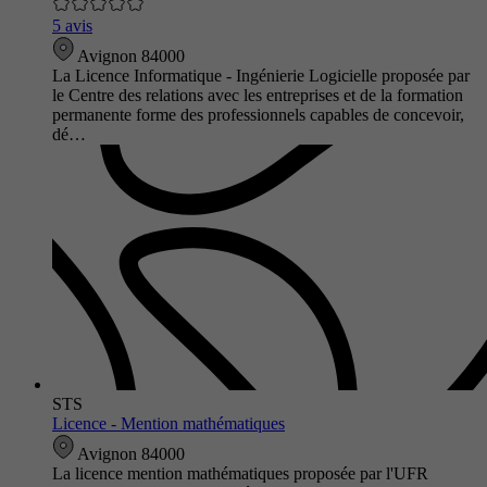
5 avis
Avignon 84000
La Licence Informatique - Ingénierie Logicielle proposée par
le Centre des relations avec les entreprises et de la formation
permanente forme des professionnels capables de concevoir,
dé…
STS
Licence - Mention mathématiques
Avignon 84000
La licence mention mathématiques proposée par l'UFR