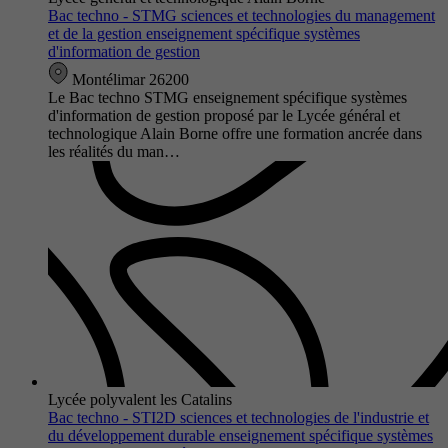
Bac techno - STMG sciences et technologies du management
et de la gestion enseignement spécifique systèmes
d'information de gestion
Montélimar 26200
Le Bac techno STMG enseignement spécifique systèmes
d'information de gestion proposé par le Lycée général et
technologique Alain Borne offre une formation ancrée dans
les réalités du man…
Lycée polyvalent les Catalins
Bac techno - STI2D sciences et technologies de l'industrie et
du développement durable enseignement spécifique systèmes