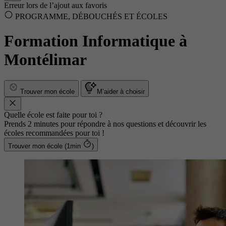
Erreur lors de l’ajout aux favoris
PROGRAMME, DÉBOUCHÉS ET ÉCOLES
Formation Informatique à
Montélimar
Trouver mon école
M’aider à choisir
Quelle école est faite pour toi ?
Prends 2 minutes pour répondre à nos questions et découvrir les
écoles recommandées pour toi !
Trouver mon école (1min
)