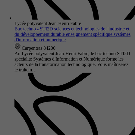
Lycée polyvalent Jean-Henri Fabre
Bac techno - STI2D sciences et technologies de l'industrie et
du développement durable enseignement spécifique systèmes
d'information et numérique
Carpentras 84200
Au Lycée polyvalent Jean-Henri Fabre, le bac techno STI2D
spécialité Systèmes d'Information et Numérique forme les
acteurs de la transformation technologique. Vous maîtriserez
le traitem…