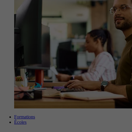
Formations
Écoles