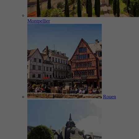
Montpellier
Rouen