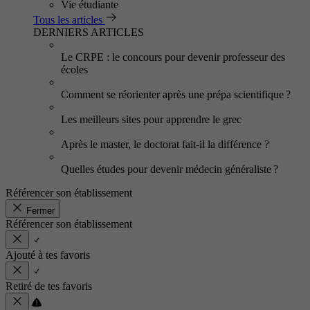
Vie étudiante
Tous les articles
DERNIERS ARTICLES
Le CRPE : le concours pour devenir professeur des
écoles
Comment se réorienter après une prépa scientifique ?
Les meilleurs sites pour apprendre le grec
Après le master, le doctorat fait-il la différence ?
Quelles études pour devenir médecin généraliste ?
Référencer son établissement
Fermer
Référencer son établissement
Ajouté à tes favoris
Retiré de tes favoris