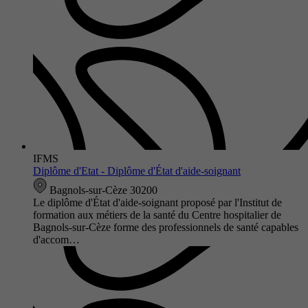
IFMS
Diplôme d'Etat - Diplôme d'État d'aide-soignant
Bagnols-sur-Cèze 30200
Le diplôme d'État d'aide-soignant proposé par l'Institut de
formation aux métiers de la santé du Centre hospitalier de
Bagnols-sur-Cèze forme des professionnels de santé capables
d'accom…