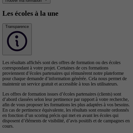
Trouver ma formation
Les écoles à la une
Transparence
Les résultats affichés sont des offres de formation ou des écoles
correspondant à votre projet. Certaines de ces formations
proviennent d’écoles partenaires qui rémunèrent notre plateforme
pour chaque demande d’information générée. Cela nous permet de
maintenir un service gratuit et accessible à tous les utilisateurs.
Les offres de formation issues d’écoles partenaires (clients) sont
d’abord classées selon leur pertinence par rapport à votre recherche,
afin de vous proposer les formations les plus adaptées à vos besoins.
En cas de pertinence équivalente, les résultats sont ensuite ordonnés
en fonction d’un scoring précis qui met en avant les écoles qui
disposent d’éléments de visibilité, d’avis positifs et de campagnes en
cours.