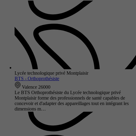
Lycée technologique privé Montplaisir
BTS - Orthoprothésiste
Valence 26000
Le BTS Orthoprothésiste du Lycée technologique privé
Montplaisir forme des professionnels de santé capables de
concevoir et d'adapter des appareillages tout en intégrant les
dimensions m…