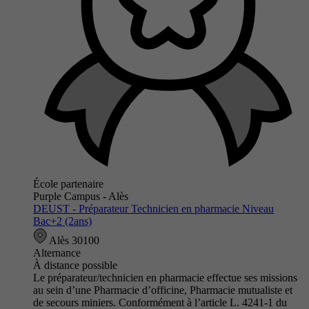
École partenaire
Purple Campus - Alès
DEUST - Préparateur Technicien en pharmacie Niveau
Bac+2 (2ans)
Alès 30100
Alternance
À distance possible
Le préparateur/technicien en pharmacie effectue ses missions
au sein d’une Pharmacie d’officine, Pharmacie mutualiste et
de secours miniers. Conformément à l’article L. 4241-1 du