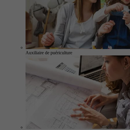
Auxiliaire de puériculture