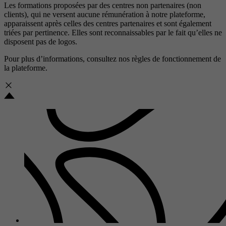
Les formations proposées par des centres non partenaires (non
clients), qui ne versent aucune rémunération à notre plateforme,
apparaissent après celles des centres partenaires et sont également
triées par pertinence. Elles sont reconnaissables par le fait qu’elles ne
disposent pas de logos.
Pour plus d’informations, consultez nos
règles de fonctionnement de
la plateforme.