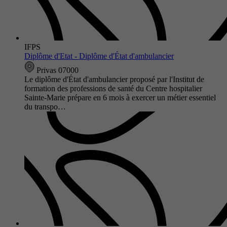
IFPS
Diplôme d'Etat - Diplôme d'État d'ambulancier
Privas 07000
Le diplôme d'État d'ambulancier proposé par l'Institut de
formation des professions de santé du Centre hospitalier
Sainte-Marie prépare en 6 mois à exercer un métier essentiel
du transpo…