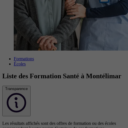
Formations
Écoles
Liste des Formation Santé à Montélimar
Transparence
Les résultats affichés sont des offres de formation ou des écoles