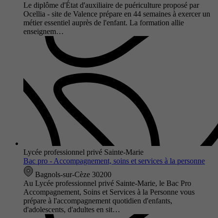
Le diplôme d'État d'auxiliaire de puériculture proposé par
Ocellia - site de Valence prépare en 44 semaines à exercer un
métier essentiel auprès de l'enfant. La formation allie
enseignem…
Lycée professionnel privé Sainte-Marie
Bac pro - Accompagnement, soins et services à la personne
Bagnols-sur-Cèze 30200
Au Lycée professionnel privé Sainte-Marie, le Bac Pro
Accompagnement, Soins et Services à la Personne vous
prépare à l'accompagnement quotidien d'enfants,
d'adolescents, d'adultes en sit…