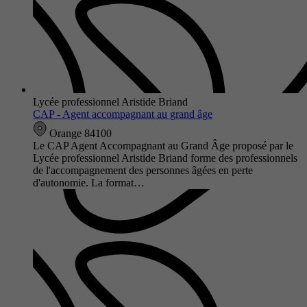
Lycée professionnel Aristide Briand
CAP - Agent accompagnant au grand âge
Orange 84100
Le CAP Agent Accompagnant au Grand Âge proposé par le
Lycée professionnel Aristide Briand forme des professionnels
de l'accompagnement des personnes âgées en perte
d'autonomie. La format…