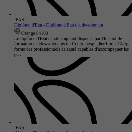
IFAS
Diplôme d'Etat - Diplôme d'État d'aide-soignant
Orange 84100
Le diplôme d'État d'aide-soignant dispensé par l'Institut de
formation d'aides-soignants du Centre hospitalier Louis Giorgi
forme des professionnels de santé capables d'accompagner les
p…
IFAS