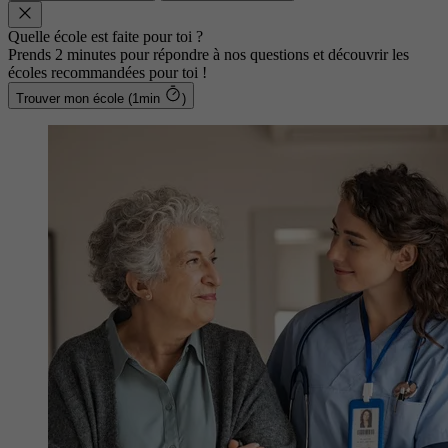
Quelle école est faite pour toi ?
Prends 2 minutes pour répondre à nos questions et découvrir les
écoles recommandées pour toi !
Trouver mon école (1min
)