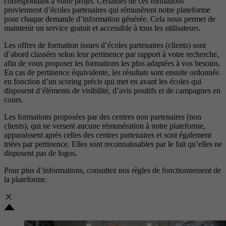
correspondant à votre projet. Certaines de ces formations
proviennent d’écoles partenaires qui rémunèrent notre plateforme
pour chaque demande d’information générée. Cela nous permet de
maintenir un service gratuit et accessible à tous les utilisateurs.
Les offres de formation issues d’écoles partenaires (clients) sont
d’abord classées selon leur pertinence par rapport à votre recherche,
afin de vous proposer les formations les plus adaptées à vos besoins.
En cas de pertinence équivalente, les résultats sont ensuite ordonnés
en fonction d’un scoring précis qui met en avant les écoles qui
disposent d’éléments de visibilité, d’avis positifs et de campagnes en
cours.
Les formations proposées par des centres non partenaires (non
clients), qui ne versent aucune rémunération à notre plateforme,
apparaissent après celles des centres partenaires et sont également
triées par pertinence. Elles sont reconnaissables par le fait qu’elles ne
disposent pas de logos.
Pour plus d’informations, consultez nos
règles de fonctionnement de
la plateforme.