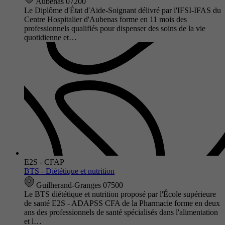
Aubenas 07200
Le Diplôme d'État d'Aide-Soignant délivré par l'IFSI-IFAS du
Centre Hospitalier d'Aubenas forme en 11 mois des
professionnels qualifiés pour dispenser des soins de la vie
quotidienne et…
E2S - CFAP
BTS - Diététique et nutrition
Guilherand-Granges 07500
Le BTS diététique et nutrition proposé par l'École supérieure
de santé E2S - ADAPSS CFA de la Pharmacie forme en deux
ans des professionnels de santé spécialisés dans l'alimentation
et l…