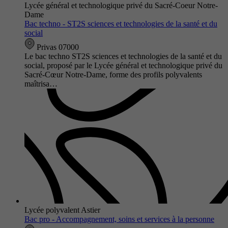
Lycée général et technologique privé du Sacré-Coeur Notre-
Dame
Bac techno - ST2S sciences et technologies de la santé et du
social
Privas 07000
Le bac techno ST2S sciences et technologies de la santé et du
social, proposé par le Lycée général et technologique privé du
Sacré-Cœur Notre-Dame, forme des profils polyvalents
maîtrisa…
Lycée polyvalent Astier
Bac pro - Accompagnement, soins et services à la personne