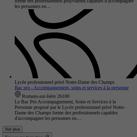
forme des professionnels polyvalents capables d'accompagner
les personnes en…
Lycée professionnel privé Notre-Dame des Champs
Bac pro - Accompagnement, soins et services à la personne
Romans-sur-Isère 26100
Le Bac Pro Accompagnement, Soins et Services à la
Personne proposé par le Lycée professionnel privé Notre-
Dame des Champs forme des professionnels capables
d'accompagner les personnes en…
Voir plus