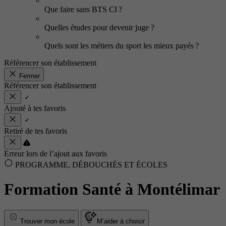
Que faire sans BTS CI ?
Quelles études pour devenir juge ?
Quels sont les métiers du sport les mieux payés ?
Référencer son établissement
Fermer
Référencer son établissement
Ajouté à tes favoris
Retiré de tes favoris
Erreur lors de l’ajout aux favoris
PROGRAMME, DÉBOUCHÉS ET ÉCOLES
Formation Santé à Montélimar
Trouver mon école
M’aider à choisir