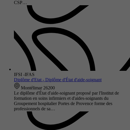
CSP…
IFSI -IFAS
Diplôme d'Etat - Diplôme d'État d'aide-soignant
Montélimar 26200
Le diplôme d'État d'aide-soignant proposé par l'Institut de
formation en soins infirmiers et d'aides-soignants du
Groupement hospitalier Portes de Provence forme des
professionnels de sa…