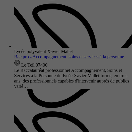
Lycée polyvalent Xavier Mallet
Bac pro - Accompagnement, soins et services à la personne
Le Teil 07400
Le Baccalauréat professionnel Accompagnement, Soins et
Services à la Personne du lycée Xavier Mallet forme, en trois
ans, des professionnels capables d'intervenir auprès de publics
varié…