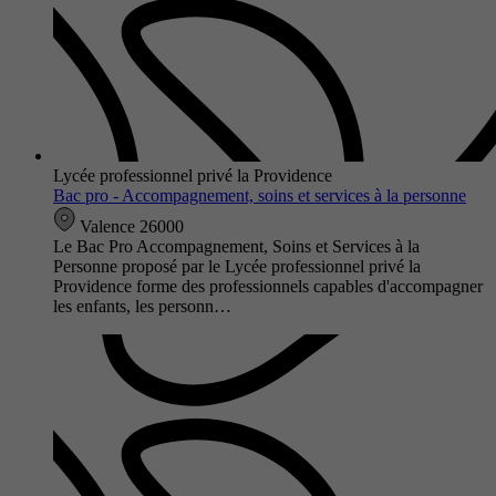
Lycée professionnel privé la Providence
Bac pro - Accompagnement, soins et services à la personne
Valence 26000
Le Bac Pro Accompagnement, Soins et Services à la
Personne proposé par le Lycée professionnel privé la
Providence forme des professionnels capables d'accompagner
les enfants, les personn…