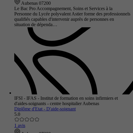
Aubenas 07200
Le Bac Pro Accompagnement, Soins et Services à la
Personne du Lycée polyvalent Astier forme des professionnels
qualifiés capables d'intervenir auprès de personnes en
situation de dépenda…
IFSI - IFAS - Institut de formation en soins infirmiers et
d'aides-soignants - centre hospitalier Aubenas
Diplôme d'Etat - D'aide-soignant
5.0
1 avis