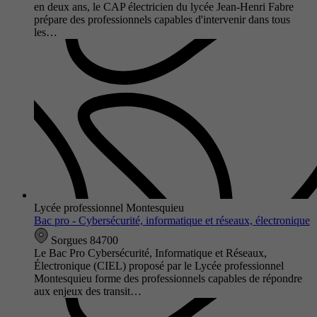
en deux ans, le CAP électricien du lycée Jean-Henri Fabre
prépare des professionnels capables d'intervenir dans tous
les…
Lycée professionnel Montesquieu
Bac pro - Cybersécurité, informatique et réseaux, électronique
Sorgues 84700
Le Bac Pro Cybersécurité, Informatique et Réseaux,
Électronique (CIEL) proposé par le Lycée professionnel
Montesquieu forme des professionnels capables de répondre
aux enjeux des transit…