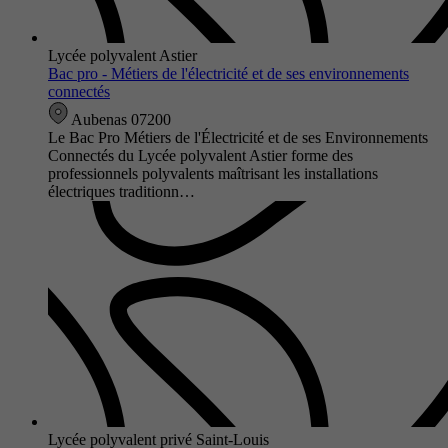
Lycée polyvalent Astier
Bac pro - Métiers de l'électricité et de ses environnements
connectés
Aubenas 07200
Le Bac Pro Métiers de l'Électricité et de ses Environnements
Connectés du Lycée polyvalent Astier forme des
professionnels polyvalents maîtrisant les installations
électriques traditionn…
Lycée polyvalent privé Saint-Louis