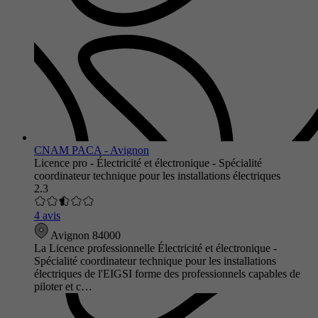
CNAM PACA - Avignon
Licence pro - Électricité et électronique - Spécialité
coordinateur technique pour les installations électriques
2.3
4 avis
Avignon 84000
La Licence professionnelle Électricité et électronique -
Spécialité coordinateur technique pour les installations
électriques de l'EIGSI forme des professionnels capables de
piloter et c…