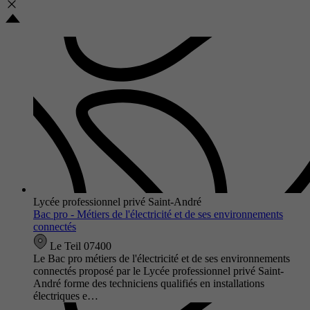
Lycée professionnel privé Saint-André
Bac pro - Métiers de l'électricité et de ses environnements
connectés
Le Teil 07400
Le Bac pro métiers de l'électricité et de ses environnements
connectés proposé par le Lycée professionnel privé Saint-
André forme des techniciens qualifiés en installations
électriques e…