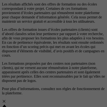
Les résultats affichés sont des offres de formation ou des écoles
correspondant à votre projet. Certaines de ces formations
proviennent d’écoles partenaires qui rémunèrent notre plateforme
pour chaque demande d’information générée. Cela nous permet de
maintenir un service gratuit et accessible à tous les utilisateurs.
Les offres de formation issues d’écoles partenaires (clients) sont
d’abord classées selon leur pertinence par rapport à votre recherche,
afin de vous proposer les formations les plus adaptées à vos besoins.
En cas de pertinence équivalente, les résultats sont ensuite ordonnés
en fonction d’un scoring précis qui met en avant les écoles qui
disposent d’éléments de visibilité, d’avis positifs et de campagnes en
cours.
Les formations proposées par des centres non partenaires (non
clients), qui ne versent aucune rémunération à notre plateforme,
apparaissent après celles des centres partenaires et sont également
triées par pertinence. Elles sont reconnaissables par le fait qu’elles ne
disposent pas de logos.
Pour plus d’informations, consultez nos
règles de fonctionnement de
la plateforme.