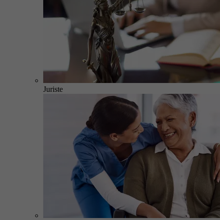
Juriste