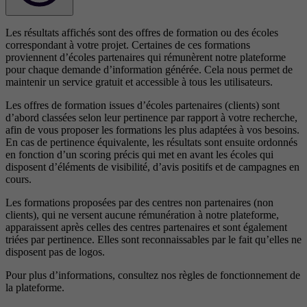
Les résultats affichés sont des offres de formation ou des écoles
correspondant à votre projet. Certaines de ces formations
proviennent d’écoles partenaires qui rémunèrent notre plateforme
pour chaque demande d’information générée. Cela nous permet de
maintenir un service gratuit et accessible à tous les utilisateurs.
Les offres de formation issues d’écoles partenaires (clients) sont
d’abord classées selon leur pertinence par rapport à votre recherche,
afin de vous proposer les formations les plus adaptées à vos besoins.
En cas de pertinence équivalente, les résultats sont ensuite ordonnés
en fonction d’un scoring précis qui met en avant les écoles qui
disposent d’éléments de visibilité, d’avis positifs et de campagnes en
cours.
Les formations proposées par des centres non partenaires (non
clients), qui ne versent aucune rémunération à notre plateforme,
apparaissent après celles des centres partenaires et sont également
triées par pertinence. Elles sont reconnaissables par le fait qu’elles ne
disposent pas de logos.
Pour plus d’informations, consultez nos
règles de fonctionnement de
la plateforme.