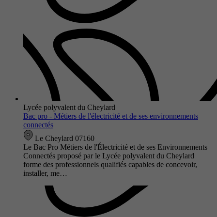
Lycée polyvalent du Cheylard
Bac pro - Métiers de l'électricité et de ses environnements
connectés
Le Cheylard 07160
Le Bac Pro Métiers de l'Électricité et de ses Environnements
Connectés proposé par le Lycée polyvalent du Cheylard
forme des professionnels qualifiés capables de concevoir,
installer, me…