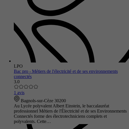
LPO
Bac pro - Métiers de l'électricité et de ses environnements
connectés
3.0
1 avis
Bagnols-sur-Cèze 30200
Au Lycée polyvalent Albert Einstein, le baccalauréat
professionnel Métiers de l'Électricité et de ses Environnements
Connectés forme des électrotechniciens complets et
polyvalents. Cette…