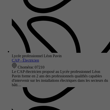
Lycée professionnel Léon Pavin
CAP - Électricien
Chomérac 07210
Le CAP électricien proposé au Lycée professionnel Léon
Pavin forme en 2 ans des professionnels qualifiés capables
d'intervenir sur les installations électriques dans les secteurs du
bâti…