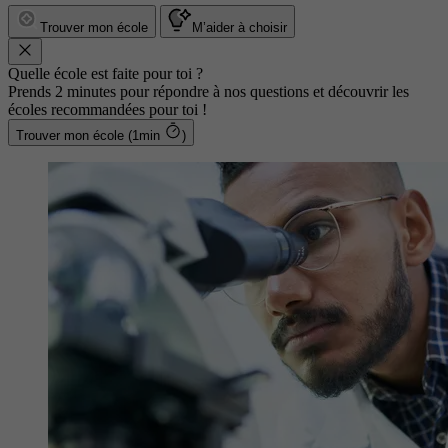
Trouver mon école
M’aider à choisir
Quelle école est faite pour toi ?
Prends 2 minutes pour répondre à nos questions et découvrir les
écoles recommandées pour toi !
Trouver mon école (1min
)