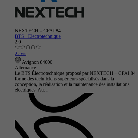
NEXTECH – CFAI 84
BTS - Electrotechnique
2.0
2 avis
Avignon 84000
Alternance
Le BTS Électrotechnique proposé par NEXTECH – CFAI 84
forme des techniciens supérieurs spécialisés dans la
conception, la réalisation et la maintenance des installations
électriques. Au…