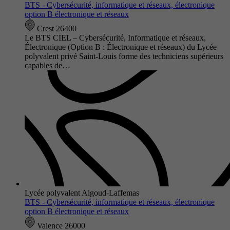
BTS - Cybersécurité, informatique et réseaux, électronique
option B électronique et réseaux
Crest 26400
Le BTS CIEL – Cybersécurité, Informatique et réseaux,
Électronique (Option B : Électronique et réseaux) du Lycée
polyvalent privé Saint-Louis forme des techniciens supérieurs
capables de…
Lycée polyvalent Algoud-Laffemas
BTS - Cybersécurité, informatique et réseaux, électronique
option B électronique et réseaux
Valence 26000