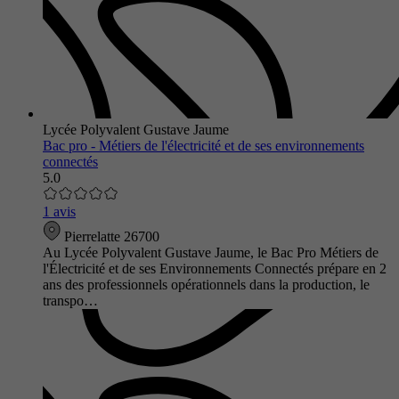
Lycée Polyvalent Gustave Jaume
Bac pro - Métiers de l'électricité et de ses environnements
connectés
5.0
1 avis
Pierrelatte 26700
Au Lycée Polyvalent Gustave Jaume, le Bac Pro Métiers de
l'Électricité et de ses Environnements Connectés prépare en 2
ans des professionnels opérationnels dans la production, le
transpo…