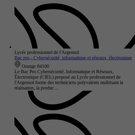
Lycée professionnel de l'Argensol
Bac pro - Cybersécurité, informatique et réseaux, électronique
Orange 84100
Le Bac Pro Cybersécurité, Informatique et Réseaux,
Électronique (CIEL) proposé au Lycée professionnel de
l'Argensol forme des techniciens polyvalents maîtrisant la
réalisation, la produc…