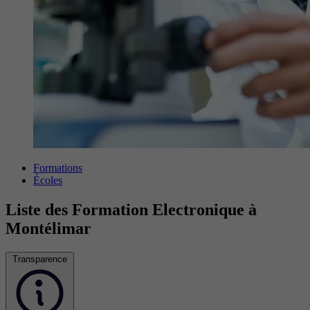
Formations
Écoles
Liste des Formation Electronique à
Montélimar
Transparence