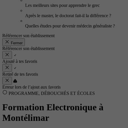
Les meilleurs sites pour apprendre le grec
Après le master, le doctorat fait-il la différence ?
Quelles études pour devenir médecin généraliste ?
Référencer son établissement
Fermer
Référencer son établissement
Ajouté à tes favoris
Retiré de tes favoris
Erreur lors de l’ajout aux favoris
PROGRAMME, DÉBOUCHÉS ET ÉCOLES
Formation Electronique à
Montélimar