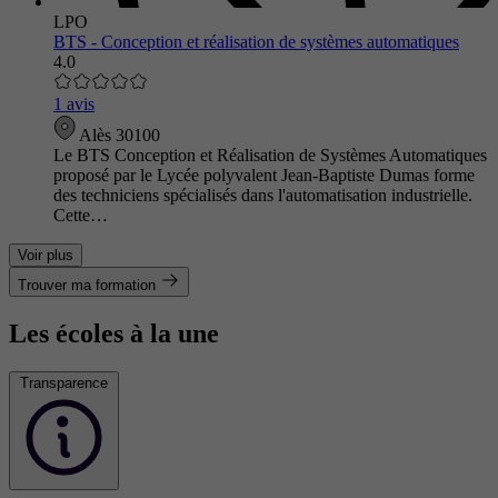
LPO
BTS - Conception et réalisation de systèmes automatiques
4.0
1 avis
Alès 30100
Le BTS Conception et Réalisation de Systèmes Automatiques
proposé par le Lycée polyvalent Jean-Baptiste Dumas forme
des techniciens spécialisés dans l'automatisation industrielle.
Cette…
Voir plus
Trouver ma formation
Les écoles à la une
Transparence