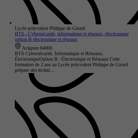
Lycée polyvalent Philippe de Girard
BTS - Cybersécurité, informatique et réseaux, électronique
option B électronique et réseaux
Avignon 84000
BTS Cybersécurité, Informatique et Réseaux,
ÉlectroniqueOption B : Électronique et Réseaux Cette
formation de 2 ans au Lycée polyvalent Philippe de Girard
prépare des techni…