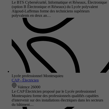
Le BTS Cybersécurité, Informatique et Réseaux, Électronique
(option B Électronique et Réseaux) du Lycée polyvalent
Algoud-Laffemas forme des techniciens supérieurs
polyvalents en deux an…
Lycée professionnel Montesquieu
CAP - Électricien
Valence 26000
Le CAP Électricien proposé par le Lycée professionnel
Montesquieu forme des professionnels qualifiés capables
d'intervenir sur des installations électriques dans les secteurs
du bâtiment…