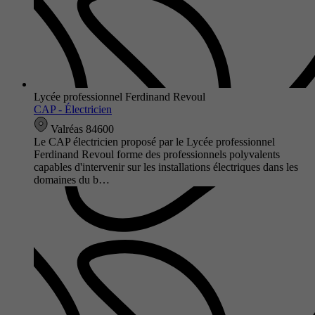
Lycée professionnel Ferdinand Revoul
CAP - Électricien
Valréas 84600
Le CAP électricien proposé par le Lycée professionnel
Ferdinand Revoul forme des professionnels polyvalents
capables d'intervenir sur les installations électriques dans les
domaines du b…