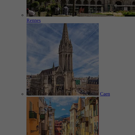
Rennes
Caen