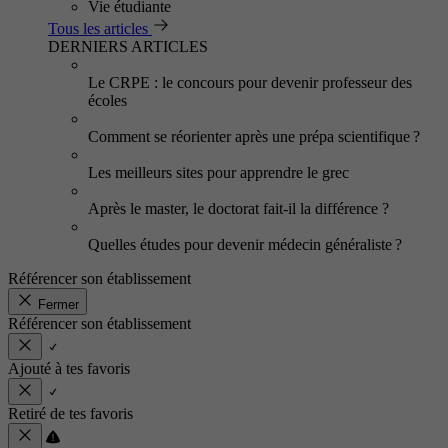
Vie étudiante
Tous les articles
DERNIERS ARTICLES
Le CRPE : le concours pour devenir professeur des
écoles
Comment se réorienter après une prépa scientifique ?
Les meilleurs sites pour apprendre le grec
Après le master, le doctorat fait-il la différence ?
Quelles études pour devenir médecin généraliste ?
Référencer son établissement
Fermer
Référencer son établissement
Ajouté à tes favoris
Retiré de tes favoris