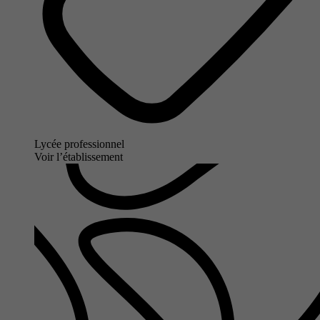
Lycée professionnel
Voir l’établissement