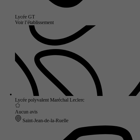
Lycée GT
Voir l’établissement
Lycée polyvalent Maréchal Leclerc
Aucun avis
Saint-Jean-de-la-Ruelle