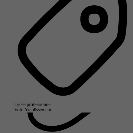
Lycée professionnel
Voir l’établissement