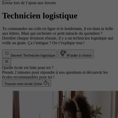
Erreur lors de l’ajout aux favoris
Technicien logistique
Tu commandes un colis en ligne et le lendemain, il est dans ta boîte
aux lettres. Mais qui orchestre ce petit miracle du quotidien ?
Derrière chaque livraison réussie, il y a un technicien logistique qui
veille au grain. Ça t’intrigue ? On t’explique tout !
Devenir Technicien logistique
M’aider à choisir
Quelle école est faite pour toi ?
Prends 2 minutes pour répondre à nos questions et découvrir les
écoles recommandées pour toi !
Trouver mon école (1min
)