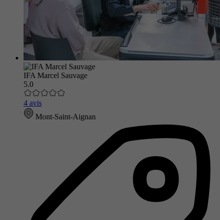
IFA Marcel Sauvage
5.0
4 avis
Mont-Saint-Aignan