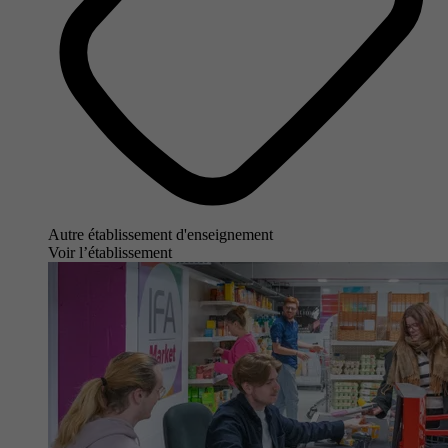
Autre établissement d'enseignement
Voir l’établissement