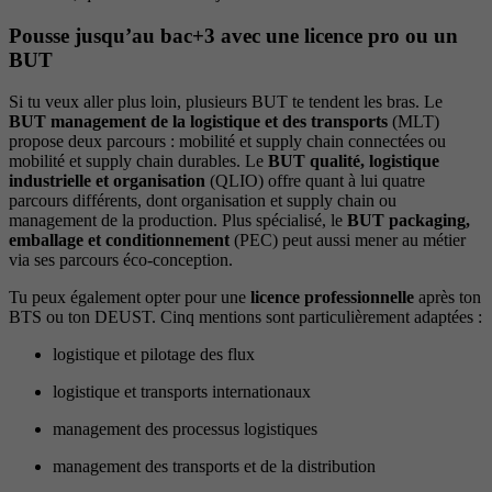
Pousse jusqu’au bac+3 avec une licence pro ou un
BUT
Si tu veux aller plus loin, plusieurs BUT te tendent les bras. Le
BUT management de la logistique et des transports
(MLT)
propose deux parcours : mobilité et supply chain connectées ou
mobilité et supply chain durables. Le
BUT qualité, logistique
industrielle et organisation
(QLIO) offre quant à lui quatre
parcours différents, dont organisation et supply chain ou
management de la production. Plus spécialisé, le
BUT packaging,
emballage et conditionnement
(PEC) peut aussi mener au métier
via ses parcours éco-conception.
Tu peux également opter pour une
licence professionnelle
après ton
BTS ou ton DEUST. Cinq mentions sont particulièrement adaptées :
logistique et pilotage des flux
logistique et transports internationaux
management des processus logistiques
management des transports et de la distribution