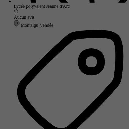
Lycée polyvalent Jeanne d'Arc
Aucun avis
Montaigu-Vendée