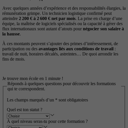
Avec quelques années d’expérience et des responsabilités élargies, la
rémunération grimpe. Un technicien logistique confirmé peut
atteindre
2 200 € à 2 600 € net par mois
. La prise en charge d’une
équipe, la maîtrise de logiciels spécialisés ou la capacité à gérer des
flux internationaux sont autant d’atouts pour
négocier son salaire à
la hausse
.
À ces montants peuvent s’ajouter des primes d’intéressement, de
participation ou des
avantages liés aux conditions de travail
:
travail de nuit, horaires décalés, astreintes… De quoi arrondir les
fins de mois.
Je trouve mon école en 1 minute !
Réponds à quelques questions pour découvrir les formations
qui te correspondent.
Les champs marqués d’un
*
sont obligatoires
Quel est ton statut ?
À quel niveau seras-tu pour cette formation ?