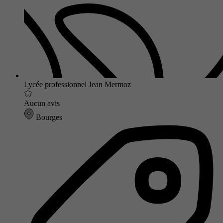
Lycée professionnel Jean Mermoz
Aucun avis
Bourges