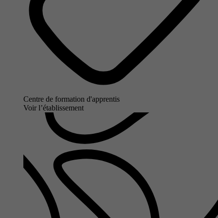
Centre de formation d'apprentis
Voir l’établissement