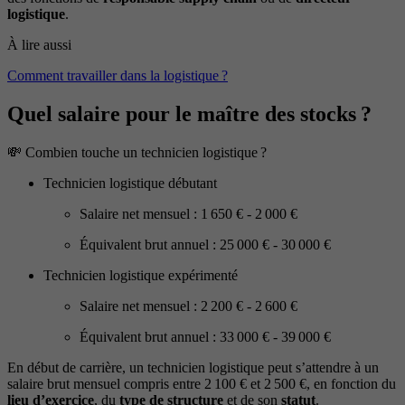
logistique
.
À lire aussi
Comment travailler dans la logistique ?
Quel salaire pour le maître des stocks ?
💸 Combien touche un technicien logistique ?
Technicien logistique débutant
Salaire net mensuel : 1 650 € - 2 000 €
Équivalent brut annuel : 25 000 € - 30 000 €
Technicien logistique expérimenté
Salaire net mensuel : 2 200 € - 2 600 €
Équivalent brut annuel : 33 000 € - 39 000 €
En début de carrière, un technicien logistique peut s’attendre à un
salaire brut mensuel compris entre 2 100 € et 2 500 €, en fonction du
lieu d’exercice
, du
type de structure
et de son
statut
.