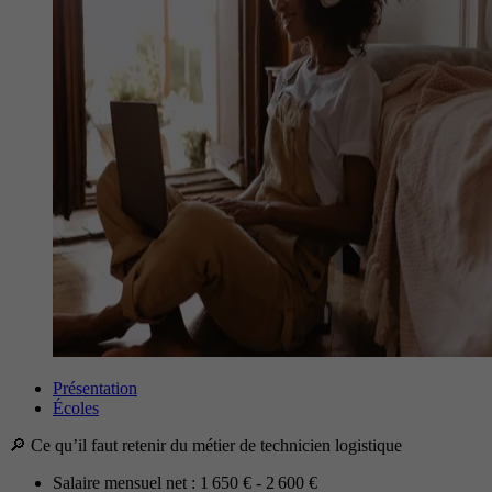
Présentation
Écoles
🔎 Ce qu’il faut retenir du métier de technicien logistique
Salaire mensuel net : 1 650 € - 2 600 €