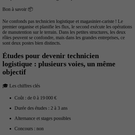
Bon à savoir 📦
Ne confonds pas technicien logistique et magasinier-cariste ! Le
premier organise et planifie les flux, le second exécute les opérations
de manutention sur le terrain. Dans les petites structures, les deux
rôles peuvent se confondre, mais dans les grandes entreprises, ce
sont deux postes bien distincts.
Études pour devenir technicien
logistique : plusieurs voies, un même
objectif
🎓 Les chiffres clés
Coût : de 0 à 19 000 €
Durée des études : 2 à 3 ans
Alternance et stages possibles
Concours : non