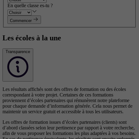
En quelle classe es-tu ?
Commencer
Les écoles à la une
Transparence
Les résultats affichés sont des offres de formation ou des écoles
correspondant à votre projet. Certaines de ces formations
proviennent d’écoles partenaires qui rémunèrent notre plateforme
pour chaque demande d’information générée. Cela nous permet de
maintenir un service gratuit et accessible à tous les utilisateurs.
Les offres de formation issues d’écoles partenaires (clients) sont
d’abord classées selon leur pertinence par rapport à votre recherche,
afin de vous proposer les formations les plus adaptées à vos besoins.
En cas de pertinence équivalente, les résultats sont ensuite ordonnés