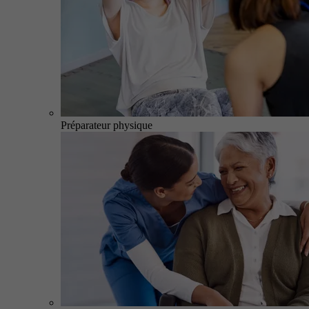
Préparateur physique