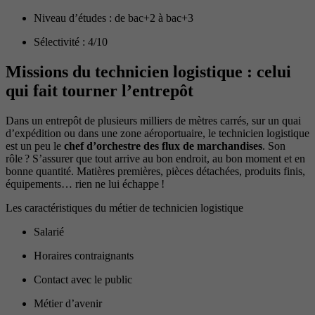
Niveau d’études : de bac+2 à bac+3
Sélectivité : 4/10
Missions du technicien logistique : celui
qui fait tourner l’entrepôt
Dans un entrepôt de plusieurs milliers de mètres carrés, sur un quai
d’expédition ou dans une zone aéroportuaire, le technicien logistique
est un peu le
chef d’orchestre des flux de marchandises
. Son
rôle ? S’assurer que tout arrive au bon endroit, au bon moment et en
bonne quantité. Matières premières, pièces détachées, produits finis,
équipements… rien ne lui échappe !
Les caractéristiques du métier de technicien logistique
Salarié
Horaires contraignants
Contact avec le public
Métier d’avenir