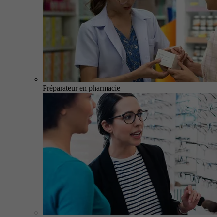
Préparateur en pharmacie