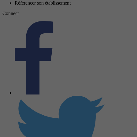
Référencer son établissement
Connect