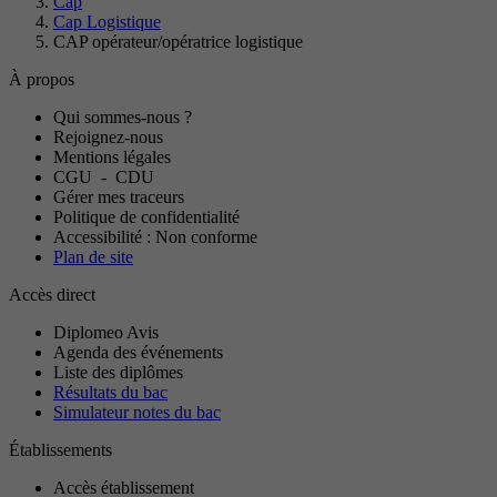
Cap
Cap Logistique
CAP opérateur/opératrice logistique
À propos
Qui sommes-nous ?
Rejoignez-nous
Mentions légales
CGU
-
CDU
Gérer mes traceurs
Politique de confidentialité
Accessibilité : Non conforme
Plan de site
Accès direct
Diplomeo Avis
Agenda des événements
Liste des diplômes
Résultats du bac
Simulateur notes du bac
Établissements
Accès établissement