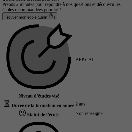
Prends 2 minutes pour répondre à nos questions et découvrir les
écoles recommandées pour toi !
Trouver mon école (1min
)
BEP CAP
Niveau d’études visé
2 ans
Durée de la formation en année
Non renseigné
Statut de l’école