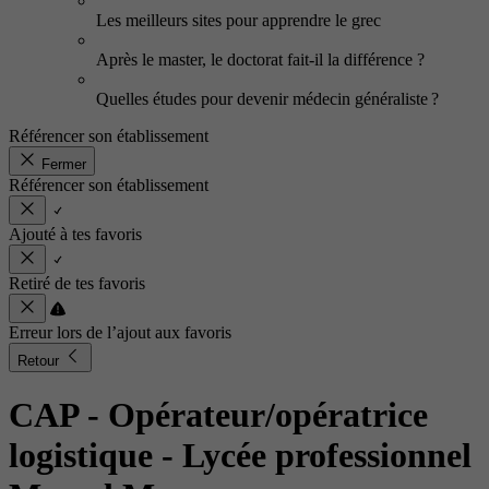
Les meilleurs sites pour apprendre le grec
Après le master, le doctorat fait-il la différence ?
Quelles études pour devenir médecin généraliste ?
Référencer son établissement
Fermer
Référencer son établissement
Ajouté à tes favoris
Retiré de tes favoris
Erreur lors de l’ajout aux favoris
Retour
CAP - Opérateur/opératrice
logistique
- Lycée professionnel