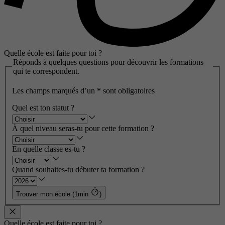
Quelle école est faite pour toi ?
Réponds à quelques questions pour découvrir les formations
qui te correspondent.
Les champs marqués d’un
*
sont obligatoires
Quel est ton statut ?
À quel niveau seras-tu pour cette formation ?
En quelle classe es-tu ?
Quand souhaites-tu débuter ta formation ?
Trouver mon école (1min
)
Quelle école est faite pour toi ?