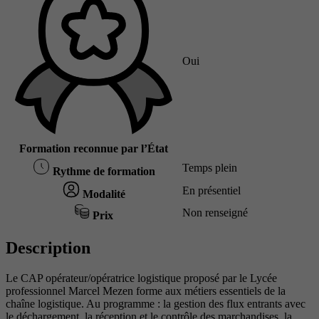
Oui
Formation reconnue par l’État
Temps plein
Rythme de formation
En présentiel
Modalité
Non renseigné
Prix
Description
Le CAP opérateur/opératrice logistique proposé par le Lycée
professionnel Marcel Mezen forme aux métiers essentiels de la
chaîne logistique. Au programme : la gestion des flux entrants avec
le déchargement, la réception et le contrôle des marchandises, la