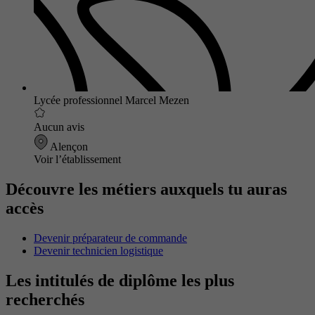
Lycée professionnel Marcel Mezen
Aucun avis
Alençon
Voir l’établissement
Découvre les métiers auxquels tu auras
accès
Devenir préparateur de commande
Devenir technicien logistique
Les intitulés de diplôme les plus
recherchés