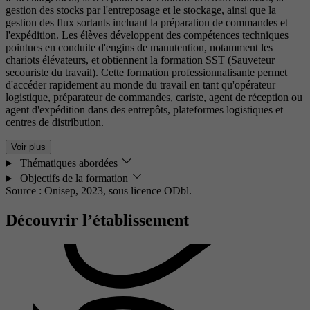
gestion des stocks par l'entreposage et le stockage, ainsi que la
gestion des flux sortants incluant la préparation de commandes et
l'expédition. Les élèves développent des compétences techniques
pointues en conduite d'engins de manutention, notamment les
chariots élévateurs, et obtiennent la formation SST (Sauveteur
secouriste du travail). Cette formation professionnalisante permet
d'accéder rapidement au monde du travail en tant qu'opérateur
logistique, préparateur de commandes, cariste, agent de réception ou
agent d'expédition dans des entrepôts, plateformes logistiques et
centres de distribution.
Voir plus
Thématiques abordées
Objectifs de la formation
Source : Onisep, 2023,
sous licence ODbl.
Découvrir l’établissement