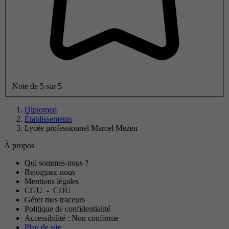
Note de 5 sur 5
Diplomeo
Établissements
Lycée professionnel Marcel Mezen
À propos
Qui sommes-nous ?
Rejoignez-nous
Mentions légales
CGU
-
CDU
Gérer mes traceurs
Politique de confidentialité
Accessibilité : Non conforme
Plan de site