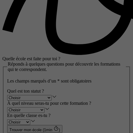
Quelle école est faite pour toi ?
Réponds à quelques questions pour découvrir les formations
qui te correspondent.
Les champs marqués d’un
*
sont obligatoires
Quel est ton statut ?
À quel niveau seras-tu pour cette formation ?
En quelle classe es-tu ?
Trouver mon école (1min
)