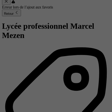
Erreur lors de l’ajout aux favoris
Retour
Lycée professionnel Marcel
Mezen