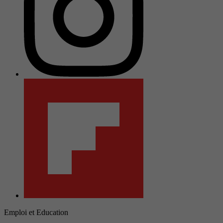
Emploi et Education