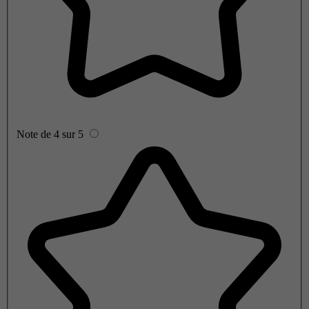
Note de 4 sur 5