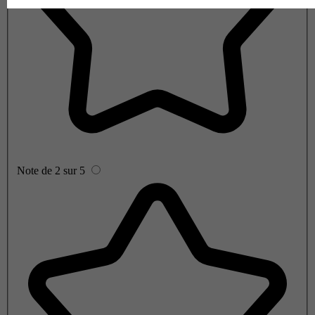
Note de 2 sur 5