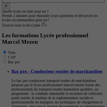
Quelle école est faite pour toi ?
Prends 2 minutes pour répondre à nos questions et découvrir les
écoles recommandées pour toi !
Trouver mon école (1min
)
Les formations Lycée professionnel
Marcel Mezen
Tous
CAP
Bac pro
Bac pro - Conducteur routier de marchandises
Le bac pro conducteur transport routier de marchandises
propose par le lycee professionnel marcel mezen forme des
professionnels du transport routier hautement qualifies. au
programme : la conduite rationnelle et securisee de vehicules
poids lourds, la maitrise de la reglementation sociale et
professionnelle du transport, les techniques de chargement et
d'arrimage, ainsi que la gestion documentaire et administrative