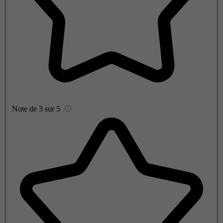
Note de 3 sur 5