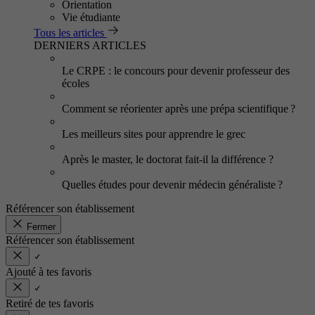
Orientation
Vie étudiante
Tous les articles
DERNIERS ARTICLES
Le CRPE : le concours pour devenir professeur des
écoles
Comment se réorienter après une prépa scientifique ?
Les meilleurs sites pour apprendre le grec
Après le master, le doctorat fait-il la différence ?
Quelles études pour devenir médecin généraliste ?
Référencer son établissement
Fermer
Référencer son établissement
Ajouté à tes favoris
Retiré de tes favoris