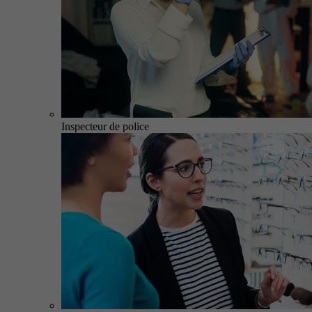
Inspecteur de police