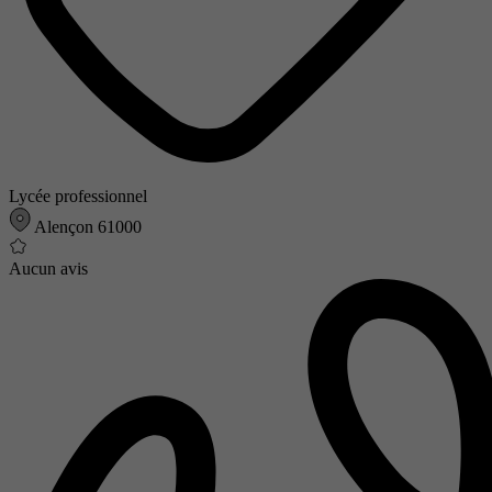
Lycée professionnel
Alençon 61000
Aucun avis