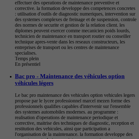
effectuer des operations de maintenance preventive et
corrective. la formation developpe des competences concretes
: utilisation d'outils de diagnostic numeriques, intervention sur
des systemes complexes de freinage et de suspension, controle
des normes de securite et gestion de la relation client. les
diplomes peuvent exercer comme mecanicien poids lourds,
technicien de maintenance en transport routier ou conseiller
technique apres-vente dans les reseaux constructeurs, les
entreprises de transport ou les centres de maintenance
specialises.
Temps plein
En présentiel
Bac pro - Maintenance des véhicules option
véhicules légers
Le bac pro maintenance des vehicules option vehicules legers
propose par le lycee professionnel marcel mezen forme des
professionnels qualifies capables d'intervenir sur l'ensemble
des systemes automobiles modernes. au programme :
realisation d'operations de maintenance periodique et
corrective, maitrise des techniques de diagnostic, reception et
restitution des vehicules, ainsi que participation a
l'organisation de la maintenance. la formation developpe des