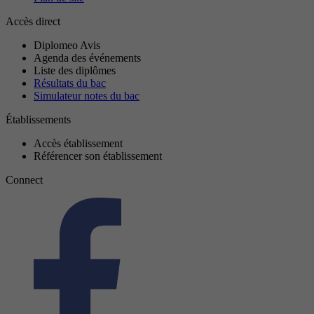
Accès direct
Diplomeo Avis
Agenda des événements
Liste des diplômes
Résultats du bac
Simulateur notes du bac
Établissements
Accès établissement
Référencer son établissement
Connect