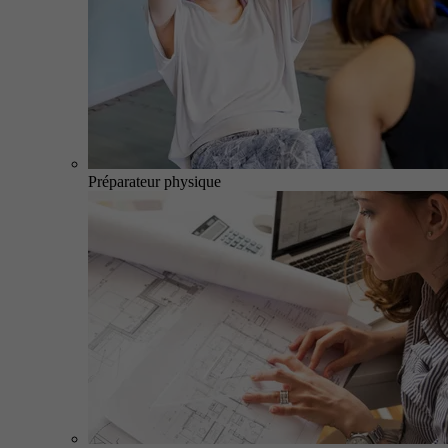
Préparateur physique