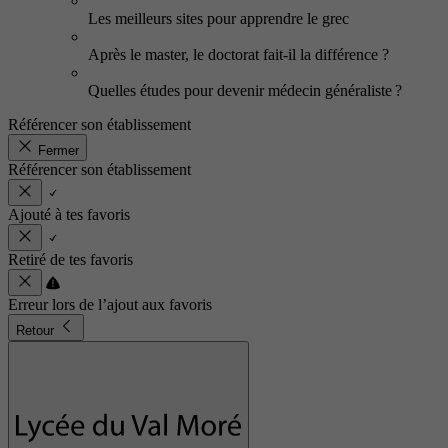
Les meilleurs sites pour apprendre le grec
Après le master, le doctorat fait-il la différence ?
Quelles études pour devenir médecin généraliste ?
Référencer son établissement
Fermer
Référencer son établissement
Ajouté à tes favoris
Retiré de tes favoris
Erreur lors de l’ajout aux favoris
Retour