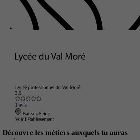
Lycée professionnel du Val Moré
3.0
1 avis
Bar-sur-Seine
Voir l’établissement
Découvre les métiers auxquels tu auras