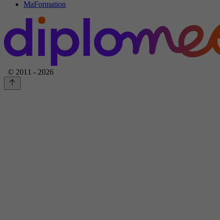
MaFormation
© 2011 - 2026