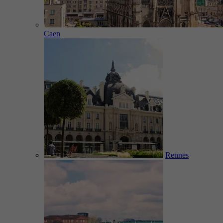
Caen
Rennes