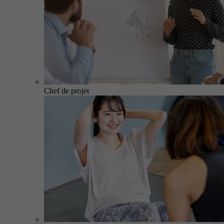
Chef de projet