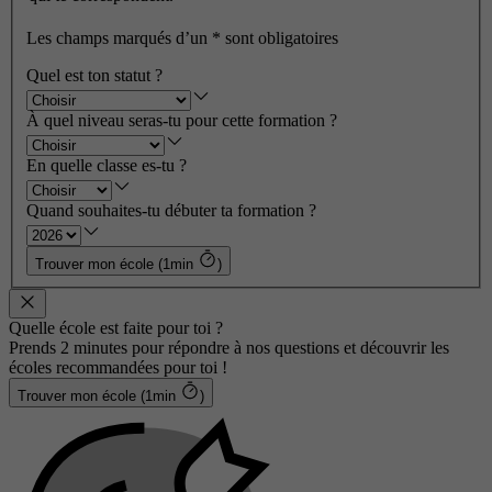
Les champs marqués d’un
*
sont obligatoires
Quel est ton statut ?
À quel niveau seras-tu pour cette formation ?
En quelle classe es-tu ?
Quand souhaites-tu débuter ta formation ?
Trouver mon école (1min
)
Quelle école est faite pour toi ?
Prends 2 minutes pour répondre à nos questions et découvrir les
écoles recommandées pour toi !
Trouver mon école (1min
)