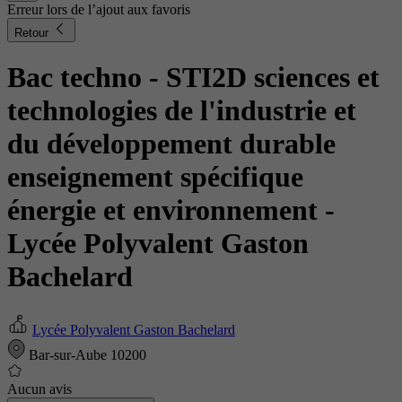
Erreur lors de l’ajout aux favoris
Retour
Bac techno - STI2D sciences et
technologies de l'industrie et
du développement durable
enseignement spécifique
énergie et environnement
-
Lycée Polyvalent Gaston
Bachelard
Lycée Polyvalent Gaston Bachelard
Bar-sur-Aube 10200
Aucun avis