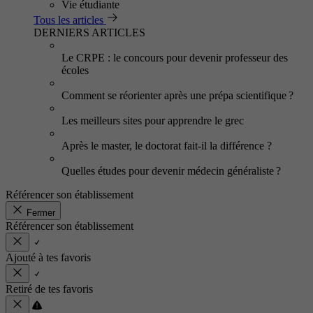
Vie étudiante
Tous les articles
DERNIERS ARTICLES
Le CRPE : le concours pour devenir professeur des
écoles
Comment se réorienter après une prépa scientifique ?
Les meilleurs sites pour apprendre le grec
Après le master, le doctorat fait-il la différence ?
Quelles études pour devenir médecin généraliste ?
Référencer son établissement
Fermer
Référencer son établissement
Ajouté à tes favoris
Retiré de tes favoris