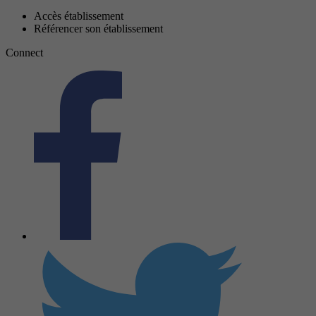
Accès établissement
Référencer son établissement
Connect