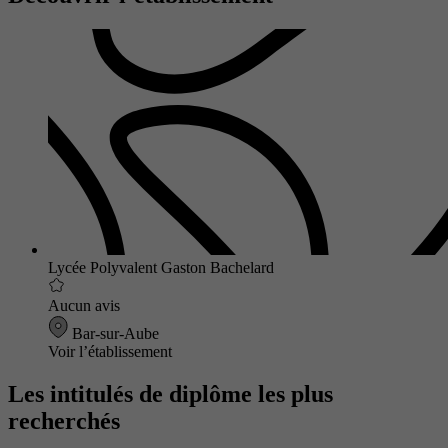
Lycée Polyvalent Gaston Bachelard
Aucun avis
Bar-sur-Aube
Voir l’établissement
Les intitulés de diplôme les plus
recherchés