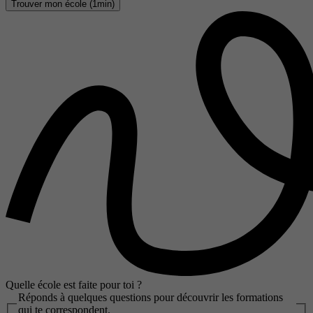
Trouver mon école (1min)
Quelle école est faite pour toi ?
Réponds à quelques questions pour découvrir les formations
qui te correspondent.