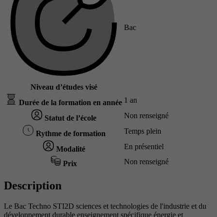
Bac
Niveau d’études visé
1 an
Durée de la formation en année
Non renseigné
Statut de l’école
Temps plein
Rythme de formation
En présentiel
Modalité
Non renseigné
Prix
Description
Le Bac Techno STI2D sciences et technologies de l'industrie et du
développement durable enseignement spécifique énergie et