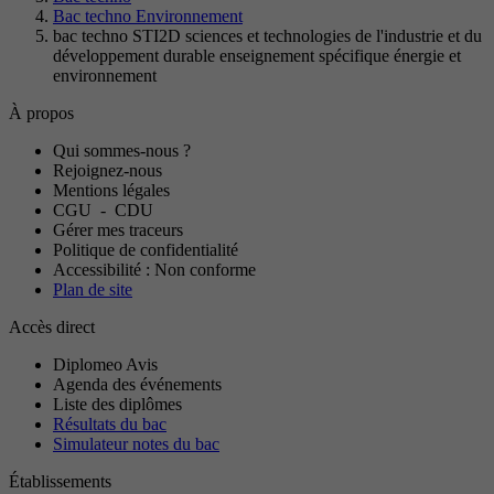
Bac techno Environnement
bac techno STI2D sciences et technologies de l'industrie et du
développement durable enseignement spécifique énergie et
environnement
À propos
Qui sommes-nous ?
Rejoignez-nous
Mentions légales
CGU
-
CDU
Gérer mes traceurs
Politique de confidentialité
Accessibilité : Non conforme
Plan de site
Accès direct
Diplomeo Avis
Agenda des événements
Liste des diplômes
Résultats du bac
Simulateur notes du bac
Établissements