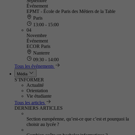
Septembre
Événement
EPMT - École de Paris des Métiers de la Table
Paris
13:00 - 15:00
04
Novembre
Événement
ECOR Paris
Nanterre
09:30 - 14:00
Tous les événements
Média
S’INFORMER
Actualité
Orientation
Vie étudiante
Tous les articles
DERNIERS ARTICLES
Section européenne, qu’est-ce que c’est et pourquoi la
choisir au lycée ?