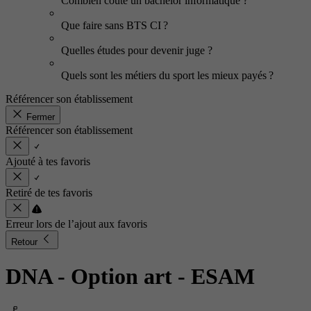
Combien coûte un bachelor informatique ?
Que faire sans BTS CI ?
Quelles études pour devenir juge ?
Quels sont les métiers du sport les mieux payés ?
Référencer son établissement
Fermer
Référencer son établissement
Ajouté à tes favoris
Retiré de tes favoris
Erreur lors de l’ajout aux favoris
Retour
DNA - Option art
- ESAM