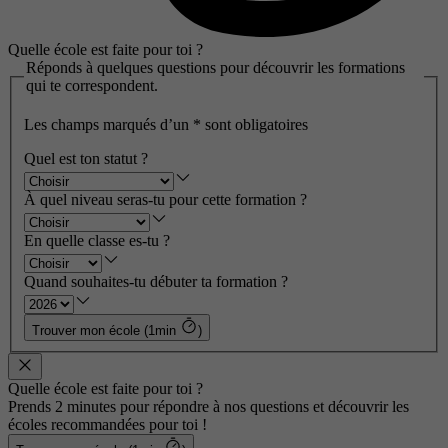
Quelle école est faite pour toi ?
Réponds à quelques questions pour découvrir les formations
qui te correspondent.
Les champs marqués d’un
*
sont obligatoires
Quel est ton statut ?
À quel niveau seras-tu pour cette formation ?
En quelle classe es-tu ?
Quand souhaites-tu débuter ta formation ?
Trouver mon école (1min
)
Quelle école est faite pour toi ?
Prends 2 minutes pour répondre à nos questions et découvrir les
écoles recommandées pour toi !