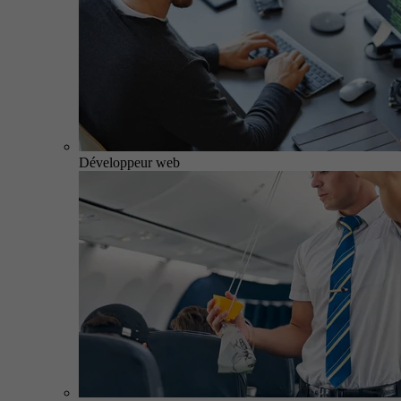
Développeur web