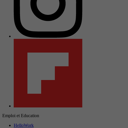
Emploi et Education
HelloWork