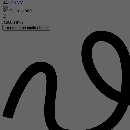
ESAM
Caen 14000
Aucun avis
Trouver mon école (1min)