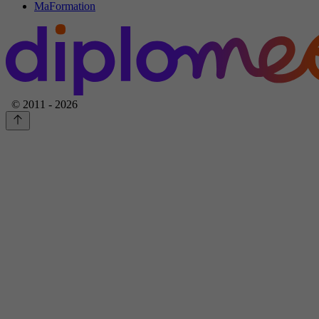
MaFormation
© 2011 - 2026