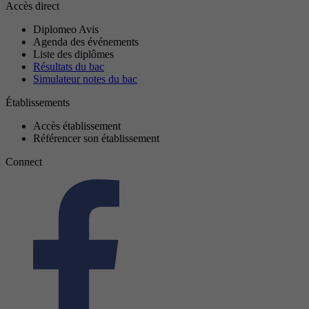
Accès direct
Diplomeo Avis
Agenda des événements
Liste des diplômes
Résultats du bac
Simulateur notes du bac
Établissements
Accès établissement
Référencer son établissement
Connect