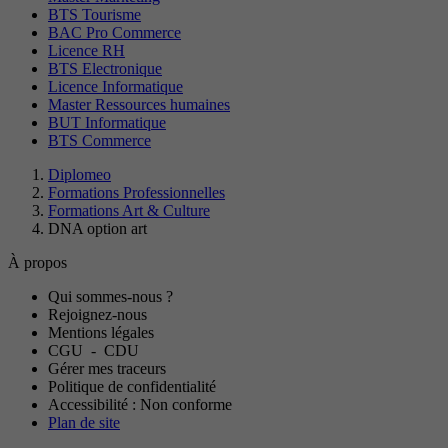
BTS Tourisme
BAC Pro Commerce
Licence RH
BTS Electronique
Licence Informatique
Master Ressources humaines
BUT Informatique
BTS Commerce
Diplomeo
Formations Professionnelles
Formations Art & Culture
DNA option art
À propos
Qui sommes-nous ?
Rejoignez-nous
Mentions légales
CGU
-
CDU
Gérer mes traceurs
Politique de confidentialité
Accessibilité : Non conforme
Plan de site