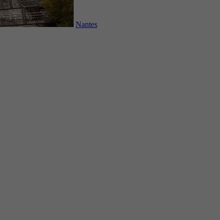
Nantes