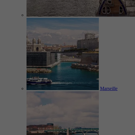
Marseille