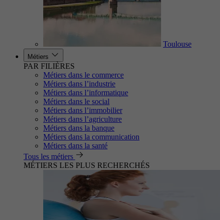
Toulouse
Métiers
PAR FILIÈRES
Métiers dans le commerce
Métiers dans l’industrie
Métiers dans l’informatique
Métiers dans le social
Métiers dans l’immobilier
Métiers dans l’agriculture
Métiers dans la banque
Métiers dans la communication
Métiers dans la santé
Tous les métiers
MÉTIERS LES PLUS RECHERCHÉS