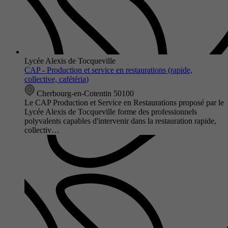
Lycée Alexis de Tocqueville
CAP - Production et service en restaurations (rapide,
collective, cafétéria)
Cherbourg-en-Cotentin 50100
Le CAP Production et Service en Restaurations proposé par le
Lycée Alexis de Tocqueville forme des professionnels
polyvalents capables d'intervenir dans la restauration rapide,
collectiv…