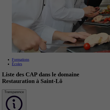
Formations
Écoles
Liste des CAP dans le domaine
Restauration à Saint-Lô
Transparence