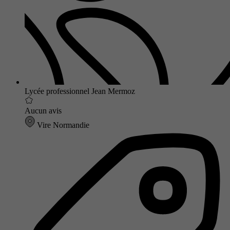
Lycée professionnel Jean Mermoz
Aucun avis
Vire Normandie