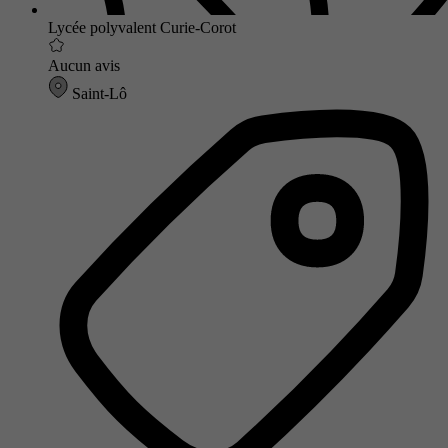
Lycée polyvalent Curie-Corot
Aucun avis
Saint-Lô