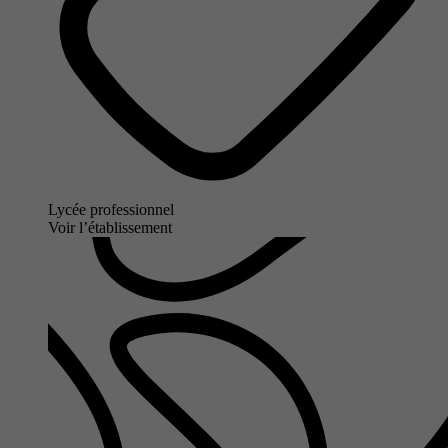
Lycée professionnel
Voir l’établissement