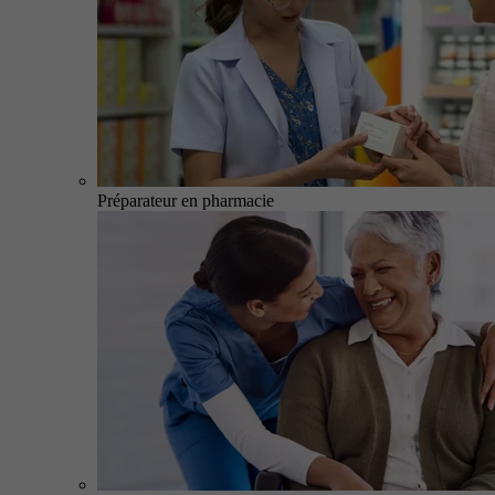
Préparateur en pharmacie