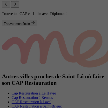
Trouve ton CAP en 1 min avec Diplomeo !
Trouver mon école
Autres villes proches de Saint-Lô où faire
son CAP Restauration
Cap Restauration à Le Havre
Cap Restauration à Rennes
CAP Restauration à Laval
CAP Restauration à Saint-Brieuc