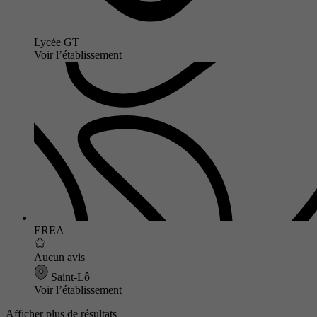
Lycée GT
Voir l’établissement
EREA
Aucun avis
Saint-Lô
Voir l’établissement
Afficher plus de résultats