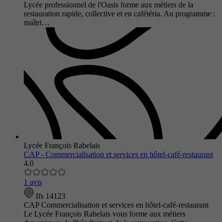
Lycée professionnel de l'Oasis forme aux métiers de la
restauration rapide, collective et en cafétéria. Au programme :
maîtri…
Lycée François Rabelais
CAP - Commercialisation et services en hôtel-café-restaurant
4.0
1 avis
Ifs 14123
CAP Commercialisation et services en hôtel-café-restaurant
Le Lycée François Rabelais vous forme aux métiers