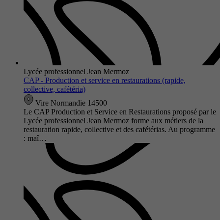
Lycée professionnel Jean Mermoz
CAP - Production et service en restaurations (rapide,
collective, cafétéria)
Vire Normandie 14500
Le CAP Production et Service en Restaurations proposé par le
Lycée professionnel Jean Mermoz forme aux métiers de la
restauration rapide, collective et des cafétérias. Au programme
: maî…