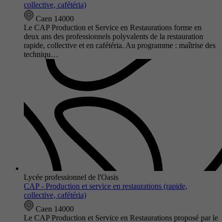
collective, cafétéria)
Caen 14000
Le CAP Production et Service en Restaurations forme en
deux ans des professionnels polyvalents de la restauration
rapide, collective et en cafétéria. Au programme : maîtrise des
techniqu…
Lycée professionnel de l'Oasis
CAP - Production et service en restaurations (rapide,
collective, cafétéria)
Caen 14000
Le CAP Production et Service en Restaurations proposé par le