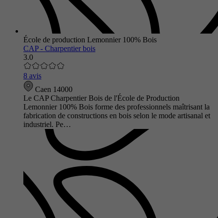
École de production Lemonnier 100% Bois
CAP - Charpentier bois
3.0
8 avis
Caen 14000
Le CAP Charpentier Bois de l'École de Production
Lemonnier 100% Bois forme des professionnels maîtrisant la
fabrication de constructions en bois selon le mode artisanal et
industriel. Pe…