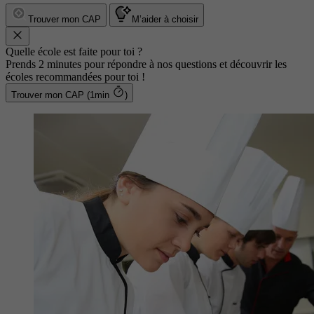
Trouver mon CAP
M’aider à choisir
Quelle école est faite pour toi ?
Prends 2 minutes pour répondre à nos questions et découvrir les
écoles recommandées pour toi !
Trouver mon CAP (1min
)