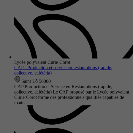
Lycée polyvalent Curie-Corot
CAP - Production et service en restaurations (rapide,
collective, cafétéria)
Saint-Lô 50000
CAP Production et Service en Restaurations (rapide,
collective, cafétéria) Le CAP proposé par le Lycée polyvalent
Curie-Corot forme des professionnels qualifiés capables de
maîtr…