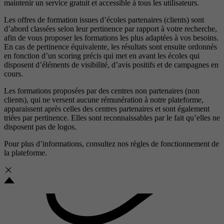
maintenir un service gratuit et accessible à tous les utilisateurs.
Les offres de formation issues d’écoles partenaires (clients) sont
d’abord classées selon leur pertinence par rapport à votre recherche,
afin de vous proposer les formations les plus adaptées à vos besoins.
En cas de pertinence équivalente, les résultats sont ensuite ordonnés
en fonction d’un scoring précis qui met en avant les écoles qui
disposent d’éléments de visibilité, d’avis positifs et de campagnes en
cours.
Les formations proposées par des centres non partenaires (non
clients), qui ne versent aucune rémunération à notre plateforme,
apparaissent après celles des centres partenaires et sont également
triées par pertinence. Elles sont reconnaissables par le fait qu’elles ne
disposent pas de logos.
Pour plus d’informations, consultez nos
règles de fonctionnement de
la plateforme.