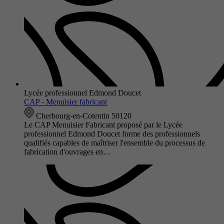
Lycée professionnel Edmond Doucet
CAP - Menuisier fabricant
Cherbourg-en-Cotentin 50120
Le CAP Menuisier Fabricant proposé par le Lycée
professionnel Edmond Doucet forme des professionnels
qualifiés capables de maîtriser l'ensemble du processus de
fabrication d'ouvrages en…