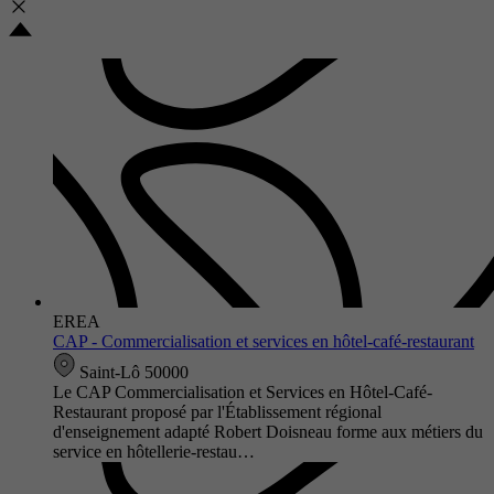
EREA
CAP - Commercialisation et services en hôtel-café-restaurant
Saint-Lô 50000
Le CAP Commercialisation et Services en Hôtel-Café-
Restaurant proposé par l'Établissement régional
d'enseignement adapté Robert Doisneau forme aux métiers du
service en hôtellerie-restau…