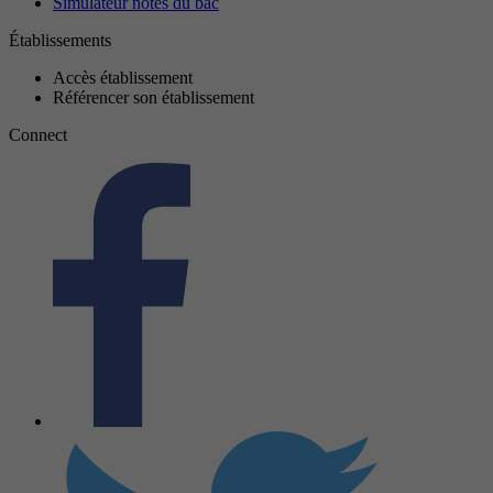
Simulateur notes du bac
Établissements
Accès établissement
Référencer son établissement
Connect