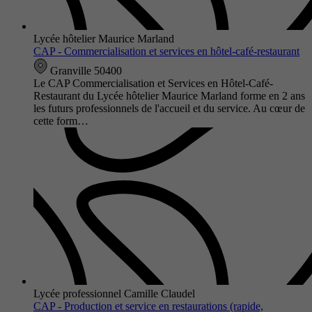
Lycée hôtelier Maurice Marland
CAP - Commercialisation et services en hôtel-café-restaurant
Granville 50400
Le CAP Commercialisation et Services en Hôtel-Café-
Restaurant du Lycée hôtelier Maurice Marland forme en 2 ans
les futurs professionnels de l'accueil et du service. Au cœur de
cette form…
Lycée professionnel Camille Claudel
CAP - Production et service en restaurations (rapide,