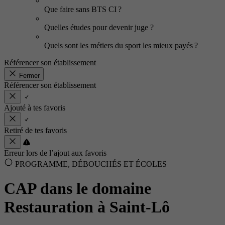
Que faire sans BTS CI ?
Quelles études pour devenir juge ?
Quels sont les métiers du sport les mieux payés ?
Référencer son établissement
Fermer
Référencer son établissement
Ajouté à tes favoris
Retiré de tes favoris
Erreur lors de l’ajout aux favoris
PROGRAMME, DÉBOUCHÉS ET ÉCOLES
CAP dans le domaine
Restauration à Saint-Lô