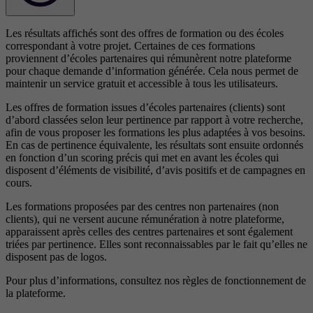
Les résultats affichés sont des offres de formation ou des écoles
correspondant à votre projet. Certaines de ces formations
proviennent d’écoles partenaires qui rémunèrent notre plateforme
pour chaque demande d’information générée. Cela nous permet de
maintenir un service gratuit et accessible à tous les utilisateurs.
Les offres de formation issues d’écoles partenaires (clients) sont
d’abord classées selon leur pertinence par rapport à votre recherche,
afin de vous proposer les formations les plus adaptées à vos besoins.
En cas de pertinence équivalente, les résultats sont ensuite ordonnés
en fonction d’un scoring précis qui met en avant les écoles qui
disposent d’éléments de visibilité, d’avis positifs et de campagnes en
cours.
Les formations proposées par des centres non partenaires (non
clients), qui ne versent aucune rémunération à notre plateforme,
apparaissent après celles des centres partenaires et sont également
triées par pertinence. Elles sont reconnaissables par le fait qu’elles ne
disposent pas de logos.
Pour plus d’informations, consultez nos
règles de fonctionnement de
la plateforme.