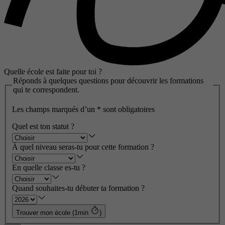
Quelle école est faite pour toi ?
Réponds à quelques questions pour découvrir les formations
qui te correspondent.
Les champs marqués d’un
*
sont obligatoires
Quel est ton statut ?
À quel niveau seras-tu pour cette formation ?
En quelle classe es-tu ?
Quand souhaites-tu débuter ta formation ?
Trouver mon école (1min
)