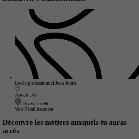
Lycée professionnel Jean Jooris
Aucun avis
Dives-sur-Mer
Voir l’établissement
Découvre les métiers auxquels tu auras
accès