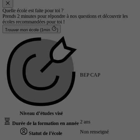
Quelle école est faite pour toi ?
Prends 2 minutes pour répondre à nos questions et découvrir les
écoles recommandées pour toi !
Trouver mon école (1min
)
BEP CAP
Niveau d’études visé
2 ans
Durée de la formation en année
Non renseigné
Statut de l’école