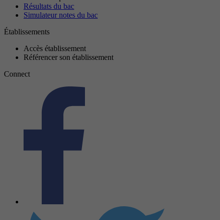
Résultats du bac
Simulateur notes du bac
Établissements
Accès établissement
Référencer son établissement
Connect