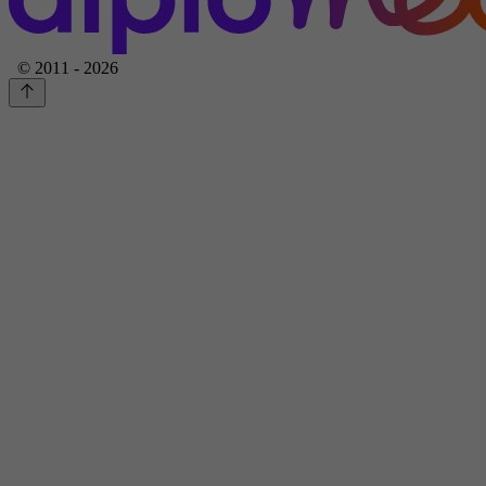
© 2011 - 2026