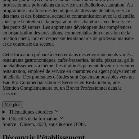
professionnels polyvalents du service en hôtellerie-restauration. Au
programme : maîtrise des techniques de dressage de table, service
des mets et des boissons, accueil et communication avec la clientèle,
ainsi que l'entretien et la préparation des chambres avec le service
des petits déjeuners. Les apprenants développent des compétences
en organisation des prestations, commercialisation et gestion de la
relation client, tout en respectant les standards de professionnalisme
et de courtoisie du secteur.
Cette formation prépare à exercer dans des environnements variés :
restaurants gastronomiques, cafés-brasseries, hôtels, pizzerias, grills
ou établissements à thème. Les diplômés peuvent devenir serveur en
restauration, employé de service en chambres ou agent polyvalent en
hôtellerie. Des poursuites d'études sont également possibles vers un
Bac Pro Commercialisation et Services en Restauration, une
Mention Complémentaire ou un Brevet Professionnel dans le
service.
Voir plus
Thématiques abordées
Objectifs de la formation
Source : Onisep, 2023,
sous licence ODbl.
Découvrir l’établissement