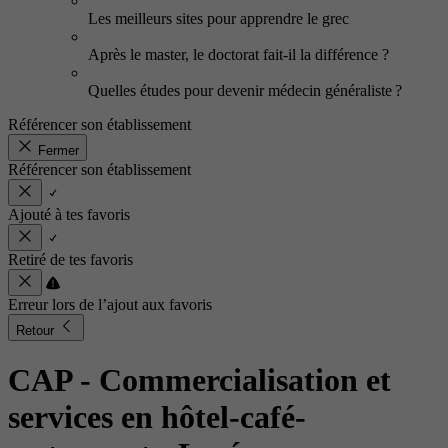
Les meilleurs sites pour apprendre le grec
Après le master, le doctorat fait-il la différence ?
Quelles études pour devenir médecin généraliste ?
Référencer son établissement
Fermer
Référencer son établissement
Ajouté à tes favoris
Retiré de tes favoris
Erreur lors de l’ajout aux favoris
Retour
CAP - Commercialisation et
services en hôtel-café-