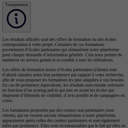
Transparence
Les résultats affichés sont des offres de formation ou des écoles
correspondant à votre projet. Certaines de ces formations
proviennent d’écoles partenaires qui rémunèrent notre plateforme
pour chaque demande d’information générée. Cela nous permet de
maintenir un service gratuit et accessible à tous les utilisateurs.
Les offres de formation issues d’écoles partenaires (clients) sont
d’abord classées selon leur pertinence par rapport à votre recherche,
afin de vous proposer les formations les plus adaptées à vos besoins.
En cas de pertinence équivalente, les résultats sont ensuite ordonnés
en fonction d’un scoring précis qui met en avant les écoles qui
disposent d’éléments de visibilité, d’avis positifs et de campagnes en
cours.
Les formations proposées par des centres non partenaires (non
clients), qui ne versent aucune rémunération à notre plateforme,
apparaissent après celles des centres partenaires et sont également
triées par pertinence. Elles sont reconnaissables par le fait qu’elles ne