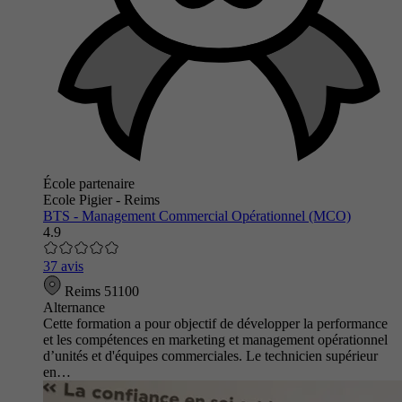
École partenaire
Ecole Pigier - Reims
BTS - Management Commercial Opérationnel (MCO)
4.9
37 avis
Reims 51100
Alternance
Cette formation a pour objectif de développer la performance
et les compétences en marketing et management opérationnel
d’unités et d'équipes commerciales. Le technicien supérieur
en…