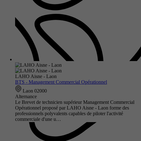
LAHO Aisne - Laon
BTS - Management Commercial Opérationnel
Laon 02000
Alternance
Le Brevet de technicien supérieur Management Commercial
Opérationnel proposé par LAHO Aisne - Laon forme des
professionnels polyvalents capables de piloter l'activité
commerciale d'une u…