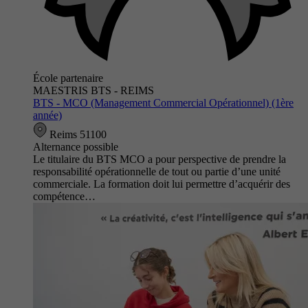
École partenaire
MAESTRIS BTS - REIMS
BTS - MCO (Management Commercial Opérationnel) (1ère
année)
Reims 51100
Alternance possible
Le titulaire du BTS MCO a pour perspective de prendre la
responsabilité opérationnelle de tout ou partie d’une unité
commerciale. La formation doit lui permettre d’acquérir des
compétence…