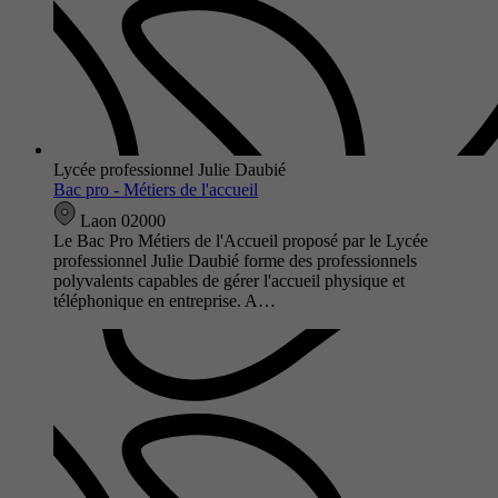
Lycée professionnel Julie Daubié
Bac pro - Métiers de l'accueil
Laon 02000
Le Bac Pro Métiers de l'Accueil proposé par le Lycée
professionnel Julie Daubié forme des professionnels
polyvalents capables de gérer l'accueil physique et
téléphonique en entreprise. A…