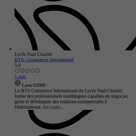
Lycée Paul Claudel
BTS - Commerce international
5.0
1 avis
Laon 02000
Le BTS Commerce International du Lycée Paul Claudel
forme des professionnels multilingues capables de négocier,
gérer et développer des relations commerciales à
l'international. Au cours…