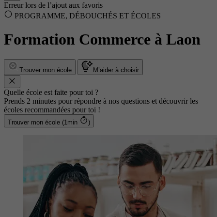
Erreur lors de l’ajout aux favoris
PROGRAMME, DÉBOUCHÉS ET ÉCOLES
Formation Commerce à Laon
Trouver mon école
M’aider à choisir
Quelle école est faite pour toi ?
Prends 2 minutes pour répondre à nos questions et découvrir les
écoles recommandées pour toi !
Trouver mon école (1min
)