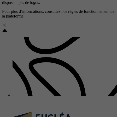
disposent pas de logos.
Pour plus d’informations, consultez nos
règles de fonctionnement de
la plateforme.