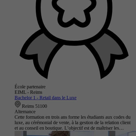
École partenaire
EIML - Reims
Bachelor 1 - Retail dans le Luxe
Reims 51100
Alternance
Cette formation en trois ans forme les étudiants aux codes du
luxe, au cérémonial de vente, à la gestion de la relation client
et au conseil en boutique. L’objectif est de maîtriser les…