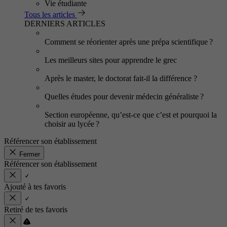
Vie étudiante
Tous les articles
DERNIERS ARTICLES
Comment se réorienter après une prépa scientifique ?
Les meilleurs sites pour apprendre le grec
Après le master, le doctorat fait-il la différence ?
Quelles études pour devenir médecin généraliste ?
Section européenne, qu’est-ce que c’est et pourquoi la
choisir au lycée ?
Référencer son établissement
Fermer
Référencer son établissement
Ajouté à tes favoris
Retiré de tes favoris