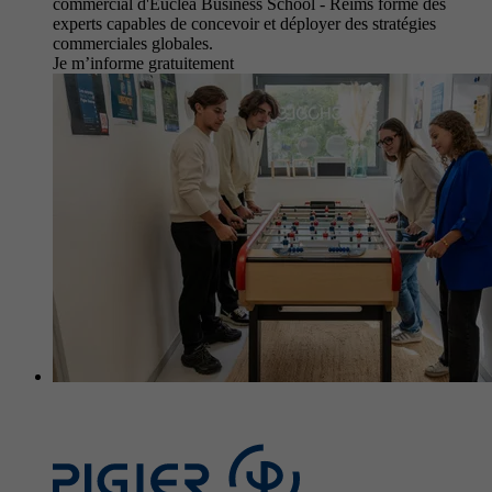
commercial d'Eucléa Business School - Reims forme des
experts capables de concevoir et déployer des stratégies
commerciales globales.
Je m’informe gratuitement