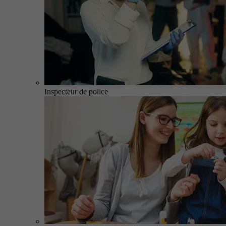
Inspecteur de police