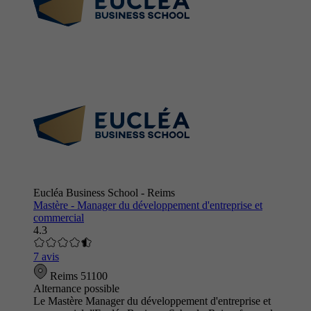
Eucléa Business School - Reims
Mastère - Manager du développement d'entreprise et
commercial
4.3
7 avis
Reims 51100
Alternance possible
Le Mastère Manager du développement d'entreprise et