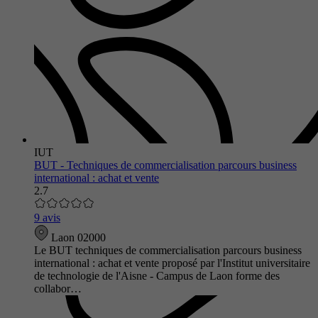
IUT
BUT - Techniques de commercialisation parcours business
international : achat et vente
2.7
9 avis
Laon 02000
Le BUT techniques de commercialisation parcours business
international : achat et vente proposé par l'Institut universitaire
de technologie de l'Aisne - Campus de Laon forme des
collabor…