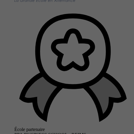
École partenaire