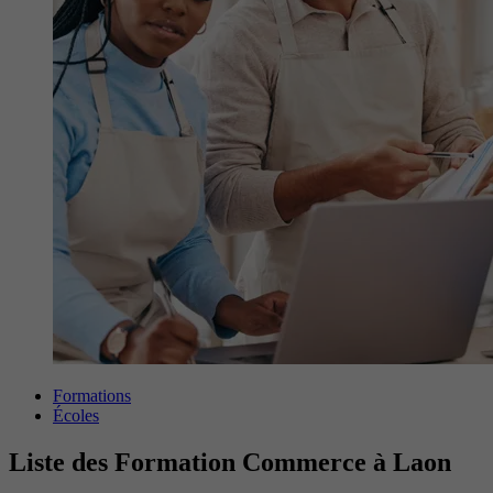
Formations
Écoles
Liste des Formation Commerce à Laon