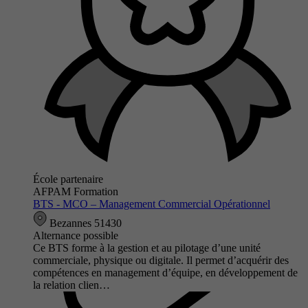
École partenaire
AFPAM Formation
BTS - MCO – Management Commercial Opérationnel
Bezannes 51430
Alternance possible
Ce BTS forme à la gestion et au pilotage d’une unité
commerciale, physique ou digitale. Il permet d’acquérir des
compétences en management d’équipe, en développement de
la relation clien…