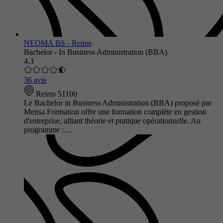
NEOMA BS - Reims
Bachelor - In Business Administration (BBA)
4.3
36 avis
Reims 51100
Le Bachelor in Business Administration (BBA) proposé par
Mensa Formation offre une formation complète en gestion
d'entreprise, alliant théorie et pratique opérationnelle. Au
programme :…