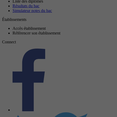
Liste des diplômes
Résultats du bac
Simulateur notes du bac
Établissements
Accès établissement
Référencer son établissement
Connect