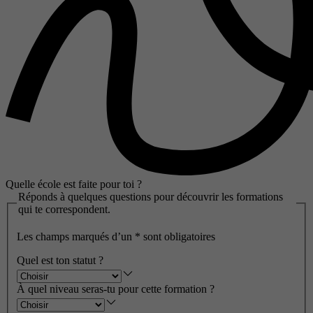
Quelle école est faite pour toi ?
Réponds à quelques questions pour découvrir les formations
qui te correspondent.
Les champs marqués d’un
*
sont obligatoires
Quel est ton statut ?
À quel niveau seras-tu pour cette formation ?