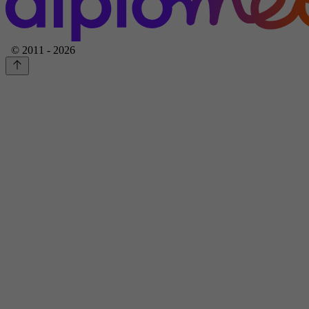
© 2011 - 2026