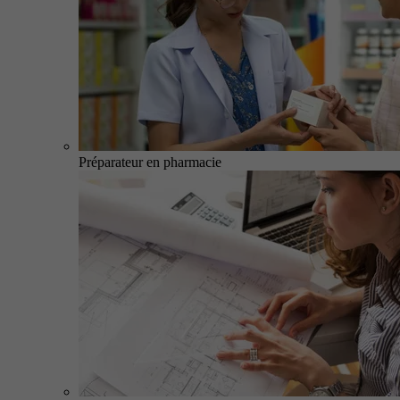
Préparateur en pharmacie