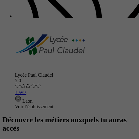
Lycée Paul Claudel
5.0
1 avis
Laon
Voir l’établissement
Découvre les métiers auxquels tu auras
accès