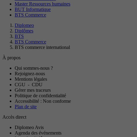
Master Ressources humaines
BUT Informatique
BTS Commerce
Diplomeo
Diplômes
BTS
BTS Commerce
BTS commerce international
À propos
Qui sommes-nous ?
Rejoignez-nous
Mentions légales
CGU
-
CDU
Gérer mes traceurs
Politique de confidentialité
Accessibilité : Non conforme
Plan de site
Accès direct
Diplomeo Avis
Agenda des événements