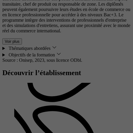
transitaire, chef de produit ou responsable de zone. Les diplômés
peuvent également poursuivre leurs études en école de commerce ou
en licence professionnelle pour accéder à des niveaux Bac+3. Le
programme intègre des interventions de professionnels d'entreprise
et des simulations d'entretiens, assurant une proximité avec le monde
réel du commerce international.
Voir plus
Thématiques abordées
Objectifs de la formation
Source : Onisep, 2023,
sous licence ODbl.
Découvrir l’établissement