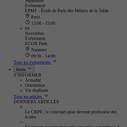
Septembre
Événement
EPMT - École de Paris des Métiers de la Table
Paris
13:00 - 15:00
04
Novembre
Événement
ECOR Paris
Nanterre
09:30 - 14:00
Tous les événements
Média
S’INFORMER
Actualité
Orientation
Vie étudiante
Tous les articles
DERNIERS ARTICLES
Le CRPE : le concours pour devenir professeur des
écoles