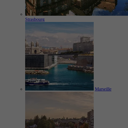
Strasbourg
Marseille