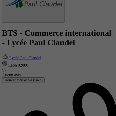
BTS - Commerce international
- Lycée Paul Claudel
Lycée Paul Claudel
Laon 02000
Aucun avis
Trouver mon école (1min)