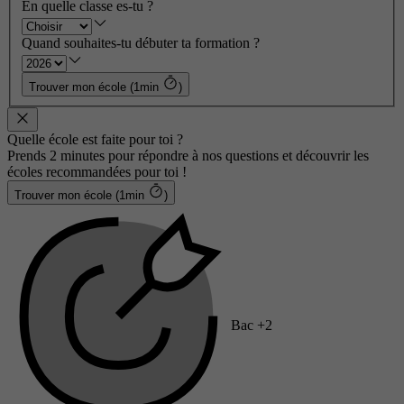
En quelle classe es-tu ?
Quand souhaites-tu débuter ta formation ?
Trouver mon école (1min
)
Quelle école est faite pour toi ?
Prends 2 minutes pour répondre à nos questions et découvrir les
écoles recommandées pour toi !
Trouver mon école (1min
)
Bac +2