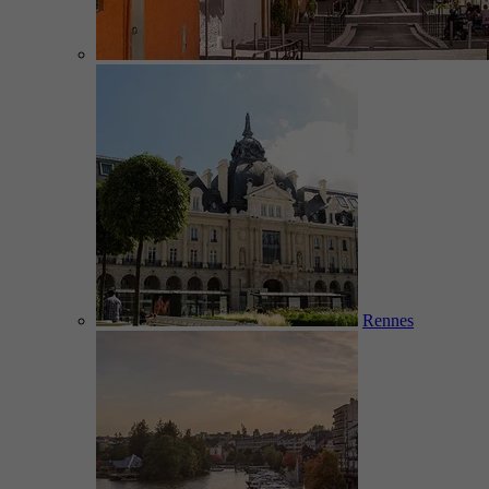
Rennes