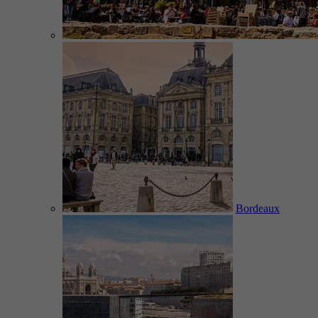
Bordeaux