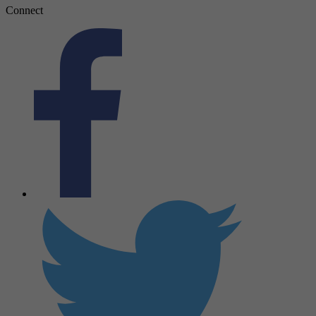
Connect