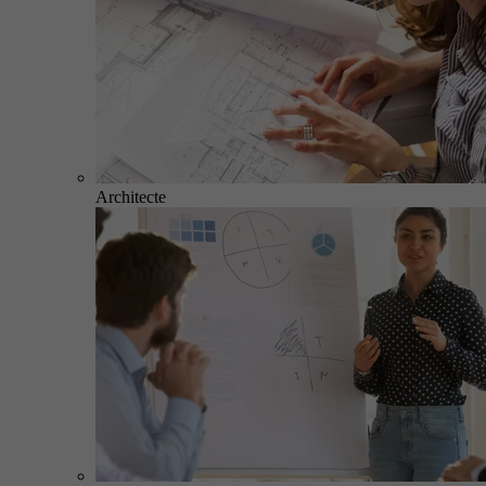
Architecte