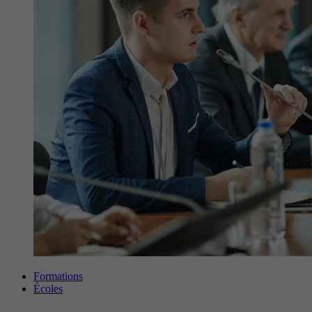
Formations
Écoles