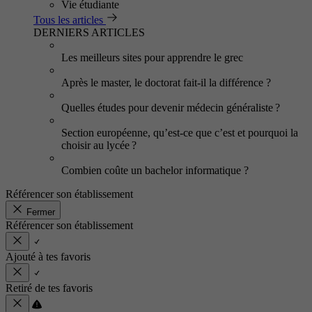
Vie étudiante
Tous les articles
DERNIERS ARTICLES
Les meilleurs sites pour apprendre le grec
Après le master, le doctorat fait-il la différence ?
Quelles études pour devenir médecin généraliste ?
Section européenne, qu’est-ce que c’est et pourquoi la
choisir au lycée ?
Combien coûte un bachelor informatique ?
Référencer son établissement
Fermer
Référencer son établissement
Ajouté à tes favoris
Retiré de tes favoris