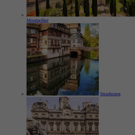
Montpellier
Strasbourg