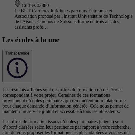
Cuffies 02880
Le BUT Carrières Juridiques parcours Entreprise et
Association proposé par l'Institut Universitaire de Technologie
de l'Aisne - Campus de Soissons forme en trois ans des
assistants profe…
Les écoles à la une
Transparence
Les résultats affichés sont des offres de formation ou des écoles
correspondant à votre projet. Certaines de ces formations
proviennent d’écoles partenaires qui rémunèrent notre plateforme
pour chaque demande d’information générée. Cela nous permet de
maintenir un service gratuit et accessible à tous les utilisateurs.
Les offres de formation issues d’écoles partenaires (clients) sont
d’abord classées selon leur pertinence par rapport à votre recherche,
afin de vous proposer les formations les plus adaptées à vos besoins.