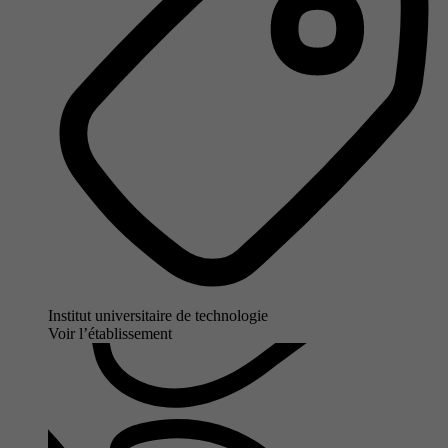
Institut universitaire de technologie
Voir l’établissement