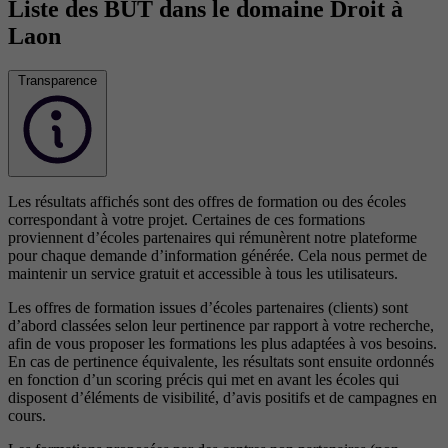
Liste des BUT dans le domaine Droit à
Laon
Transparence
Les résultats affichés sont des offres de formation ou des écoles
correspondant à votre projet. Certaines de ces formations
proviennent d’écoles partenaires qui rémunèrent notre plateforme
pour chaque demande d’information générée. Cela nous permet de
maintenir un service gratuit et accessible à tous les utilisateurs.
Les offres de formation issues d’écoles partenaires (clients) sont
d’abord classées selon leur pertinence par rapport à votre recherche,
afin de vous proposer les formations les plus adaptées à vos besoins.
En cas de pertinence équivalente, les résultats sont ensuite ordonnés
en fonction d’un scoring précis qui met en avant les écoles qui
disposent d’éléments de visibilité, d’avis positifs et de campagnes en
cours.