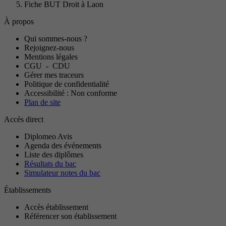
Fiche BUT Droit à Laon
À propos
Qui sommes-nous ?
Rejoignez-nous
Mentions légales
CGU
-
CDU
Gérer mes traceurs
Politique de confidentialité
Accessibilité : Non conforme
Plan de site
Accès direct
Diplomeo Avis
Agenda des événements
Liste des diplômes
Résultats du bac
Simulateur notes du bac
Établissements
Accès établissement
Référencer son établissement