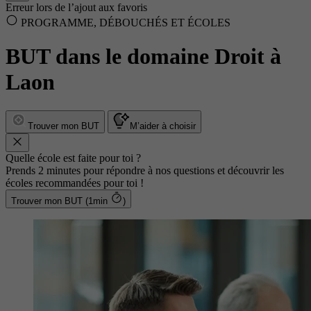
Erreur lors de l’ajout aux favoris
PROGRAMME, DÉBOUCHÉS ET ÉCOLES
BUT dans le domaine Droit à
Laon
Trouver mon BUT
M’aider à choisir
Quelle école est faite pour toi ?
Prends 2 minutes pour répondre à nos questions et découvrir les
écoles recommandées pour toi !
Trouver mon BUT (1min
)