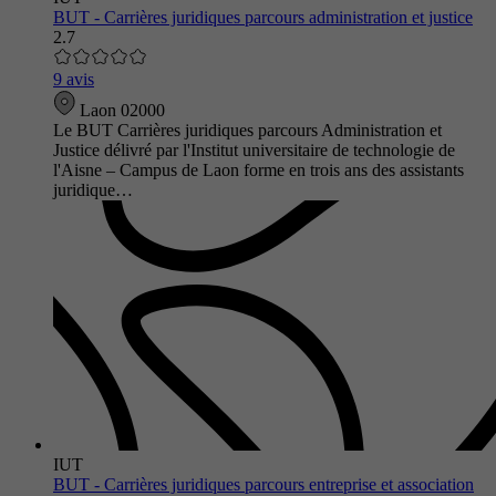
BUT - Carrières juridiques parcours administration et justice
2.7
9 avis
Laon 02000
Le BUT Carrières juridiques parcours Administration et
Justice délivré par l'Institut universitaire de technologie de
l'Aisne – Campus de Laon forme en trois ans des assistants
juridique…
IUT
BUT - Carrières juridiques parcours entreprise et association