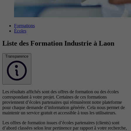
Formations
Écoles
Liste des Formation Industrie à Laon
Transparence
Les résultats affichés sont des offres de formation ou des écoles
correspondant à votre projet. Certaines de ces formations
proviennent d’écoles partenaires qui rémunèrent notre plateforme
pour chaque demande d’information générée. Cela nous permet de
maintenir un service gratuit et accessible à tous les utilisateurs.
Les offres de formation issues d’écoles partenaires (clients) sont
d’abord classées selon leur pertinence par rapport à votre recherche,