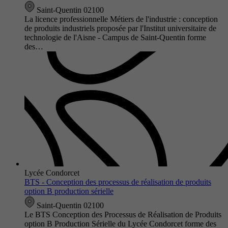
Saint-Quentin 02100
La licence professionnelle Métiers de l'industrie : conception
de produits industriels proposée par l'Institut universitaire de
technologie de l'Aisne - Campus de Saint-Quentin forme
des…
Lycée Condorcet
BTS - Conception des processus de réalisation de produits
option B production sérielle
Saint-Quentin 02100
Le BTS Conception des Processus de Réalisation de Produits
option B Production Sérielle du Lycée Condorcet forme des