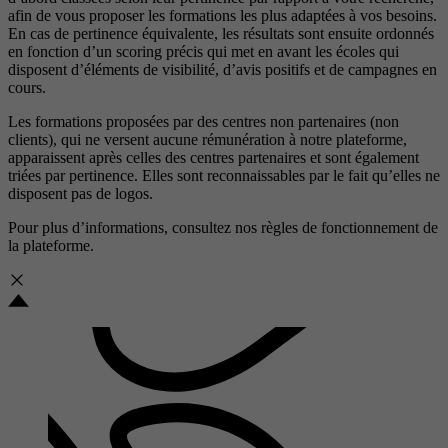
afin de vous proposer les formations les plus adaptées à vos besoins.
En cas de pertinence équivalente, les résultats sont ensuite ordonnés
en fonction d’un scoring précis qui met en avant les écoles qui
disposent d’éléments de visibilité, d’avis positifs et de campagnes en
cours.
Les formations proposées par des centres non partenaires (non
clients), qui ne versent aucune rémunération à notre plateforme,
apparaissent après celles des centres partenaires et sont également
triées par pertinence. Elles sont reconnaissables par le fait qu’elles ne
disposent pas de logos.
Pour plus d’informations, consultez nos
règles de fonctionnement de
la plateforme.