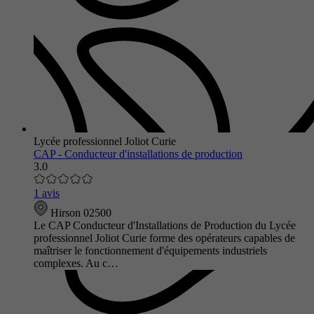
Lycée professionnel Joliot Curie
CAP - Conducteur d'installations de production
3.0
1 avis
Hirson 02500
Le CAP Conducteur d'Installations de Production du Lycée
professionnel Joliot Curie forme des opérateurs capables de
maîtriser le fonctionnement d'équipements industriels
complexes. Au c…