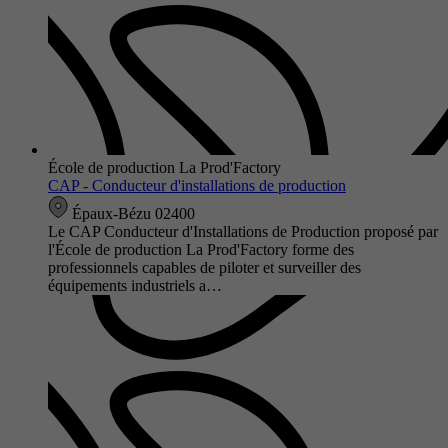
École de production La Prod'Factory
CAP - Conducteur d'installations de production
Épaux-Bézu 02400
Le CAP Conducteur d'Installations de Production proposé par
l'École de production La Prod'Factory forme des
professionnels capables de piloter et surveiller des
équipements industriels a…