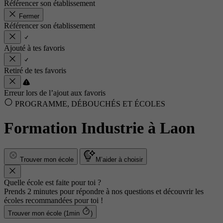
Référencer son établissement
Fermer
Référencer son établissement
Ajouté à tes favoris
Retiré de tes favoris
Erreur lors de l’ajout aux favoris
PROGRAMME, DÉBOUCHÉS ET ÉCOLES
Formation Industrie à Laon
Trouver mon école
M’aider à choisir
Quelle école est faite pour toi ?
Prends 2 minutes pour répondre à nos questions et découvrir les
écoles recommandées pour toi !
Trouver mon école (1min
)