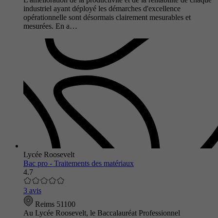
industriel ayant déployé les démarches d'excellence
opérationnelle sont désormais clairement mesurables et
mesurées. En a…
Lycée Roosevelt
Bac pro - Traitements des matériaux
4.7
3 avis
Reims 51100
Au Lycée Roosevelt, le Baccalauréat Professionnel