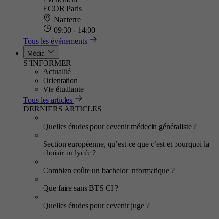
ECOR Paris
Nanterre
09:30 - 14:00
Tous les événements
Média
S’INFORMER
Actualité
Orientation
Vie étudiante
Tous les articles
DERNIERS ARTICLES
Quelles études pour devenir médecin généraliste ?
Section européenne, qu’est-ce que c’est et pourquoi la
choisir au lycée ?
Combien coûte un bachelor informatique ?
Que faire sans BTS CI ?
Quelles études pour devenir juge ?