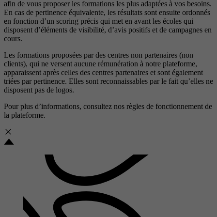
afin de vous proposer les formations les plus adaptées à vos besoins.
En cas de pertinence équivalente, les résultats sont ensuite ordonnés
en fonction d’un scoring précis qui met en avant les écoles qui
disposent d’éléments de visibilité, d’avis positifs et de campagnes en
cours.
Les formations proposées par des centres non partenaires (non
clients), qui ne versent aucune rémunération à notre plateforme,
apparaissent après celles des centres partenaires et sont également
triées par pertinence. Elles sont reconnaissables par le fait qu’elles ne
disposent pas de logos.
Pour plus d’informations, consultez nos
règles de fonctionnement de
la plateforme.