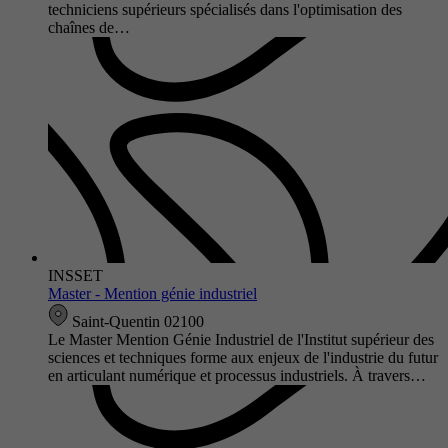
techniciens supérieurs spécialisés dans l'optimisation des
chaînes de…
INSSET
Master - Mention génie industriel
Saint-Quentin 02100
Le Master Mention Génie Industriel de l'Institut supérieur des
sciences et techniques forme aux enjeux de l'industrie du futur
en articulant numérique et processus industriels. À travers…