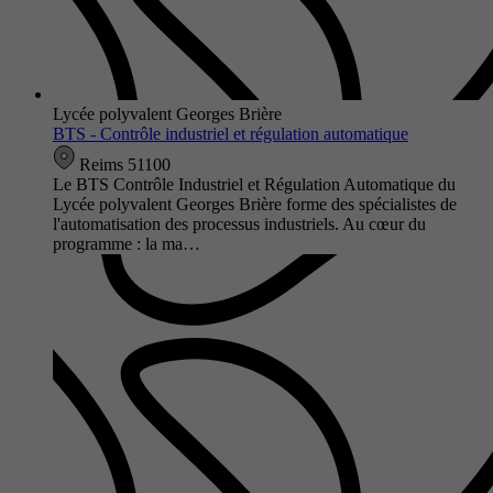
Lycée polyvalent Georges Brière
BTS - Contrôle industriel et régulation automatique
Reims 51100
Le BTS Contrôle Industriel et Régulation Automatique du
Lycée polyvalent Georges Brière forme des spécialistes de
l'automatisation des processus industriels. Au cœur du
programme : la ma…