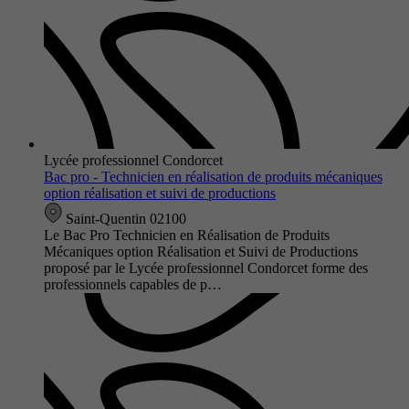
Lycée professionnel Condorcet
Bac pro - Technicien en réalisation de produits mécaniques
option réalisation et suivi de productions
Saint-Quentin 02100
Le Bac Pro Technicien en Réalisation de Produits
Mécaniques option Réalisation et Suivi de Productions
proposé par le Lycée professionnel Condorcet forme des
professionnels capables de p…