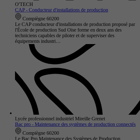
O'TECH
CAP - Conducteur d'installations de production
Compiègne 60200
Le CAP conducteur d'installations de production proposé par
l'École de production Sud Oise forme en deux ans des
techniciens capables de piloter et de superviser des
équipements industri…
Lycée professionnel industriel Mireille Grenet
Bac pro - Maintenance des systèmes de production connectés
Compiègne 60200
Le Bac Pro Maintenance des Systèmes de Production