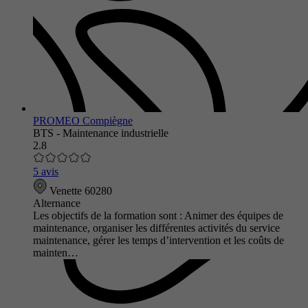
PROMEO Compiègne
BTS - Maintenance industrielle
2.8
5 avis
Venette 60280
Alternance
Les objectifs de la formation sont : Animer des équipes de
maintenance, organiser les différentes activités du service
maintenance, gérer les temps d’intervention et les coûts de
mainten…