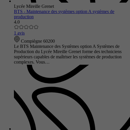
Lycée Mireille Grenet
BTS - Maintenance des systèmes option A systèmes de
production
4.0
1 avis
Compiègne 60200
Le BTS Maintenance des Systèmes option A Systèmes de
Production du Lycée Mireille Grenet forme des techniciens
supérieurs capables de maîtriser les systèmes de production
complexes. Vous…