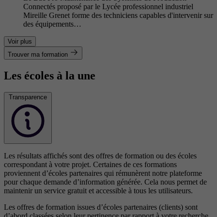
Connectés proposé par le Lycée professionnel industriel
Mireille Grenet forme des techniciens capables d'intervenir sur
des équipements…
Voir plus
Trouver ma formation
Les écoles à la une
Transparence
Les résultats affichés sont des offres de formation ou des écoles
correspondant à votre projet. Certaines de ces formations
proviennent d’écoles partenaires qui rémunèrent notre plateforme
pour chaque demande d’information générée. Cela nous permet de
maintenir un service gratuit et accessible à tous les utilisateurs.
Les offres de formation issues d’écoles partenaires (clients) sont
d’abord classées selon leur pertinence par rapport à votre recherche,