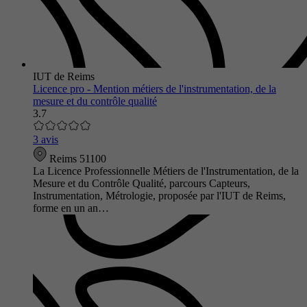
IUT de Reims
Licence pro - Mention métiers de l'instrumentation, de la
mesure et du contrôle qualité
3.7
3 avis
Reims 51100
La Licence Professionnelle Métiers de l'Instrumentation, de la
Mesure et du Contrôle Qualité, parcours Capteurs,
Instrumentation, Métrologie, proposée par l'IUT de Reims,
forme en un an…