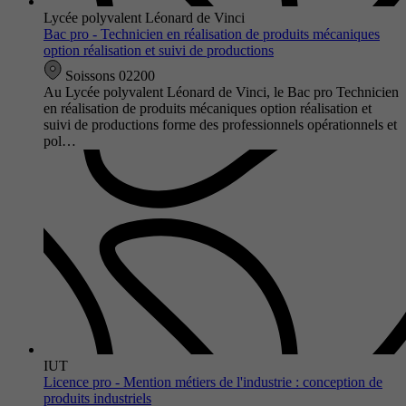
Lycée polyvalent Léonard de Vinci
Bac pro - Technicien en réalisation de produits mécaniques
option réalisation et suivi de productions
Soissons 02200
Au Lycée polyvalent Léonard de Vinci, le Bac pro Technicien
en réalisation de produits mécaniques option réalisation et
suivi de productions forme des professionnels opérationnels et
pol…
IUT
Licence pro - Mention métiers de l'industrie : conception de
produits industriels