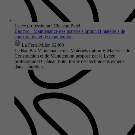
Lycée professionnel Château Potel
Bac pro - Maintenance des matériels option B matériels de
construction et de manutention
La Ferté-Milon 02460
Le Bac Pro Maintenance des Matériels option B Matériels de
Construction et de Manutention proposé par le Lycée
professionnel Château Potel forme des techniciens experts
dans l'entretien…