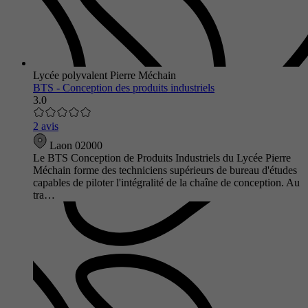
Lycée polyvalent Pierre Méchain
BTS - Conception des produits industriels
3.0
2 avis
Laon 02000
Le BTS Conception de Produits Industriels du Lycée Pierre
Méchain forme des techniciens supérieurs de bureau d'études
capables de piloter l'intégralité de la chaîne de conception. Au
tra…