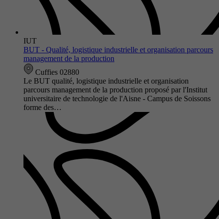
IUT
BUT - Qualité, logistique industrielle et organisation parcours
management de la production
Cuffies 02880
Le BUT qualité, logistique industrielle et organisation
parcours management de la production proposé par l'Institut
universitaire de technologie de l'Aisne - Campus de Soissons
forme des…