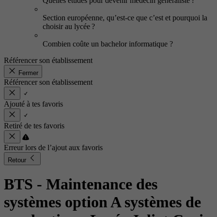
Quelles études pour devenir médecin généraliste ?
Section européenne, qu’est-ce que c’est et pourquoi la
choisir au lycée ?
Combien coûte un bachelor informatique ?
Référencer son établissement
Fermer
Référencer son établissement
Ajouté à tes favoris
Retiré de tes favoris
Erreur lors de l’ajout aux favoris
Retour
BTS - Maintenance des
systèmes option A systèmes de