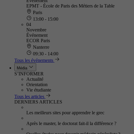
Événement
EPMT - École de Paris des Métiers de la Table
Paris
13:00 - 15:00
04
Novembre
Événement
ECOR Paris
Nanterre
09:30 - 14:00
Tous les événements
Média
S’INFORMER
Actualité
Orientation
Vie étudiante
Tous les articles
DERNIERS ARTICLES
Les meilleurs sites pour apprendre le grec
Après le master, le doctorat fait-il la différence ?