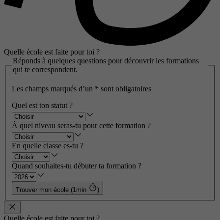
Quelle école est faite pour toi ?
Réponds à quelques questions pour découvrir les formations
qui te correspondent.
Les champs marqués d’un
*
sont obligatoires
Quel est ton statut ?
À quel niveau seras-tu pour cette formation ?
En quelle classe es-tu ?
Quand souhaites-tu débuter ta formation ?
Trouver mon école (1min
)
Quelle école est faite pour toi ?