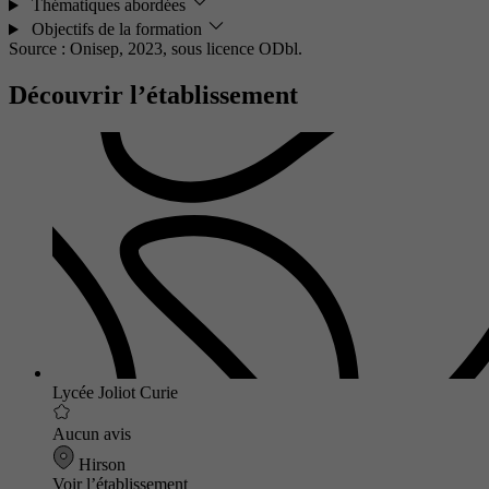
Thématiques abordées
Objectifs de la formation
Source : Onisep, 2023,
sous licence ODbl.
Découvrir l’établissement
Lycée Joliot Curie
Aucun avis
Hirson
Voir l’établissement