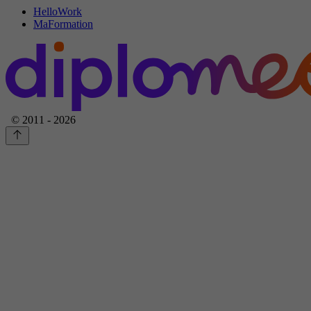
HelloWork
MaFormation
© 2011 - 2026