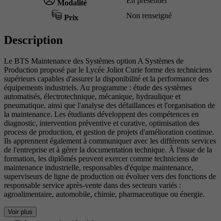
En présentiel
Modalité
Non renseigné
Prix
Description
Le BTS Maintenance des Systèmes option A Systèmes de
Production proposé par le Lycée Joliot Curie forme des techniciens
supérieurs capables d'assurer la disponibilité et la performance des
équipements industriels. Au programme : étude des systèmes
automatisés, électrotechnique, mécanique, hydraulique et
pneumatique, ainsi que l'analyse des défaillances et l'organisation de
la maintenance. Les étudiants développent des compétences en
diagnostic, intervention préventive et curative, optimisation des
process de production, et gestion de projets d'amélioration continue.
Ils apprennent également à communiquer avec les différents services
de l'entreprise et à gérer la documentation technique. À l'issue de la
formation, les diplômés peuvent exercer comme techniciens de
maintenance industrielle, responsables d'équipe maintenance,
superviseurs de ligne de production ou évoluer vers des fonctions de
responsable service après-vente dans des secteurs variés :
agroalimentaire, automobile, chimie, pharmaceutique ou énergie.
Voir plus