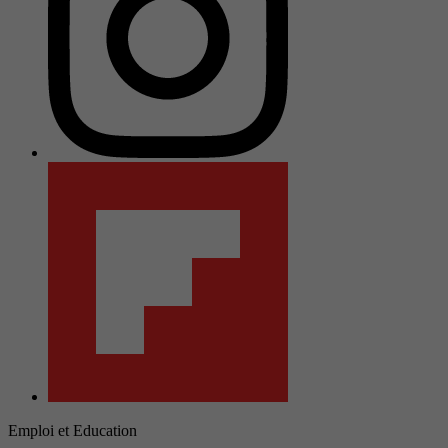
Emploi et Education