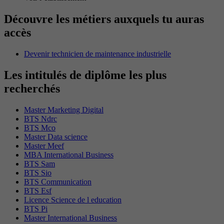
Découvre les métiers auxquels tu auras
accès
Devenir technicien de maintenance industrielle
Les intitulés de diplôme les plus
recherchés
Master Marketing Digital
BTS Ndrc
BTS Mco
Master Data science
Master Meef
MBA International Business
BTS Sam
BTS Sio
BTS Communication
BTS Esf
Licence Science de l education
BTS Pi
Master International Business