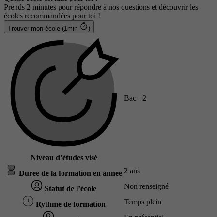
Prends 2 minutes pour répondre à nos questions et découvrir les
écoles recommandées pour toi !
Trouver mon école (1min
)
Bac +2
Niveau d’études visé
2 ans
Durée de la formation en année
Non renseigné
Statut de l’école
Temps plein
Rythme de formation