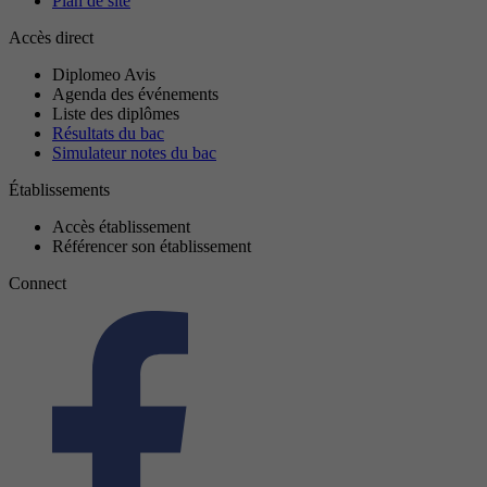
Plan de site
Accès direct
Diplomeo Avis
Agenda des événements
Liste des diplômes
Résultats du bac
Simulateur notes du bac
Établissements
Accès établissement
Référencer son établissement
Connect