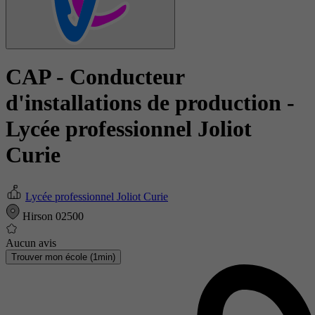
CAP - Conducteur
d'installations de production
-
Lycée professionnel Joliot
Curie
Lycée professionnel Joliot Curie
Hirson 02500
Aucun avis
Trouver mon école (1min)