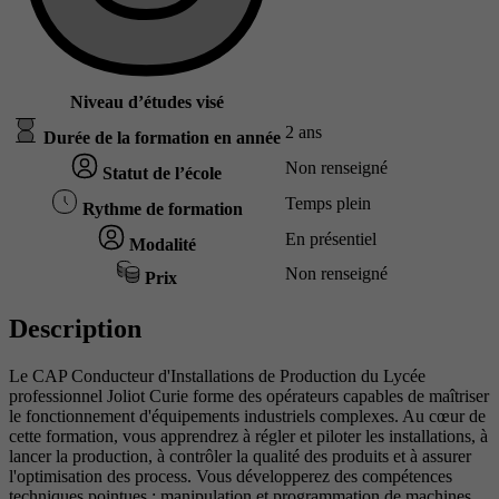
Niveau d’études visé
2 ans
Durée de la formation en année
Non renseigné
Statut de l’école
Temps plein
Rythme de formation
En présentiel
Modalité
Non renseigné
Prix
Description
Le CAP Conducteur d'Installations de Production du Lycée
professionnel Joliot Curie forme des opérateurs capables de maîtriser
le fonctionnement d'équipements industriels complexes. Au cœur de
cette formation, vous apprendrez à régler et piloter les installations, à
lancer la production, à contrôler la qualité des produits et à assurer
l'optimisation des process. Vous développerez des compétences
techniques pointues : manipulation et programmation de machines,