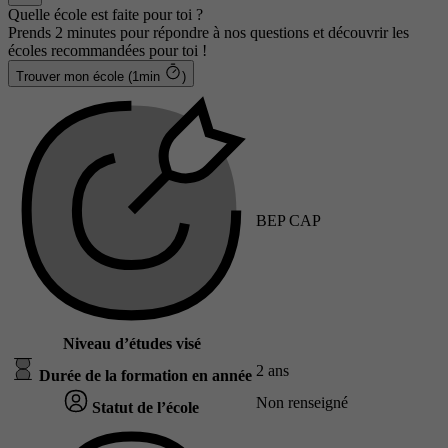
Quelle école est faite pour toi ?
Prends 2 minutes pour répondre à nos questions et découvrir les
écoles recommandées pour toi !
Trouver mon école (1min
)
BEP CAP
Niveau d’études visé
2 ans
Durée de la formation en année
Non renseigné
Statut de l’école