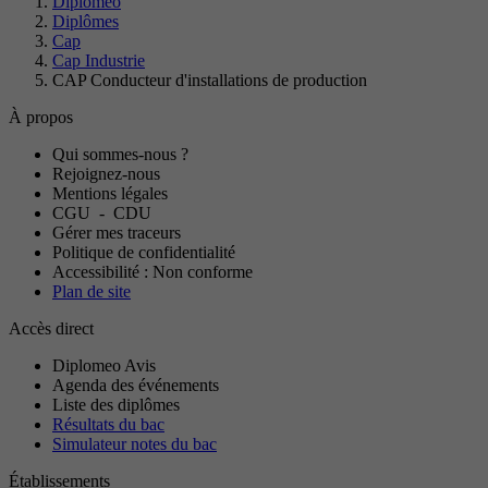
Diplomeo
Diplômes
Cap
Cap Industrie
CAP Conducteur d'installations de production
À propos
Qui sommes-nous ?
Rejoignez-nous
Mentions légales
CGU
-
CDU
Gérer mes traceurs
Politique de confidentialité
Accessibilité : Non conforme
Plan de site
Accès direct
Diplomeo Avis
Agenda des événements
Liste des diplômes
Résultats du bac
Simulateur notes du bac
Établissements