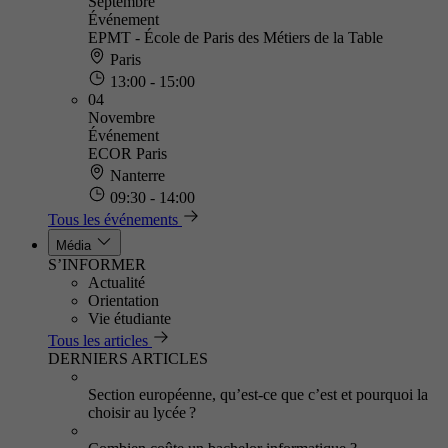
Septembre
Événement
EPMT - École de Paris des Métiers de la Table
Paris
13:00 - 15:00
04
Novembre
Événement
ECOR Paris
Nanterre
09:30 - 14:00
Tous les événements
Média
S’INFORMER
Actualité
Orientation
Vie étudiante
Tous les articles
DERNIERS ARTICLES
Section européenne, qu’est-ce que c’est et pourquoi la
choisir au lycée ?