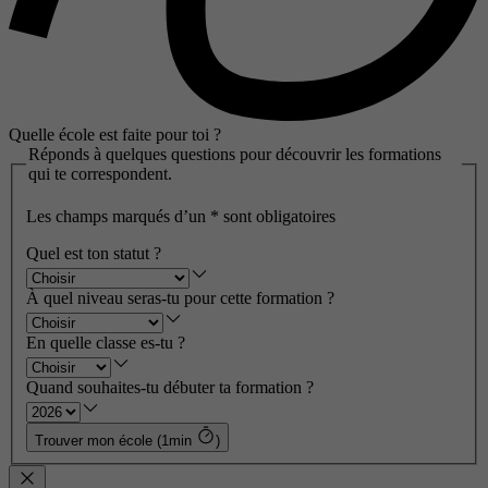
Quelle école est faite pour toi ?
Réponds à quelques questions pour découvrir les formations
qui te correspondent.
Les champs marqués d’un
*
sont obligatoires
Quel est ton statut ?
À quel niveau seras-tu pour cette formation ?
En quelle classe es-tu ?
Quand souhaites-tu débuter ta formation ?
Trouver mon école (1min
)