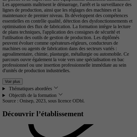
Les apprenants maîtrisent le démarrage, l'arrêt et la surveillance des
lignes de production, ainsi que les réglages des machines et la
maintenance de premier niveau. Ils développent des compétences
essentielles en contrôle qualité, détection des dysfonctionnements et
optimisation des flux de fabrication. La formation intègre la lecture
de plans techniques, l'application des consignes de sécurité et
l'utilisation des outils de gestion de production. Les diplômés
peuvent évoluer comme opérateurs-régleurs, conducteurs de
machines ou agents de fabrication dans des secteurs variés :
agroalimentaire, chimie, plasturgie, métallurgie ou automobile. Ce
parcours ouvre également la voie vers une spécialisation en bac
professionnel ou une insertion professionnelle immédiate au sein
d'unités de production industrielles.
Voir plus
Thématiques abordées
Objectifs de la formation
Source : Onisep, 2023,
sous licence ODbl.
Découvrir l’établissement