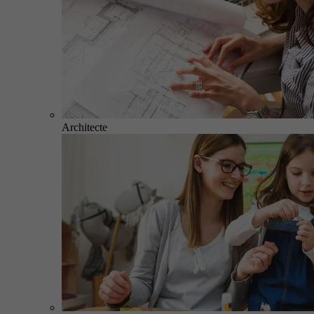
Architecte