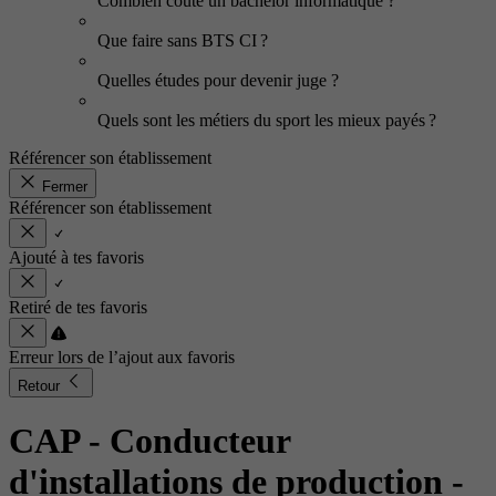
Combien coûte un bachelor informatique ?
Que faire sans BTS CI ?
Quelles études pour devenir juge ?
Quels sont les métiers du sport les mieux payés ?
Référencer son établissement
Fermer
Référencer son établissement
Ajouté à tes favoris
Retiré de tes favoris
Erreur lors de l’ajout aux favoris
Retour
CAP - Conducteur
d'installations de production
-