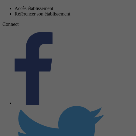
Accès établissement
Référencer son établissement
Connect