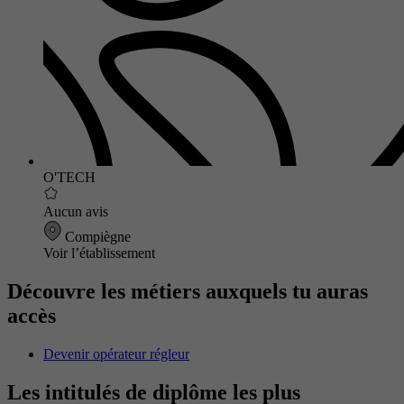
O'TECH
Aucun avis
Compiègne
Voir l’établissement
Découvre les métiers auxquels tu auras
accès
Devenir opérateur régleur
Les intitulés de diplôme les plus