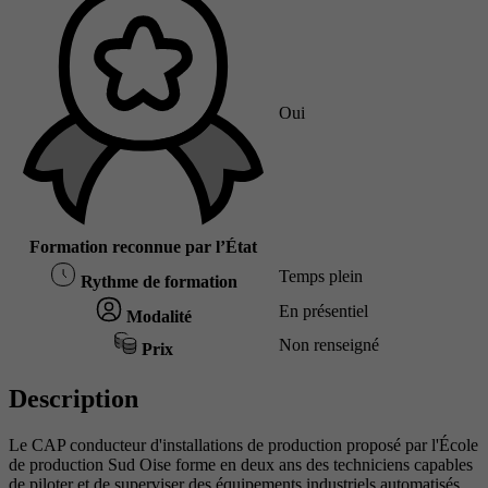
Oui
Formation reconnue par l’État
Temps plein
Rythme de formation
En présentiel
Modalité
Non renseigné
Prix
Description
Le CAP conducteur d'installations de production proposé par l'École
de production Sud Oise forme en deux ans des techniciens capables
de piloter et de superviser des équipements industriels automatisés.