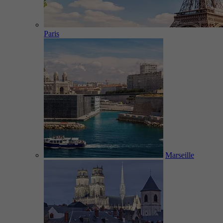
Paris
Marseille